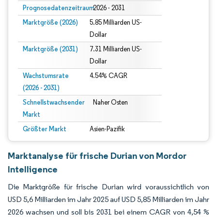
Prognosedatenzeitraum
2026 - 2031
Marktgröße (2026)
5.85 Milliarden US-
Dollar
Marktgröße (2031)
7.31 Milliarden US-
Dollar
Wachstumsrate
4.54% CAGR
(2026 - 2031)
Schnellstwachsender
Naher Osten
Markt
Größter Markt
Asien-Pazifik
Marktanalyse für frische Durian von Mordor
Intelligence
Die Marktgröße für frische Durian wird voraussichtlich von
USD 5,6 Milliarden im Jahr 2025 auf USD 5,85 Milliarden im Jahr
2026 wachsen und soll bis 2031 bei einem CAGR von 4,54 %