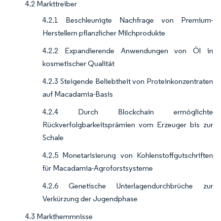
4.2 Markttreiber
4.2.1 Beschleunigte Nachfrage von Premium-
Herstellern pflanzlicher Milchprodukte
4.2.2 Expandierende Anwendungen von Öl in
kosmetischer Qualität
4.2.3 Steigende Beliebtheit von Proteinkonzentraten
auf Macadamia-Basis
4.2.4 Durch Blockchain ermöglichte
Rückverfolgbarkeitsprämien vom Erzeuger bis zur
Schale
4.2.5 Monetarisierung von Kohlenstoffgutschriften
für Macadamia-Agroforstsysteme
4.2.6 Genetische Unterlagendurchbrüche zur
Verkürzung der Jugendphase
4.3 Markthemmnisse