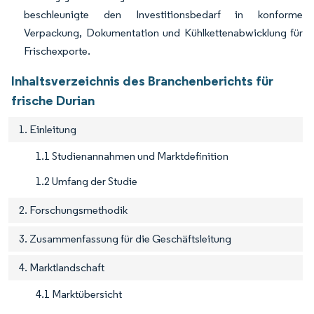
beschleunigte den Investitionsbedarf in konforme
Verpackung, Dokumentation und Kühlkettenabwicklung für
Frischexporte.
Inhaltsverzeichnis des Branchenberichts für
frische Durian
1. Einleitung
1.1 Studienannahmen und Marktdefinition
1.2 Umfang der Studie
2. Forschungsmethodik
3. Zusammenfassung für die Geschäftsleitung
4. Marktlandschaft
4.1 Marktübersicht