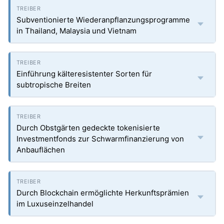
Subventionierte Wiederanpflanzungsprogramme
in Thailand, Malaysia und Vietnam
Einführung kälteresistenter Sorten für
subtropische Breiten
Durch Obstgärten gedeckte tokenisierte
Investmentfonds zur Schwarmfinanzierung von
Anbauflächen
Durch Blockchain ermöglichte Herkunftsprämien
im Luxuseinzelhandel