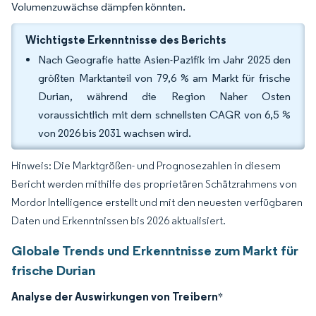
Volumenzuwächse dämpfen könnten.
Wichtigste Erkenntnisse des Berichts
Nach Geografie hatte Asien-Pazifik im Jahr 2025 den
größten Marktanteil von 79,6 % am Markt für frische
Durian, während die Region Naher Osten
voraussichtlich mit dem schnellsten CAGR von 6,5 %
von 2026 bis 2031 wachsen wird.
Hinweis: Die Marktgrößen- und Prognosezahlen in diesem
Bericht werden mithilfe des proprietären Schätzrahmens von
Mordor Intelligence erstellt und mit den neuesten verfügbaren
Daten und Erkenntnissen bis 2026 aktualisiert.
Globale Trends und Erkenntnisse zum Markt für
frische Durian
Analyse der Auswirkungen von Treibern
*