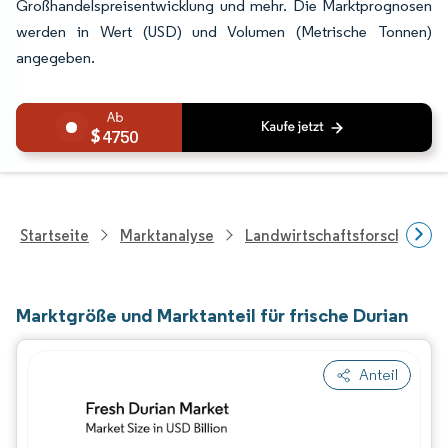
Großhandelspreisentwicklung und mehr. Die Marktprognosen
werden in Wert (USD) und Volumen (Metrische Tonnen)
angegeben.
4750
Startseite
Marktanalyse
Landwirtschaftsforschung
Marktgröße und Marktanteil für frische Durian
Anteil