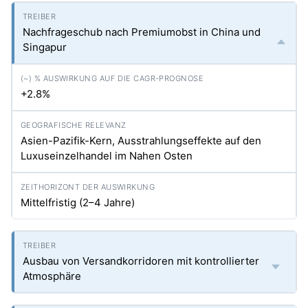
Nachfrageschub nach Premiumobst in China und
Singapur
+2.8%
Asien-Pazifik-Kern, Ausstrahlungseffekte auf den
Luxuseinzelhandel im Nahen Osten
Mittelfristig (2–4 Jahre)
Ausbau von Versandkorridoren mit kontrollierter
Atmosphäre