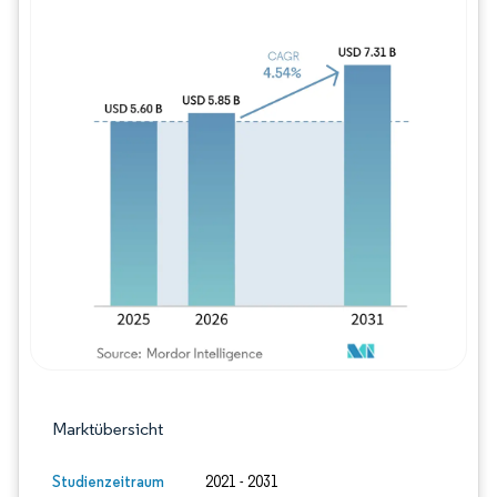
Bild © Mordor Intelligence. Wiederverwe
Marktübersicht
Studienzeitraum
2021 - 2031