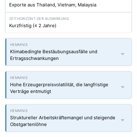
Exporte aus Thailand, Vietnam, Malaysia
Kurzfristig (≤ 2 Jahre)
Klimabedingte Bestäubungsausfälle und
Ertragsschwankungen
Hohe Erzeugerpreisvolatilität, die langfristige
Verträge entmutigt
Struktureller Arbeitskräftemangel und steigende
Obstgartenlöhne