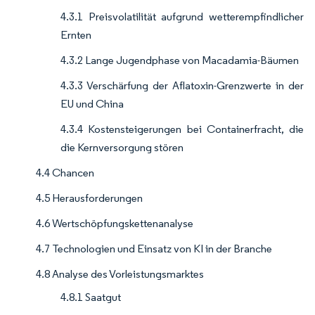
4.3.1 Preisvolatilität aufgrund wetterempfindlicher
Ernten
4.3.2 Lange Jugendphase von Macadamia-Bäumen
4.3.3 Verschärfung der Aflatoxin-Grenzwerte in der
EU und China
4.3.4 Kostensteigerungen bei Containerfracht, die
die Kernversorgung stören
4.4 Chancen
4.5 Herausforderungen
4.6 Wertschöpfungskettenanalyse
4.7 Technologien und Einsatz von KI in der Branche
4.8 Analyse des Vorleistungsmarktes
4.8.1 Saatgut