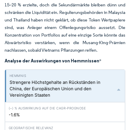
15–20 % erzielte, doch die Sekundärmärkte bleiben dünn und
schränken die Liquidität ein. Regulierungsbehörden in Malaysia
und Thailand haben nicht geklärt, ob diese Token Wertpapiere
sind, was Anleger einem Offenlegungsrisiko aussetzt. Die
Konzentration von Portfolios auf eine einzige Sorte könnte das
Abwärtsrisiko verstärken, wenn die Musang-King-Prämien
nachlassen, sobald Vietnams Pflanzungen reifen.
Analyse der Auswirkungen von Hemmnissen
*
Strengere Höchstgehalte an Rückständen in
China, der Europäischen Union und den
Vereinigten Staaten
-1.6%