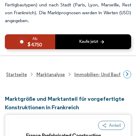
Fertigbautypen) und nach Stadt (Paris, Lyon, Marseille, Rest
von Frankreich). Die Marktprognosen werden in Werten (USD)
angegeben.
4750
Startseite
Marktanalyse
Immobilien- Und Bauforsch
Marktgröße und Marktanteil für vorgefertigte
Konstruktionen in Frankreich
Anteil