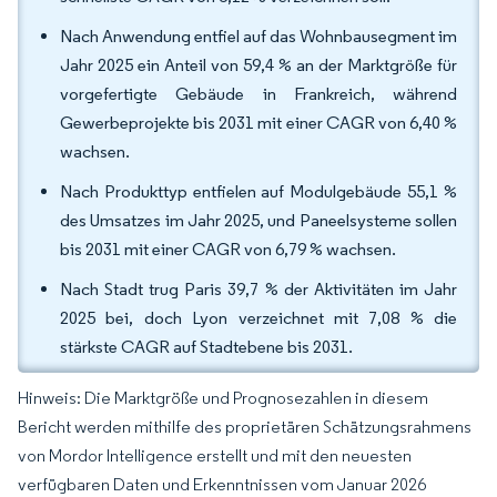
Nach Anwendung entfiel auf das Wohnbausegment im
Jahr 2025 ein Anteil von 59,4 % an der Marktgröße für
vorgefertigte Gebäude in Frankreich, während
Gewerbeprojekte bis 2031 mit einer CAGR von 6,40 %
wachsen.
Nach Produkttyp entfielen auf Modulgebäude 55,1 %
des Umsatzes im Jahr 2025, und Paneelsysteme sollen
bis 2031 mit einer CAGR von 6,79 % wachsen.
Nach Stadt trug Paris 39,7 % der Aktivitäten im Jahr
2025 bei, doch Lyon verzeichnet mit 7,08 % die
stärkste CAGR auf Stadtebene bis 2031.
Hinweis: Die Marktgröße und Prognosezahlen in diesem
Bericht werden mithilfe des proprietären Schätzungsrahmens
von Mordor Intelligence erstellt und mit den neuesten
verfügbaren Daten und Erkenntnissen vom Januar 2026