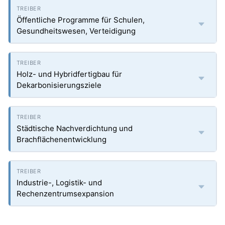
Öffentliche Programme für Schulen,
Gesundheitswesen, Verteidigung
Holz- und Hybridfertigbau für
Dekarbonisierungsziele
Städtische Nachverdichtung und
Brachflächenentwicklung
Industrie-, Logistik- und
Rechenzentrumsexpansion