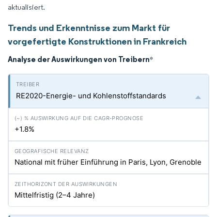
aktualisiert.
Trends und Erkenntnisse zum Markt für
vorgefertigte Konstruktionen in Frankreich
Analyse der Auswirkungen von Treibern
*
RE2020-Energie- und Kohlenstoffstandards
+1.8%
National mit früher Einführung in Paris, Lyon, Grenoble
Mittelfristig (2–4 Jahre)