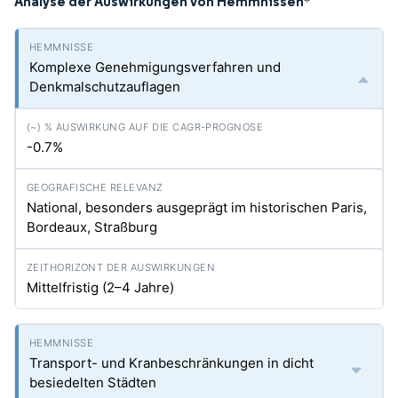
Analyse der Auswirkungen von Hemmnissen
*
Komplexe Genehmigungsverfahren und
Denkmalschutzauflagen
-0.7%
National, besonders ausgeprägt im historischen Paris,
Bordeaux, Straßburg
Mittelfristig (2–4 Jahre)
Transport- und Kranbeschränkungen in dicht
besiedelten Städten