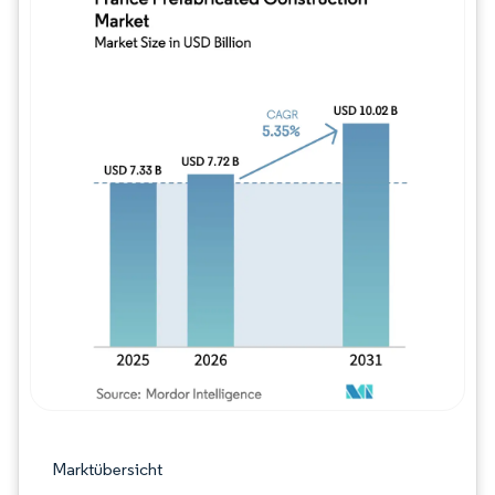
Bild © Mordor Intelligence. Wiederverwe
Marktübersicht