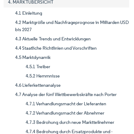
4. MARKTÜBERSICHT
4.1 Einleitung
4.2 Marktgröße und Nachfrageprognose in Milliarden USD
bis 2027
4.3 Aktuelle Trends und Entwicklungen
4.4 Staatliche Richtlinien und Vorschriften
4.5 Marktdynamik
4.5.1 Treiber
4.5.2 Hemmnisse
4.6 Lieferkettenanalyse
4.7 Analyse der fünf Wettbewerbskräfte nach Porter
4.7.1 Verhandlungsmacht der Lieferanten
4.7.2 Verhandlungsmacht der Abnehmer
4.7.3 Bedrohung durch neue Marktteilnehmer
4.7.4 Bedrohung durch Ersatzprodukte und -