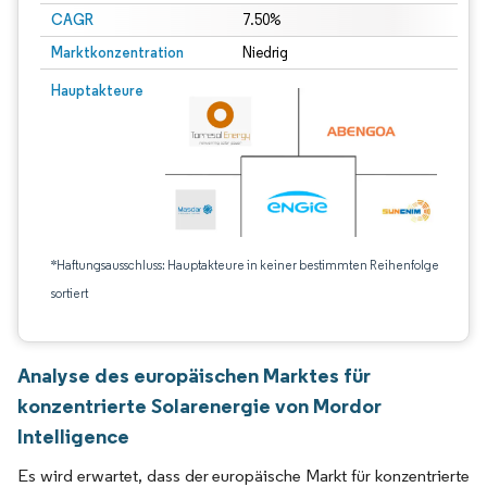
CAGR
7.50%
Marktkonzentration
Niedrig
Hauptakteure
*Haftungsausschluss: Hauptakteure in keiner bestimmten Reihenfolge
sortiert
Analyse des europäischen Marktes für
konzentrierte Solarenergie von Mordor
Intelligence
Es wird erwartet, dass der europäische Markt für konzentrierte