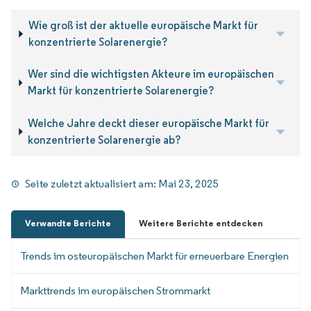
Wie groß ist der aktuelle europäische Markt für
konzentrierte Solarenergie?
Wer sind die wichtigsten Akteure im europäischen
Markt für konzentrierte Solarenergie?
Welche Jahre deckt dieser europäische Markt für
konzentrierte Solarenergie ab?
Seite zuletzt aktualisiert am:
Mai 23, 2025
Verwandte Berichte
Weitere Berichte entdecken
Trends im osteuropäischen Markt für erneuerbare Energien
Markttrends im europäischen Strommarkt