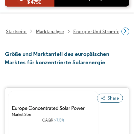
4750
Startseite
Marktanalyse
Energie- Und Stromforschu
Größe und Marktanteil des europäischen
Marktes für konzentrierte Solarenergie
Share