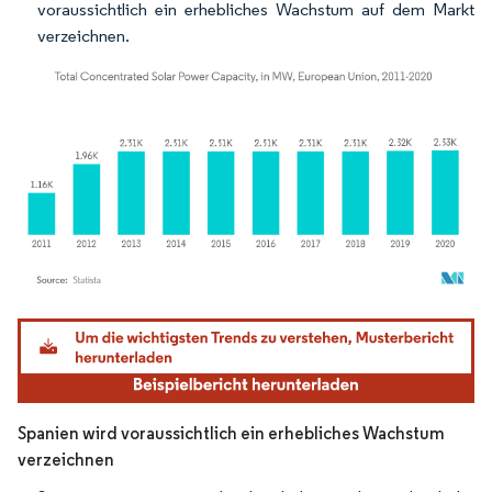
voraussichtlich ein erhebliches Wachstum auf dem Markt
verzeichnen.
Bild © Mordor Intelligence. Wiederverwendung erfordert Namensnennung gemäß
Spanien wird voraussichtlich ein erhebliches Wachstum
verzeichnen