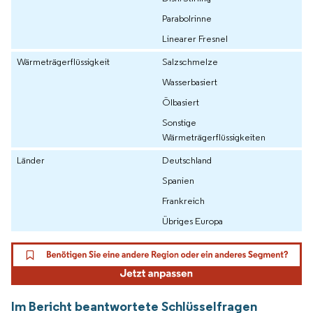
Parabolrinne
Linearer Fresnel
Wärmeträgerflüssigkeit
Salzschmelze
Wasserbasiert
Ölbasiert
Sonstige
Wärmeträgerflüssigkeiten
Länder
Deutschland
Spanien
Frankreich
Übriges Europa
Im Bericht beantwortete Schlüsselfragen