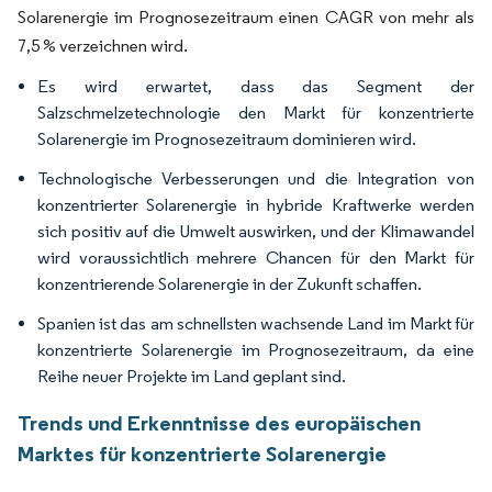
Solarenergie im Prognosezeitraum einen CAGR von mehr als
7,5 % verzeichnen wird.
Es wird erwartet, dass das Segment der
Salzschmelzetechnologie den Markt für konzentrierte
Solarenergie im Prognosezeitraum dominieren wird.
Technologische Verbesserungen und die Integration von
konzentrierter Solarenergie in hybride Kraftwerke werden
sich positiv auf die Umwelt auswirken, und der Klimawandel
wird voraussichtlich mehrere Chancen für den Markt für
konzentrierende Solarenergie in der Zukunft schaffen.
Spanien ist das am schnellsten wachsende Land im Markt für
konzentrierte Solarenergie im Prognosezeitraum, da eine
Reihe neuer Projekte im Land geplant sind.
Trends und Erkenntnisse des europäischen
Marktes für konzentrierte Solarenergie