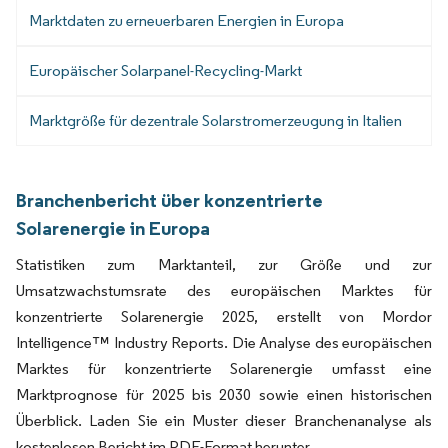
Marktdaten zu erneuerbaren Energien in Europa
Europäischer Solarpanel-Recycling-Markt
Marktgröße für dezentrale Solarstromerzeugung in Italien
Branchenbericht über konzentrierte
Solarenergie in Europa
Statistiken zum Marktanteil, zur Größe und zur
Umsatzwachstumsrate des europäischen Marktes für
konzentrierte Solarenergie 2025, erstellt von Mordor
Intelligence™ Industry Reports. Die Analyse des europäischen
Marktes für konzentrierte Solarenergie umfasst eine
Marktprognose für 2025 bis 2030 sowie einen historischen
Überblick. Laden Sie ein Muster dieser Branchenanalyse als
kostenlosen Bericht im PDF-Format herunter.