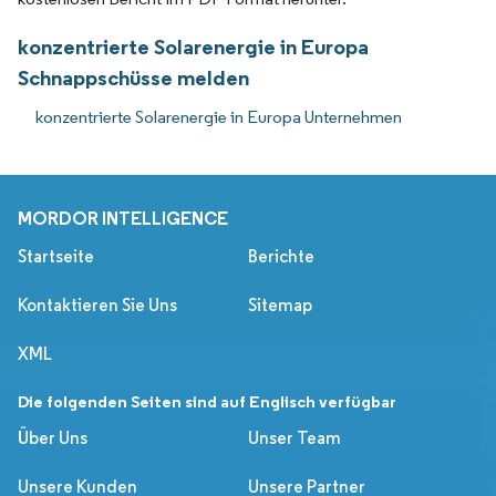
konzentrierte Solarenergie in Europa
Schnappschüsse melden
konzentrierte Solarenergie in Europa Unternehmen
MORDOR INTELLIGENCE
Startseite
Berichte
Kontaktieren Sie Uns
Sitemap
XML
Die folgenden Seiten sind auf Englisch verfügbar
Über Uns
Unser Team
Unsere Kunden
Unsere Partner