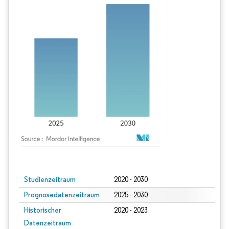
Bild © Mordor Intelligence. Wiederverwendung erfordert Namensnennung gem
Studienzeitraum
2020 - 2030
Prognosedatenzeitraum
2025 - 2030
Historischer
2020 - 2023
Datenzeitraum