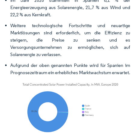
Im Jahr 2020 stammten in Spanien 6,1 % der
Energieerzeugung aus Solarenergie, 21,7 % aus Wind und
22,2 % aus Kernkraft.
Weitere technologische Fortschritte und neuartige
Marktlösungen sind erforderlich, um die Effizienz zu
steigern, die Preise zu senken und es
Versorgungsunternehmen zu ermöglichen, sich auf
Solarenergie zu verlassen.
Aufgrund der oben genannten Punkte wird für Spanien im
Prognosezeitraum ein erhebliches Marktwachstum erwartet.