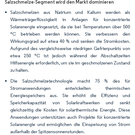
Salzschmelze-Segment wird den Markt dominieren
Salzschmelzen aus Natrium und Kalium werden als
Wärmeträgerflüssigkeit in Anlagen für konzentrierte
Solarenergie eingesetzt, da sie bei Temperaturen über 500
°C betrieben werden können. Sie verbessern den
Wirkungsgrad auf etwa 40 % und senken die Stromkosten.
Aufgrund des vergleichsweise niedrigen Gefrierpunkts von
etwa 250 °C ist jedoch während der Abschaltzeiten
Hilfsenergie erforderlich, um sie im geschmolzenen Zustand
zu halten.
Die Salzschmelzetechnologie macht 75 % des für
Stromanwendungen entwickelten thermischen
Energiespeichers aus. Sie erhöht die Effizienz und
Speicherkapazität von Solarkraftwerken und senkt
gleichzeitig die Kosten für solarthermische Energie. Diese
Anwendungen unterstützen auch Projekte für konzentrierte
Solarenergie und ermöglichen die Einspeisung von Strom
außerhalb der Spitzensonnenstunden.