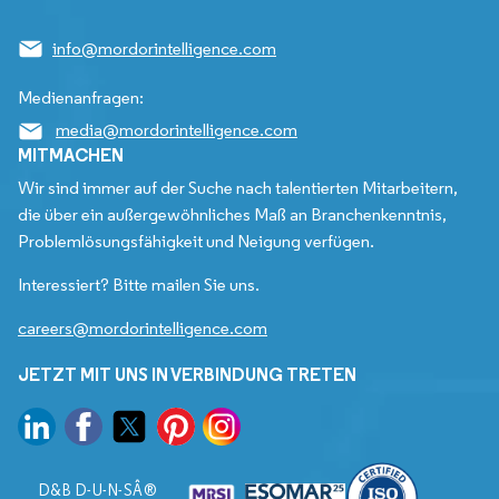
info@mordorintelligence.com
Medienanfragen:
media@mordorintelligence.com
MITMACHEN
Wir sind immer auf der Suche nach talentierten Mitarbeitern,
die über ein außergewöhnliches Maß an Branchenkenntnis,
Problemlösungsfähigkeit und Neigung verfügen.
Interessiert? Bitte mailen Sie uns.
careers@mordorintelligence.com
JETZT MIT UNS IN VERBINDUNG TRETEN
D&B D-U-N-SÂ®