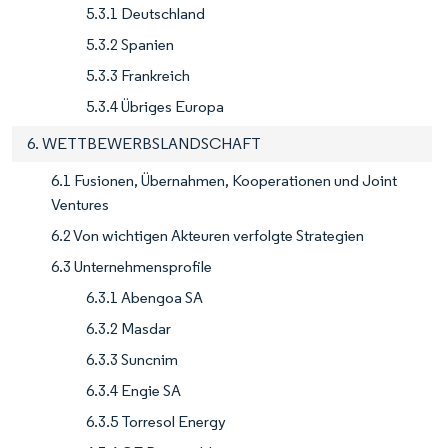
5.3.1 Deutschland
5.3.2 Spanien
5.3.3 Frankreich
5.3.4 Übriges Europa
6. WETTBEWERBSLANDSCHAFT
6.1 Fusionen, Übernahmen, Kooperationen und Joint
Ventures
6.2 Von wichtigen Akteuren verfolgte Strategien
6.3 Unternehmensprofile
6.3.1 Abengoa SA
6.3.2 Masdar
6.3.3 Suncnim
6.3.4 Engie SA
6.3.5 Torresol Energy