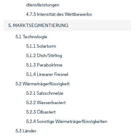
dienstleistungen
4.7.5 Intensität des Wettbewerbs
5. MARKTSEGMENTIERUNG
5.1 Technologie
5.1.1 Solarturm
5.1.2 Dish/Stirling
5.1.3 Parabolrinne
5.1.4 Linearer Fresnel
5.2 Wärmeträgerflüssigkeit
5.2.1 Salzschmelze
5.2.2 Wasserbasiert
5.2.3 Ölbasiert
5.2.4 Sonstige Wärmeträgerflüssigkeiten
5.3 Länder