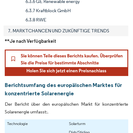
6.3.6 GE Renewable energy
6.3.7 Kraftblock GmbH
6.3.8 RWE
7. MARKTCHANCEN UND ZUKÜNFTIGE TRENDS
**Je nach Verfügbarkeit
Berichtsumfang des europäischen Marktes für
konzentrierte Solarenergie
Der Bericht über den europäischen Markt für konzentrierte
Solarenergie umfasst:.
Technologie
Solarturm
Dish/Stirling