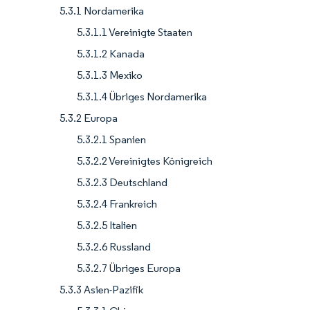
5.3.1 Nordamerika
5.3.1.1 Vereinigte Staaten
5.3.1.2 Kanada
5.3.1.3 Mexiko
5.3.1.4 Übriges Nordamerika
5.3.2 Europa
5.3.2.1 Spanien
5.3.2.2 Vereinigtes Königreich
5.3.2.3 Deutschland
5.3.2.4 Frankreich
5.3.2.5 Italien
5.3.2.6 Russland
5.3.2.7 Übriges Europa
5.3.3 Asien-Pazifik