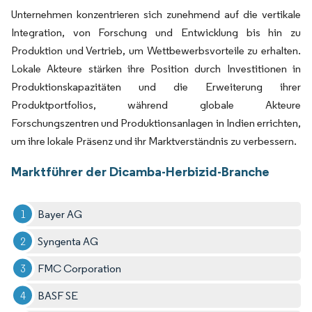
Unternehmen konzentrieren sich zunehmend auf die vertikale
Integration, von Forschung und Entwicklung bis hin zu
Produktion und Vertrieb, um Wettbewerbsvorteile zu erhalten.
Lokale Akteure stärken ihre Position durch Investitionen in
Produktionskapazitäten und die Erweiterung ihrer
Produktportfolios, während globale Akteure
Forschungszentren und Produktionsanlagen in Indien errichten,
um ihre lokale Präsenz und ihr Marktverständnis zu verbessern.
Marktführer der Dicamba-Herbizid-Branche
Bayer AG
Syngenta AG
FMC Corporation
BASF SE