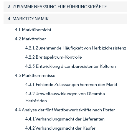
3. ZUSAMMENFASSUNG FÜR FÜHRUNGSKRÄFTE
4. MARKTDYNAMIK
4.1 Marktübersicht
4.2 Markttreiber
4.2.1 Zunehmende Häufigkeit von Herbizidresistenz
4.2.2 Breitspektrum-Kontrolle
4.2.3 Entwicklung dicambaresistenter Kulturen
4.3 Markthemmnisse
4.3.1 Fehlende Zulassungen hemmen den Markt
4.3.2 Umweltauswirkungen von Dicamba-
Herbiziden
4.4 Analyse der fünf Wettbewerbskräfte nach Porter
4.4.1 Verhandlungsmacht der Lieferanten
4.4.2 Verhandlungsmacht der Käufer