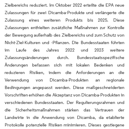
Zielbereichs reduziert. Im Oktober 2022 erteilte die EPA neue
Zulassungen für zwei Dicamba-Produkte und verlängerte die
Zulassung eines weiteren Produkts bis 2025. Diese
Zulassungen enthielten zusätzliche Maßnahmen zur Kontrolle
der Bewegung außerhalb des Zielbereichs und zum Schutz von
Nicht-Ziel-Kulturen und -Pflanzen. Die Bundesstaaten führten
im Laufe des Jahres 2022 und 2023 weitere
Zulassungsänderungen durch. Bundesstaatsspezifische
Änderungen befassen sich mit lokalen Bedenken und
reduzieren Risiken, indem die Anforderungen an die
Verwendung von Dicamba-Produkten an regionale
Bedingungen angepasst werden. Diese maßgeschneiderten
Vorschriften erhöhen die Akzeptanz von Dicamba-Produkten in
verschiedenen Bundesstaaten. Der Regulierungsrahmen und
die Sicherheitsmaßnahmen stärken das Vertrauen der
Landwirte in die Anwendung von Dicamba, da etablierte
Protokolle potenzielle Risiken minimieren. Dieses gestiegene