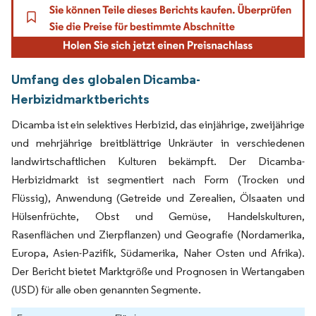
Umfang des globalen Dicamba-
Herbizidmarktberichts
Dicamba ist ein selektives Herbizid, das einjährige, zweijährige
und mehrjährige breitblättrige Unkräuter in verschiedenen
landwirtschaftlichen Kulturen bekämpft. Der Dicamba-
Herbizidmarkt ist segmentiert nach Form (Trocken und
Flüssig), Anwendung (Getreide und Zerealien, Ölsaaten und
Hülsenfrüchte, Obst und Gemüse, Handelskulturen,
Rasenflächen und Zierpflanzen) und Geografie (Nordamerika,
Europa, Asien-Pazifik, Südamerika, Naher Osten und Afrika).
Der Bericht bietet Marktgröße und Prognosen in Wertangaben
(USD) für alle oben genannten Segmente.