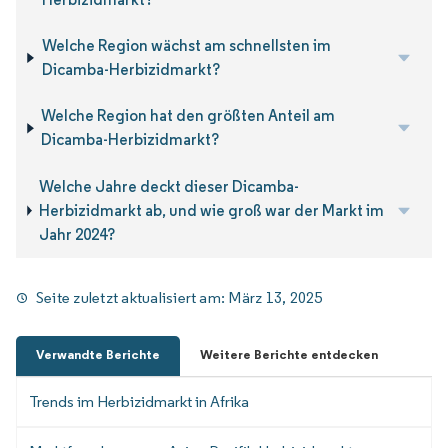
Welche Region wächst am schnellsten im
Dicamba-Herbizidmarkt?
Welche Region hat den größten Anteil am
Dicamba-Herbizidmarkt?
Welche Jahre deckt dieser Dicamba-
Herbizidmarkt ab, und wie groß war der Markt im
Jahr 2024?
Seite zuletzt aktualisiert am:
März 13, 2025
Verwandte Berichte
Weitere Berichte entdecken
Trends im Herbizidmarkt in Afrika