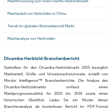
Marktforschung zum Asien-Pazifik-Herbizidmarkt
Marktanteil von Herbiziden in China
Trends im globalen Bioinsektenzid-Markt
Marktanalyse von Herbiziden
Dicamba-Herbizid-Branchenbericht
Statistiken für den Dicamba-Herbizidmarkt 2025 bezüglich
Marktanteil, Größe und Umsatzwachstumsrate, erstellt von
Mordor Intelligence™ Branchenberichte. Die Analyse des
Dicamba-Herbizidmarkts umfasst einen
Marktprognoseausblick für 2025 bis 2030 sowie einen
historischen Überblick. Laden Sie ein Muster dieser
Branchenanalyse als kostenlosen Bericht im PDF-Format