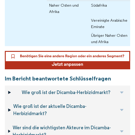
Naher Osten und
Südafrika
Afrika
Vereinigte Arabische
Emirate
Übriger Naher Osten
und Afrika
Im Bericht beantwortete Schlüsselfragen
Wie groß ist der Dicamba-Herbizidmarkt?
Wie groß ist der aktuelle Dicamba-
Herbizidmarkt?
Wer sind die wichtigsten Akteure im Dicamba-
Herbizidmarkt?