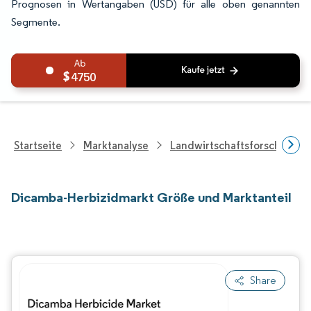
Prognosen in Wertangaben (USD) für alle oben genannten
Segmente.
4750
Startseite
Marktanalyse
Landwirtschaftsforschung
Dicamba-Herbizidmarkt Größe und Marktanteil
Share