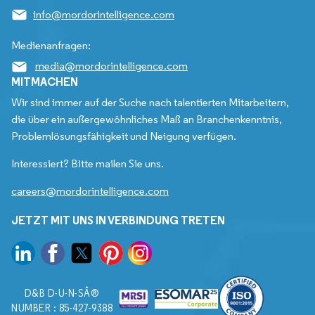
info@mordorintelligence.com
Medienanfragen:
media@mordorintelligence.com
MITMACHEN
Wir sind immer auf der Suche nach talentierten Mitarbeitern,
die über ein außergewöhnliches Maß an Branchenkenntnis,
Problemlösungsfähigkeit und Neigung verfügen.
Interessiert? Bitte mailen Sie uns.
careers@mordorintelligence.com
JETZT MIT UNS IN VERBINDUNG TRETEN
D&B D-U-N-SÂ®
NUMBER : 85-427-9388