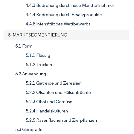
4.4.3 Bedrohung durch neue Marktteilnehmer
4.4.4 Bedrohung durch Ersatzprodukte
4.4.5 Intensität des Wettbewerbs
5. MARKTSEGMENTIERUNG
5.1 Form
5.1.1 Flüssig
5.1.2 Trocken
5.2 Anwendung
5.2.1 Getreide und Zerealien
5.2.2 Ölsaaten und Hülsenfrüchte
5.2.3 Obst und Gemüse
5.2.4 Handelskulturen
5.2.5 Rasenflächen und Zierpflanzen
5.3 Geografie