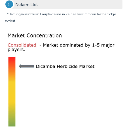
Nufarm Ltd.
*Haftungsausschluss: Hauptakteure in keiner bestimmten Reihenfolge
sortiert