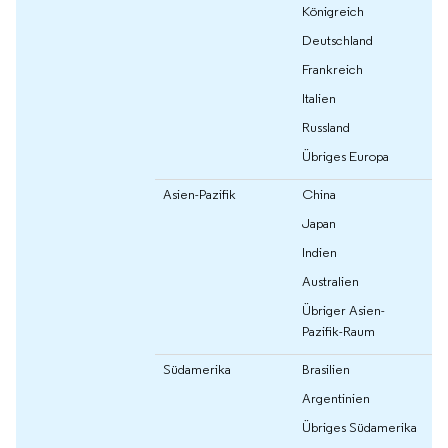
Königreich
Deutschland
Frankreich
Italien
Russland
Übriges Europa
Asien-Pazifik
China
Japan
Indien
Australien
Übriger Asien-
Pazifik-Raum
Südamerika
Brasilien
Argentinien
Übriges Südamerika