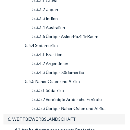
5.3.3.1 China
5.3.3.2 Japan
5.3.3.3 Indien
5.3.3.4 Australien
5.3.3.5 Übriger Asien-Pazifik-Raum
5.3.4 Südamerika
5.3.4.1 Brasilien
5.3.4.2 Argentinien
5.3.4.3 Übriges Südamerika
5.3.5 Naher Osten und Afrika
5.3.5.1 Südafrika
5.3.5.2 Vereinigte Arabische Emirate
5.3.5.3 Übriger Naher Osten und Afrika
6. WETTBEWERBSLANDSCHAFT
6.1 Am häufigsten angewandte Strategien