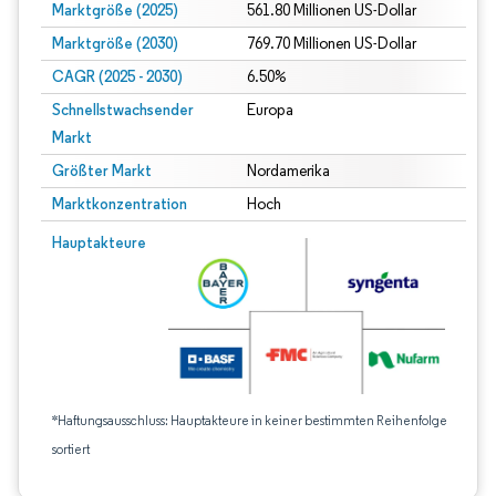
Marktgröße (2025)
561.80 Millionen US-Dollar
Marktgröße (2030)
769.70 Millionen US-Dollar
CAGR (2025 - 2030)
6.50%
Schnellstwachsender
Europa
Markt
Größter Markt
Nordamerika
Marktkonzentration
Hoch
Hauptakteure
*Haftungsausschluss: Hauptakteure in keiner bestimmten Reihenfolge
sortiert