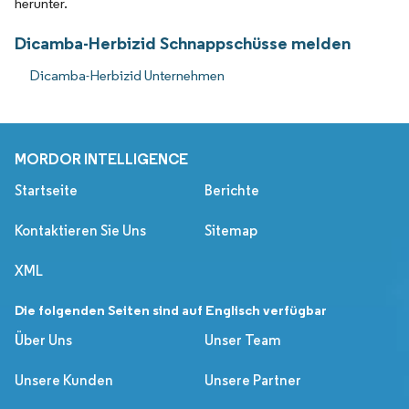
herunter.
Dicamba-Herbizid Schnappschüsse melden
Dicamba-Herbizid Unternehmen
MORDOR INTELLIGENCE
Startseite
Berichte
Kontaktieren Sie Uns
Sitemap
XML
Die folgenden Seiten sind auf Englisch verfügbar
Über Uns
Unser Team
Unsere Kunden
Unsere Partner