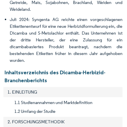
Getreide, Mais, Sojabohnen, Brachland, Weiden und
Weideland.
Juli 2024: Syngenta AG reichte einen vorgeschlagenen
Etikettenentwurf für eine neue Herbizidformulierung ein, die
Dicamba und S-Metolachlor enthält. Das Unternehmen ist
der dritte Hersteller, der eine Zulassung für ein
dicambabasiertes Produkt beantragt, nachdem die
bestehenden Etiketten früher in diesem Jahr aufgehoben
wurden.
Inhaltsverzeichnis des Dicamba-Herbizid-
Branchenberichts
1. EINLEITUNG
1.1 Studienannahmen und Marktdefinition
1.2 Umfang der Studie
2. FORSCHUNGSMETHODIK