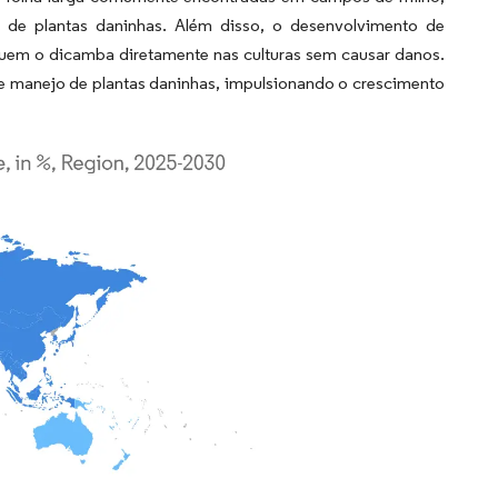
 de plantas daninhas. Além disso, o desenvolvimento de
iquem o dicamba diretamente nas culturas sem causar danos.
e manejo de plantas daninhas, impulsionando o crescimento