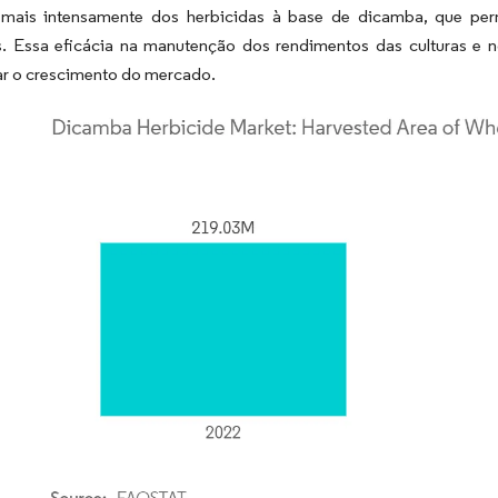
mais intensamente dos herbicidas à base de dicamba, que per
es. Essa eficácia na manutenção dos rendimentos das culturas e 
ar o crescimento do mercado.