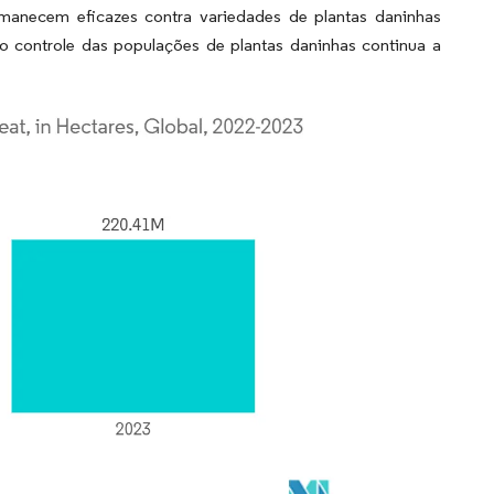
manecem eficazes contra variedades de plantas daninhas
no controle das populações de plantas daninhas continua a