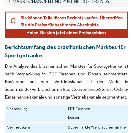
7. MARKTCHANCEN UND ZUKÜNFTIGE TRENDS
Berichtsumfang des brasilianischen Marktes für
Sportgetränke
Die Analyse des brasilianischen Marktes für Sportgetränke ist
nach Verpackung in PET-Flaschen und Dosen segmentiert.
Basierend auf dem Vertriebskanal ist der Markt in
Supermärkte/Verbrauchermärkte, Convenience-Stores, Online-
Einzelhandelskanäle und sonstige Vertriebskanäle segmentiert.
Verpackung
PET-Flaschen
Dosen
Vertriebskanal
Supermärkte/Verbrauchermärkte