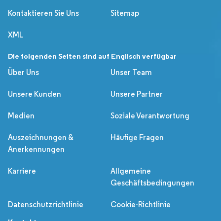
Kontaktieren Sie Uns
Sitemap
XML
Die folgenden Seiten sind auf Englisch verfügbar
Über Uns
Unser Team
Unsere Kunden
Unsere Partner
Medien
Soziale Verantwortung
Auszeichnungen &
Häufige Fragen
Anerkennungen
Karriere
Allgemeine
Geschäftsbedingungen
Datenschutzrichtlinie
Cookie-Richtlinie