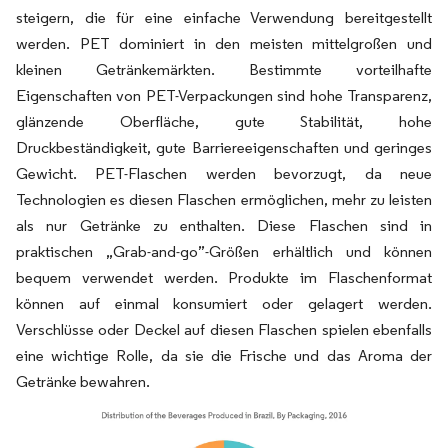
steigern, die für eine einfache Verwendung bereitgestellt
werden. PET dominiert in den meisten mittelgroßen und
kleinen Getränkemärkten. Bestimmte vorteilhafte
Eigenschaften von PET-Verpackungen sind hohe Transparenz,
glänzende Oberfläche, gute Stabilität, hohe
Druckbeständigkeit, gute Barriereeigenschaften und geringes
Gewicht. PET-Flaschen werden bevorzugt, da neue
Technologien es diesen Flaschen ermöglichen, mehr zu leisten
als nur Getränke zu enthalten. Diese Flaschen sind in
praktischen „Grab-and-go”-Größen erhältlich und können
bequem verwendet werden. Produkte im Flaschenformat
können auf einmal konsumiert oder gelagert werden.
Verschlüsse oder Deckel auf diesen Flaschen spielen ebenfalls
eine wichtige Rolle, da sie die Frische und das Aroma der
Getränke bewahren.