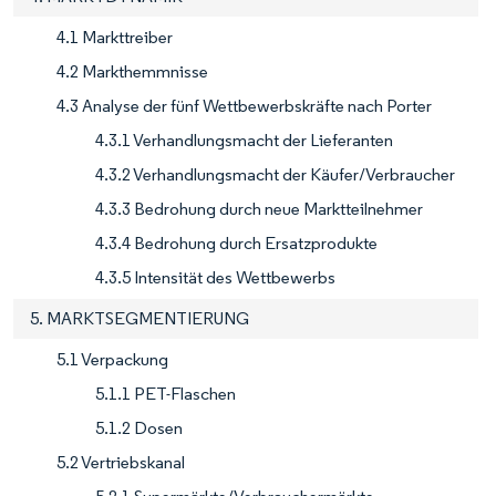
4.1 Markttreiber
4.2 Markthemmnisse
4.3 Analyse der fünf Wettbewerbskräfte nach Porter
4.3.1 Verhandlungsmacht der Lieferanten
4.3.2 Verhandlungsmacht der Käufer/Verbraucher
4.3.3 Bedrohung durch neue Marktteilnehmer
4.3.4 Bedrohung durch Ersatzprodukte
4.3.5 Intensität des Wettbewerbs
5. MARKTSEGMENTIERUNG
5.1 Verpackung
5.1.1 PET-Flaschen
5.1.2 Dosen
5.2 Vertriebskanal