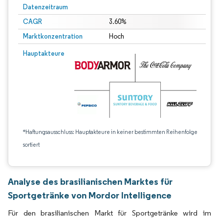
Datenzeitraum
CAGR
3.60%
Marktkonzentration
Hoch
Hauptakteure
*Haftungsausschluss: Hauptakteure in keiner bestimmten Reihenfolge
sortiert
Analyse des brasilianischen Marktes für
Sportgetränke von Mordor Intelligence
Für den brasilianischen Markt für Sportgetränke wird im