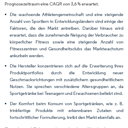
Prognosezeitraum eine CAGR von 3,6 % erwartet.
Die wachsende Athletengemeinschaft und eine steigende
Anzahl von Sportlern in Entwicklungsländern sind einige der
Faktoren, die den Markt antreiben. Darüber hinaus wird
erwartet, dass die zunehmende Neigung der Verbraucher zu
körperlicher Fitness sowie eine steigende Anzahl von
Fitnesszentren und Gesundheitsclubs das Marktwachstum
ankurbeln werden.
Die Hersteller konzentrieren sich auf die Erweiterung ihres
Produktportfolios durch die Entwicklung neuer
Geschmacksrichtungen mit zusätzlichem gesundheitlichem
Nutzen. Sie sprechen verschiedene Altersgruppen an, da
Sportgetränke bei Teenagern und Erwachsenen beliebt sind.
Der Komfort beim Konsum von Sportgetränken, wie z. B.
trinkfertige Produkte mit erkennbaren Zutaten und
fortschrittlicher Formulierung, treibt den Markt ebenfalls an.