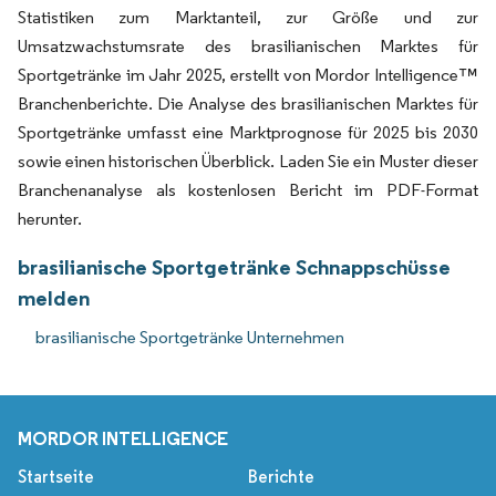
Statistiken zum Marktanteil, zur Größe und zur
Umsatzwachstumsrate des brasilianischen Marktes für
Sportgetränke im Jahr 2025, erstellt von Mordor Intelligence™
Branchenberichte. Die Analyse des brasilianischen Marktes für
Sportgetränke umfasst eine Marktprognose für 2025 bis 2030
sowie einen historischen Überblick. Laden Sie ein Muster dieser
Branchenanalyse als kostenlosen Bericht im PDF-Format
herunter.
brasilianische Sportgetränke Schnappschüsse
melden
brasilianische Sportgetränke Unternehmen
MORDOR INTELLIGENCE
Startseite
Berichte