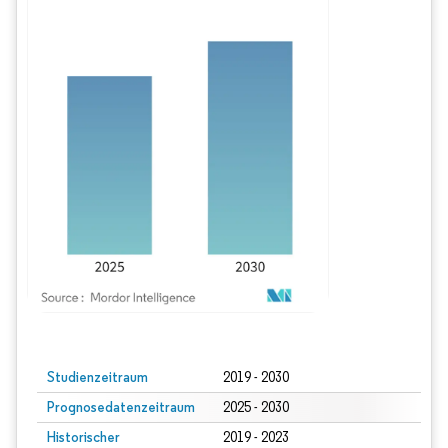
Bild © Mordor Intelligence. Wiederverwendung erfordert Namensnennung gem
Studienzeitraum
2019 - 2030
Prognosedatenzeitraum
2025 - 2030
Historischer
2019 - 2023