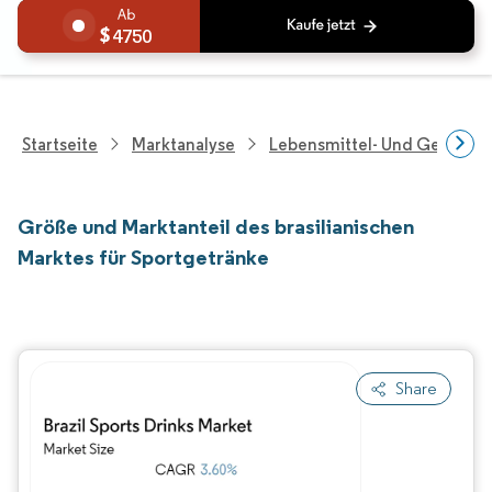
4750
Startseite
Marktanalyse
Lebensmittel- Und Getränk
Größe und Marktanteil des brasilianischen
Marktes für Sportgetränke
Share