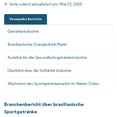
Seite zuletzt aktualisiert am:
Mai 22, 2025
Verwandte Berichte
Getränkeindustrie
Brasilianischer Energiedrink-Markt
Ausblick für die Gesundheitsgetränkeindustrie
Überblick über die Softdrink-Industrie
Wachstum des Sportgetränkemarkts im Nahen Osten
Branchenbericht über brasilianische
Sportgetränke