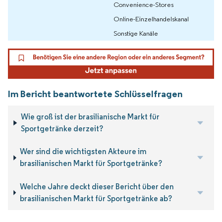
Convenience-Stores
Online-Einzelhandelskanal
Sonstige Kanäle
Im Bericht beantwortete Schlüsselfragen
Wie groß ist der brasilianische Markt für
Sportgetränke derzeit?
Wer sind die wichtigsten Akteure im
brasilianischen Markt für Sportgetränke?
Welche Jahre deckt dieser Bericht über den
brasilianischen Markt für Sportgetränke ab?