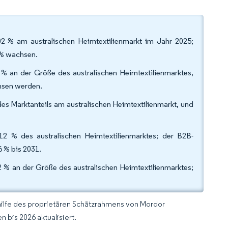
 % am australischen Heimtextilienmarkt im Jahr 2025;
 % wachsen.
 % an der Größe des australischen Heimtextilienmarktes,
chsen werden.
es Marktanteils am australischen Heimtextilienmarkt, und
12 % des australischen Heimtextilienmarktes; der B2B-
 % bis 2031.
 % an der Größe des australischen Heimtextilienmarktes;
hilfe des proprietären Schätzrahmens von Mordor
 bis 2026 aktualisiert.