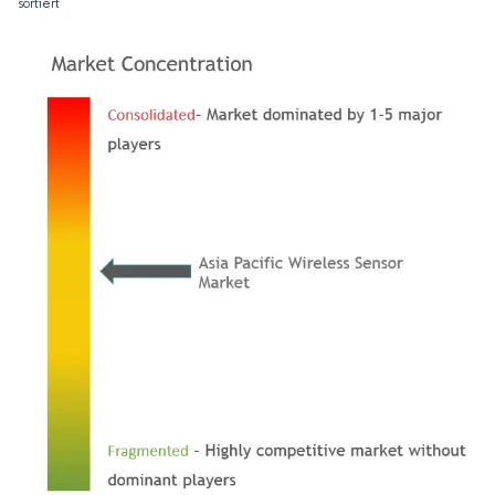
sortiert