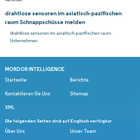
drahtlose sensoren im asiatisch-pazifischen
raum Schnappschüsse melden
drahtlose sensoren im asiatisch-pazifischen raum
Unternehmen
MORDOR INTELLIGENCE
Startseite
Berichte
Kontaktieren Sie Uns
Sitemap
XML
Die folgenden Seiten sind auf Englisch verfügbar
Über Uns
Unser Team