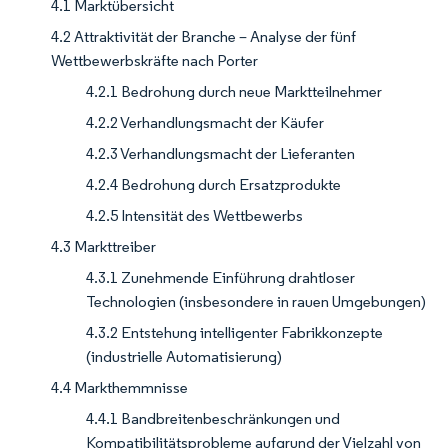
4.1 Marktübersicht
4.2 Attraktivität der Branche – Analyse der fünf
Wettbewerbskräfte nach Porter
4.2.1 Bedrohung durch neue Marktteilnehmer
4.2.2 Verhandlungsmacht der Käufer
4.2.3 Verhandlungsmacht der Lieferanten
4.2.4 Bedrohung durch Ersatzprodukte
4.2.5 Intensität des Wettbewerbs
4.3 Markttreiber
4.3.1 Zunehmende Einführung drahtloser
Technologien (insbesondere in rauen Umgebungen)
4.3.2 Entstehung intelligenter Fabrikkonzepte
(industrielle Automatisierung)
4.4 Markthemmnisse
4.4.1 Bandbreitenbeschränkungen und
Kompatibilitätsprobleme aufgrund der Vielzahl von