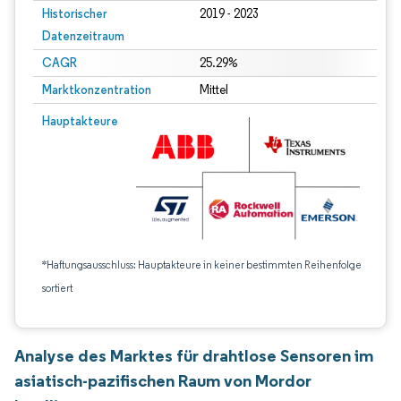
Historischer
2019 - 2023
Datenzeitraum
CAGR
25.29%
Marktkonzentration
Mittel
Hauptakteure
*Haftungsausschluss: Hauptakteure in keiner bestimmten Reihenfolge
sortiert
Analyse des Marktes für drahtlose Sensoren im
asiatisch-pazifischen Raum von Mordor