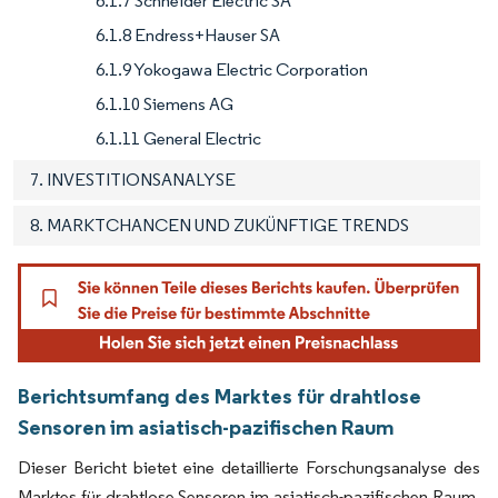
6.1.7 Schneider Electric SA
6.1.8 Endress+Hauser SA
6.1.9 Yokogawa Electric Corporation
6.1.10 Siemens AG
6.1.11 General Electric
7. INVESTITIONSANALYSE
8. MARKTCHANCEN UND ZUKÜNFTIGE TRENDS
Berichtsumfang des Marktes für drahtlose
Sensoren im asiatisch-pazifischen Raum
Dieser Bericht bietet eine detaillierte Forschungsanalyse des
Marktes für drahtlose Sensoren im asiatisch-pazifischen Raum,