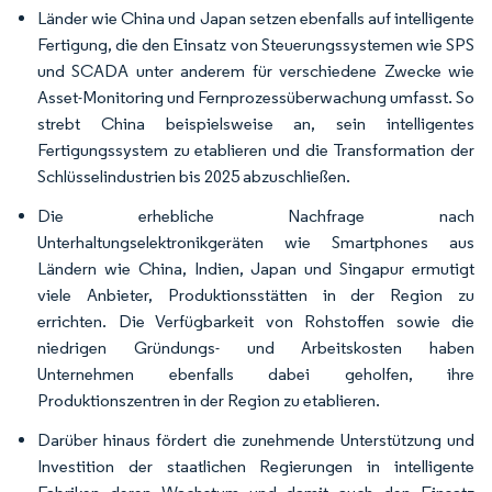
Länder wie China und Japan setzen ebenfalls auf intelligente
Fertigung, die den Einsatz von Steuerungssystemen wie SPS
und SCADA unter anderem für verschiedene Zwecke wie
Asset-Monitoring und Fernprozessüberwachung umfasst. So
strebt China beispielsweise an, sein intelligentes
Fertigungssystem zu etablieren und die Transformation der
Schlüsselindustrien bis 2025 abzuschließen.
Die erhebliche Nachfrage nach
Unterhaltungselektronikgeräten wie Smartphones aus
Ländern wie China, Indien, Japan und Singapur ermutigt
viele Anbieter, Produktionsstätten in der Region zu
errichten. Die Verfügbarkeit von Rohstoffen sowie die
niedrigen Gründungs- und Arbeitskosten haben
Unternehmen ebenfalls dabei geholfen, ihre
Produktionszentren in der Region zu etablieren.
Darüber hinaus fördert die zunehmende Unterstützung und
Investition der staatlichen Regierungen in intelligente