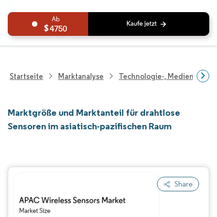
4750
Startseite
Marktanalyse
Technologie-, Medien- Und
Marktgröße und Marktanteil für drahtlose
Sensoren im asiatisch-pazifischen Raum
Share