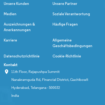
Unsere Kunden
Unsere Partner
Medien
Soziale Verantwortung
Auszeichnungen &
Häufige Fragen
Anerkennungen
Karriere
Allgemeine
Geschäftsbedingungen
Datenschutzrichtlinie
Cookie-Richtlinie
Kontakt
11th Floor, Rajapushpa Summit
Nanakramguda Rd, Financial District, Gachibowli
Hyderabad, Telangana - 500032
India