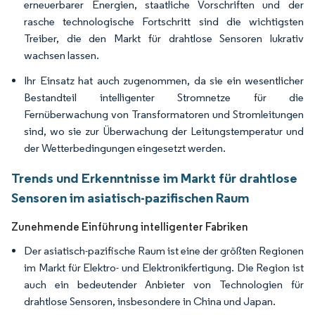
erneuerbarer Energien, staatliche Vorschriften und der
rasche technologische Fortschritt sind die wichtigsten
Treiber, die den Markt für drahtlose Sensoren lukrativ
wachsen lassen.
Ihr Einsatz hat auch zugenommen, da sie ein wesentlicher
Bestandteil intelligenter Stromnetze für die
Fernüberwachung von Transformatoren und Stromleitungen
sind, wo sie zur Überwachung der Leitungstemperatur und
der Wetterbedingungen eingesetzt werden.
Trends und Erkenntnisse im Markt für drahtlose
Sensoren im asiatisch-pazifischen Raum
Zunehmende Einführung intelligenter Fabriken
Der asiatisch-pazifische Raum ist eine der größten Regionen
im Markt für Elektro- und Elektronikfertigung. Die Region ist
auch ein bedeutender Anbieter von Technologien für
drahtlose Sensoren, insbesondere in China und Japan.