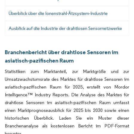
Überblick über die Ionenstrahl-Ätzsystem-Industrie
Ausblick auf die Industrie der drahtlosen Sensornetzwerke
Branchenbericht über drahtlose Sensoren im
asiatisch-pazifischen Raum
Statistiken zum Marktanteil, zur Marktgröße und zur
Umsatzwachstumsrate des Marktes für drahtlose Sensoren im
asiatisch-pazifischen Raum für 2025, erstellt von Mordor
Intelligence™ Industry Reports. Die Analyse des Marktes für
drahtlose Sensoren im asiatisch-pazifischen Raum umfasst
einen Marktprognoseausblick für 2025 bis 2030 sowie einen
historischen Überblick. Laden Sie ein Muster dieser
Branchenanalyse als kostenlosen Bericht im PDF-Format
herunter.