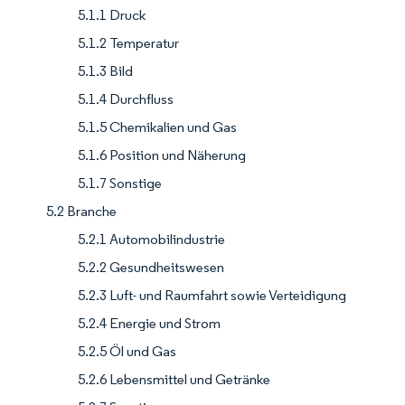
5.1.1 Druck
5.1.2 Temperatur
5.1.3 Bild
5.1.4 Durchfluss
5.1.5 Chemikalien und Gas
5.1.6 Position und Näherung
5.1.7 Sonstige
5.2 Branche
5.2.1 Automobilindustrie
5.2.2 Gesundheitswesen
5.2.3 Luft- und Raumfahrt sowie Verteidigung
5.2.4 Energie und Strom
5.2.5 Öl und Gas
5.2.6 Lebensmittel und Getränke