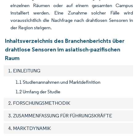
einzelnen Räumen oder auf einem gesamten Campus
installiert werden. Eine Zunahme solcher Fälle wird
voraussichtlich die Nachfrage nach drahtlosen Sensoren in
der Region steigern.
Inhaltsverzeichnis des Branchenberichts über
drahtlose Sensoren im asiatisch-pazifischen
Raum
1. EINLEITUNG
1.1 Studienannahmen und Marktdefinition
1.2 Umfang der Studie
2. FORSCHUNGSMETHODIK
3. ZUSAMMENFASSUNG FÜR FÜHRUNGSKRÄFTE
4. MARKTDYNAMIK