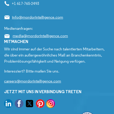
+1 617-765-2493
info@mordorintelligence.com
Medienanfragen:
media@mordorintelligence.com
MITMACHEN
Wir sind immer auf der Suche nach talentierten Mitarbeitern,
die über ein außergewöhnliches Maß an Branchenkenntnis,
Problemlösungsfähigkeit und Neigung verfügen.
Interessiert? Bitte mailen Sie uns.
careers@mordorintelligence.com
JETZT MIT UNS IN VERBINDUNG TRETEN