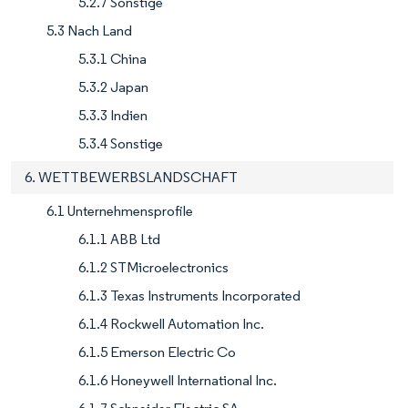
5.2.7 Sonstige
5.3 Nach Land
5.3.1 China
5.3.2 Japan
5.3.3 Indien
5.3.4 Sonstige
6. WETTBEWERBSLANDSCHAFT
6.1 Unternehmensprofile
6.1.1 ABB Ltd
6.1.2 STMicroelectronics
6.1.3 Texas Instruments Incorporated
6.1.4 Rockwell Automation Inc.
6.1.5 Emerson Electric Co
6.1.6 Honeywell International Inc.