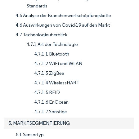
Standards
4.5 Analyse der Branchenwertschöpfungskette
4.6 Auswirkungen von Covid-19 auf den Markt
4.7 Technologieüberblick
4.7.1 Art der Technologie
4.7.1.1 Bluetooth
4.7.1.2 WiFi und WLAN
4.7.1.3 ZigBee
4.7.1.4 WirelessHART
4.7.1.5 RFID
4.7.1.6 EnOcean
4.7.1.7 Sonstige
5. MARKTSEGMENTIERUNG
5.1 Sensortyp