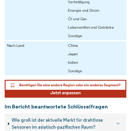
Verteidigung
Energie und Strom
Öl und Gas
Lebensmittel und Getränke
Sonstige
Nach Land
China
Japan
Indien
Sonstige
Im Bericht beantwortete Schlüsselfragen
Wie groß ist der aktuelle Markt für drahtlose
Sensoren im asiatisch-pazifischen Raum?