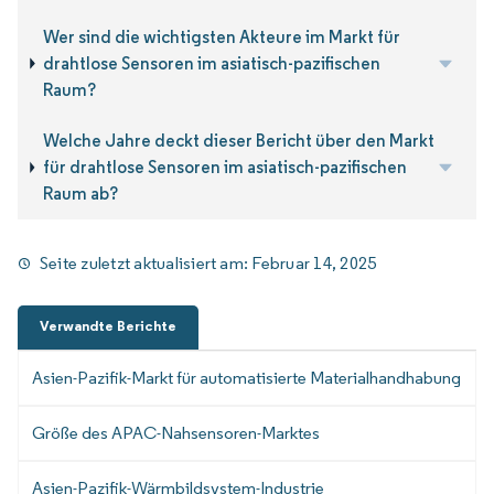
Wer sind die wichtigsten Akteure im Markt für
drahtlose Sensoren im asiatisch-pazifischen
Raum?
Welche Jahre deckt dieser Bericht über den Markt
für drahtlose Sensoren im asiatisch-pazifischen
Raum ab?
Seite zuletzt aktualisiert am:
Februar 14, 2025
Verwandte Berichte
Asien-Pazifik-Markt für automatisierte Materialhandhabung
Größe des APAC-Nahsensoren-Marktes
Asien-Pazifik-Wärmbildsystem-Industrie