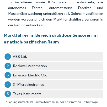
zu installieren sowie KI-Software zu entwickeln, die
autonomes Fahren, automatisierte Fabriken und
Massenüberwachung unterstützen soll. Solche Investitionen
werden voraussichtlich den Markt für drahtlose Sensoren in
der Region entwickeln.
Marktführer im Bereich drahtlose Sensoren im
asiatisch-pazifischen Raum
ABB Ltd.
Rockwell Automation
Emerson Electric Co.
STMicroelectronics
Texas Instruments
*Haftungsausschluss: Hauptakteure in keiner bestimmten Reihenfolge