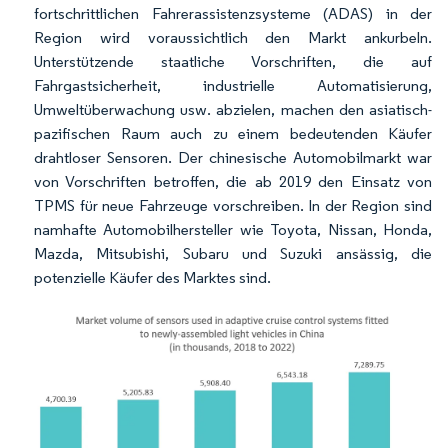
fortschrittlichen Fahrerassistenzsysteme (ADAS) in der
Region wird voraussichtlich den Markt ankurbeln.
Unterstützende staatliche Vorschriften, die auf
Fahrgastsicherheit, industrielle Automatisierung,
Umweltüberwachung usw. abzielen, machen den asiatisch-
pazifischen Raum auch zu einem bedeutenden Käufer
drahtloser Sensoren. Der chinesische Automobilmarkt war
von Vorschriften betroffen, die ab 2019 den Einsatz von
TPMS für neue Fahrzeuge vorschreiben. In der Region sind
namhafte Automobilhersteller wie Toyota, Nissan, Honda,
Mazda, Mitsubishi, Subaru und Suzuki ansässig, die
potenzielle Käufer des Marktes sind. ​