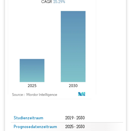
Bild © Mordor Intelligence. Wiederverwendung erfordert Namensnennung gem
Studienzeitraum
2019 - 2030
Prognosedatenzeitraum
2025 - 2030