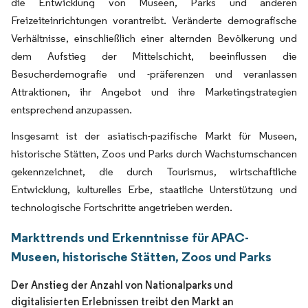
die Entwicklung von Museen, Parks und anderen
Freizeiteinrichtungen vorantreibt. Veränderte demografische
Verhältnisse, einschließlich einer alternden Bevölkerung und
dem Aufstieg der Mittelschicht, beeinflussen die
Besucherdemografie und -präferenzen und veranlassen
Attraktionen, ihr Angebot und ihre Marketingstrategien
entsprechend anzupassen.
Insgesamt ist der asiatisch-pazifische Markt für Museen,
historische Stätten, Zoos und Parks durch Wachstumschancen
gekennzeichnet, die durch Tourismus, wirtschaftliche
Entwicklung, kulturelles Erbe, staatliche Unterstützung und
technologische Fortschritte angetrieben werden.
Markttrends und Erkenntnisse für APAC-
Museen, historische Stätten, Zoos und Parks
Der Anstieg der Anzahl von Nationalparks und
digitalisierten Erlebnissen treibt den Markt an