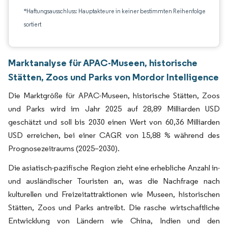
*Haftungsausschluss: Hauptakteure in keiner bestimmten Reihenfolge
sortiert
Marktanalyse für APAC-Museen, historische
Stätten, Zoos und Parks von Mordor Intelligence
Die Marktgröße für APAC-Museen, historische Stätten, Zoos
und Parks wird im Jahr 2025 auf 28,89 Milliarden USD
geschätzt und soll bis 2030 einen Wert von 60,36 Milliarden
USD erreichen, bei einer CAGR von 15,88 % während des
Prognosezeitraums (2025–2030).
Die asiatisch-pazifische Region zieht eine erhebliche Anzahl in-
und ausländischer Touristen an, was die Nachfrage nach
kulturellen und Freizeitattraktionen wie Museen, historischen
Stätten, Zoos und Parks antreibt. Die rasche wirtschaftliche
Entwicklung von Ländern wie China, Indien und den