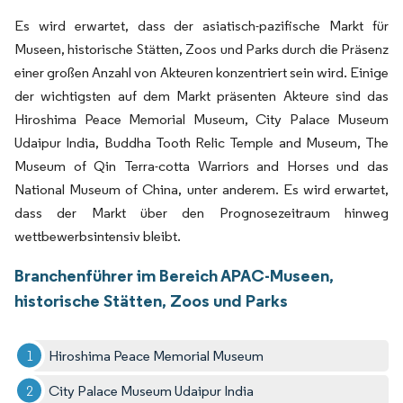
Es wird erwartet, dass der asiatisch-pazifische Markt für
Museen, historische Stätten, Zoos und Parks durch die Präsenz
einer großen Anzahl von Akteuren konzentriert sein wird. Einige
der wichtigsten auf dem Markt präsenten Akteure sind das
Hiroshima Peace Memorial Museum, City Palace Museum
Udaipur India, Buddha Tooth Relic Temple and Museum, The
Museum of Qin Terra-cotta Warriors and Horses und das
National Museum of China, unter anderem. Es wird erwartet,
dass der Markt über den Prognosezeitraum hinweg
wettbewerbsintensiv bleibt.
Branchenführer im Bereich APAC-Museen,
historische Stätten, Zoos und Parks
Hiroshima Peace Memorial Museum
City Palace Museum Udaipur India