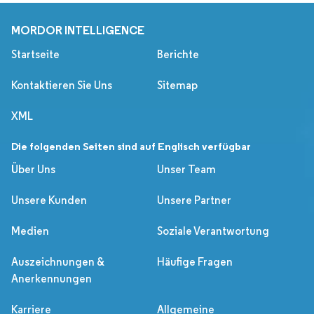
MORDOR INTELLIGENCE
Startseite
Berichte
Kontaktieren Sie Uns
Sitemap
XML
Die folgenden Seiten sind auf Englisch verfügbar
Über Uns
Unser Team
Unsere Kunden
Unsere Partner
Medien
Soziale Verantwortung
Auszeichnungen &
Häufige Fragen
Anerkennungen
Karriere
Allgemeine