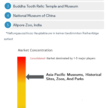
Buddha Tooth Relic Temple and Museum
National Museum of China
Alipore Zoo, India
*Haftungsausschluss: Hauptakteure in keiner bestimmten Reihenfolge
sortiert