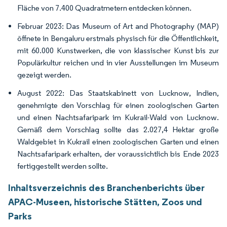
Fläche von 7.400 Quadratmetern entdecken können.
Februar 2023: Das Museum of Art and Photography (MAP)
öffnete in Bengaluru erstmals physisch für die Öffentlichkeit,
mit 60.000 Kunstwerken, die von klassischer Kunst bis zur
Populärkultur reichen und in vier Ausstellungen im Museum
gezeigt werden.
August 2022: Das Staatskabinett von Lucknow, Indien,
genehmigte den Vorschlag für einen zoologischen Garten
und einen Nachtsafaripark im Kukrail-Wald von Lucknow.
Gemäß dem Vorschlag sollte das 2.027,4 Hektar große
Waldgebiet in Kukrail einen zoologischen Garten und einen
Nachtsafaripark erhalten, der voraussichtlich bis Ende 2023
fertiggestellt werden sollte.
Inhaltsverzeichnis des Branchenberichts über
APAC-Museen, historische Stätten, Zoos und
Parks