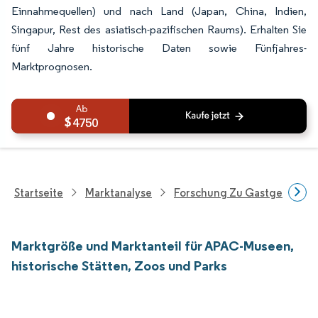
Einnahmequellen) und nach Land (Japan, China, Indien,
Singapur, Rest des asiatisch-pazifischen Raums). Erhalten Sie
fünf Jahre historische Daten sowie Fünfjahres-
Marktprognosen.
4750
Startseite
Marktanalyse
Forschung Zu Gastgewerbe 
Marktgröße und Marktanteil für APAC-Museen,
historische Stätten, Zoos und Parks