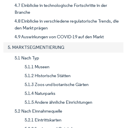
4.7 Einblicke in technologische Fortschritte in der
Branche
4.8 Einblicke in verschiedene regulatorische Trends, die
den Markt prägen
4.9 Auswirkungen von COVID-19 auf den Markt
5. MARKTSEGMENTIERUNG
5.1 Nach Typ
5.1.1 Museen
5.1.2 Historische Stätten
5.1.3 Zoos und botanische Gärten
5.1.4 Naturparks
5.1.5 Andere ähnliche Einrichtungen
5.2 Nach Einnahmequelle
5.2.1 Eintrittskarten