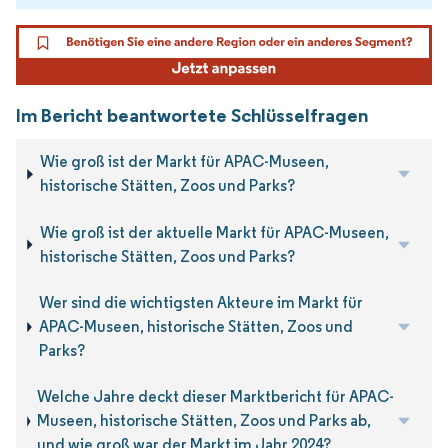
Im Bericht beantwortete Schlüsselfragen
Wie groß ist der Markt für APAC-Museen,
historische Stätten, Zoos und Parks?
Wie groß ist der aktuelle Markt für APAC-Museen,
historische Stätten, Zoos und Parks?
Wer sind die wichtigsten Akteure im Markt für
APAC-Museen, historische Stätten, Zoos und
Parks?
Welche Jahre deckt dieser Marktbericht für APAC-
Museen, historische Stätten, Zoos und Parks ab,
und wie groß war der Markt im Jahr 2024?