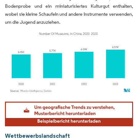
Bodenprobe und ein miniaturisiertes Kulturgut enthalten,
wobei sie kleine Schaufeln und andere Instrumente verwenden,
um die Jugend anzuziehen.
Bild © Mordor Intelligence. Wiederverwendung erfordert Namensnennung gemäß
Wettbewerbslandschaft