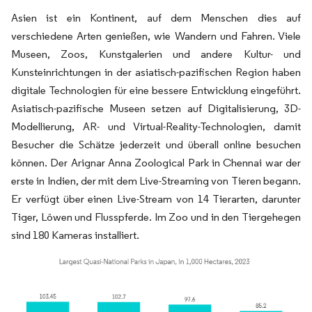
Asien ist ein Kontinent, auf dem Menschen dies auf
verschiedene Arten genießen, wie Wandern und Fahren. Viele
Museen, Zoos, Kunstgalerien und andere Kultur- und
Kunsteinrichtungen in der asiatisch-pazifischen Region haben
digitale Technologien für eine bessere Entwicklung eingeführt.
Asiatisch-pazifische Museen setzen auf Digitalisierung, 3D-
Modellierung, AR- und Virtual-Reality-Technologien, damit
Besucher die Schätze jederzeit und überall online besuchen
können. Der Arignar Anna Zoological Park in Chennai war der
erste in Indien, der mit dem Live-Streaming von Tieren begann.
Er verfügt über einen Live-Stream von 14 Tierarten, darunter
Tiger, Löwen und Flusspferde. Im Zoo und in den Tiergehegen
sind 180 Kameras installiert.