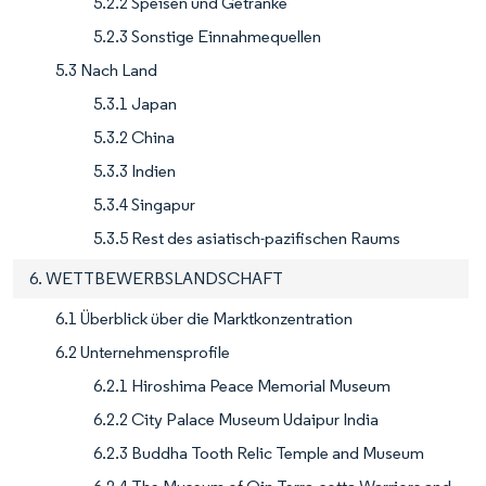
5.2.2 Speisen und Getränke
5.2.3 Sonstige Einnahmequellen
5.3 Nach Land
5.3.1 Japan
5.3.2 China
5.3.3 Indien
5.3.4 Singapur
5.3.5 Rest des asiatisch-pazifischen Raums
6. WETTBEWERBSLANDSCHAFT
6.1 Überblick über die Marktkonzentration
6.2 Unternehmensprofile
6.2.1 Hiroshima Peace Memorial Museum
6.2.2 City Palace Museum Udaipur India
6.2.3 Buddha Tooth Relic Temple and Museum