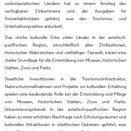
südostasiatischen Ländern hat zu einem Anstieg des
verfügbaren Einkommens und der Ausgaben für
Freizeitaktivitäten geführt, was den Tourismus- und
Unterhaltungssektor ankurbelt.
Das reiche kulturelle Erbe vieler Länder in der asiatisch-
pazifischen Region, einschließlich alter Zivilisationen,
historischer Wahrzeichen und vielfältiger Tierwelt, bietet eine
starke Grundlage für die Entwicklung von Museen, historischen
Stätten, Zoos und Parks.
Staatliche Investitionen in die Tourismusinfrastruktur,
Naturschutzmaßnahmen und Projekte zur kulturellen Erhaltung
spielen eine bedeutende Rolle bei der Entwicklung und Pflege
von Museen, historischen Stätten, Zoos und Parks.
Urbanisierungstrends in der asiatisch-pazifischen Region
haben zu einer erhöhten Nachfrage nach Erholungsräumen und
kulturellen Attraktionen in städtischen Gebieten geführt, was