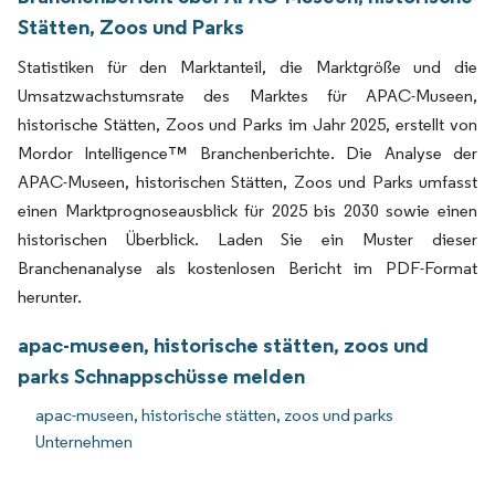
Stätten, Zoos und Parks
Statistiken für den Marktanteil, die Marktgröße und die
Umsatzwachstumsrate des Marktes für APAC-Museen,
historische Stätten, Zoos und Parks im Jahr 2025, erstellt von
Mordor Intelligence™ Branchenberichte. Die Analyse der
APAC-Museen, historischen Stätten, Zoos und Parks umfasst
einen Marktprognoseausblick für 2025 bis 2030 sowie einen
historischen Überblick. Laden Sie ein Muster dieser
Branchenanalyse als kostenlosen Bericht im PDF-Format
herunter.
apac-museen, historische stätten, zoos und
parks Schnappschüsse melden
apac-museen, historische stätten, zoos und parks
Unternehmen