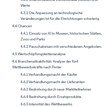
Werte
4.3.2 Die Anpassung an technologische
Veränderungen ist für die Einrichtungen schwierig
4.4 Chancen
4.4.1 Einsatz von KI in Museen, historischen Stätten,
Zoos und Parks
4.4.2 Pauschalreisen mit verschiedenen Angeboten.
4.5 Wertschöpfungskettenanalyse
4.6 Branchenattraktivität: Analyse der fünf
Wettbewerbskräfte nach Porter
4.6.1 Verhandlungsmacht der Käufer
4.6.2 Verhandlungsmacht der Lieferanten
4.6.3 Bedrohung durch neue Marktteilnehmer
4.6.4 Bedrohung durch Ersatzprodukte
4.6.5 Intensität des Wettbewerbs