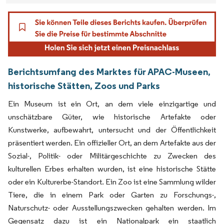
Berichtsumfang des Marktes für APAC-Museen,
historische Stätten, Zoos und Parks
Ein Museum ist ein Ort, an dem viele einzigartige und
unschätzbare Güter, wie historische Artefakte oder
Kunstwerke, aufbewahrt, untersucht und der Öffentlichkeit
präsentiert werden. Ein offizieller Ort, an dem Artefakte aus der
Sozial-, Politik- oder Militärgeschichte zu Zwecken des
kulturellen Erbes erhalten wurden, ist eine historische Stätte
oder ein Kulturerbe-Standort. Ein Zoo ist eine Sammlung wilder
Tiere, die in einem Park oder Garten zu Forschungs-,
Naturschutz- oder Ausstellungszwecken gehalten werden. Im
Gegensatz dazu ist ein Nationalpark ein staatlich