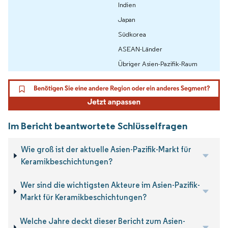
Indien
Japan
Südkorea
ASEAN-Länder
Übriger Asien-Pazifik-Raum
Im Bericht beantwortete Schlüsselfragen
Wie groß ist der aktuelle Asien-Pazifik-Markt für
Keramikbeschichtungen?
Wer sind die wichtigsten Akteure im Asien-Pazifik-
Markt für Keramikbeschichtungen?
Welche Jahre deckt dieser Bericht zum Asien-