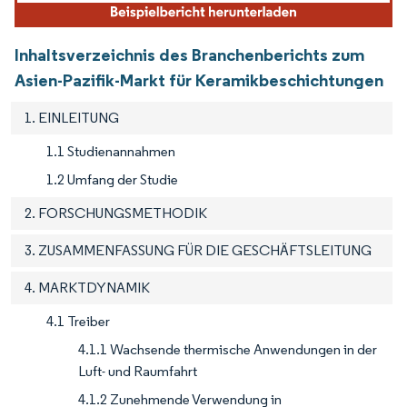
Inhaltsverzeichnis des Branchenberichts zum
Asien-Pazifik-Markt für Keramikbeschichtungen
1. EINLEITUNG
1.1 Studienannahmen
1.2 Umfang der Studie
2. FORSCHUNGSMETHODIK
3. ZUSAMMENFASSUNG FÜR DIE GESCHÄFTSLEITUNG
4. MARKTDYNAMIK
4.1 Treiber
4.1.1 Wachsende thermische Anwendungen in der
Luft- und Raumfahrt
4.1.2 Zunehmende Verwendung in