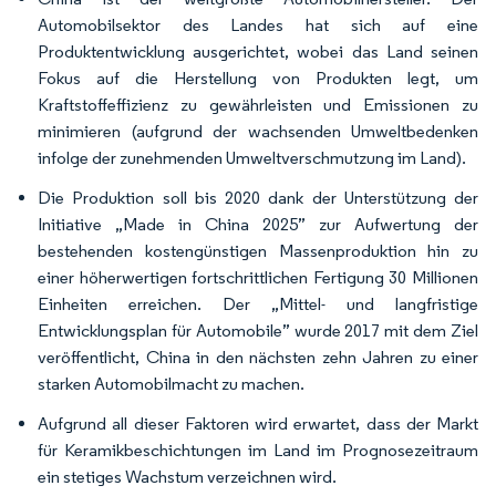
Automobilsektor des Landes hat sich auf eine
Produktentwicklung ausgerichtet, wobei das Land seinen
Fokus auf die Herstellung von Produkten legt, um
Kraftstoffeffizienz zu gewährleisten und Emissionen zu
minimieren (aufgrund der wachsenden Umweltbedenken
infolge der zunehmenden Umweltverschmutzung im Land).
Die Produktion soll bis 2020 dank der Unterstützung der
Initiative „Made in China 2025” zur Aufwertung der
bestehenden kostengünstigen Massenproduktion hin zu
einer höherwertigen fortschrittlichen Fertigung 30 Millionen
Einheiten erreichen. Der „Mittel- und langfristige
Entwicklungsplan für Automobile” wurde 2017 mit dem Ziel
veröffentlicht, China in den nächsten zehn Jahren zu einer
starken Automobilmacht zu machen.
Aufgrund all dieser Faktoren wird erwartet, dass der Markt
für Keramikbeschichtungen im Land im Prognosezeitraum
ein stetiges Wachstum verzeichnen wird.