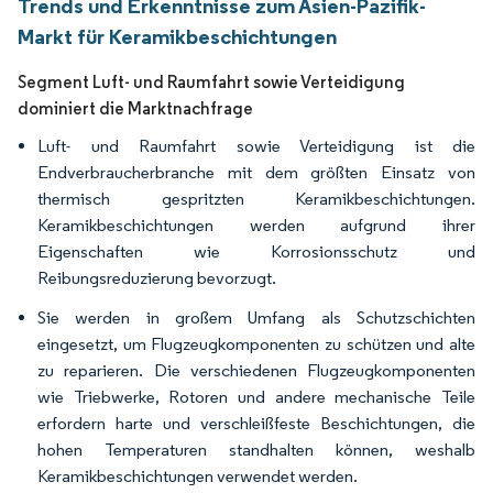
Trends und Erkenntnisse zum Asien-Pazifik-
Markt für Keramikbeschichtungen
Segment Luft- und Raumfahrt sowie Verteidigung
dominiert die Marktnachfrage
Luft- und Raumfahrt sowie Verteidigung ist die
Endverbraucherbranche mit dem größten Einsatz von
thermisch gespritzten Keramikbeschichtungen.
Keramikbeschichtungen werden aufgrund ihrer
Eigenschaften wie Korrosionsschutz und
Reibungsreduzierung bevorzugt.
Sie werden in großem Umfang als Schutzschichten
eingesetzt, um Flugzeugkomponenten zu schützen und alte
zu reparieren. Die verschiedenen Flugzeugkomponenten
wie Triebwerke, Rotoren und andere mechanische Teile
erfordern harte und verschleißfeste Beschichtungen, die
hohen Temperaturen standhalten können, weshalb
Keramikbeschichtungen verwendet werden.