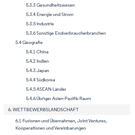
5.3.3 Gesundheitswesen
5.3.4 Energie und Strom
5.3.5 Industrie
5.3.6 Sonstige Endverbraucherbranchen
5.4 Geografie
5.4.1 China
5.4.2 Indien
5.4.3 Japan
5.4.4 Südkorea
5.4.5 ASEAN-Länder
5.4.6 Übriger Asien-Pazifik-Raum
6. WETTBEWERBSLANDSCHAFT
6.1 Fusionen und Übernahmen, Joint Ventures,
Kooperationen und Vereinbarungen