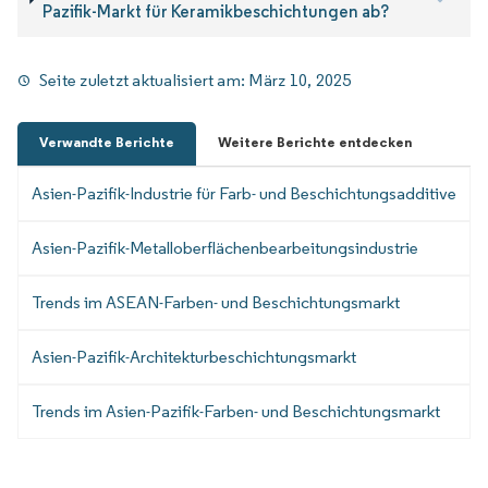
Pazifik-Markt für Keramikbeschichtungen ab?
Seite zuletzt aktualisiert am:
März 10, 2025
Verwandte Berichte
Weitere Berichte entdecken
Asien-Pazifik-Industrie für Farb- und Beschichtungsadditive
Asien-Pazifik-Metalloberflächenbearbeitungsindustrie
Trends im ASEAN-Farben- und Beschichtungsmarkt
Asien-Pazifik-Architekturbeschichtungsmarkt
Trends im Asien-Pazifik-Farben- und Beschichtungsmarkt