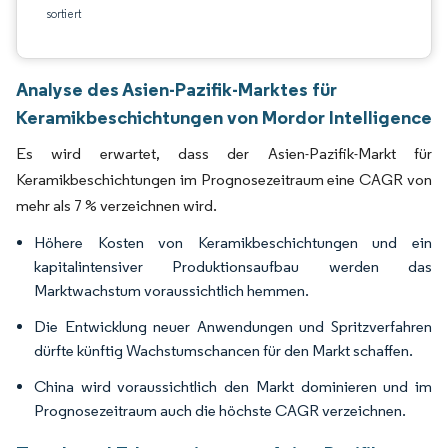
sortiert
Analyse des Asien-Pazifik-Marktes für
Keramikbeschichtungen von Mordor Intelligence
Es wird erwartet, dass der Asien-Pazifik-Markt für
Keramikbeschichtungen im Prognosezeitraum eine CAGR von
mehr als 7 % verzeichnen wird.
Höhere Kosten von Keramikbeschichtungen und ein
kapitalintensiver Produktionsaufbau werden das
Marktwachstum voraussichtlich hemmen.
Die Entwicklung neuer Anwendungen und Spritzverfahren
dürfte künftig Wachstumschancen für den Markt schaffen.
China wird voraussichtlich den Markt dominieren und im
Prognosezeitraum auch die höchste CAGR verzeichnen.