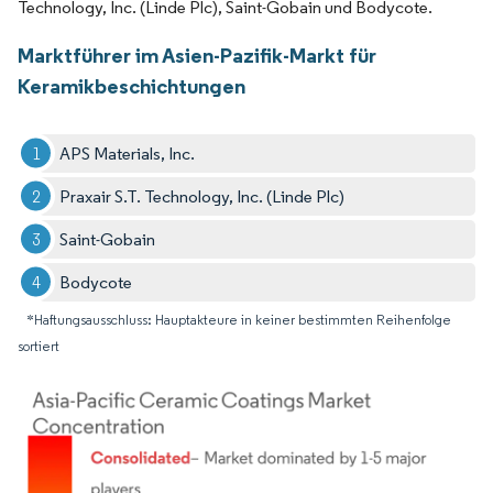
Technology, Inc. (Linde Plc), Saint-Gobain und Bodycote.
Marktführer im Asien-Pazifik-Markt für
Keramikbeschichtungen
APS Materials, Inc.
Praxair S.T. Technology, Inc. (Linde Plc)
Saint-Gobain
Bodycote
*Haftungsausschluss: Hauptakteure in keiner bestimmten Reihenfolge
sortiert