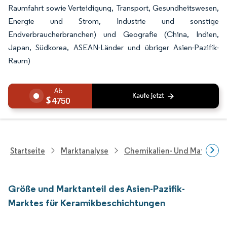
Raumfahrt sowie Verteidigung, Transport, Gesundheitswesen,
Energie und Strom, Industrie und sonstige
Endverbraucherbranchen) und Geografie (China, Indien,
Japan, Südkorea, ASEAN-Länder und übriger Asien-Pazifik-
Raum)
4750
Startseite
Marktanalyse
Chemikalien- Und Materialf
Größe und Marktanteil des Asien-Pazifik-
Marktes für Keramikbeschichtungen