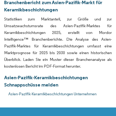
Branchenbericht zum Asien-Pazifik-Markt für
Keramikbeschichtungen
Statistiken zum Marktanteil, zur Größe und zur
Umsatzwachstumsrate des Asien-Pazifik-Marktes für
Keramikbeschichtungen 2025, erstellt von Mordor
Intelligence™ Branchenberichte. Die Analyse des Asien-
Pazifik-Marktes für Keramikbeschichtungen umfasst eine
Marktprognose für 2025 bis 2030 sowie einen historischen
Überblick. Laden Sie ein Muster dieser Branchenanalyse als
kostenlosen Bericht im PDF-Format herunter.
Asien-Pazifik-Keramikbeschichtungen
Schnappschüsse melden
Asien-Pazifik-Keramikbeschichtungen Unternehmen