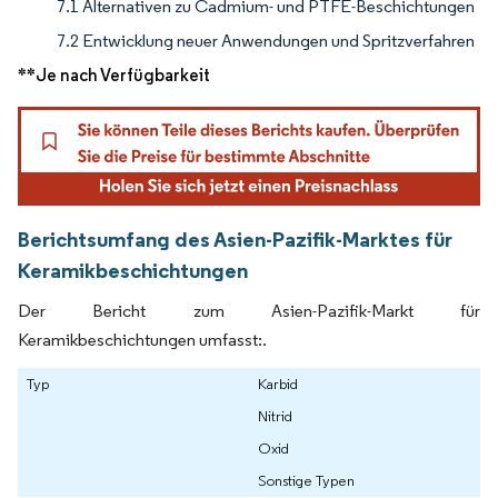
7.1 Alternativen zu Cadmium- und PTFE-Beschichtungen
7.2 Entwicklung neuer Anwendungen und Spritzverfahren
**Je nach Verfügbarkeit
Berichtsumfang des Asien-Pazifik-Marktes für
Keramikbeschichtungen
Der Bericht zum Asien-Pazifik-Markt für
Keramikbeschichtungen umfasst:.
Typ
Karbid
Nitrid
Oxid
Sonstige Typen