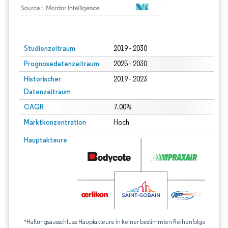
Bild © Mordor Intelligence. Wiederverwendung erfordert Namensnennung gem
Studienzeitraum
2019 - 2030
Prognosedatenzeitraum
2025 - 2030
Historischer
2019 - 2023
Datenzeitraum
CAGR
7.00%
Marktkonzentration
Hoch
Hauptakteure
*Haftungsausschluss: Hauptakteure in keiner bestimmten Reihenfolge