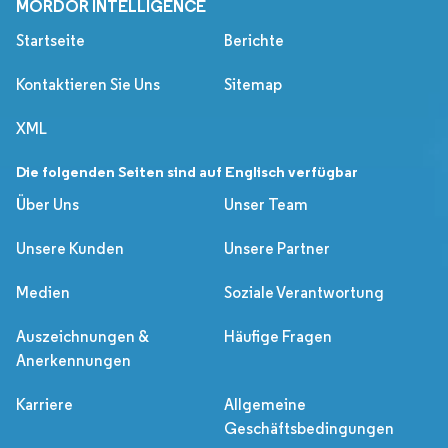
MORDOR INTELLIGENCE
Startseite
Berichte
Kontaktieren Sie Uns
Sitemap
XML
Die folgenden Seiten sind auf Englisch verfügbar
Über Uns
Unser Team
Unsere Kunden
Unsere Partner
Medien
Soziale Verantwortung
Auszeichnungen &
Häufige Fragen
Anerkennungen
Karriere
Allgemeine
Geschäftsbedingungen