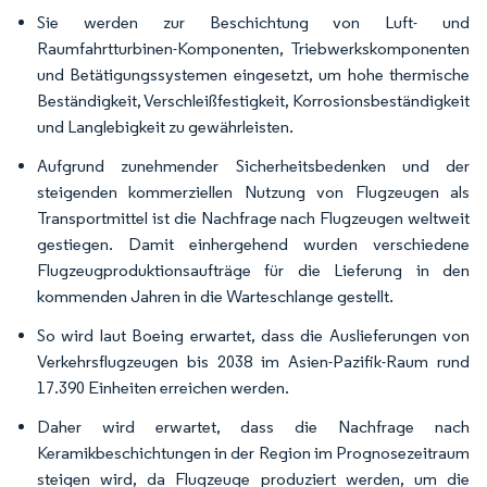
Sie werden zur Beschichtung von Luft- und
Raumfahrtturbinen-Komponenten, Triebwerkskomponenten
und Betätigungssystemen eingesetzt, um hohe thermische
Beständigkeit, Verschleißfestigkeit, Korrosionsbeständigkeit
und Langlebigkeit zu gewährleisten.
Aufgrund zunehmender Sicherheitsbedenken und der
steigenden kommerziellen Nutzung von Flugzeugen als
Transportmittel ist die Nachfrage nach Flugzeugen weltweit
gestiegen. Damit einhergehend wurden verschiedene
Flugzeugproduktionsaufträge für die Lieferung in den
kommenden Jahren in die Warteschlange gestellt.
So wird laut Boeing erwartet, dass die Auslieferungen von
Verkehrsflugzeugen bis 2038 im Asien-Pazifik-Raum rund
17.390 Einheiten erreichen werden.
Daher wird erwartet, dass die Nachfrage nach
Keramikbeschichtungen in der Region im Prognosezeitraum
steigen wird, da Flugzeuge produziert werden, um die