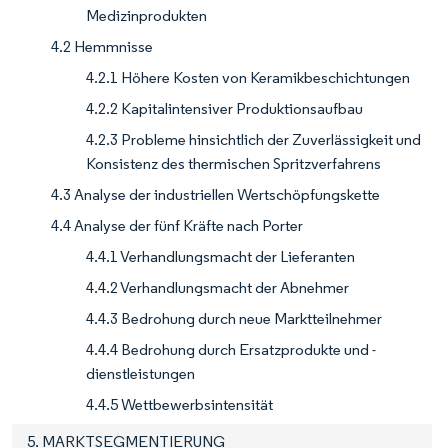
Medizinprodukten
4.2 Hemmnisse
4.2.1 Höhere Kosten von Keramikbeschichtungen
4.2.2 Kapitalintensiver Produktionsaufbau
4.2.3 Probleme hinsichtlich der Zuverlässigkeit und
Konsistenz des thermischen Spritzverfahrens
4.3 Analyse der industriellen Wertschöpfungskette
4.4 Analyse der fünf Kräfte nach Porter
4.4.1 Verhandlungsmacht der Lieferanten
4.4.2 Verhandlungsmacht der Abnehmer
4.4.3 Bedrohung durch neue Marktteilnehmer
4.4.4 Bedrohung durch Ersatzprodukte und -
dienstleistungen
4.4.5 Wettbewerbsintensität
5. MARKTSEGMENTIERUNG