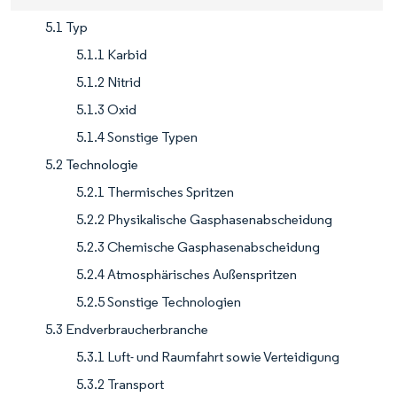
5.1 Typ
5.1.1 Karbid
5.1.2 Nitrid
5.1.3 Oxid
5.1.4 Sonstige Typen
5.2 Technologie
5.2.1 Thermisches Spritzen
5.2.2 Physikalische Gasphasenabscheidung
5.2.3 Chemische Gasphasenabscheidung
5.2.4 Atmosphärisches Außenspritzen
5.2.5 Sonstige Technologien
5.3 Endverbraucherbranche
5.3.1 Luft- und Raumfahrt sowie Verteidigung
5.3.2 Transport