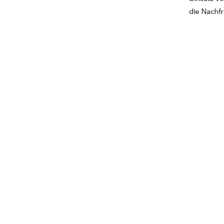
die Nachfr