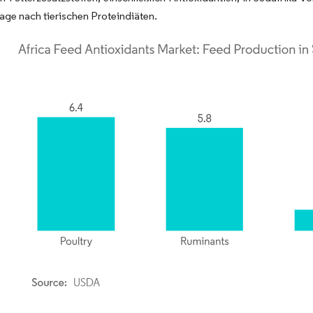
age nach tierischen Proteindiäten.