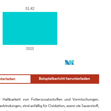
r Haltbarkeit von Futterzusatzstoffen und Vormischungen.
rbindungen, sind anfällig für Oxidation, wenn sie Sauerstoff,