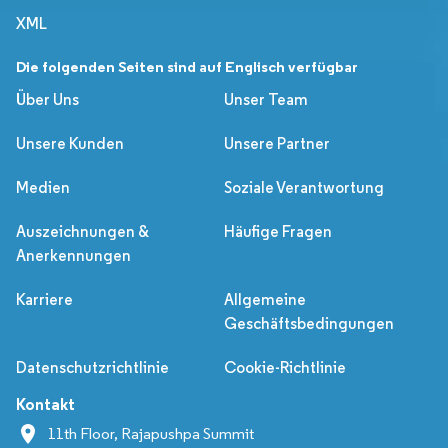
XML
Die folgenden Seiten sind auf Englisch verfügbar
Über Uns
Unser Team
Unsere Kunden
Unsere Partner
Medien
Soziale Verantwortung
Auszeichnungen &
Häufige Fragen
Anerkennungen
Karriere
Allgemeine
Geschäftsbedingungen
Datenschutzrichtlinie
Cookie-Richtlinie
Kontakt
11th Floor, Rajapushpa Summit