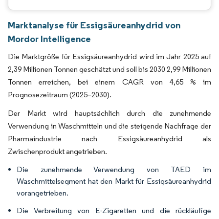
Marktanalyse für Essigsäureanhydrid von
Mordor Intelligence
Die Marktgröße für Essigsäureanhydrid wird im Jahr 2025 auf
2,39 Millionen Tonnen geschätzt und soll bis 2030 2,99 Millionen
Tonnen erreichen, bei einem CAGR von 4,65 % im
Prognosezeitraum (2025–2030).
Der Markt wird hauptsächlich durch die zunehmende
Verwendung in Waschmitteln und die steigende Nachfrage der
Pharmaindustrie nach Essigsäureanhydrid als
Zwischenprodukt angetrieben.
Die zunehmende Verwendung von TAED im
Waschmittelsegment hat den Markt für Essigsäureanhydrid
vorangetrieben.
Die Verbreitung von E-Zigaretten und die rückläufige