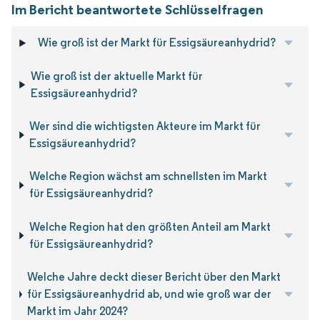
Im Bericht beantwortete Schlüsselfragen
Wie groß ist der Markt für Essigsäureanhydrid?
Wie groß ist der aktuelle Markt für
Essigsäureanhydrid?
Wer sind die wichtigsten Akteure im Markt für
Essigsäureanhydrid?
Welche Region wächst am schnellsten im Markt
für Essigsäureanhydrid?
Welche Region hat den größten Anteil am Markt
für Essigsäureanhydrid?
Welche Jahre deckt dieser Bericht über den Markt
für Essigsäureanhydrid ab, und wie groß war der
Markt im Jahr 2024?