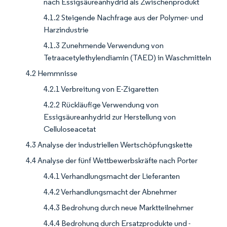
nach Essigsäureanhydrid als Zwischenprodukt
4.1.2 Steigende Nachfrage aus der Polymer- und
Harzindustrie
4.1.3 Zunehmende Verwendung von
Tetraacetylethylendiamin (TAED) in Waschmitteln
4.2 Hemmnisse
4.2.1 Verbreitung von E-Zigaretten
4.2.2 Rückläufige Verwendung von
Essigsäureanhydrid zur Herstellung von
Celluloseacetat
4.3 Analyse der industriellen Wertschöpfungskette
4.4 Analyse der fünf Wettbewerbskräfte nach Porter
4.4.1 Verhandlungsmacht der Lieferanten
4.4.2 Verhandlungsmacht der Abnehmer
4.4.3 Bedrohung durch neue Marktteilnehmer
4.4.4 Bedrohung durch Ersatzprodukte und -