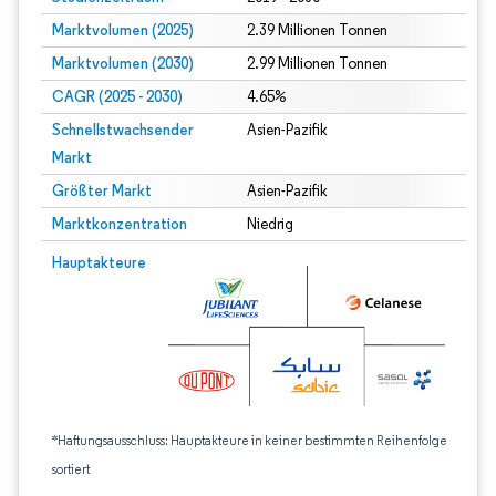
Marktvolumen (2025)
2.39 Millionen Tonnen
Marktvolumen (2030)
2.99 Millionen Tonnen
CAGR (2025 - 2030)
4.65%
Schnellstwachsender
Asien-Pazifik
Markt
Größter Markt
Asien-Pazifik
Marktkonzentration
Niedrig
Hauptakteure
*Haftungsausschluss: Hauptakteure in keiner bestimmten Reihenfolge
sortiert