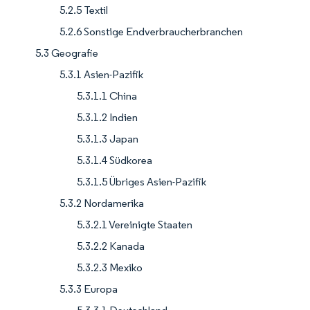
5.2.5 Textil
5.2.6 Sonstige Endverbraucherbranchen
5.3 Geografie
5.3.1 Asien-Pazifik
5.3.1.1 China
5.3.1.2 Indien
5.3.1.3 Japan
5.3.1.4 Südkorea
5.3.1.5 Übriges Asien-Pazifik
5.3.2 Nordamerika
5.3.2.1 Vereinigte Staaten
5.3.2.2 Kanada
5.3.2.3 Mexiko
5.3.3 Europa