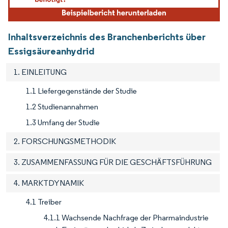
Inhaltsverzeichnis des Branchenberichts über
Essigsäureanhydrid
1. EINLEITUNG
1.1 Liefergegenstände der Studie
1.2 Studienannahmen
1.3 Umfang der Studie
2. FORSCHUNGSMETHODIK
3. ZUSAMMENFASSUNG FÜR DIE GESCHÄFTSFÜHRUNG
4. MARKTDYNAMIK
4.1 Treiber
4.1.1 Wachsende Nachfrage der Pharmaindustrie