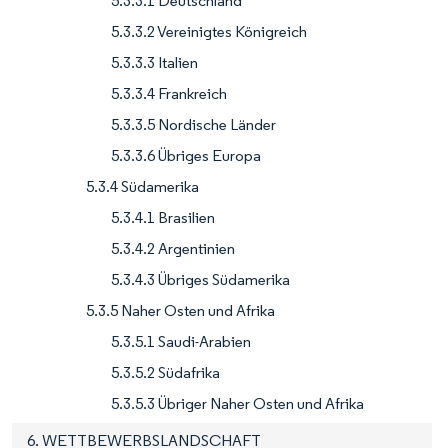
5.3.3.1 Deutschland
5.3.3.2 Vereinigtes Königreich
5.3.3.3 Italien
5.3.3.4 Frankreich
5.3.3.5 Nordische Länder
5.3.3.6 Übriges Europa
5.3.4 Südamerika
5.3.4.1 Brasilien
5.3.4.2 Argentinien
5.3.4.3 Übriges Südamerika
5.3.5 Naher Osten und Afrika
5.3.5.1 Saudi-Arabien
5.3.5.2 Südafrika
5.3.5.3 Übriger Naher Osten und Afrika
6. WETTBEWERBSLANDSCHAFT