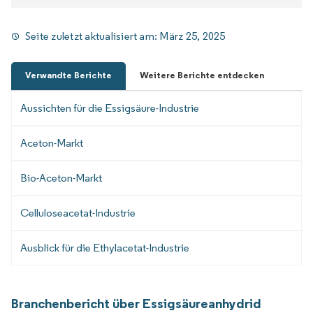
Seite zuletzt aktualisiert am:
März 25, 2025
Verwandte Berichte
Weitere Berichte entdecken
Aussichten für die Essigsäure-Industrie
Aceton-Markt
Bio-Aceton-Markt
Celluloseacetat-Industrie
Ausblick für die Ethylacetat-Industrie
Branchenbericht über Essigsäureanhydrid