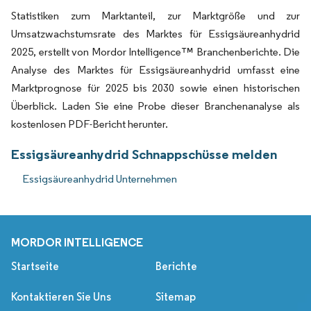
Statistiken zum Marktanteil, zur Marktgröße und zur
Umsatzwachstumsrate des Marktes für Essigsäureanhydrid
2025, erstellt von Mordor Intelligence™ Branchenberichte. Die
Analyse des Marktes für Essigsäureanhydrid umfasst eine
Marktprognose für 2025 bis 2030 sowie einen historischen
Überblick. Laden Sie eine Probe dieser Branchenanalyse als
kostenlosen PDF-Bericht herunter.
Essigsäureanhydrid Schnappschüsse melden
Essigsäureanhydrid Unternehmen
MORDOR INTELLIGENCE
Startseite
Berichte
Kontaktieren Sie Uns
Sitemap