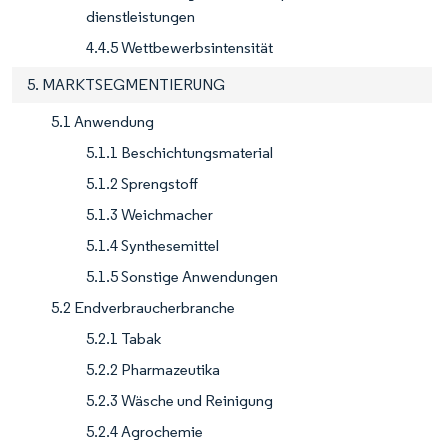
dienstleistungen
4.4.5 Wettbewerbsintensität
5. MARKTSEGMENTIERUNG
5.1 Anwendung
5.1.1 Beschichtungsmaterial
5.1.2 Sprengstoff
5.1.3 Weichmacher
5.1.4 Synthesemittel
5.1.5 Sonstige Anwendungen
5.2 Endverbraucherbranche
5.2.1 Tabak
5.2.2 Pharmazeutika
5.2.3 Wäsche und Reinigung
5.2.4 Agrochemie