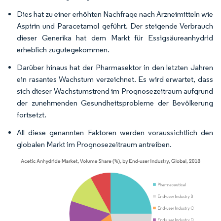
Dies hat zu einer erhöhten Nachfrage nach Arzneimitteln wie
Aspirin und Paracetamol geführt. Der steigende Verbrauch
dieser Generika hat dem Markt für Essigsäureanhydrid
erheblich zugutegekommen.
Darüber hinaus hat der Pharmasektor in den letzten Jahren
ein rasantes Wachstum verzeichnet. Es wird erwartet, dass
sich dieser Wachstumstrend im Prognosezeitraum aufgrund
der zunehmenden Gesundheitsprobleme der Bevölkerung
fortsetzt.
All diese genannten Faktoren werden voraussichtlich den
globalen Markt im Prognosezeitraum antreiben.