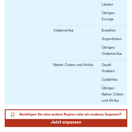
Länder
Übriges
Europa
Südamerika
Brasilien
Argentinien
Übriges
Südamerika
Naher Osten und Afrika
Saudi-
Arabien
Südafrika
Übriger
Naher Osten
und Afrika