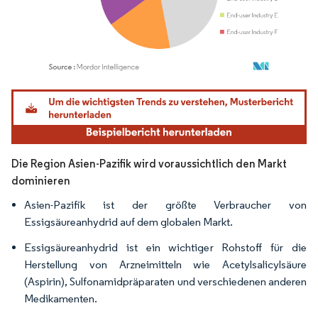
Bild © Mordor Intelligence. Wiederverwendung erfordert Namensnennung gemäß
Die Region Asien-Pazifik wird voraussichtlich den Markt
dominieren
Asien-Pazifik ist der größte Verbraucher von
Essigsäureanhydrid auf dem globalen Markt.
Essigsäureanhydrid ist ein wichtiger Rohstoff für die
Herstellung von Arzneimitteln wie Acetylsalicylsäure
(Aspirin), Sulfonamidpräparaten und verschiedenen anderen
Medikamenten.