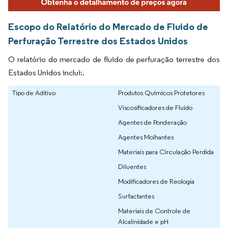
Escopo do Relatório do Mercado de Fluido de
Perfuração Terrestre dos Estados Unidos
O relatório do mercado de fluido de perfuração terrestre dos
Estados Unidos inclui:.
Tipo de Aditivo
Produtos Químicos Protetores
Viscosificadores de Fluido
Agentes de Ponderação
Agentes Molhantes
Materiais para Circulação Perdida
Diluentes
Modificadores de Reologia
Surfactantes
Materiais de Controle de
Alcalinidade e pH