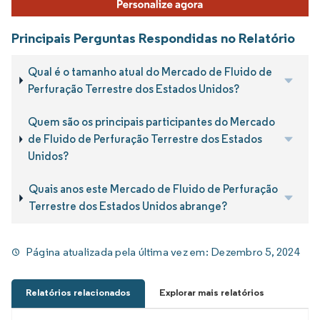
Principais Perguntas Respondidas no Relatório
Qual é o tamanho atual do Mercado de Fluido de
Perfuração Terrestre dos Estados Unidos?
Quem são os principais participantes do Mercado
de Fluido de Perfuração Terrestre dos Estados
Unidos?
Quais anos este Mercado de Fluido de Perfuração
Terrestre dos Estados Unidos abrange?
Página atualizada pela última vez em:
Dezembro 5, 2024
Relatórios relacionados
Explorar mais relatórios