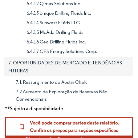
6.4.12 Q'max Solutions Inc.
6.4.13 Unique Drilling Fluids Inc.
6.4.14 Sunwest Fluids LLC
6.4.15 McAda Drilling Fluids
6.4.16 Geo Drilling Fluids Inc.
6.4.17 CES Energy Solutions Corp.
7. OPORTUNIDADES DE MERCADO E TENDÊNCIAS
FUTURAS
7.1 Ressurgimento do Austin Chalk
7.2 Aumento da Exploração de Reservas Não
Convencionais
**Sujeito a disponibilidade