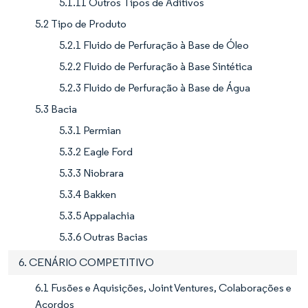
5.1.11 Outros Tipos de Aditivos
5.2 Tipo de Produto
5.2.1 Fluido de Perfuração à Base de Óleo
5.2.2 Fluido de Perfuração à Base Sintética
5.2.3 Fluido de Perfuração à Base de Água
5.3 Bacia
5.3.1 Permian
5.3.2 Eagle Ford
5.3.3 Niobrara
5.3.4 Bakken
5.3.5 Appalachia
5.3.6 Outras Bacias
6. CENÁRIO COMPETITIVO
6.1 Fusões e Aquisições, Joint Ventures, Colaborações e
Acordos