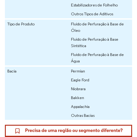
Estabilizadores de Folhelho
Outros Tipos de Aditivos
Tipo de Produto
Fluido de Perfuração à Base de
Óleo
Fluido de Perfuração à Base
Sintética
Fluido de Perfuração à Base de
Água
Bacia
Permian
Eagle Ford
Niobrara
Bakken
Appalachia
Outras Bacias