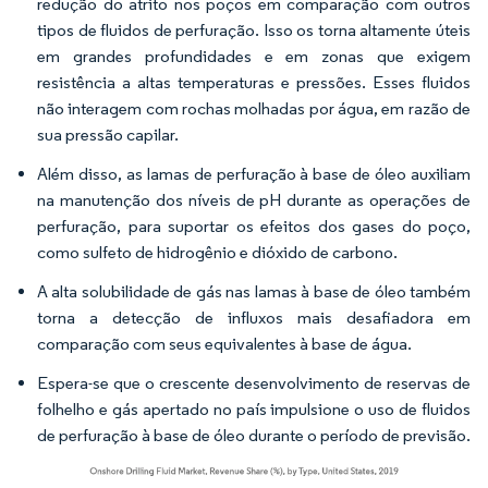
redução do atrito nos poços em comparação com outros
tipos de fluidos de perfuração. Isso os torna altamente úteis
em grandes profundidades e em zonas que exigem
resistência a altas temperaturas e pressões. Esses fluidos
não interagem com rochas molhadas por água, em razão de
sua pressão capilar.
Além disso, as lamas de perfuração à base de óleo auxiliam
na manutenção dos níveis de pH durante as operações de
perfuração, para suportar os efeitos dos gases do poço,
como sulfeto de hidrogênio e dióxido de carbono.
A alta solubilidade de gás nas lamas à base de óleo também
torna a detecção de influxos mais desafiadora em
comparação com seus equivalentes à base de água.
Espera-se que o crescente desenvolvimento de reservas de
folhelho e gás apertado no país impulsione o uso de fluidos
de perfuração à base de óleo durante o período de previsão.