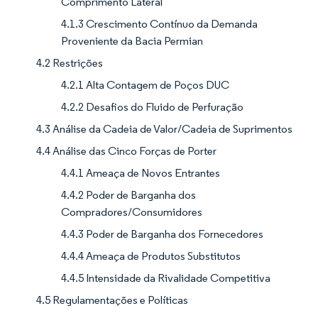
Comprimento Lateral
4.1.3 Crescimento Contínuo da Demanda
Proveniente da Bacia Permian
4.2 Restrições
4.2.1 Alta Contagem de Poços DUC
4.2.2 Desafios do Fluido de Perfuração
4.3 Análise da Cadeia de Valor/Cadeia de Suprimentos
4.4 Análise das Cinco Forças de Porter
4.4.1 Ameaça de Novos Entrantes
4.4.2 Poder de Barganha dos
Compradores/Consumidores
4.4.3 Poder de Barganha dos Fornecedores
4.4.4 Ameaça de Produtos Substitutos
4.4.5 Intensidade da Rivalidade Competitiva
4.5 Regulamentações e Políticas