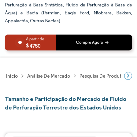
Perfuração à Base Sintética, Fluido de Perfuração à Base de
Água) e Bacia (Permian, Eagle Ford, Niobrara, Bakken,
Appalachia, Outras Bacias).
4750
Início
Análise De Mercado
Pesquisa De Produtos Quím
Tamanho e Participação do Mercado de Fluido
de Perfuração Terrestre dos Estados Unidos