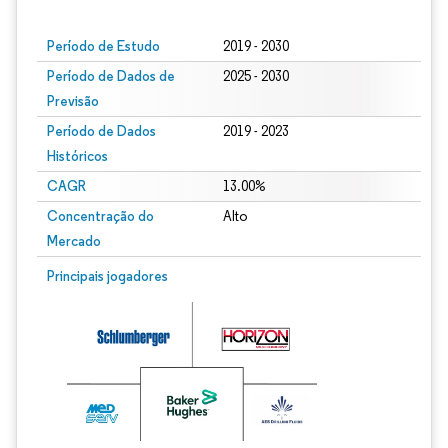
Período de Estudo
2019 - 2030
Período de Dados de
2025 - 2030
Previsão
Período de Dados
2019 - 2023
Históricos
CAGR
13.00%
Concentração do
Alto
Mercado
Principais jogadores