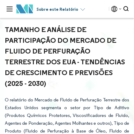
Sobre este Relatório
TAMANHO E ANÁLISE DE
PARTICIPAÇÃO DO MERCADO DE
FLUIDO DE PERFURAÇÃO
TERRESTRE DOS EUA - TENDÊNCIAS
DE CRESCIMENTO E PREVISÕES
(2025 - 2030)
O relatório do Mercado de Fluido de Perfuração Terrestre dos
Estados Unidos segmenta o setor por Tipo de Aditivo
(Produtos Químicos Protetores, Viscosificadores de Fluido,
Agentes de Ponderação, Agentes Molhantes e outros), Tipo de
Produto (Fluido de Perfuração à Base de Óleo, Fluido de