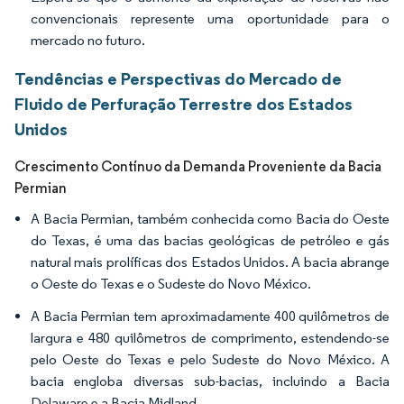
convencionais represente uma oportunidade para o
mercado no futuro.
Tendências e Perspectivas do Mercado de
Fluido de Perfuração Terrestre dos Estados
Unidos
Crescimento Contínuo da Demanda Proveniente da Bacia
Permian
A Bacia Permian, também conhecida como Bacia do Oeste
do Texas, é uma das bacias geológicas de petróleo e gás
natural mais prolíficas dos Estados Unidos. A bacia abrange
o Oeste do Texas e o Sudeste do Novo México.
A Bacia Permian tem aproximadamente 400 quilômetros de
largura e 480 quilômetros de comprimento, estendendo-se
pelo Oeste do Texas e pelo Sudeste do Novo México. A
bacia engloba diversas sub-bacias, incluindo a Bacia
Delaware e a Bacia Midland.