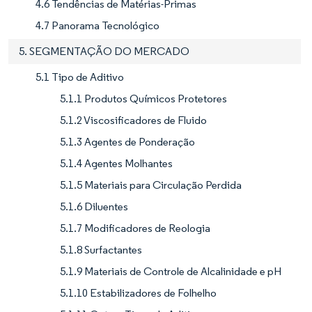
4.6 Tendências de Matérias-Primas
4.7 Panorama Tecnológico
5. SEGMENTAÇÃO DO MERCADO
5.1 Tipo de Aditivo
5.1.1 Produtos Químicos Protetores
5.1.2 Viscosificadores de Fluido
5.1.3 Agentes de Ponderação
5.1.4 Agentes Molhantes
5.1.5 Materiais para Circulação Perdida
5.1.6 Diluentes
5.1.7 Modificadores de Reologia
5.1.8 Surfactantes
5.1.9 Materiais de Controle de Alcalinidade e pH
5.1.10 Estabilizadores de Folhelho