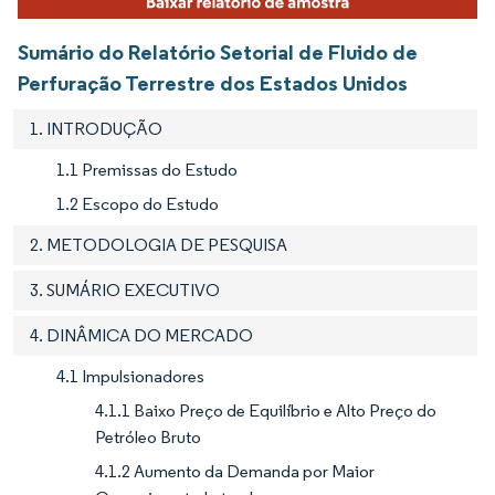
Sumário do Relatório Setorial de Fluido de
Perfuração Terrestre dos Estados Unidos
1. INTRODUÇÃO
1.1 Premissas do Estudo
1.2 Escopo do Estudo
2. METODOLOGIA DE PESQUISA
3. SUMÁRIO EXECUTIVO
4. DINÂMICA DO MERCADO
4.1 Impulsionadores
4.1.1 Baixo Preço de Equilíbrio e Alto Preço do
Petróleo Bruto
4.1.2 Aumento da Demanda por Maior