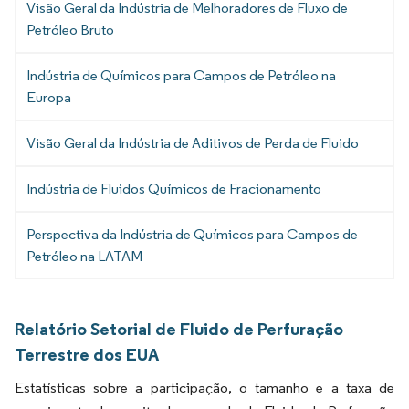
Visão Geral da Indústria de Melhoradores de Fluxo de
Petróleo Bruto
Indústria de Químicos para Campos de Petróleo na
Europa
Visão Geral da Indústria de Aditivos de Perda de Fluido
Indústria de Fluidos Químicos de Fracionamento
Perspectiva da Indústria de Químicos para Campos de
Petróleo na LATAM
Relatório Setorial de Fluido de Perfuração
Terrestre dos EUA
Estatísticas sobre a participação, o tamanho e a taxa de