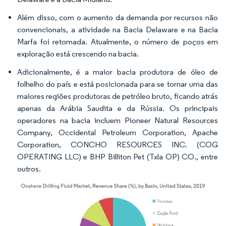
Além disso, com o aumento da demanda por recursos não
convencionais, a atividade na Bacia Delaware e na Bacia
Marfa foi retomada. Atualmente, o número de poços em
exploração está crescendo na bacia.
Adicionalmente, é a maior bacia produtora de óleo de
folhelho do país e está posicionada para se tornar uma das
maiores regiões produtoras de petróleo bruto, ficando atrás
apenas da Arábia Saudita e da Rússia. Os principais
operadores na bacia incluem Pioneer Natural Resources
Company, Occidental Petroleum Corporation, Apache
Corporation, CONCHO RESOURCES INC. (COG
OPERATING LLC) e BHP Billiton Pet (Txla OP) CO., entre
outros.