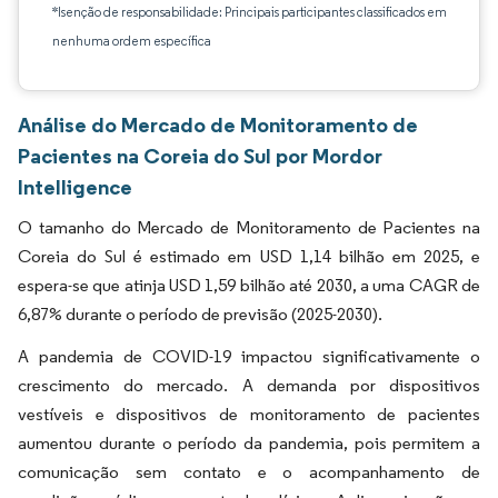
*Isenção de responsabilidade: Principais participantes classificados em
nenhuma ordem específica
Análise do Mercado de Monitoramento de
Pacientes na Coreia do Sul por Mordor
Intelligence
O tamanho do Mercado de Monitoramento de Pacientes na
Coreia do Sul é estimado em USD 1,14 bilhão em 2025, e
espera-se que atinja USD 1,59 bilhão até 2030, a uma CAGR de
6,87% durante o período de previsão (2025-2030).
A pandemia de COVID-19 impactou significativamente o
crescimento do mercado. A demanda por dispositivos
vestíveis e dispositivos de monitoramento de pacientes
aumentou durante o período da pandemia, pois permitem a
comunicação sem contato e o acompanhamento de