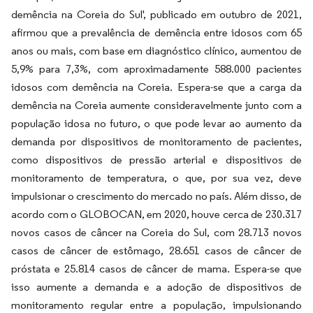
demência na Coreia do Sul', publicado em outubro de 2021,
afirmou que a prevalência de demência entre idosos com 65
anos ou mais, com base em diagnóstico clínico, aumentou de
5,9% para 7,3%, com aproximadamente 588.000 pacientes
idosos com demência na Coreia. Espera-se que a carga da
demência na Coreia aumente consideravelmente junto com a
população idosa no futuro, o que pode levar ao aumento da
demanda por dispositivos de monitoramento de pacientes,
como dispositivos de pressão arterial e dispositivos de
monitoramento de temperatura, o que, por sua vez, deve
impulsionar o crescimento do mercado no país. Além disso, de
acordo com o GLOBOCAN, em 2020, houve cerca de 230.317
novos casos de câncer na Coreia do Sul, com 28.713 novos
casos de câncer de estômago, 28.651 casos de câncer de
próstata e 25.814 casos de câncer de mama. Espera-se que
isso aumente a demanda e a adoção de dispositivos de
monitoramento regular entre a população, impulsionando