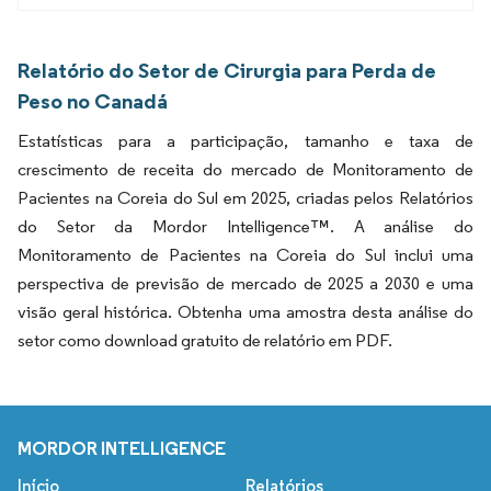
Relatório do Setor de Cirurgia para Perda de
Peso no Canadá
Estatísticas para a participação, tamanho e taxa de
crescimento de receita do mercado de Monitoramento de
Pacientes na Coreia do Sul em 2025, criadas pelos Relatórios
do Setor da Mordor Intelligence™. A análise do
Monitoramento de Pacientes na Coreia do Sul inclui uma
perspectiva de previsão de mercado de 2025 a 2030 e uma
visão geral histórica. Obtenha uma amostra desta análise do
setor como download gratuito de relatório em PDF.
MORDOR INTELLIGENCE
Início
Relatórios