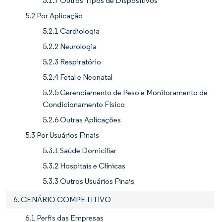
5.1.7 Outros Tipos de Dispositivos
5.2 Por Aplicação
5.2.1 Cardiologia
5.2.2 Neurologia
5.2.3 Respiratório
5.2.4 Fetal e Neonatal
5.2.5 Gerenciamento de Peso e Monitoramento de
Condicionamento Físico
5.2.6 Outras Aplicações
5.3 Por Usuários Finais
5.3.1 Saúde Domiciliar
5.3.2 Hospitais e Clínicas
5.3.3 Outros Usuários Finais
6. CENÁRIO COMPETITIVO
6.1 Perfis das Empresas