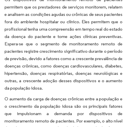
permitem que os prestadores de serviços monitorem, relatem
e analisem as condições agudas ou crônicas de seus pacientes
fora do ambiente hospitalar ou clínico. Eles permitem que o
profissional tenha uma compreensão em tempo real do estado
da doença do paciente e tome ações clínicas preventivas.
Espera-se que o segmento de monitoramento remoto de
pacientes registre crescimento significativo durante o período
de previsão, devido a fatores como a crescente prevalência de
doenças crônicas, como doenças cardiovasculares, diabetes,
hipertensão, doenças respiratórias, doenças neurológicas e
outras, a crescente adoção desses dispositivos e o aumento
da população idosa.
O aumento da carga de doenças crônicas entre a população e
o crescimento da população idosa são os principais fatores
que impulsionam a demanda por dispositivos de
monitoramento remoto de pacientes. Por exemplo, o alto nível