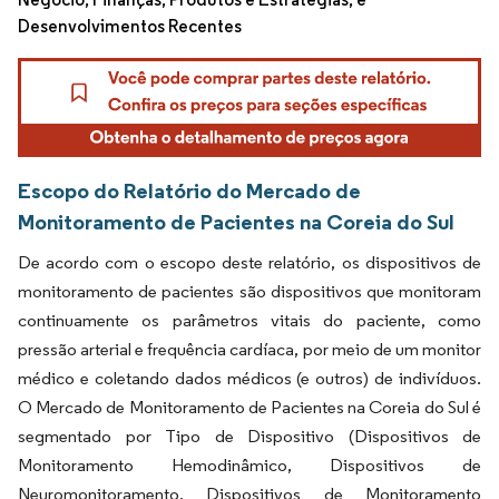
Desenvolvimentos Recentes
Escopo do Relatório do Mercado de
Monitoramento de Pacientes na Coreia do Sul
De acordo com o escopo deste relatório, os dispositivos de
monitoramento de pacientes são dispositivos que monitoram
continuamente os parâmetros vitais do paciente, como
pressão arterial e frequência cardíaca, por meio de um monitor
médico e coletando dados médicos (e outros) de indivíduos.
O Mercado de Monitoramento de Pacientes na Coreia do Sul é
segmentado por Tipo de Dispositivo (Dispositivos de
Monitoramento Hemodinâmico, Dispositivos de
Neuromonitoramento, Dispositivos de Monitoramento