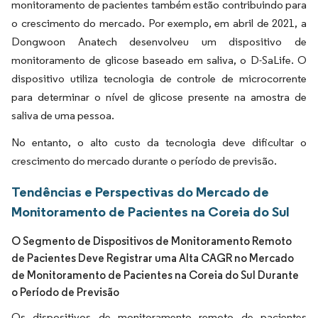
monitoramento de pacientes também estão contribuindo para
o crescimento do mercado. Por exemplo, em abril de 2021, a
Dongwoon Anatech desenvolveu um dispositivo de
monitoramento de glicose baseado em saliva, o D-SaLife. O
dispositivo utiliza tecnologia de controle de microcorrente
para determinar o nível de glicose presente na amostra de
saliva de uma pessoa.
No entanto, o alto custo da tecnologia deve dificultar o
crescimento do mercado durante o período de previsão.
Tendências e Perspectivas do Mercado de
Monitoramento de Pacientes na Coreia do Sul
O Segmento de Dispositivos de Monitoramento Remoto
de Pacientes Deve Registrar uma Alta CAGR no Mercado
de Monitoramento de Pacientes na Coreia do Sul Durante
o Período de Previsão
Os dispositivos de monitoramento remoto de pacientes