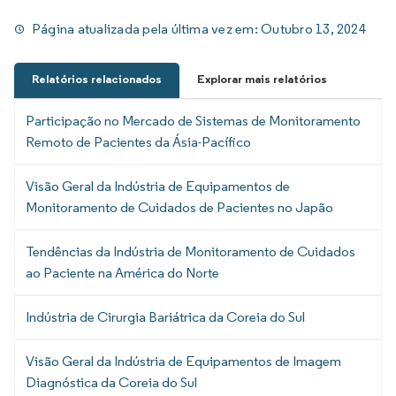
Página atualizada pela última vez em:
Outubro 13, 2024
Relatórios relacionados
Explorar mais relatórios
Participação no Mercado de Sistemas de Monitoramento
Remoto de Pacientes da Ásia-Pacífico
Visão Geral da Indústria de Equipamentos de
Monitoramento de Cuidados de Pacientes no Japão
Tendências da Indústria de Monitoramento de Cuidados
ao Paciente na América do Norte
Indústria de Cirurgia Bariátrica da Coreia do Sul
Visão Geral da Indústria de Equipamentos de Imagem
Diagnóstica da Coreia do Sul