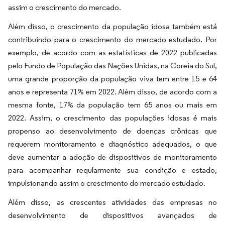
assim o crescimento do mercado.
Além disso, o crescimento da população idosa também está
contribuindo para o crescimento do mercado estudado. Por
exemplo, de acordo com as estatísticas de 2022 publicadas
pelo Fundo de População das Nações Unidas, na Coreia do Sul,
uma grande proporção da população viva tem entre 15 e 64
anos e representa 71% em 2022. Além disso, de acordo com a
mesma fonte, 17% da população tem 65 anos ou mais em
2022. Assim, o crescimento das populações idosas é mais
propenso ao desenvolvimento de doenças crônicas que
requerem monitoramento e diagnóstico adequados, o que
deve aumentar a adoção de dispositivos de monitoramento
para acompanhar regularmente sua condição e estado,
impulsionando assim o crescimento do mercado estudado.
Além disso, as crescentes atividades das empresas no
desenvolvimento de dispositivos avançados de