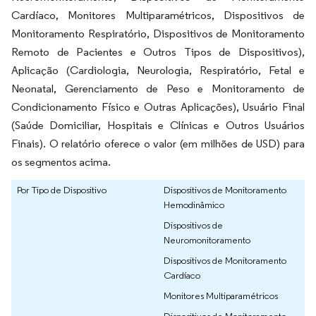
Cardíaco, Monitores Multiparamétricos, Dispositivos de
Monitoramento Respiratório, Dispositivos de Monitoramento
Remoto de Pacientes e Outros Tipos de Dispositivos),
Aplicação (Cardiologia, Neurologia, Respiratório, Fetal e
Neonatal, Gerenciamento de Peso e Monitoramento de
Condicionamento Físico e Outras Aplicações), Usuário Final
(Saúde Domiciliar, Hospitais e Clínicas e Outros Usuários
Finais). O relatório oferece o valor (em milhões de USD) para
os segmentos acima.
Por Tipo de Dispositivo
Dispositivos de Monitoramento
Hemodinâmico
Dispositivos de
Neuromonitoramento
Dispositivos de Monitoramento
Cardíaco
Monitores Multiparamétricos
Dispositivos de Monitoramento