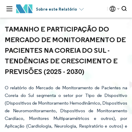
Sobre este Relatório
TAMANHO E PARTICIPAÇÃO DO
MERCADO DE MONITORAMENTO DE
PACIENTES NA COREIA DO SUL -
TENDÊNCIAS DE CRESCIMENTO E
PREVISÕES (2025 - 2030)
O relatório do Mercado de Monitoramento de Pacientes na
Coreia do Sul segmenta o setor por Tipo de Dispositivo
(Dispositivos de Monitoramento Hemodinâmico, Dispositivos
de Neuromonitoramento, Dispositivos de Monitoramento
Cardíaco, Monitores Multiparamétricos e outros), por
Aplicação (Cardiologia, Neurologia, Respiratório e outros) e