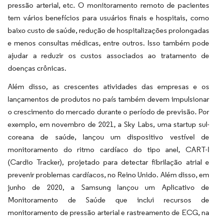
pressão arterial, etc. O monitoramento remoto de pacientes
tem vários benefícios para usuários finais e hospitais, como
baixo custo de saúde, redução de hospitalizações prolongadas
e menos consultas médicas, entre outros. Isso também pode
ajudar a reduzir os custos associados ao tratamento de
doenças crônicas.
Além disso, as crescentes atividades das empresas e os
lançamentos de produtos no país também devem impulsionar
o crescimento do mercado durante o período de previsão. Por
exemplo, em novembro de 2021, a Sky Labs, uma startup sul-
coreana de saúde, lançou um dispositivo vestível de
monitoramento do ritmo cardíaco do tipo anel, CART-I
(Cardio Tracker), projetado para detectar fibrilação atrial e
prevenir problemas cardíacos, no Reino Unido. Além disso, em
junho de 2020, a Samsung lançou um Aplicativo de
Monitoramento de Saúde que inclui recursos de
monitoramento de pressão arterial e rastreamento de ECG, na