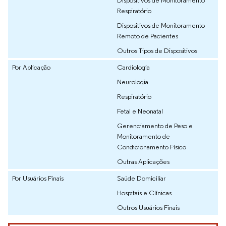
Respiratório
Dispositivos de Monitoramento
Remoto de Pacientes
Outros Tipos de Dispositivos
Por Aplicação
Cardiologia
Neurologia
Respiratório
Fetal e Neonatal
Gerenciamento de Peso e
Monitoramento de
Condicionamento Físico
Outras Aplicações
Por Usuários Finais
Saúde Domiciliar
Hospitais e Clínicas
Outros Usuários Finais