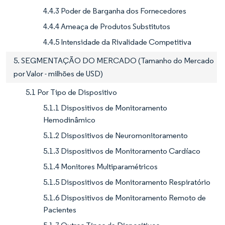
4.4.3 Poder de Barganha dos Fornecedores
4.4.4 Ameaça de Produtos Substitutos
4.4.5 Intensidade da Rivalidade Competitiva
5. SEGMENTAÇÃO DO MERCADO (Tamanho do Mercado
por Valor - milhões de USD)
5.1 Por Tipo de Dispositivo
5.1.1 Dispositivos de Monitoramento
Hemodinâmico
5.1.2 Dispositivos de Neuromonitoramento
5.1.3 Dispositivos de Monitoramento Cardíaco
5.1.4 Monitores Multiparamétricos
5.1.5 Dispositivos de Monitoramento Respiratório
5.1.6 Dispositivos de Monitoramento Remoto de
Pacientes