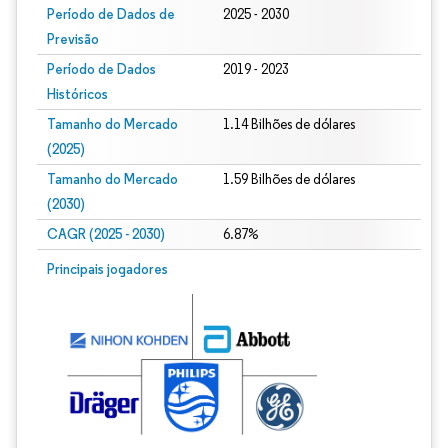
Período de Dados de
2025 - 2030
Previsão
Período de Dados
2019 - 2023
Históricos
Tamanho do Mercado
1.14 Bilhões de dólares
(2025)
Tamanho do Mercado
1.59 Bilhões de dólares
(2030)
CAGR (2025 - 2030)
6.87%
Principais jogadores