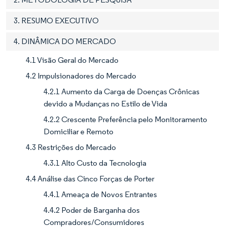
3. RESUMO EXECUTIVO
4. DINÂMICA DO MERCADO
4.1 Visão Geral do Mercado
4.2 Impulsionadores do Mercado
4.2.1 Aumento da Carga de Doenças Crônicas
devido a Mudanças no Estilo de Vida
4.2.2 Crescente Preferência pelo Monitoramento
Domiciliar e Remoto
4.3 Restrições do Mercado
4.3.1 Alto Custo da Tecnologia
4.4 Análise das Cinco Forças de Porter
4.4.1 Ameaça de Novos Entrantes
4.4.2 Poder de Barganha dos
Compradores/Consumidores