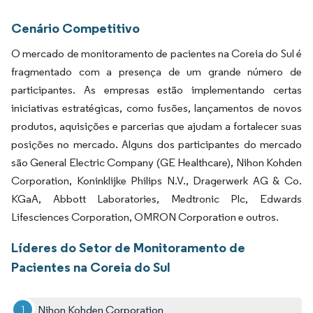
Cenário Competitivo
O mercado de monitoramento de pacientes na Coreia do Sul é
fragmentado com a presença de um grande número de
participantes. As empresas estão implementando certas
iniciativas estratégicas, como fusões, lançamentos de novos
produtos, aquisições e parcerias que ajudam a fortalecer suas
posições no mercado. Alguns dos participantes do mercado
são General Electric Company (GE Healthcare), Nihon Kohden
Corporation, Koninklijke Philips N.V., Dragerwerk AG & Co.
KGaA, Abbott Laboratories, Medtronic Plc, Edwards
Lifesciences Corporation, OMRON Corporation e outros.
Líderes do Setor de Monitoramento de
Pacientes na Coreia do Sul
Nihon Kohden Corporation