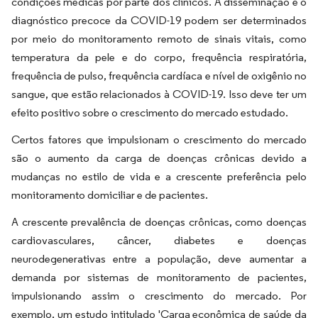
condições médicas por parte dos clínicos. A disseminação e o
diagnóstico precoce da COVID-19 podem ser determinados
por meio do monitoramento remoto de sinais vitais, como
temperatura da pele e do corpo, frequência respiratória,
frequência de pulso, frequência cardíaca e nível de oxigênio no
sangue, que estão relacionados à COVID-19. Isso deve ter um
efeito positivo sobre o crescimento do mercado estudado.
Certos fatores que impulsionam o crescimento do mercado
são o aumento da carga de doenças crônicas devido a
mudanças no estilo de vida e a crescente preferência pelo
monitoramento domiciliar e de pacientes.
A crescente prevalência de doenças crônicas, como doenças
cardiovasculares, câncer, diabetes e doenças
neurodegenerativas entre a população, deve aumentar a
demanda por sistemas de monitoramento de pacientes,
impulsionando assim o crescimento do mercado. Por
exemplo, um estudo intitulado 'Carga econômica de saúde da