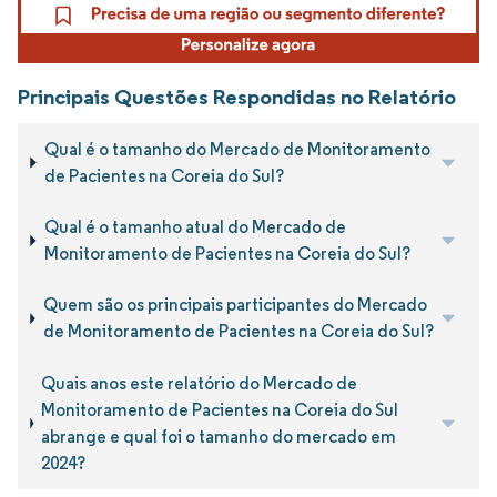
Principais Questões Respondidas no Relatório
Qual é o tamanho do Mercado de Monitoramento
de Pacientes na Coreia do Sul?
Qual é o tamanho atual do Mercado de
Monitoramento de Pacientes na Coreia do Sul?
Quem são os principais participantes do Mercado
de Monitoramento de Pacientes na Coreia do Sul?
Quais anos este relatório do Mercado de
Monitoramento de Pacientes na Coreia do Sul
abrange e qual foi o tamanho do mercado em
2024?