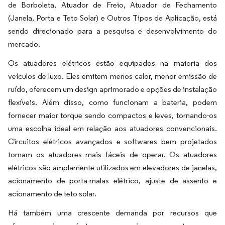
de Borboleta, Atuador de Freio, Atuador de Fechamento
(Janela, Porta e Teto Solar) e Outros Tipos de Aplicação, está
sendo direcionado para a pesquisa e desenvolvimento do
mercado.
Os atuadores elétricos estão equipados na maioria dos
veículos de luxo. Eles emitem menos calor, menor emissão de
ruído, oferecem um design aprimorado e opções de instalação
flexíveis. Além disso, como funcionam a bateria, podem
fornecer maior torque sendo compactos e leves, tornando-os
uma escolha ideal em relação aos atuadores convencionais.
Circuitos elétricos avançados e softwares bem projetados
tornam os atuadores mais fáceis de operar. Os atuadores
elétricos são amplamente utilizados em elevadores de janelas,
acionamento de porta-malas elétrico, ajuste de assento e
acionamento de teto solar.
Há também uma crescente demanda por recursos que