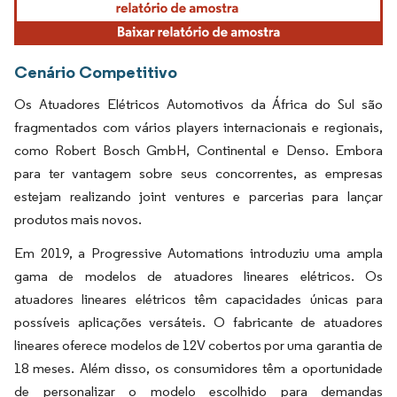
Cenário Competitivo
Os Atuadores Elétricos Automotivos da África do Sul são
fragmentados com vários players internacionais e regionais,
como Robert Bosch GmbH, Continental e Denso. Embora
para ter vantagem sobre seus concorrentes, as empresas
estejam realizando joint ventures e parcerias para lançar
produtos mais novos.
Em 2019, a Progressive Automations introduziu uma ampla
gama de modelos de atuadores lineares elétricos. Os
atuadores lineares elétricos têm capacidades únicas para
possíveis aplicações versáteis. O fabricante de atuadores
lineares oferece modelos de 12V cobertos por uma garantia de
18 meses. Além disso, os consumidores têm a oportunidade
de personalizar o modelo escolhido para demandas