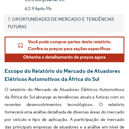
6.2.9 Aptiv Plc
7. OPORTUNIDADES DE MERCADO E TENDÊNCIAS
FUTURAS
Escopo do Relatório do Mercado de Atuadores
Elétricos Automotivos da África do Sul
O relatório do Mercado de Atuadores Elétricos Automotivos
da África do Sul abrange as tendências atuais e futuras com os
recentes desenvolvimentos tecnológicos. O relatório
fornecerá uma análise detalhada de diversas áreas do mercado
por veículo e tipo de aplicação. A participação de mercado
das principais empresas de atuadores e a análise em nível de