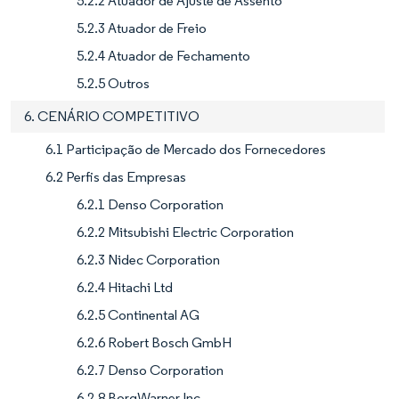
5.2.2 Atuador de Ajuste de Assento
5.2.3 Atuador de Freio
5.2.4 Atuador de Fechamento
5.2.5 Outros
6. CENÁRIO COMPETITIVO
6.1 Participação de Mercado dos Fornecedores
6.2 Perfis das Empresas
6.2.1 Denso Corporation
6.2.2 Mitsubishi Electric Corporation
6.2.3 Nidec Corporation
6.2.4 Hitachi Ltd
6.2.5 Continental AG
6.2.6 Robert Bosch GmbH
6.2.7 Denso Corporation
6.2.8 BorgWarner Inc