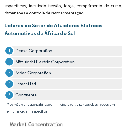
específicas, incluindo tensão, força, comprimento de curso,
dimensões e controle de retroalimentação.
Líderes do Setor de Atuadores Elétricos
Automotivos da África do Sul
Denso Corporation
Mitsubishi Electric Corporation
Nidec Corporation
Hitachi Ltd
Continental
*Isenção de responsabilidade: Principais participantes classificados em
nenhuma ordem específica