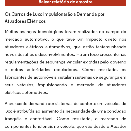
Os Carros de Luxo Impulsionarão a Demanda por
Atuadores Elétricos
Muitos avanços tecnológicos foram realizados no campo do
mercado automotivo, o que teve um impacto direto nos
atuadores elétricos automotivos, que estão testemunhando
novos desafios e desenvolvimentos. Há um foco crescente nas
regulamentações de segurança veicular exigidas pelo governo
e outras autoridades reguladoras. Como resultado, os
fabricantes de automóveis instalam sistemas de segurança em
seus veículos, impulsionando o mercado de atuadores
elétricos automotivos.
A crescente demanda por sistemas de conforto em veículos de
luxo é atribuída ao aumento da necessidade de uma condução
tranquila e confortável. Como resultado, o mercado de
componentes funcionais no veículo, que vão desde o Atuador