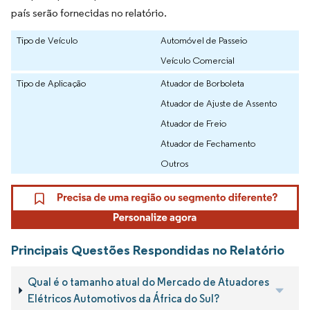
país serão fornecidas no relatório.
Tipo de Veículo
Automóvel de Passeio
Veículo Comercial
Tipo de Aplicação
Atuador de Borboleta
Atuador de Ajuste de Assento
Atuador de Freio
Atuador de Fechamento
Outros
Principais Questões Respondidas no Relatório
Qual é o tamanho atual do Mercado de Atuadores
Elétricos Automotivos da África do Sul?