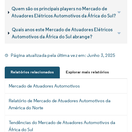
Quem são os principais players no Mercado de
Atuadores Elétricos Automotivos da África do Sul?
Quais anos este Mercado de Atuadores Elétricos
Automotivos da África do Sul abrange?
Página atualizada pela última vez em:
Junho 3, 2025
Relatórios relacionados
Explorar mais relatórios
Mercado de Atuadores Automotivos
Relatório de Mercado de Atuadores Automotivos da
América do Norte
Tendências do Mercado de Atuadores Automotivos da
África do Sul