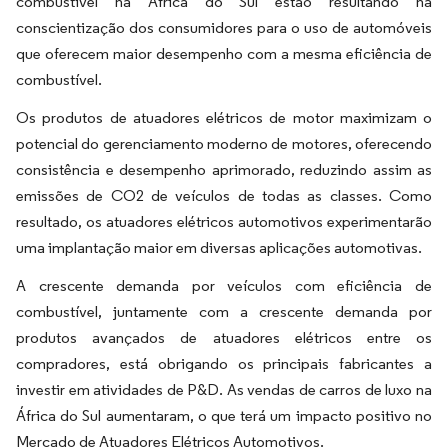
combustível na África do Sul estão resultando na
conscientização dos consumidores para o uso de automóveis
que oferecem maior desempenho com a mesma eficiência de
combustível.
Os produtos de atuadores elétricos de motor maximizam o
potencial do gerenciamento moderno de motores, oferecendo
consistência e desempenho aprimorado, reduzindo assim as
emissões de CO2 de veículos de todas as classes. Como
resultado, os atuadores elétricos automotivos experimentarão
uma implantação maior em diversas aplicações automotivas.
A crescente demanda por veículos com eficiência de
combustível, juntamente com a crescente demanda por
produtos avançados de atuadores elétricos entre os
compradores, está obrigando os principais fabricantes a
investir em atividades de P&D. As vendas de carros de luxo na
África do Sul aumentaram, o que terá um impacto positivo no
Mercado de Atuadores Elétricos Automotivos.