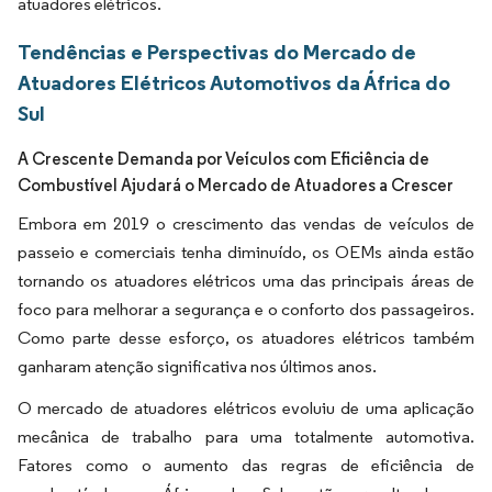
atuadores elétricos.
Tendências e Perspectivas do Mercado de
Atuadores Elétricos Automotivos da África do
Sul
A Crescente Demanda por Veículos com Eficiência de
Combustível Ajudará o Mercado de Atuadores a Crescer
Embora em 2019 o crescimento das vendas de veículos de
passeio e comerciais tenha diminuído, os OEMs ainda estão
tornando os atuadores elétricos uma das principais áreas de
foco para melhorar a segurança e o conforto dos passageiros.
Como parte desse esforço, os atuadores elétricos também
ganharam atenção significativa nos últimos anos.
O mercado de atuadores elétricos evoluiu de uma aplicação
mecânica de trabalho para uma totalmente automotiva.
Fatores como o aumento das regras de eficiência de