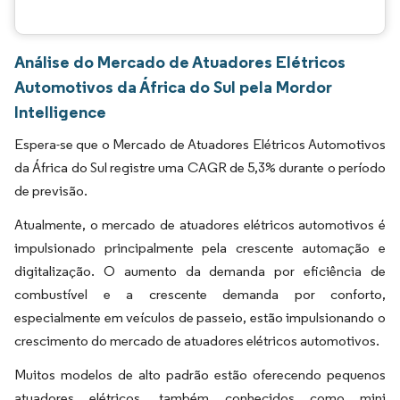
Análise do Mercado de Atuadores Elétricos
Automotivos da África do Sul pela Mordor
Intelligence
Espera-se que o Mercado de Atuadores Elétricos Automotivos
da África do Sul registre uma CAGR de 5,3% durante o período
de previsão.
Atualmente, o mercado de atuadores elétricos automotivos é
impulsionado principalmente pela crescente automação e
digitalização. O aumento da demanda por eficiência de
combustível e a crescente demanda por conforto,
especialmente em veículos de passeio, estão impulsionando o
crescimento do mercado de atuadores elétricos automotivos.
Muitos modelos de alto padrão estão oferecendo pequenos
atuadores elétricos, também conhecidos como mini