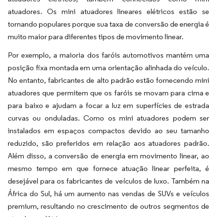
atuadores. Os mini atuadores lineares elétricos estão se
tornando populares porque sua taxa de conversão de energia é
muito maior para diferentes tipos de movimento linear.
Por exemplo, a maioria dos faróis automotivos mantém uma
posição fixa montada em uma orientação alinhada do veículo.
No entanto, fabricantes de alto padrão estão fornecendo mini
atuadores que permitem que os faróis se movam para cima e
para baixo e ajudam a focar a luz em superfícies de estrada
curvas ou onduladas. Como os mini atuadores podem ser
instalados em espaços compactos devido ao seu tamanho
reduzido, são preferidos em relação aos atuadores padrão.
Além disso, a conversão de energia em movimento linear, ao
mesmo tempo em que fornece atuação linear perfeita, é
desejável para os fabricantes de veículos de luxo. Também na
África do Sul, há um aumento nas vendas de SUVs e veículos
premium, resultando no crescimento de outros segmentos de