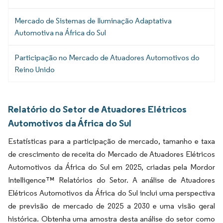
Mercado de Sistemas de Iluminação Adaptativa
Automotiva na África do Sul
Participação no Mercado de Atuadores Automotivos do
Reino Unido
Relatório do Setor de Atuadores Elétricos
Automotivos da África do Sul
Estatísticas para a participação de mercado, tamanho e taxa
de crescimento de receita do Mercado de Atuadores Elétricos
Automotivos da África do Sul em 2025, criadas pela Mordor
Intelligence™ Relatórios do Setor. A análise de Atuadores
Elétricos Automotivos da África do Sul inclui uma perspectiva
de previsão de mercado de 2025 a 2030 e uma visão geral
histórica. Obtenha uma amostra desta análise do setor como