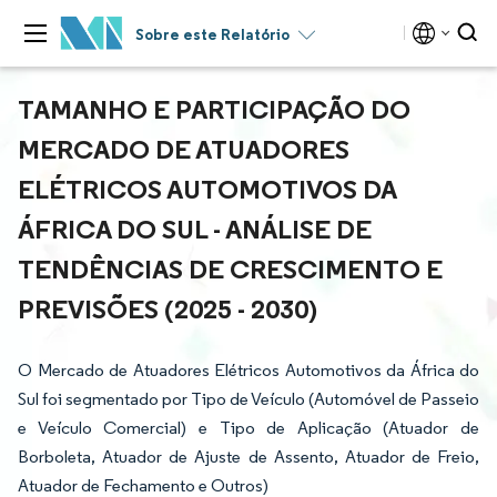
Sobre este Relatório
TAMANHO E PARTICIPAÇÃO DO
MERCADO DE ATUADORES
ELÉTRICOS AUTOMOTIVOS DA
ÁFRICA DO SUL - ANÁLISE DE
TENDÊNCIAS DE CRESCIMENTO E
PREVISÕES (2025 - 2030)
O Mercado de Atuadores Elétricos Automotivos da África do
Sul foi segmentado por Tipo de Veículo (Automóvel de Passeio
e Veículo Comercial) e Tipo de Aplicação (Atuador de
Borboleta, Atuador de Ajuste de Assento, Atuador de Freio,
Atuador de Fechamento e Outros)