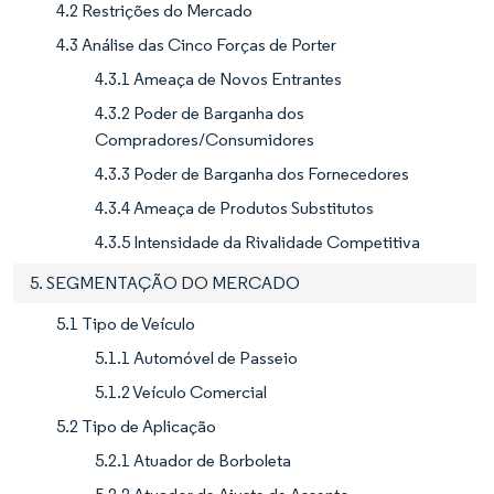
4.2 Restrições do Mercado
4.3 Análise das Cinco Forças de Porter
4.3.1 Ameaça de Novos Entrantes
4.3.2 Poder de Barganha dos
Compradores/Consumidores
4.3.3 Poder de Barganha dos Fornecedores
4.3.4 Ameaça de Produtos Substitutos
4.3.5 Intensidade da Rivalidade Competitiva
5. SEGMENTAÇÃO DO MERCADO
5.1 Tipo de Veículo
5.1.1 Automóvel de Passeio
5.1.2 Veículo Comercial
5.2 Tipo de Aplicação
5.2.1 Atuador de Borboleta