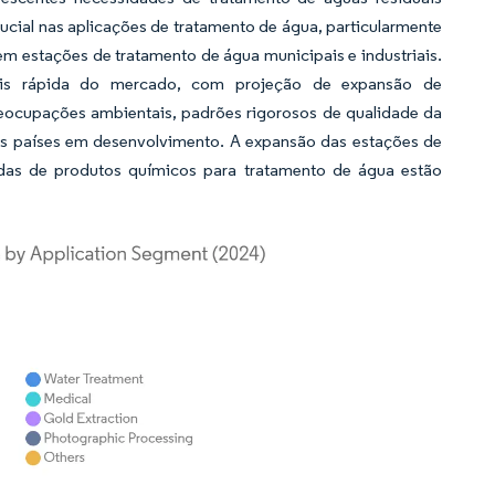
cial nas aplicações de tratamento de água, particularmente
m estações de tratamento de água municipais e industriais.
is rápida do mercado, com projeção de expansão de
ocupações ambientais, padrões rigorosos de qualidade da
nos países em desenvolvimento. A expansão das estações de
das de produtos químicos para tratamento de água estão