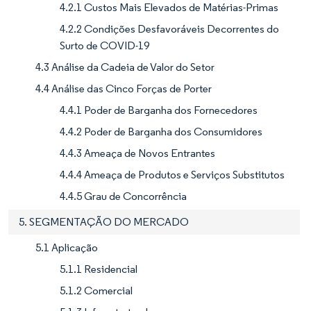
4.2.1 Custos Mais Elevados de Matérias-Primas
4.2.2 Condições Desfavoráveis Decorrentes do
Surto de COVID-19
4.3 Análise da Cadeia de Valor do Setor
4.4 Análise das Cinco Forças de Porter
4.4.1 Poder de Barganha dos Fornecedores
4.4.2 Poder de Barganha dos Consumidores
4.4.3 Ameaça de Novos Entrantes
4.4.4 Ameaça de Produtos e Serviços Substitutos
4.4.5 Grau de Concorrência
5. SEGMENTAÇÃO DO MERCADO
5.1 Aplicação
5.1.1 Residencial
5.1.2 Comercial