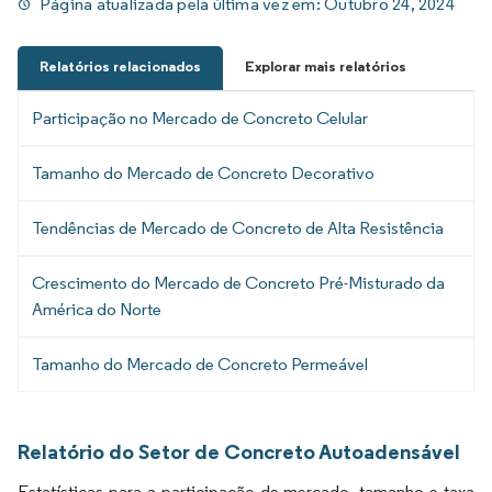
Página atualizada pela última vez em:
Outubro 24, 2024
Relatórios relacionados
Explorar mais relatórios
Participação no Mercado de Concreto Celular
Tamanho do Mercado de Concreto Decorativo
Tendências de Mercado de Concreto de Alta Resistência
Crescimento do Mercado de Concreto Pré-Misturado da
América do Norte
Tamanho do Mercado de Concreto Permeável
Relatório do Setor de Concreto Autoadensável
Estatísticas para a participação de mercado, tamanho e taxa