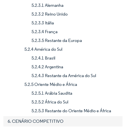
5.2.3.1 Alemanha
5.2.3.2 Reino Unido
5.2.3.3 Itália
5.2.3.4 França
5.2.3.5 Restante da Europa
5.2.4 América do Sul
5.2.4.1 Brasil
5.2.4.2 Argentina
5.2.4.3 Restante da América do Sul
5.2.5 Oriente Médio e África
5.2.5.1 Arábia Saudita
5.2.5.2 África do Sul
5.2.5.3 Restante do Oriente Médio e África
6. CENÁRIO COMPETITIVO