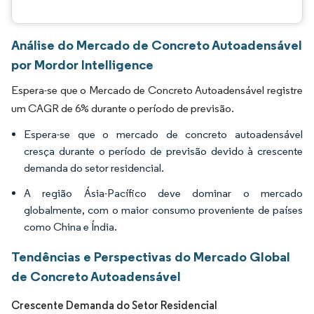
Análise do Mercado de Concreto Autoadensável
por Mordor Intelligence
Espera-se que o Mercado de Concreto Autoadensável registre
um CAGR de 6% durante o período de previsão.
Espera-se que o mercado de concreto autoadensável
cresça durante o período de previsão devido à crescente
demanda do setor residencial.
A região Ásia-Pacífico deve dominar o mercado
globalmente, com o maior consumo proveniente de países
como China e Índia.
Tendências e Perspectivas do Mercado Global
de Concreto Autoadensável
Crescente Demanda do Setor Residencial