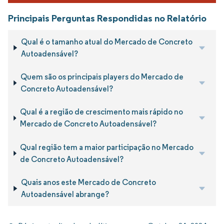
Principais Perguntas Respondidas no Relatório
Qual é o tamanho atual do Mercado de Concreto
Autoadensável?
Quem são os principais players do Mercado de
Concreto Autoadensável?
Qual é a região de crescimento mais rápido no
Mercado de Concreto Autoadensável?
Qual região tem a maior participação no Mercado
de Concreto Autoadensável?
Quais anos este Mercado de Concreto
Autoadensável abrange?