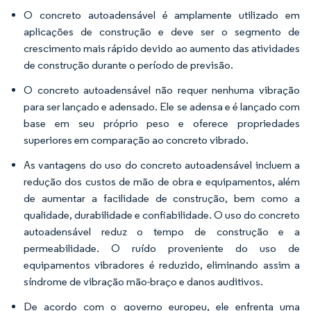
O concreto autoadensável é amplamente utilizado em
aplicações de construção e deve ser o segmento de
crescimento mais rápido devido ao aumento das atividades
de construção durante o período de previsão.
O concreto autoadensável não requer nenhuma vibração
para ser lançado e adensado. Ele se adensa e é lançado com
base em seu próprio peso e oferece propriedades
superiores em comparação ao concreto vibrado.
As vantagens do uso do concreto autoadensável incluem a
redução dos custos de mão de obra e equipamentos, além
de aumentar a facilidade de construção, bem como a
qualidade, durabilidade e confiabilidade. O uso do concreto
autoadensável reduz o tempo de construção e a
permeabilidade. O ruído proveniente do uso de
equipamentos vibradores é reduzido, eliminando assim a
síndrome de vibração mão-braço e danos auditivos.
De acordo com o governo europeu, ele enfrenta uma