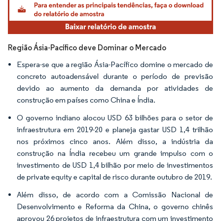
Região Ásia-Pacífico deve Dominar o Mercado
Espera-se que a região Ásia-Pacífico domine o mercado de
concreto autoadensável durante o período de previsão
devido ao aumento da demanda por atividades de
construção em países como China e Índia.
O governo indiano alocou USD 63 bilhões para o setor de
infraestrutura em 2019-20 e planeja gastar USD 1,4 trilhão
nos próximos cinco anos. Além disso, a indústria da
construção na Índia recebeu um grande impulso com o
investimento de USD 1,4 bilhão por meio de investimentos
de private equity e capital de risco durante outubro de 2019.
Além disso, de acordo com a Comissão Nacional de
Desenvolvimento e Reforma da China, o governo chinês
aprovou 26 projetos de infraestrutura com um investimento