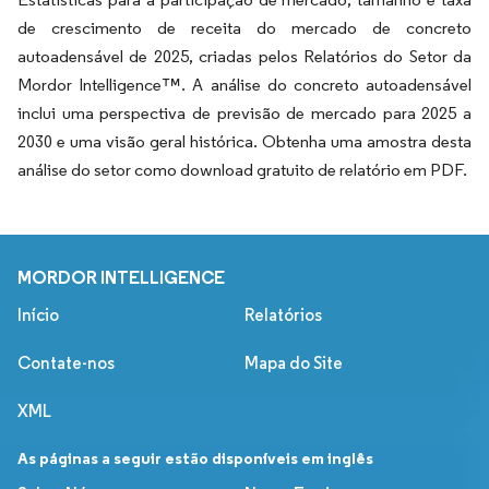
de crescimento de receita do mercado de concreto
autoadensável de 2025, criadas pelos Relatórios do Setor da
Mordor Intelligence™. A análise do concreto autoadensável
inclui uma perspectiva de previsão de mercado para 2025 a
2030 e uma visão geral histórica. Obtenha uma amostra desta
análise do setor como download gratuito de relatório em PDF.
MORDOR INTELLIGENCE
Início
Relatórios
Contate-nos
Mapa do Site
XML
As páginas a seguir estão disponíveis em inglês