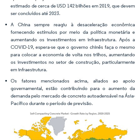
estimado de cerca de USD 142 bilhões em 2019, que devem
ser concluídos até 2023.
A China sempre reagiu à desaceleração econômica
fornecendo estímulos por meio da política monetária e
aumentando os investimentos em infraestrutura. Após a
COVID-19, espera-se que o governo chinês faça o mesmo
para colocar a economia de volta nos trilhos, aumentando
os investimentos no setor de construção, particularmente
em infraestrutura.
Os fatores mencionados acima, aliados ao apoio
governamental, estão contribuindo para o aumento da
demanda pelo mercado de concreto autoadensável na Ásia-
Pacífico durante o período de previsão.