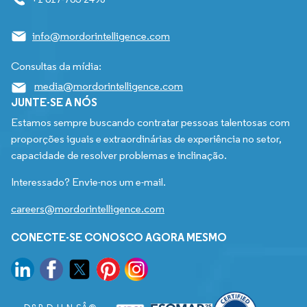
info@mordorintelligence.com
Consultas da mídia:
media@mordorintelligence.com
JUNTE-SE A NÓS
Estamos sempre buscando contratar pessoas talentosas com
proporções iguais e extraordinárias de experiência no setor,
capacidade de resolver problemas e inclinação.
Interessado? Envie-nos um e-mail.
careers@mordorintelligence.com
CONECTE-SE CONOSCO AGORA MESMO