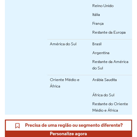
Reino Unido
Itália
França
Restante da Europa
América do Sul
Brasil
Argentina
Restante da América
do Sul
Oriente Médio e
Arábia Saudita
África
África do Sul
Restante do Oriente
Médio e África