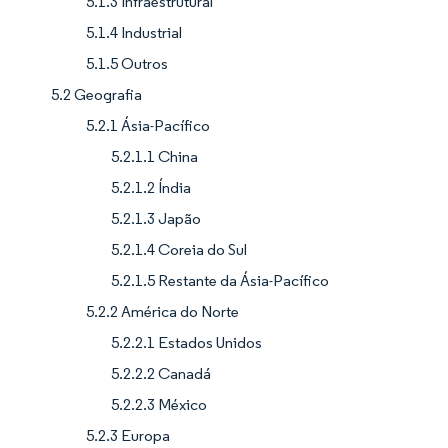
5.1.3 Infraestrutural
5.1.4 Industrial
5.1.5 Outros
5.2 Geografia
5.2.1 Ásia-Pacífico
5.2.1.1 China
5.2.1.2 Índia
5.2.1.3 Japão
5.2.1.4 Coreia do Sul
5.2.1.5 Restante da Ásia-Pacífico
5.2.2 América do Norte
5.2.2.1 Estados Unidos
5.2.2.2 Canadá
5.2.2.3 México
5.2.3 Europa