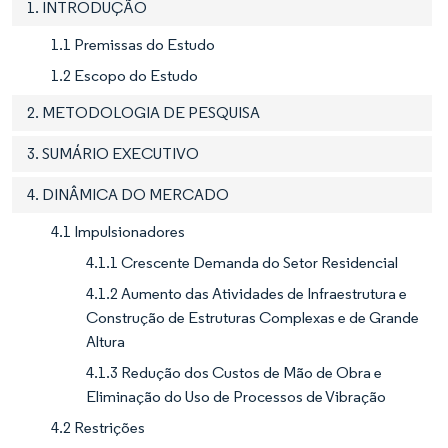
1. INTRODUÇÃO
1.1 Premissas do Estudo
1.2 Escopo do Estudo
2. METODOLOGIA DE PESQUISA
3. SUMÁRIO EXECUTIVO
4. DINÂMICA DO MERCADO
4.1 Impulsionadores
4.1.1 Crescente Demanda do Setor Residencial
4.1.2 Aumento das Atividades de Infraestrutura e
Construção de Estruturas Complexas e de Grande
Altura
4.1.3 Redução dos Custos de Mão de Obra e
Eliminação do Uso de Processos de Vibração
4.2 Restrições