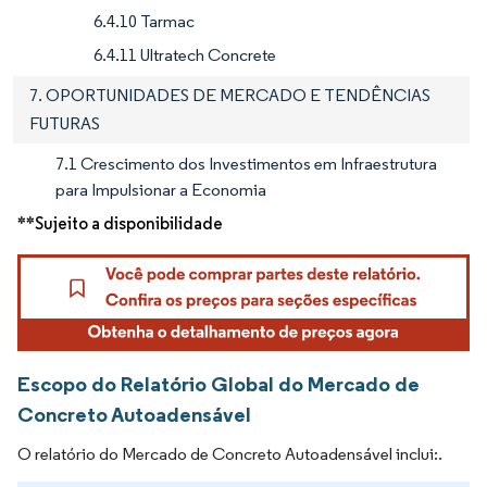
6.4.10 Tarmac
6.4.11 Ultratech Concrete
7. OPORTUNIDADES DE MERCADO E TENDÊNCIAS
FUTURAS
7.1 Crescimento dos Investimentos em Infraestrutura
para Impulsionar a Economia
**Sujeito a disponibilidade
Escopo do Relatório Global do Mercado de
Concreto Autoadensável
O relatório do Mercado de Concreto Autoadensável inclui:.