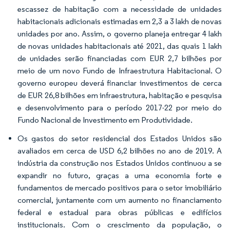
escassez de habitação com a necessidade de unidades
habitacionais adicionais estimadas em 2,3 a 3 lakh de novas
unidades por ano. Assim, o governo planeja entregar 4 lakh
de novas unidades habitacionais até 2021, das quais 1 lakh
de unidades serão financiadas com EUR 2,7 bilhões por
meio de um novo Fundo de Infraestrutura Habitacional. O
governo europeu deverá financiar investimentos de cerca
de EUR 26,8 bilhões em infraestrutura, habitação e pesquisa
e desenvolvimento para o período 2017-22 por meio do
Fundo Nacional de Investimento em Produtividade.
Os gastos do setor residencial dos Estados Unidos são
avaliados em cerca de USD 6,2 bilhões no ano de 2019. A
indústria da construção nos Estados Unidos continuou a se
expandir no futuro, graças a uma economia forte e
fundamentos de mercado positivos para o setor imobiliário
comercial, juntamente com um aumento no financiamento
federal e estadual para obras públicas e edifícios
institucionais. Com o crescimento da população, o