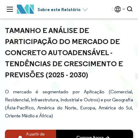
Sobre este Relatório
TAMANHO E ANÁLISE DE
PARTICIPAÇÃO DO MERCADO DE
CONCRETO AUTOADENSÁVEL -
TENDÊNCIAS DE CRESCIMENTO E
PREVISÕES (2025 - 2030)
O mercado é segmentado por Aplicação (Comercial,
Residencial, Infraestrutura, Industrial e Outros) e por Geografia
(Ásia-Pacífico, América do Norte, Europa, América do Sul,
Oriente Médio e África)