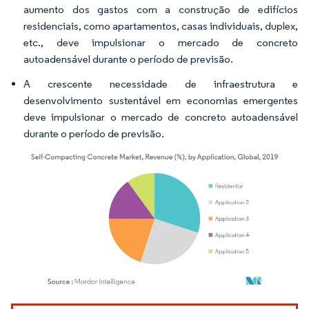
aumento dos gastos com a construção de edifícios
residenciais, como apartamentos, casas individuais, duplex,
etc., deve impulsionar o mercado de concreto
autoadensável durante o período de previsão.
A crescente necessidade de infraestrutura e
desenvolvimento sustentável em economias emergentes
deve impulsionar o mercado de concreto autoadensável
durante o período de previsão.
Imagem © Mordor Intelligence. O reuso requer atribuição conforme CC BY 4.0.