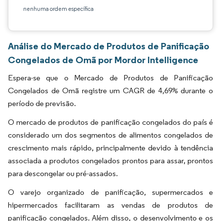
nenhuma ordem específica
Análise do Mercado de Produtos de Panificação
Congelados de Omã por Mordor Intelligence
Espera-se que o Mercado de Produtos de Panificação
Congelados de Omã registre um CAGR de 4,69% durante o
período de previsão.
O mercado de produtos de panificação congelados do país é
considerado um dos segmentos de alimentos congelados de
crescimento mais rápido, principalmente devido à tendência
associada a produtos congelados prontos para assar, prontos
para descongelar ou pré-assados.
O varejo organizado de panificação, supermercados e
hipermercados facilitaram as vendas de produtos de
panificação congelados. Além disso, o desenvolvimento e os