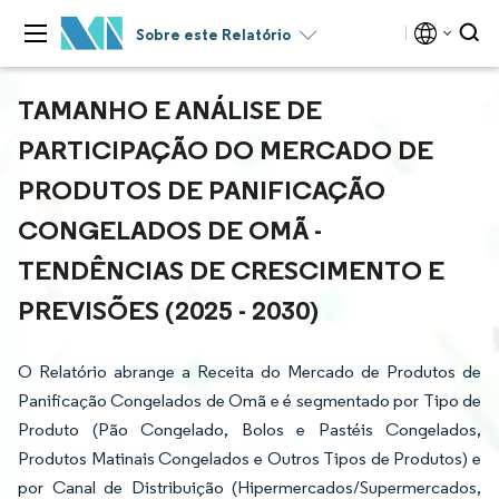
Sobre este Relatório
TAMANHO E ANÁLISE DE
PARTICIPAÇÃO DO MERCADO DE
PRODUTOS DE PANIFICAÇÃO
CONGELADOS DE OMÃ -
TENDÊNCIAS DE CRESCIMENTO E
PREVISÕES (2025 - 2030)
O Relatório abrange a Receita do Mercado de Produtos de
Panificação Congelados de Omã e é segmentado por Tipo de
Produto (Pão Congelado, Bolos e Pastéis Congelados,
Produtos Matinais Congelados e Outros Tipos de Produtos) e
por Canal de Distribuição (Hipermercados/Supermercados,