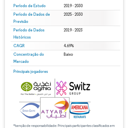
Período de Estudo
2019 - 2030
Período de Dados de
2025 - 2030
Previsão
Período de Dados
2019 - 2023
Históricos
CAGR
4.69%
Concentração do
Baixo
Mercado
Principais jogadores
*Isenção de responsabilidade: Principais participantes classificados em