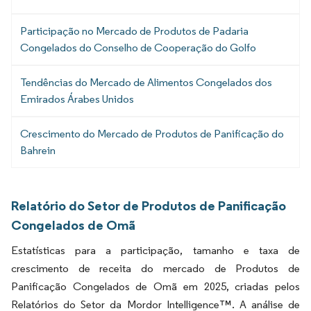
Participação no Mercado de Produtos de Padaria
Congelados do Conselho de Cooperação do Golfo
Tendências do Mercado de Alimentos Congelados dos
Emirados Árabes Unidos
Crescimento do Mercado de Produtos de Panificação do
Bahrein
Relatório do Setor de Produtos de Panificação
Congelados de Omã
Estatísticas para a participação, tamanho e taxa de
crescimento de receita do mercado de Produtos de
Panificação Congelados de Omã em 2025, criadas pelos
Relatórios do Setor da Mordor Intelligence™. A análise de