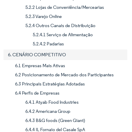
5.2.2 Lojas de Conveniência/Mercearias
5.2.3 Varejo Online
5.2.4 Outros Canais de Distribuição
5.2.4.1 Serviço de Alimentação
5.2.4.2 Padarias
6. CENÁRIO COMPETITIVO
6.1 Empresas Mais Ativas
6.2 Posicionamento de Mercado dos Participantes
6.3 Principais Estratégias Adotadas
6.4 Perfis de Empresas
6.4.1 Atyab Food Industries
6.4.2 Americana Group
6.4.3 B&G foods (Green Giant)
6.4.4 IL Fornaio del Casale SpA