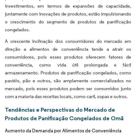
investimentos, em termos de expansões de capacidade,
juntamente com inovações de produtos, estão impulsionando
o crescimento do segmento de produtos de panificação
congelados.
A crescente inclinação dos consumidores do mercado em
direção a alimentos de conveniência tende a atrair os
consumidores, pois esses produtos oferecem fatores de
conveniência, como vida útil prolongada e fácil
armazenamento. Produtos de panificação congelados, como
pastéis, pão e outros, são amplamente comercializados no
mercado, pois esses produtos podem ser consumidos junto
com a maioria das receitas locais, como caril, sopas e outros.
Tendências e Perspectivas do Mercado de
Produtos de Panificação Congelados de Omã
Aumento da Demanda por Alimentos de Conveniência