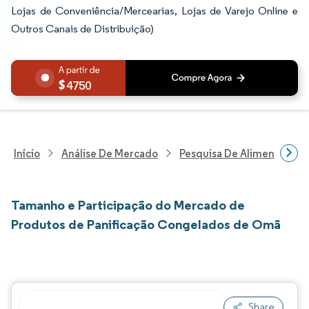
Lojas de Conveniência/Mercearias, Lojas de Varejo Online e
Outros Canais de Distribuição)
4750
Início
Análise De Mercado
Pesquisa De Alimentos E B
Tamanho e Participação do Mercado de
Produtos de Panificação Congelados de Omã
Share