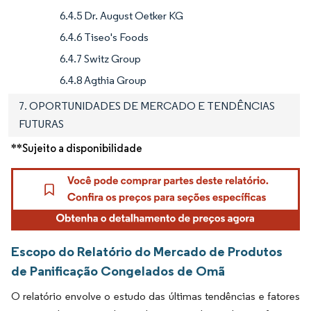
6.4.5 Dr. August Oetker KG
6.4.6 Tiseo's Foods
6.4.7 Switz Group
6.4.8 Agthia Group
7. OPORTUNIDADES DE MERCADO E TENDÊNCIAS
FUTURAS
**Sujeito a disponibilidade
Escopo do Relatório do Mercado de Produtos
de Panificação Congelados de Omã
O relatório envolve o estudo das últimas tendências e fatores