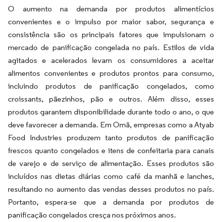
O aumento na demanda por produtos alimentícios
convenientes e o impulso por maior sabor, segurança e
consistência são os principais fatores que impulsionam o
mercado de panificação congelada no país. Estilos de vida
agitados e acelerados levam os consumidores a aceitar
alimentos convenientes e produtos prontos para consumo,
incluindo produtos de panificação congelados, como
croissants, pãezinhos, pão e outros. Além disso, esses
produtos garantem disponibilidade durante todo o ano, o que
deve favorecer a demanda. Em Omã, empresas como a Atyab
Food Industries produzem tanto produtos de panificação
frescos quanto congelados e itens de confeitaria para canais
de varejo e de serviço de alimentação. Esses produtos são
incluídos nas dietas diárias como café da manhã e lanches,
resultando no aumento das vendas desses produtos no país.
Portanto, espera-se que a demanda por produtos de
panificação congelados cresça nos próximos anos.