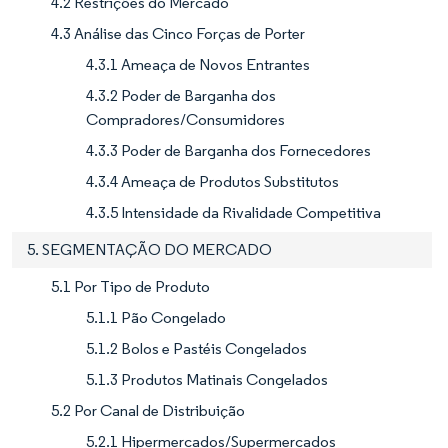
4.2 Restrições do Mercado
4.3 Análise das Cinco Forças de Porter
4.3.1 Ameaça de Novos Entrantes
4.3.2 Poder de Barganha dos
Compradores/Consumidores
4.3.3 Poder de Barganha dos Fornecedores
4.3.4 Ameaça de Produtos Substitutos
4.3.5 Intensidade da Rivalidade Competitiva
5. SEGMENTAÇÃO DO MERCADO
5.1 Por Tipo de Produto
5.1.1 Pão Congelado
5.1.2 Bolos e Pastéis Congelados
5.1.3 Produtos Matinais Congelados
5.2 Por Canal de Distribuição
5.2.1 Hipermercados/Supermercados