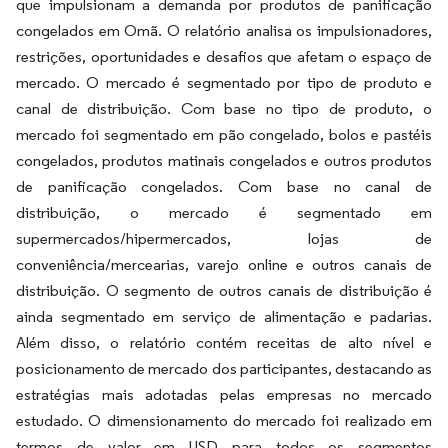
que impulsionam a demanda por produtos de panificação
congelados em Omã. O relatório analisa os impulsionadores,
restrições, oportunidades e desafios que afetam o espaço de
mercado. O mercado é segmentado por tipo de produto e
canal de distribuição. Com base no tipo de produto, o
mercado foi segmentado em pão congelado, bolos e pastéis
congelados, produtos matinais congelados e outros produtos
de panificação congelados. Com base no canal de
distribuição, o mercado é segmentado em
supermercados/hipermercados, lojas de
conveniência/mercearias, varejo online e outros canais de
distribuição. O segmento de outros canais de distribuição é
ainda segmentado em serviço de alimentação e padarias.
Além disso, o relatório contém receitas de alto nível e
posicionamento de mercado dos participantes, destacando as
estratégias mais adotadas pelas empresas no mercado
estudado. O dimensionamento do mercado foi realizado em
termos de valor em USD para todos os segmentos