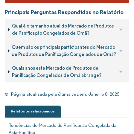
Principais Perguntas Respondidas no Relatório
Qual é o tamanho atual do Mercado de Produtos
de Panificação Congelados de Omã?
Quem são os principais participantes do Mercado
de Produtos de Panificação Congelados de Omã?
Quais anos este Mercado de Produtos de
Panificação Congelados de Omã abrange?
Página atualizada pela última vez em:
Janeiro 8, 2025
Relatórios relacionados
Tendências do Mercado de Panificação Congelada da
Ásia-Pacífico