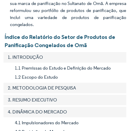
sua marca de panificação no Sultanato de Omã. A empresa
reformulou seu portfólio de produtos de panificação, que
inclui uma variedade de produtos de panificação
congelados.
Índice do Relatório do Setor de Produtos de
Panificação Congelados de Omã
1. INTRODUÇÃO
1.1 Premissas do Estudo e Definição do Mercado
1.2 Escopo do Estudo
2. METODOLOGIA DE PESQUISA
3. RESUMO EXECUTIVO
4. DINÂMICA DO MERCADO
4.1 Impulsionadores do Mercado