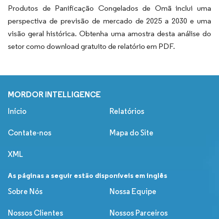
Produtos de Panificação Congelados de Omã inclui uma
perspectiva de previsão de mercado de 2025 a 2030 e uma
visão geral histórica. Obtenha uma amostra desta análise do
setor como download gratuito de relatório em PDF.
MORDOR INTELLIGENCE
Início
Relatórios
Contate-nos
Mapa do Site
XML
As páginas a seguir estão disponíveis em inglês
Sobre Nós
Nossa Equipe
Nossos Clientes
Nossos Parceiros