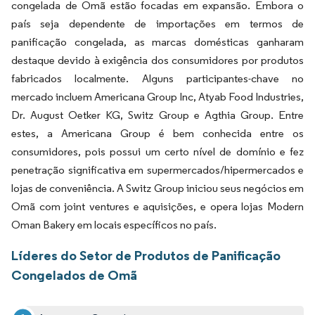
congelada de Omã estão focadas em expansão. Embora o
país seja dependente de importações em termos de
panificação congelada, as marcas domésticas ganharam
destaque devido à exigência dos consumidores por produtos
fabricados localmente. Alguns participantes-chave no
mercado incluem Americana Group Inc, Atyab Food Industries,
Dr. August Oetker KG, Switz Group e Agthia Group. Entre
estes, a Americana Group é bem conhecida entre os
consumidores, pois possui um certo nível de domínio e fez
penetração significativa em supermercados/hipermercados e
lojas de conveniência. A Switz Group iniciou seus negócios em
Omã com joint ventures e aquisições, e opera lojas Modern
Oman Bakery em locais específicos no país.
Líderes do Setor de Produtos de Panificação
Congelados de Omã