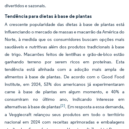
divertidos e sazonais.
Tendência para dietas à base de plantas
A crescente popularidade das dietas à base de plantas está
influenciando o mercado de massas e macarrão da América do
Norte, à medida que os consumidores buscam opções mais
saudáveis e nutritivas além dos produtos tradicionais à base
de trigo. Macarrões feitos de lentilhas e grão-de-bico estão
ganhando terreno por serem ricos em proteínas. Esta
tendência está alinhada com a adoção mais ampla de
alimentos à base de plantas. De acordo com o Good Food
Institute, em 2024, 53% dos americanos já experimentaram
carne à base de plantas em algum momento, e 40% a
consumiram no último ano, indicando interesse em
[2]
alternativas à base de plantas
. Em resposta a essa demanda,
a Veggiecraft relançou seus produtos em todo o território
nacional em 2024 com receitas aprimoradas e embalagens