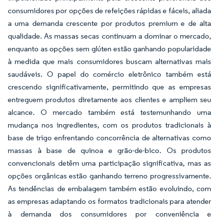
consumidores por opções de refeições rápidas e fáceis, aliada
a uma demanda crescente por produtos premium e de alta
qualidade. As massas secas continuam a dominar o mercado,
enquanto as opções sem glúten estão ganhando popularidade
à medida que mais consumidores buscam alternativas mais
saudáveis. O papel do comércio eletrônico também está
crescendo significativamente, permitindo que as empresas
entreguem produtos diretamente aos clientes e ampliem seu
alcance. O mercado também está testemunhando uma
mudança nos ingredientes, com os produtos tradicionais à
base de trigo enfrentando concorrência de alternativas como
massas à base de quinoa e grão-de-bico. Os produtos
convencionais detêm uma participação significativa, mas as
opções orgânicas estão ganhando terreno progressivamente.
As tendências de embalagem também estão evoluindo, com
as empresas adaptando os formatos tradicionais para atender
à demanda dos consumidores por conveniência e