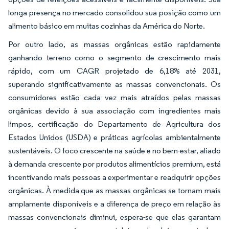
longa presença no mercado consolidou sua posição como um
alimento básico em muitas cozinhas da América do Norte.
Por outro lado, as massas orgânicas estão rapidamente
ganhando terreno como o segmento de crescimento mais
rápido, com um CAGR projetado de 6,18% até 2031,
superando significativamente as massas convencionais. Os
consumidores estão cada vez mais atraídos pelas massas
orgânicas devido à sua associação com ingredientes mais
limpos, certificação do Departamento de Agricultura dos
Estados Unidos (USDA) e práticas agrícolas ambientalmente
sustentáveis. O foco crescente na saúde e no bem-estar, aliado
à demanda crescente por produtos alimentícios premium, está
incentivando mais pessoas a experimentar e readquirir opções
orgânicas. À medida que as massas orgânicas se tornam mais
amplamente disponíveis e a diferença de preço em relação às
massas convencionais diminui, espera-se que elas garantam