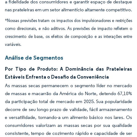
a fidelidade dos consumidores e garantir espaço de destaque
nas prateleiras em um setor alimentício altamente competitivo.
*Nossas previsões tratam os impactos dos impulsionadores e restrições
como direcionais, e não aditivos. As previsões de impacto refletem o
crescimento de base, os efeitos de composição e as interações entre
variáveis.
Análise de Segmentos
Por Tipo de Produto: A Dominância das Prateleiras
Estáveis Enfrenta o Desafio da Conveniência
As massas secas permanecem o segmento líder no mercado
de massas e macarrão da América do Norte, detendo 67,10%
da participação total de mercado em 2025. Sua popularidade
decorre de seu longo prazo de validade, fácil armazenamento
e versatilidade, tornando-a um alimento básico nos lares. Os
consumidores valorizam as massas secas por sua qualidade
consistente, tempo de cozimento rápido e capacidade de ser