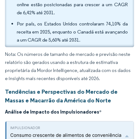
online estão posicionadas para crescer a um CAGR
de 6,42% até 2031.
Por país, os Estados Unidos controlaram 74,10% da
receita em 2025, enquanto o Canadá está avançando
a um CAGR de 5,60% até 2031.
Nota: Os números de tamanho de mercado e previsão neste
relatório são gerados usando a estrutura de estimativa
proprietária da Mordor Intelligence, atualizada com os dados
e insights mais recentes disponíveis até 2026.
Tendências e Perspectivas do Mercado de
Massas e Macarrão da América do Norte
Análise de Impacto dos Impulsionadores
*
Consumo crescente de alimentos de conveniência