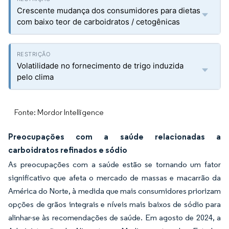
Crescente mudança dos consumidores para dietas
com baixo teor de carboidratos / cetogênicas
Volatilidade no fornecimento de trigo induzida
pelo clima
Fonte: Mordor Intelligence
Preocupações com a saúde relacionadas a
carboidratos refinados e sódio
As preocupações com a saúde estão se tornando um fator
significativo que afeta o mercado de massas e macarrão da
América do Norte, à medida que mais consumidores priorizam
opções de grãos integrais e níveis mais baixos de sódio para
alinhar-se às recomendações de saúde. Em agosto de 2024, a