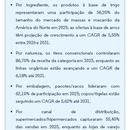
Por ingrediente, os produtos à base de trigo
representaram uma participação de 56,20% do
tamanho do mercado de massas e macarrão da
América do Norte em 2025; as ofertas à base de arroz
têm projeção de crescimento a um CAGR de 5,55%
entre 2026 e 2031.
Por natureza, os itens convencionais controlaram
86,70% da receita da categoria em 2025, enquanto as
linhas orgânicas estão avançando a um CAGR de
6,18% até 2031.
Por embalagem, pacotes/sacos lideraram com
62,10% de participação em 2025; copos/tigelas estão
seguindo um CAGR de 5,62% até 2031.
Por canal de distribuição,
supermercados/hipermercados capturaram 55,40%
das vendas em 2025, enquanto as lojas de varejo