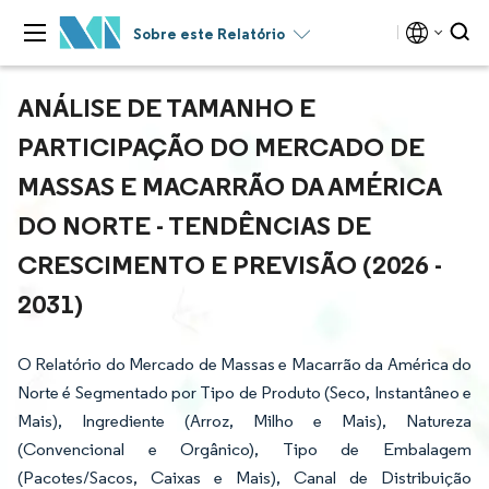
Sobre este Relatório
ANÁLISE DE TAMANHO E
PARTICIPAÇÃO DO MERCADO DE
MASSAS E MACARRÃO DA AMÉRICA
DO NORTE - TENDÊNCIAS DE
CRESCIMENTO E PREVISÃO (2026 -
2031)
O Relatório do Mercado de Massas e Macarrão da América do
Norte é Segmentado por Tipo de Produto (Seco, Instantâneo e
Mais), Ingrediente (Arroz, Milho e Mais), Natureza
(Convencional e Orgânico), Tipo de Embalagem
(Pacotes/Sacos, Caixas e Mais), Canal de Distribuição