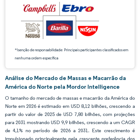
*Isenção de responsabilidade: Principais participantes classificados em
nenhuma ordem específica
Análise do Mercado de Massas e Macarrão da
América do Norte pela Mordor Intelligence
O tamanho do mercado de massas e macarrão da América do
Norte em 2026 é estimado em USD 8,12 bilhões, crescendo a
partir do valor de 2025 de USD 7,80 bilhões, com projeções
para 2031 mostrando USD 9,9 bilhões, crescendo a um CAGR
de 4,1% no período de 2026 a 2031. Este crescimento é
impulsionado principalmente pela crescente preferência dos