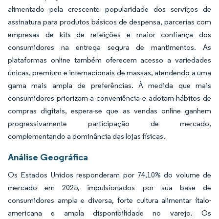
alimentado pela crescente popularidade dos serviços de
assinatura para produtos básicos de despensa, parcerias com
empresas de kits de refeições e maior confiança dos
consumidores na entrega segura de mantimentos. As
plataformas online também oferecem acesso a variedades
únicas, premium e internacionais de massas, atendendo a uma
gama mais ampla de preferências. À medida que mais
consumidores priorizam a conveniência e adotam hábitos de
compras digitais, espera-se que as vendas online ganhem
progressivamente participação de mercado,
complementando a dominância das lojas físicas.
Análise Geográfica
Os Estados Unidos responderam por 74,10% do volume de
mercado em 2025, impulsionados por sua base de
consumidores ampla e diversa, forte cultura alimentar ítalo-
americana e ampla disponibilidade no varejo. Os