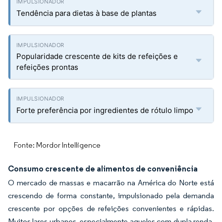
Tendência para dietas à base de plantas
Popularidade crescente de kits de refeições e
refeições prontas
Forte preferência por ingredientes de rótulo limpo
Fonte: Mordor Intelligence
Consumo crescente de alimentos de conveniência
O mercado de massas e macarrão na América do Norte está
crescendo de forma constante, impulsionado pela demanda
crescente por opções de refeições convenientes e rápidas.
Muitos lares urbanos, especialmente aqueles com dupla renda,