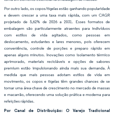
Por outro lado, os copos/tigelas estão ganhando popularidade
e devem crescer a uma taxa mais rápida, com um CAGR
projetado de 5,62% de 2026 a 2031. Esses formatos de
embalagem são particularmente atraentes para indivíduos
com estilos de vida agitados, como pessoas em
deslocamento, estudantes e lares menores, pois oferecem
conveniência, controle de porções e preparo rápido em
apenas alguns minutos. Inovações como isolamento térmico
aprimorado, materiais recicláveis e opções de sabores
premium estão impulsionando ainda mais sua demanda. À
medida que mais pessoas adotam estilos de vida em
movimento, os copos e tigelas têm grandes chances de se
tornar uma área-chave de crescimento no mercado de massas
e macarrão, oferecendo uma solução prática e moderna para
refeições rápidas.
Por Canal de Distribuição: O Varejo Tradicional