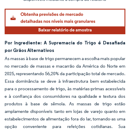
Por Ingrediente: A Supremacia do Trigo é Desafiada
por Grãos Alternativos
As massas à base de trigo permanecem a escolha mais popular
no mercado de massas e macarrão da América do Norte em
2025, representando 56,20% da participação total de mercado.
Essa dominância se deve à infraestrutura bem estabelecida
para o processamento de trigo, às matérias-primas acessíveis
e à confiança dos consumidores na qualidade e textura dos
produtos à base de sêmola. As massas de trigo estão
amplamente disponíveis tanto em lojas de varejo quanto em
estabelecimentos de alimentação fora do lar, tornando-as uma
opção conveniente para refeições cotidianas. Sua