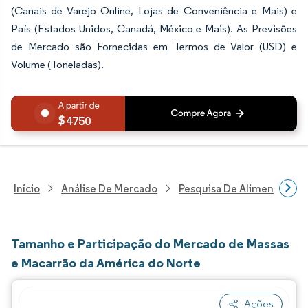
(Canais de Varejo Online, Lojas de Conveniência e Mais) e
País (Estados Unidos, Canadá, México e Mais). As Previsões
de Mercado são Fornecidas em Termos de Valor (USD) e
Volume (Toneladas).
4750
Início
Análise De Mercado
Pesquisa De Alimentos E B
Tamanho e Participação do Mercado de Massas
e Macarrão da América do Norte
Ações