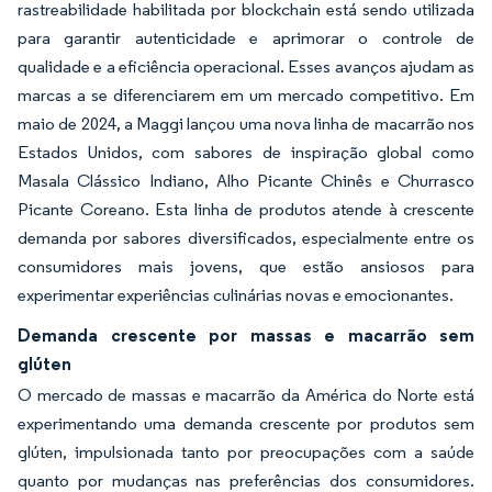
rastreabilidade habilitada por blockchain está sendo utilizada
para garantir autenticidade e aprimorar o controle de
qualidade e a eficiência operacional. Esses avanços ajudam as
marcas a se diferenciarem em um mercado competitivo. Em
maio de 2024, a Maggi lançou uma nova linha de macarrão nos
Estados Unidos, com sabores de inspiração global como
Masala Clássico Indiano, Alho Picante Chinês e Churrasco
Picante Coreano. Esta linha de produtos atende à crescente
demanda por sabores diversificados, especialmente entre os
consumidores mais jovens, que estão ansiosos para
experimentar experiências culinárias novas e emocionantes.
Demanda crescente por massas e macarrão sem
glúten
O mercado de massas e macarrão da América do Norte está
experimentando uma demanda crescente por produtos sem
glúten, impulsionada tanto por preocupações com a saúde
quanto por mudanças nas preferências dos consumidores.