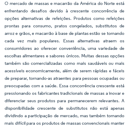
O mercado de massas e macarrão da América do Norte está
enfrentando desafios devido à crescente concorrência de
opções alternativas de refeições. Produtos como refeições
prontas para consumo, pratos congelados, substitutos de
arroz e grãos, e macarrão à base de plantas estão se tornando
cada vez mais populares. Essas alternativas atraem os
consumidores ao oferecer conveniência, uma variedade de
escolhas alimentares e sabores únicos. Muitas dessas opções
também são comercializadas como mais saudáveis ou mais
acessíveis economicamente, além de serem rápidas e fáceis
de preparar, tornando-as atraentes para pessoas ocupadas ou
preocupadas com a saúde. Essa concorrência crescente está
pressionando os fabricantes tradicionais de massas a inovar e
diferenciar seus produtos para permanecerem relevantes. A
disponibilidade crescente de substitutos não está apenas
dividindo a participação de mercado, mas também tornando
mais difícil para os produtos de massas convencionais manter