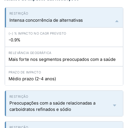
Intensa concorrência de alternativas
-0.9%
Mais forte nos segmentos preocupados com a saúde
Médio prazo (2-4 anos)
Preocupações com a saúde relacionadas a
carboidratos refinados e sódio