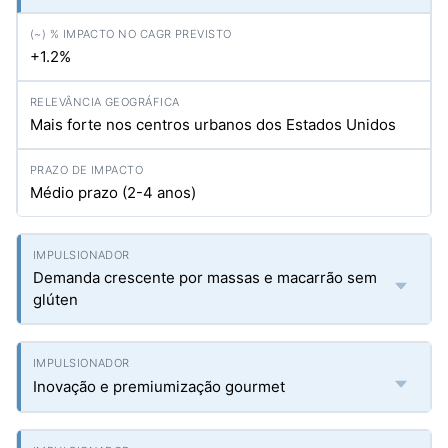
+1.2%
Mais forte nos centros urbanos dos Estados Unidos
Médio prazo (2-4 anos)
Demanda crescente por massas e macarrão sem
glúten
Inovação e premiumização gourmet