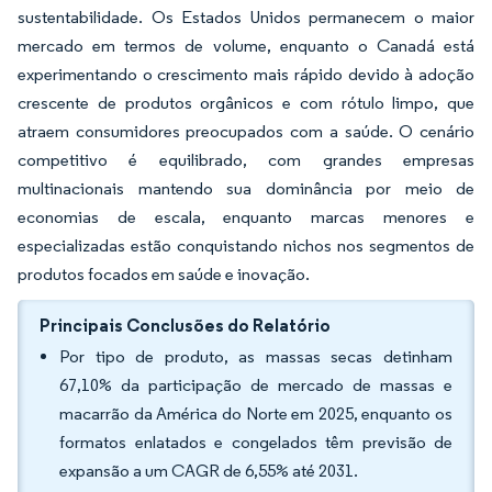
sustentabilidade. Os Estados Unidos permanecem o maior
mercado em termos de volume, enquanto o Canadá está
experimentando o crescimento mais rápido devido à adoção
crescente de produtos orgânicos e com rótulo limpo, que
atraem consumidores preocupados com a saúde. O cenário
competitivo é equilibrado, com grandes empresas
multinacionais mantendo sua dominância por meio de
economias de escala, enquanto marcas menores e
especializadas estão conquistando nichos nos segmentos de
produtos focados em saúde e inovação.
Principais Conclusões do Relatório
Por tipo de produto, as massas secas detinham
67,10% da participação de mercado de massas e
macarrão da América do Norte em 2025, enquanto os
formatos enlatados e congelados têm previsão de
expansão a um CAGR de 6,55% até 2031.