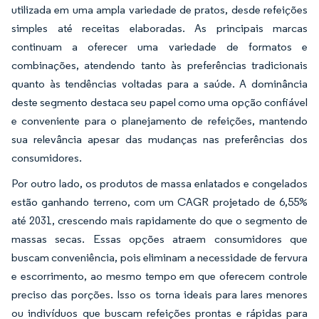
utilizada em uma ampla variedade de pratos, desde refeições
simples até receitas elaboradas. As principais marcas
continuam a oferecer uma variedade de formatos e
combinações, atendendo tanto às preferências tradicionais
quanto às tendências voltadas para a saúde. A dominância
deste segmento destaca seu papel como uma opção confiável
e conveniente para o planejamento de refeições, mantendo
sua relevância apesar das mudanças nas preferências dos
consumidores.
Por outro lado, os produtos de massa enlatados e congelados
estão ganhando terreno, com um CAGR projetado de 6,55%
até 2031, crescendo mais rapidamente do que o segmento de
massas secas. Essas opções atraem consumidores que
buscam conveniência, pois eliminam a necessidade de fervura
e escorrimento, ao mesmo tempo em que oferecem controle
preciso das porções. Isso os torna ideais para lares menores
ou indivíduos que buscam refeições prontas e rápidas para