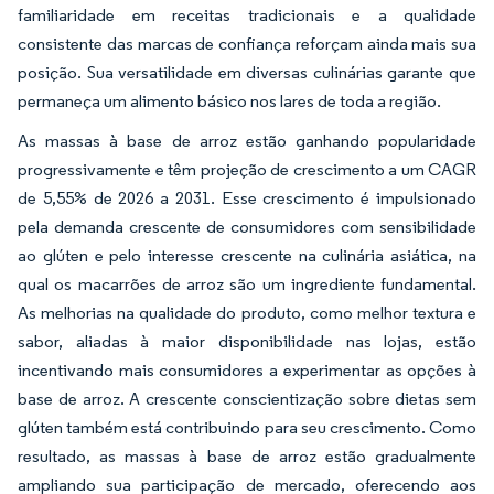
familiaridade em receitas tradicionais e a qualidade
consistente das marcas de confiança reforçam ainda mais sua
posição. Sua versatilidade em diversas culinárias garante que
permaneça um alimento básico nos lares de toda a região.
As massas à base de arroz estão ganhando popularidade
progressivamente e têm projeção de crescimento a um CAGR
de 5,55% de 2026 a 2031. Esse crescimento é impulsionado
pela demanda crescente de consumidores com sensibilidade
ao glúten e pelo interesse crescente na culinária asiática, na
qual os macarrões de arroz são um ingrediente fundamental.
As melhorias na qualidade do produto, como melhor textura e
sabor, aliadas à maior disponibilidade nas lojas, estão
incentivando mais consumidores a experimentar as opções à
base de arroz. A crescente conscientização sobre dietas sem
glúten também está contribuindo para seu crescimento. Como
resultado, as massas à base de arroz estão gradualmente
ampliando sua participação de mercado, oferecendo aos