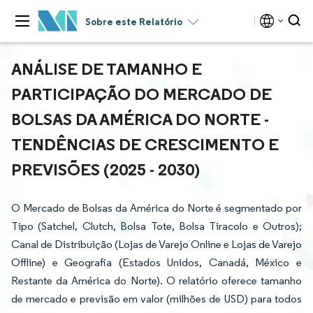
Sobre este Relatório
ANÁLISE DE TAMANHO E
PARTICIPAÇÃO DO MERCADO DE
BOLSAS DA AMÉRICA DO NORTE -
TENDÊNCIAS DE CRESCIMENTO E
PREVISÕES (2025 - 2030)
O Mercado de Bolsas da América do Norte é segmentado por
Tipo (Satchel, Clutch, Bolsa Tote, Bolsa Tiracolo e Outros);
Canal de Distribuição (Lojas de Varejo Online e Lojas de Varejo
Offline) e Geografia (Estados Unidos, Canadá, México e
Restante da América do Norte). O relatório oferece tamanho
de mercado e previsão em valor (milhões de USD) para todos