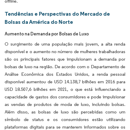
offline.
Tendências e Perspectivas do Mercado de
Bolsas da América do Norte
Aumento na Demanda por Bolsas de Luxo
O surgimento de uma população mais jovem, a alta renda
disponível e o aumento no número de mulheres trabalhadoras
são os principais fatores que impulsionam a demanda por
bolsas de luxo na região. De acordo com o Departamento de
Análise Econômica dos Estados Unidos, a renda pessoal
disponível aumentou de USD 14.138,7 bilhões em 2016 para
USD 18.507,6 bilhões em 2021, o que está influenciando a
capacidade de gastos dos consumidores e pode impulsionar
as vendas de produtos de moda de luxo, incluindo bolsas.
Além disso, as bolsas de luxo são percebidas como um
símbolo de status e os consumidores estão utilizando
plataformas digitais para se manterem informados sobre os