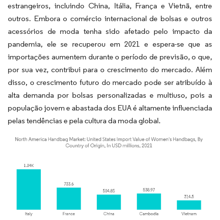
estrangeiros, incluindo China, Itália, França e Vietnã, entre
outros. Embora o comércio internacional de bolsas e outros
acessórios de moda tenha sido afetado pelo impacto da
pandemia, ele se recuperou em 2021 e espera-se que as
importações aumentem durante o período de previsão, o que,
por sua vez, contribui para o crescimento do mercado. Além
disso, o crescimento futuro do mercado pode ser atribuído à
alta demanda por bolsas personalizadas e multiuso, pois a
população jovem e abastada dos EUA é altamente influenciada
pelas tendências e pela cultura da moda global.