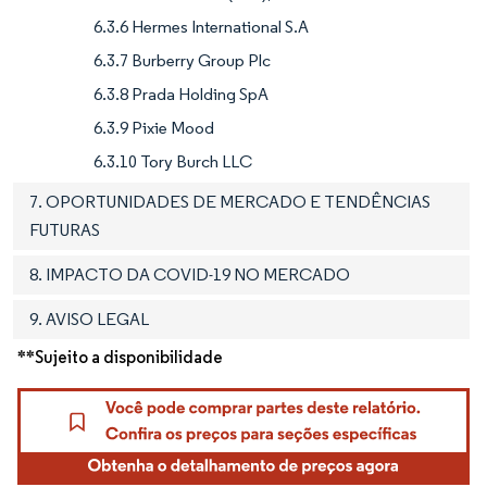
6.3.6 Hermes International S.A
6.3.7 Burberry Group Plc
6.3.8 Prada Holding SpA
6.3.9 Pixie Mood
6.3.10 Tory Burch LLC
7. OPORTUNIDADES DE MERCADO E TENDÊNCIAS
FUTURAS
8. IMPACTO DA COVID-19 NO MERCADO
9. AVISO LEGAL
**Sujeito a disponibilidade