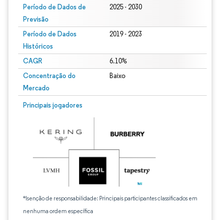
Período de Dados de
2025 - 2030
Previsão
Período de Dados
2019 - 2023
Históricos
CAGR
6.10%
Concentração do
Baixo
Mercado
Principais jogadores
*Isenção de responsabilidade: Principais participantes classificados em
nenhuma ordem específica