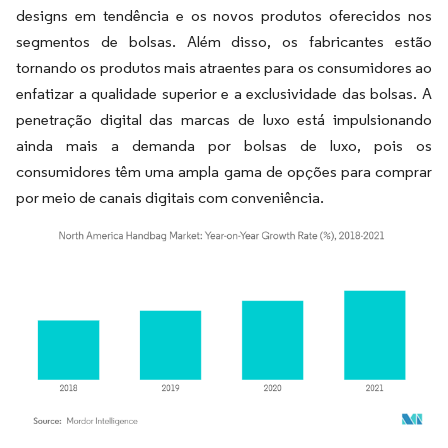
designs em tendência e os novos produtos oferecidos nos
segmentos de bolsas. Além disso, os fabricantes estão
tornando os produtos mais atraentes para os consumidores ao
enfatizar a qualidade superior e a exclusividade das bolsas. A
penetração digital das marcas de luxo está impulsionando
ainda mais a demanda por bolsas de luxo, pois os
consumidores têm uma ampla gama de opções para comprar
por meio de canais digitais com conveniência.