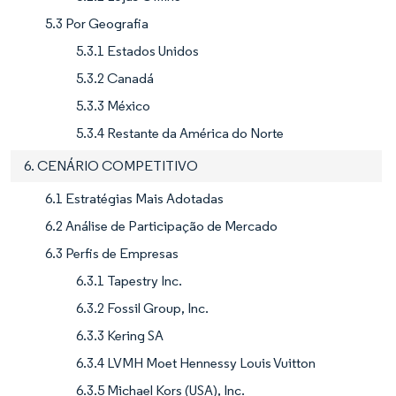
5.3 Por Geografia
5.3.1 Estados Unidos
5.3.2 Canadá
5.3.3 México
5.3.4 Restante da América do Norte
6. CENÁRIO COMPETITIVO
6.1 Estratégias Mais Adotadas
6.2 Análise de Participação de Mercado
6.3 Perfis de Empresas
6.3.1 Tapestry Inc.
6.3.2 Fossil Group, Inc.
6.3.3 Kering SA
6.3.4 LVMH Moet Hennessy Louis Vuitton
6.3.5 Michael Kors (USA), Inc.