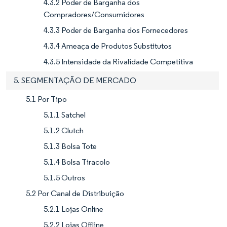
4.3.2 Poder de Barganha dos
Compradores/Consumidores
4.3.3 Poder de Barganha dos Fornecedores
4.3.4 Ameaça de Produtos Substitutos
4.3.5 Intensidade da Rivalidade Competitiva
5. SEGMENTAÇÃO DE MERCADO
5.1 Por Tipo
5.1.1 Satchel
5.1.2 Clutch
5.1.3 Bolsa Tote
5.1.4 Bolsa Tiracolo
5.1.5 Outros
5.2 Por Canal de Distribuição
5.2.1 Lojas Online
5.2.2 Lojas Offline