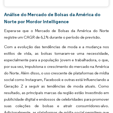
Análise do Mercado de Bolsas da América do
Norte por Mordor Intelligence
Espera-se que o Mercado de Bolsas da América do Norte
registre um CAGR de 6,1% durante o período de previsão.
Com a evolução das tendências de moda e a mudança nos
estilos de vida, as bolsas tornaram-se uma necessidade,
especialmente para a população jovem e trabalhadora, o que,
por sua vez, impulsiona o crescimento do mercado na América
do Norte. Além disso, o uso crescente de plataformas de mídia
social como Instagram, Facebook e outras está influenciando a
Geração Z a seguir as tendências de moda atuais. Como
resultado, as principais marcas da região estão investindo em
publicidade digital e endossos de celebridades para promover
suas coleções de bolsas e atrair consumidores-alvo.
Adicionalmente, as plataformas de mídia social permitem que