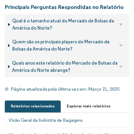
Principais Perguntas Respondidas no Relatório
Qual é o tamanho atual do Mercado de Bolsas da
América do Norte?
Quem são os principais players do Mercado de
Bolsas da América do Norte?
Quais anos este relatório do Mercado de Bolsas da
América do Norte abrange?
Página atualizada pela última vez em:
Março 21, 2025
Relatórios relacionados
Explorar mais relatórios
Visão Geral da Indústria de Bagagens