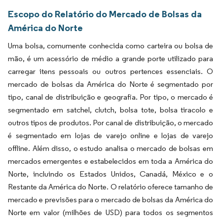
Escopo do Relatório do Mercado de Bolsas da
América do Norte
Uma bolsa, comumente conhecida como carteira ou bolsa de
mão, é um acessório de médio a grande porte utilizado para
carregar itens pessoais ou outros pertences essenciais. O
mercado de bolsas da América do Norte é segmentado por
tipo, canal de distribuição e geografia. Por tipo, o mercado é
segmentado em satchel, clutch, bolsa tote, bolsa tiracolo e
outros tipos de produtos. Por canal de distribuição, o mercado
é segmentado em lojas de varejo online e lojas de varejo
offline. Além disso, o estudo analisa o mercado de bolsas em
mercados emergentes e estabelecidos em toda a América do
Norte, incluindo os Estados Unidos, Canadá, México e o
Restante da América do Norte. O relatório oferece tamanho de
mercado e previsões para o mercado de bolsas da América do
Norte em valor (milhões de USD) para todos os segmentos