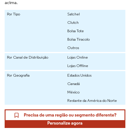
acima.
Por Tipo
Satchel
Clutch
Bolsa Tote
Bolsa Tiracolo
Outros
Por Canal de Distribuição
Lojas Online
Lojas Offline
Por Geografia
Estados Unidos
Canadá
México
Restante da América do Norte