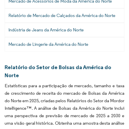
Mercado de Acessórios de Moda da América do Norte
Relatório de Mercado de Calçados da América do Norte
Indústria de Jeans da América do Norte
Mercado de Lingerie da América do Norte
Relatório do Setor de Bolsas da América do
Norte
Estatísticas para a participação de mercado, tamanho e taxa
de crescimento de receita do mercado de Bolsas da América
do Norte em 2025, criadas pelos Relatórios do Setor da Mordor
Intelligence™. A análise de Bolsas da América do Norte inclui
uma perspectiva de previsão de mercado de 2025 a 2030 e
uma visão geral histórica. Obtenha uma amostra desta análise