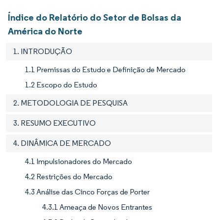
Índice do Relatório do Setor de Bolsas da
América do Norte
1. INTRODUÇÃO
1.1 Premissas do Estudo e Definição de Mercado
1.2 Escopo do Estudo
2. METODOLOGIA DE PESQUISA
3. RESUMO EXECUTIVO
4. DINÂMICA DE MERCADO
4.1 Impulsionadores do Mercado
4.2 Restrições do Mercado
4.3 Análise das Cinco Forças de Porter
4.3.1 Ameaça de Novos Entrantes