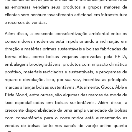
as empresas vendam seus produtos a grupos maiores de
clientes sem nenhum investimento adicional em infraestrutura
e recursos de vendas.
Além disso, a crescente conscientização ambiental entre os
consumidores modernos está impulsionando a inclinação em
direção a matérias-primas sustentáveis e bolsas fabricadas de
forma ética, como bolsas veganas aprovadas pela PETA,
embalagens biodegradáveis, produtos com impacto climático
positivo, materiais reciclados e sustentáveis, e programas de
reparo e devolução. Isso, por sua vez, incentiva as principais
marcas a lançar bolsas sustentáveis. Atualmente, Gucci, Able e
Pixie Mood, entre outras, são algumas das marcas de moda de
luxo especializadas em bolsas sustentáveis. Além disso, a
crescente disponibilidade de uma ampla variedade de bolsas
com conveniência para o consumidor está aumentando as
vendas de bolsas tanto nos canais de varejo online quanto