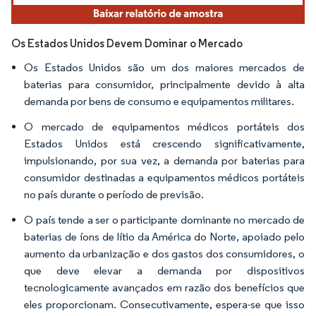
Os Estados Unidos Devem Dominar o Mercado
Os Estados Unidos são um dos maiores mercados de
baterias para consumidor, principalmente devido à alta
demanda por bens de consumo e equipamentos militares.
O mercado de equipamentos médicos portáteis dos
Estados Unidos está crescendo significativamente,
impulsionando, por sua vez, a demanda por baterias para
consumidor destinadas a equipamentos médicos portáteis
no país durante o período de previsão.
O país tende a ser o participante dominante no mercado de
baterias de íons de lítio da América do Norte, apoiado pelo
aumento da urbanização e dos gastos dos consumidores, o
que deve elevar a demanda por dispositivos
tecnologicamente avançados em razão dos benefícios que
eles proporcionam. Consecutivamente, espera-se que isso