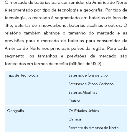
O mercado de baterias para consumidor da América do Norte
é segmentado por tipo de tecnologia e geografia. Por tipo de
tecnologia, o mercado é segmentado em baterias de íons de
lítio, baterias de zinco-carbono, baterias alcalinas e outros. O
relatório também abrange o tamanho do mercado e as
previsões para o mercado de baterias para consumidor da
América do Norte nos principais países da região. Para cada
segmento, os tamanhos e previsões de mercado são
fornecidos em termos de receita (bilhões de USD).
Tipo de Tecnologia
Baterias de Íons de Lítio
Baterias de Zinco-Carbono
Baterias Alcalinas
Outros
Geografia
Os Estados Unidos
Canadá
Restante da América do Norte