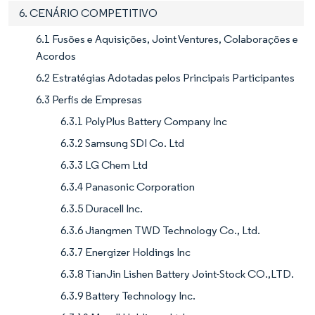
6. CENÁRIO COMPETITIVO
6.1 Fusões e Aquisições, Joint Ventures, Colaborações e
Acordos
6.2 Estratégias Adotadas pelos Principais Participantes
6.3 Perfis de Empresas
6.3.1 PolyPlus Battery Company Inc
6.3.2 Samsung SDI Co. Ltd
6.3.3 LG Chem Ltd
6.3.4 Panasonic Corporation
6.3.5 Duracell Inc.
6.3.6 Jiangmen TWD Technology Co., Ltd.
6.3.7 Energizer Holdings Inc
6.3.8 TianJin Lishen Battery Joint-Stock CO.,LTD.
6.3.9 Battery Technology Inc.