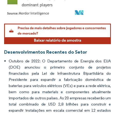
Imagem © Mordor Intelligence. O reuso requer atribuição conforme CC BY 4.0.
Desenvolvimentos Recentes do Setor
Outubro de 2022: O Departamento de Energia dos EUA
(DOE) anunciou o primeiro conjunto de projetos
financiados pela Lei de Infraestrutura Bipartidária do
Presidente para expandir a fabricação doméstica de
baterias para veículos elétricos (VEs) e para a rede elétrica,
bem como para materiais e componentes atualmente
importados de outros países. As 20 empresas receberão um
total combinado de USD 2,8 bilhões para construir e
expandir instalações em escala comercial em 12 estados