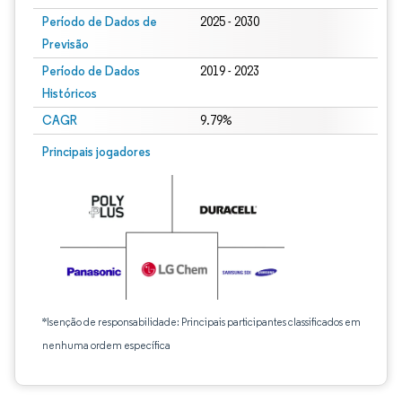
Período de Dados de
2025 - 2030
Previsão
Período de Dados
2019 - 2023
Históricos
CAGR
9.79%
Principais jogadores
*Isenção de responsabilidade: Principais participantes classificados em
nenhuma ordem específica