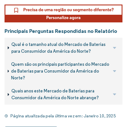
Principais Perguntas Respondidas no Relatório
Qual é o tamanho atual do Mercado de Baterias
para Consumidor da América do Norte?
Quem são os principais participantes do Mercado
de Baterias para Consumidor da América do
Norte?
Quais anos este Mercado de Baterias para
Consumidor da América do Norte abrange?
Página atualizada pela última vez em:
Janeiro 10, 2025