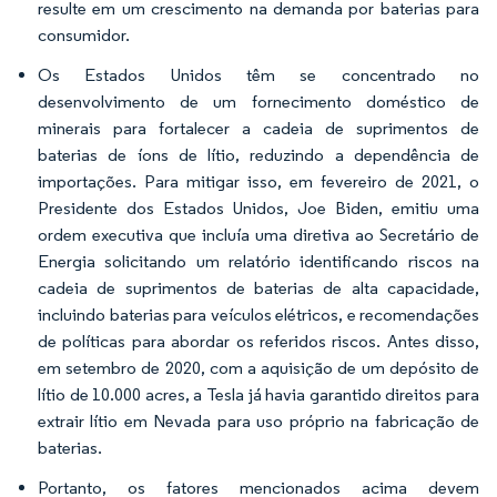
resulte em um crescimento na demanda por baterias para
consumidor.
Os Estados Unidos têm se concentrado no
desenvolvimento de um fornecimento doméstico de
minerais para fortalecer a cadeia de suprimentos de
baterias de íons de lítio, reduzindo a dependência de
importações. Para mitigar isso, em fevereiro de 2021, o
Presidente dos Estados Unidos, Joe Biden, emitiu uma
ordem executiva que incluía uma diretiva ao Secretário de
Energia solicitando um relatório identificando riscos na
cadeia de suprimentos de baterias de alta capacidade,
incluindo baterias para veículos elétricos, e recomendações
de políticas para abordar os referidos riscos. Antes disso,
em setembro de 2020, com a aquisição de um depósito de
lítio de 10.000 acres, a Tesla já havia garantido direitos para
extrair lítio em Nevada para uso próprio na fabricação de
baterias.
Portanto, os fatores mencionados acima devem