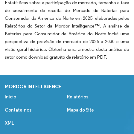
Estatísticas sobre a participação de mercado, tamanho e taxa
de crescimento de receita do Mercado de Baterias para
Consumidor da América do Norte em 2025, elaboradas pelos
Relatórios do Setor da Mordor Intelligence™. A análise de
Baterias para Consumidor da América do Norte inclui uma
perspectiva de previsão de mercado de 2025 a 2030 e uma
visão geral histórica. Obtenha uma amostra desta análise do
setor como download gratuito de relatório em PDF.
MORDOR INTELLIGENCE
Início
Relatórios
Contate-nos
Mapa do Site
XML