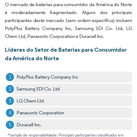
O mercado de baterias para consumidor da América do Norte
é moderadamente fragmentado. Alguns dos principais
participantes deste mercado (sem ordem específica) incluem
PolyPlus Battery Company Inc, Samsung SDI Co. Ltd, LG
Chem Ltd, Panasonic Corporation e Duracell Inc.
Líderes do Setor de Baterias para Consumidor
da América do Norte
PolyPlus Battery Company Inc
Samsung SDI Co. Ltd
LG Chem Ltd
Panasonic Corporation
Duracell Inc.
*Isenção de responsabilidade: Principais participantes classificados em