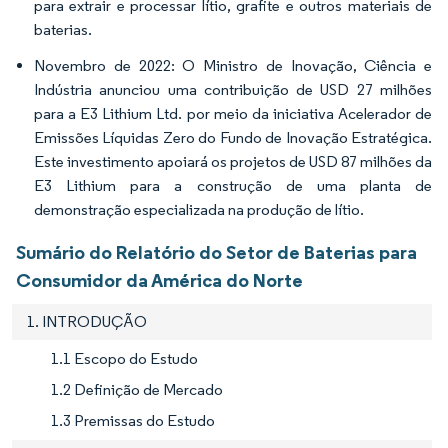
para extrair e processar lítio, grafite e outros materiais de
baterias.
Novembro de 2022: O Ministro de Inovação, Ciência e
Indústria anunciou uma contribuição de USD 27 milhões
para a E3 Lithium Ltd. por meio da iniciativa Acelerador de
Emissões Líquidas Zero do Fundo de Inovação Estratégica.
Este investimento apoiará os projetos de USD 87 milhões da
E3 Lithium para a construção de uma planta de
demonstração especializada na produção de lítio.
Sumário do Relatório do Setor de Baterias para
Consumidor da América do Norte
1. INTRODUÇÃO
1.1 Escopo do Estudo
1.2 Definição de Mercado
1.3 Premissas do Estudo