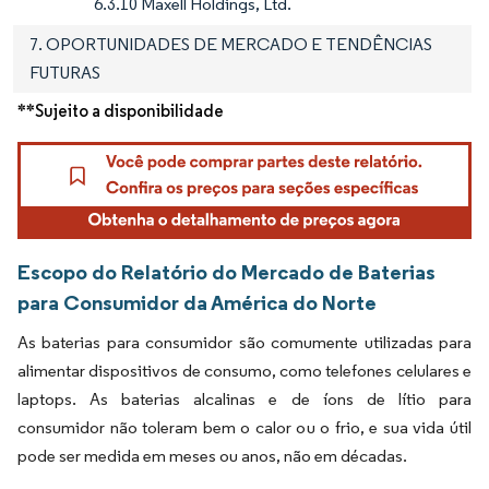
6.3.10 Maxell Holdings, Ltd.
7. OPORTUNIDADES DE MERCADO E TENDÊNCIAS
FUTURAS
**Sujeito a disponibilidade
Escopo do Relatório do Mercado de Baterias
para Consumidor da América do Norte
As baterias para consumidor são comumente utilizadas para
alimentar dispositivos de consumo, como telefones celulares e
laptops. As baterias alcalinas e de íons de lítio para
consumidor não toleram bem o calor ou o frio, e sua vida útil
pode ser medida em meses ou anos, não em décadas.