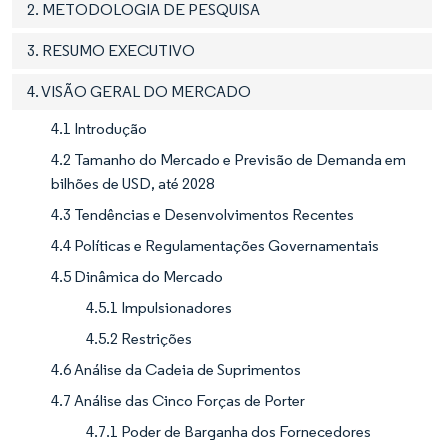
2. METODOLOGIA DE PESQUISA
3. RESUMO EXECUTIVO
4. VISÃO GERAL DO MERCADO
4.1 Introdução
4.2 Tamanho do Mercado e Previsão de Demanda em
bilhões de USD, até 2028
4.3 Tendências e Desenvolvimentos Recentes
4.4 Políticas e Regulamentações Governamentais
4.5 Dinâmica do Mercado
4.5.1 Impulsionadores
4.5.2 Restrições
4.6 Análise da Cadeia de Suprimentos
4.7 Análise das Cinco Forças de Porter
4.7.1 Poder de Barganha dos Fornecedores