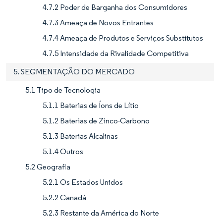
4.7.2 Poder de Barganha dos Consumidores
4.7.3 Ameaça de Novos Entrantes
4.7.4 Ameaça de Produtos e Serviços Substitutos
4.7.5 Intensidade da Rivalidade Competitiva
5. SEGMENTAÇÃO DO MERCADO
5.1 Tipo de Tecnologia
5.1.1 Baterias de Íons de Lítio
5.1.2 Baterias de Zinco-Carbono
5.1.3 Baterias Alcalinas
5.1.4 Outros
5.2 Geografia
5.2.1 Os Estados Unidos
5.2.2 Canadá
5.2.3 Restante da América do Norte