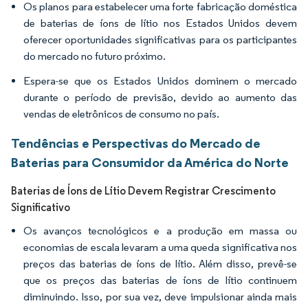
Os planos para estabelecer uma forte fabricação doméstica
de baterias de íons de lítio nos Estados Unidos devem
oferecer oportunidades significativas para os participantes
do mercado no futuro próximo.
Espera-se que os Estados Unidos dominem o mercado
durante o período de previsão, devido ao aumento das
vendas de eletrônicos de consumo no país.
Tendências e Perspectivas do Mercado de
Baterias para Consumidor da América do Norte
Baterias de Íons de Lítio Devem Registrar Crescimento
Significativo
Os avanços tecnológicos e a produção em massa ou
economias de escala levaram a uma queda significativa nos
preços das baterias de íons de lítio. Além disso, prevê-se
que os preços das baterias de íons de lítio continuem
diminuindo. Isso, por sua vez, deve impulsionar ainda mais