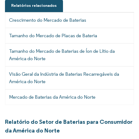
Relatórios relacionados
Crescimento do Mercado de Baterias
Tamanho do Mercado de Placas de Bateria
Tamanho do Mercado de Baterias de Íon de Lítio da
América do Norte
Visão Geral da Indústria de Baterias Recarregáveis da
América do Norte
Mercado de Baterias da América do Norte
Relatório do Setor de Baterias para Consumidor
da América do Norte