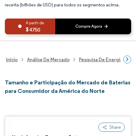
receita (bilhões de USD) para todos os segmentos acima.
4750
Início
Análise De Mercado
Pesquisa De Energia E Ele
Tamanho e Participação do Mercado de Baterias
para Consumidor da América do Norte
Share