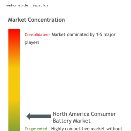
nenhuma ordem específica