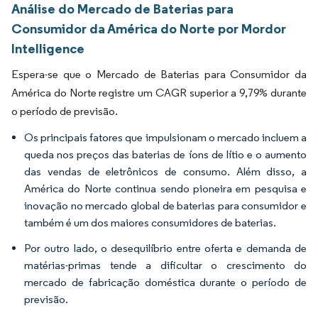
Análise do Mercado de Baterias para
Consumidor da América do Norte por Mordor
Intelligence
Espera-se que o Mercado de Baterias para Consumidor da
América do Norte registre um CAGR superior a 9,79% durante
o período de previsão.
Os principais fatores que impulsionam o mercado incluem a
queda nos preços das baterias de íons de lítio e o aumento
das vendas de eletrônicos de consumo. Além disso, a
América do Norte continua sendo pioneira em pesquisa e
inovação no mercado global de baterias para consumidor e
também é um dos maiores consumidores de baterias.
Por outro lado, o desequilíbrio entre oferta e demanda de
matérias-primas tende a dificultar o crescimento do
mercado de fabricação doméstica durante o período de
previsão.