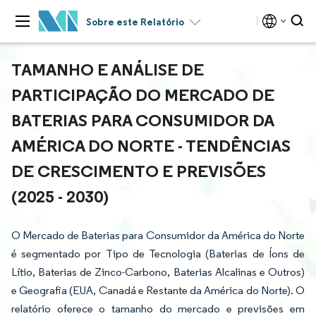
Sobre este Relatório
TAMANHO E ANÁLISE DE
PARTICIPAÇÃO DO MERCADO DE
BATERIAS PARA CONSUMIDOR DA
AMÉRICA DO NORTE - TENDÊNCIAS
DE CRESCIMENTO E PREVISÕES
(2025 - 2030)
O Mercado de Baterias para Consumidor da América do Norte
é segmentado por Tipo de Tecnologia (Baterias de Íons de
Lítio, Baterias de Zinco-Carbono, Baterias Alcalinas e Outros)
e Geografia (EUA, Canadá e Restante da América do Norte). O
relatório oferece o tamanho do mercado e previsões em