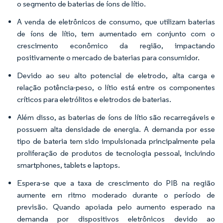
o segmento de baterias de íons de lítio.
A venda de eletrônicos de consumo, que utilizam baterias
de íons de lítio, tem aumentado em conjunto com o
crescimento econômico da região, impactando
positivamente o mercado de baterias para consumidor.
Devido ao seu alto potencial de eletrodo, alta carga e
relação potência-peso, o lítio está entre os componentes
críticos para eletrólitos e eletrodos de baterias.
Além disso, as baterias de íons de lítio são recarregáveis e
possuem alta densidade de energia. A demanda por esse
tipo de bateria tem sido impulsionada principalmente pela
proliferação de produtos de tecnologia pessoal, incluindo
smartphones, tablets e laptops.
Espera-se que a taxa de crescimento do PIB na região
aumente em ritmo moderado durante o período de
previsão. Quando apoiada pelo aumento esperado na
demanda por dispositivos eletrônicos devido ao