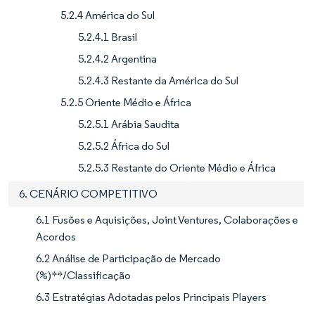
5.2.4 América do Sul
5.2.4.1 Brasil
5.2.4.2 Argentina
5.2.4.3 Restante da América do Sul
5.2.5 Oriente Médio e África
5.2.5.1 Arábia Saudita
5.2.5.2 África do Sul
5.2.5.3 Restante do Oriente Médio e África
6. CENÁRIO COMPETITIVO
6.1 Fusões e Aquisições, Joint Ventures, Colaborações e
Acordos
6.2 Análise de Participação de Mercado
(%)**/Classificação
6.3 Estratégias Adotadas pelos Principais Players