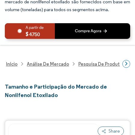
mercado de nonilfenol etoxilado são fornecidos com base em
volume (toneladas) para todos os segmentos acima.
4750
Início
Análise De Mercado
Pesquisa De Produtos Quím
Tamanho e Participação do Mercado de
Nonilfenol Etoxilado
Share