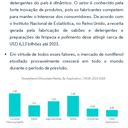
detergentes do país é dinâmico. O setor é conhecido pela
forte inovação de produtos, pois os fabricantes competem
para manter o interesse dos consumidores. De acordo com
o Instituto Nacional de Estatística, no Reino Unido, a receita
gerada pela fabricação de sabões e detergentes e
preparações de limpeza e polimento deve atingir cerca de
USD 6,13 bilhões até 2023.
Em virtude de todos esses fatores, o mercado de nonilfenol
etoxilado provavelmente crescerá em todo o mundo
durante o período de previsão.