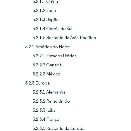
5.2.1.1 China
5.2.1.2 Índia
5.2.1.3 Japão
5.2.1.4 Coreia do Sul
5.2.1.5 Restante da Ásia-Pacífico
5.2.2 América do Norte
5.2.2.1 Estados Unidos
5.2.2.2 Canadá
5.2.2.3 México
5.2.3 Europa
5.2.3.1 Alemanha
5.2.3.2 Reino Unido
5.2.3.3 Itália
5.2.3.4 França
5.2.3.5 Restante da Europa