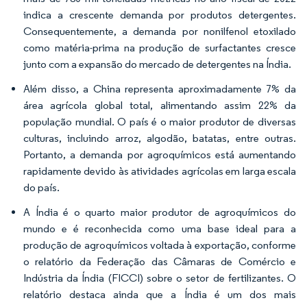
indica a crescente demanda por produtos detergentes.
Consequentemente, a demanda por nonilfenol etoxilado
como matéria-prima na produção de surfactantes cresce
junto com a expansão do mercado de detergentes na Índia.
Além disso, a China representa aproximadamente 7% da
área agrícola global total, alimentando assim 22% da
população mundial. O país é o maior produtor de diversas
culturas, incluindo arroz, algodão, batatas, entre outras.
Portanto, a demanda por agroquímicos está aumentando
rapidamente devido às atividades agrícolas em larga escala
do país.
A Índia é o quarto maior produtor de agroquímicos do
mundo e é reconhecida como uma base ideal para a
produção de agroquímicos voltada à exportação, conforme
o relatório da Federação das Câmaras de Comércio e
Indústria da Índia (FICCI) sobre o setor de fertilizantes. O
relatório destaca ainda que a Índia é um dos mais