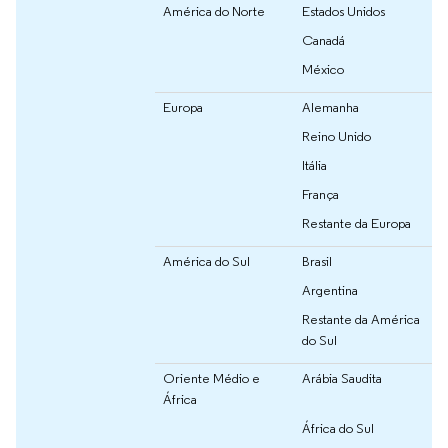
América do Norte
Estados Unidos
Canadá
México
Europa
Alemanha
Reino Unido
Itália
França
Restante da Europa
América do Sul
Brasil
Argentina
Restante da América
do Sul
Oriente Médio e
Arábia Saudita
África
África do Sul