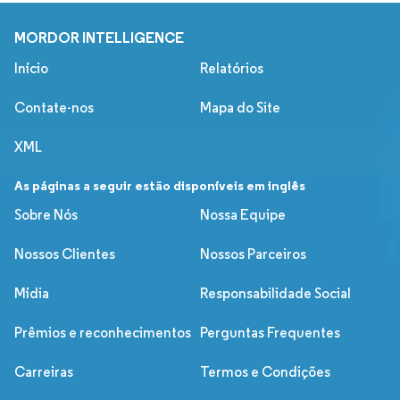
MORDOR INTELLIGENCE
Início
Relatórios
Contate-nos
Mapa do Site
XML
As páginas a seguir estão disponíveis em inglês
Sobre Nós
Nossa Equipe
Nossos Clientes
Nossos Parceiros
Mídia
Responsabilidade Social
Prêmios e reconhecimentos
Perguntas Frequentes
Carreiras
Termos e Condições