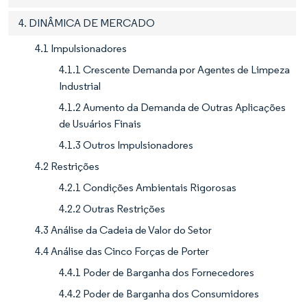
4. DINÂMICA DE MERCADO
4.1 Impulsionadores
4.1.1 Crescente Demanda por Agentes de Limpeza
Industrial
4.1.2 Aumento da Demanda de Outras Aplicações
de Usuários Finais
4.1.3 Outros Impulsionadores
4.2 Restrições
4.2.1 Condições Ambientais Rigorosas
4.2.2 Outras Restrições
4.3 Análise da Cadeia de Valor do Setor
4.4 Análise das Cinco Forças de Porter
4.4.1 Poder de Barganha dos Fornecedores
4.4.2 Poder de Barganha dos Consumidores