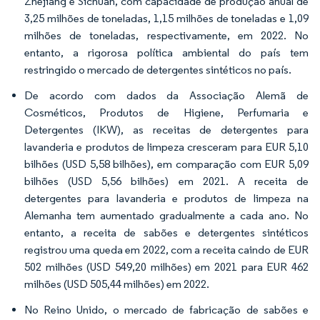
Zhejiang e Sichuan, com capacidade de produção anual de
3,25 milhões de toneladas, 1,15 milhões de toneladas e 1,09
milhões de toneladas, respectivamente, em 2022. No
entanto, a rigorosa política ambiental do país tem
restringido o mercado de detergentes sintéticos no país.
De acordo com dados da Associação Alemã de
Cosméticos, Produtos de Higiene, Perfumaria e
Detergentes (IKW), as receitas de detergentes para
lavanderia e produtos de limpeza cresceram para EUR 5,10
bilhões (USD 5,58 bilhões), em comparação com EUR 5,09
bilhões (USD 5,56 bilhões) em 2021. A receita de
detergentes para lavanderia e produtos de limpeza na
Alemanha tem aumentado gradualmente a cada ano. No
entanto, a receita de sabões e detergentes sintéticos
registrou uma queda em 2022, com a receita caindo de EUR
502 milhões (USD 549,20 milhões) em 2021 para EUR 462
milhões (USD 505,44 milhões) em 2022.
No Reino Unido, o mercado de fabricação de sabões e