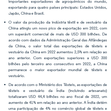
importantes exportadores de agroquímicos do mundo,
exportando para quatro países principais: Estados Unidos,
Japão, China e Brasil.
O valor da produção da indústria têxtil e de vestuário da
China atingiu um novo pico de exportação em 2022, com
um superávit comercial de mais de USD 300 bilhões. De
acordo com dados da Administração Geral das Alfândegas
da China, o valor total das exportações de têxteis e
vestuário da China em 2022 aumentou 2,5% em relação ao
ano anterior. Com exportações superiores a USD 300
bilhões pelo terceiro ano consecutivo em 2022, a China
permanece o maior exportador mundial de têxteis e
vestuário.
De acordo com o Ministério dos Têxteis, as exportações de
têxteis e vestuário da Índia (incluindo artesanato)
totalizaram USD 44,4 bilhões no ano fiscal de 2022, um
aumento de 41% em relação ao ano anterior. A Índia detém
uma participação de 4% no comércio global de têxteis e