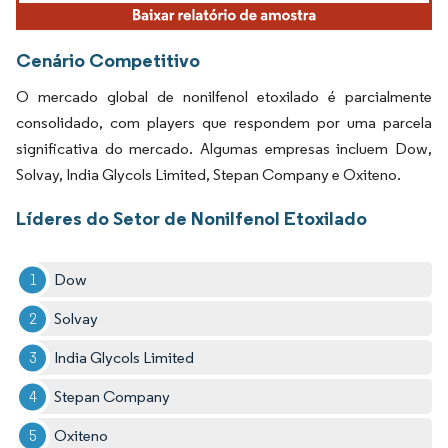
Cenário Competitivo
O mercado global de nonilfenol etoxilado é parcialmente
consolidado, com players que respondem por uma parcela
significativa do mercado. Algumas empresas incluem Dow,
Solvay, India Glycols Limited, Stepan Company e Oxiteno.
Líderes do Setor de Nonilfenol Etoxilado
Dow
Solvay
India Glycols Limited
Stepan Company
Oxiteno