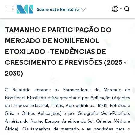
Sobre este Relatório
TAMANHO E PARTICIPAÇÃO DO
MERCADO DE NONILFENOL
ETOXILADO - TENDÊNCIAS DE
CRESCIMENTO E PREVISÕES (2025 -
2030)
O Relatório abrange os Fornecedores do Mercado de
Nonilfenol Etoxilado e é segmentado por Aplicação (Agentes
de Limpeza Industrial, Tintas, Agroquímicos, Têxtil, Petróleo e
Gás, e Outras Aplicações) e por Geografia (Ásia-Pacífico,
América do Norte, Europa, América do Sul, Oriente Médio e
África). Os tamanhos de mercado e as previsões para o