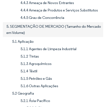
4.4.3 Ameaça de Novos Entrantes
4.4.4 Ameaça de Produtos e Serviços Substitutos
4.4.5 Grau de Concorrência
5. SEGMENTAÇÃO DE MERCADO (Tamanho do Mercado
em Volume)
5.1 Aplicação
5.1.1 Agentes de Limpeza Industrial
5.1.2 Tintas
5.1.3 Agroquímicos
5.1.4 Têxtil
5.1.5 Petróleo e Gás
5.1.6 Outras Aplicações
5.2 Geografia
5.2.1 Ásia-Pacífico