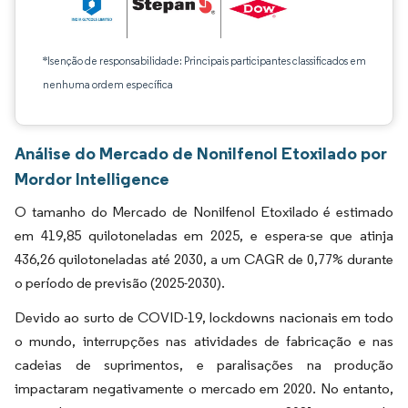
*Isenção de responsabilidade: Principais participantes classificados em
nenhuma ordem específica
Análise do Mercado de Nonilfenol Etoxilado por
Mordor Intelligence
O tamanho do Mercado de Nonilfenol Etoxilado é estimado
em 419,85 quilotoneladas em 2025, e espera-se que atinja
436,26 quilotoneladas até 2030, a um CAGR de 0,77% durante
o período de previsão (2025-2030).
Devido ao surto de COVID-19, lockdowns nacionais em todo
o mundo, interrupções nas atividades de fabricação e nas
cadeias de suprimentos, e paralisações na produção
impactaram negativamente o mercado em 2020. No entanto,