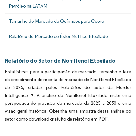
Petróleo na LATAM
Tamanho do Mercado de Químicos para Couro
Relatório do Mercado de Éster Metílico Etoxilado
Relatório do Setor de Nonilfenol Etoxilado
Estatísticas para a participação de mercado, tamanho e taxa
de crescimento de receita do mercado de Nonilfenol Etoxilado
de 2025, criadas pelos Relatórios do Setor da Mordor
Intelligence™. A análise de Nonilfenol Etoxilado inclui uma
perspectiva de previsão de mercado de 2025 a 2030 e uma
visão geral histórica. Obtenha uma amostra desta análise do
setor como download gratuito de relatório em PDF.