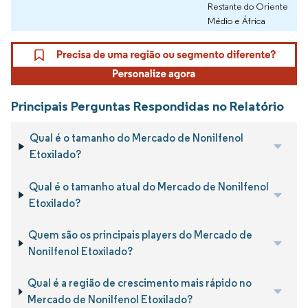
Restante do Oriente
Médio e África
Principais Perguntas Respondidas no Relatório
Qual é o tamanho do Mercado de Nonilfenol
Etoxilado?
Qual é o tamanho atual do Mercado de Nonilfenol
Etoxilado?
Quem são os principais players do Mercado de
Nonilfenol Etoxilado?
Qual é a região de crescimento mais rápido no
Mercado de Nonilfenol Etoxilado?