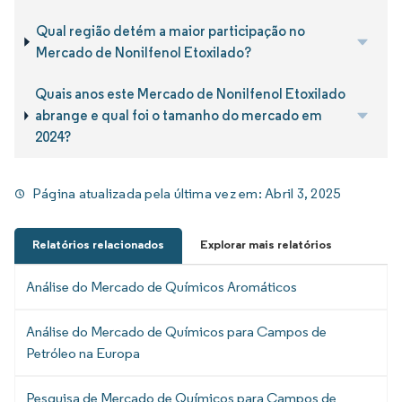
Qual região detém a maior participação no
Mercado de Nonilfenol Etoxilado?
Quais anos este Mercado de Nonilfenol Etoxilado
abrange e qual foi o tamanho do mercado em
2024?
Página atualizada pela última vez em:
Abril 3, 2025
Relatórios relacionados
Explorar mais relatórios
Análise do Mercado de Químicos Aromáticos
Análise do Mercado de Químicos para Campos de
Petróleo na Europa
Pesquisa de Mercado de Químicos para Campos de