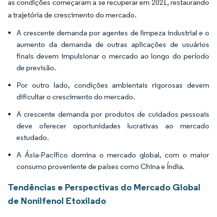
as condições começaram a se recuperar em 2021, restaurando
a trajetória de crescimento do mercado.
A crescente demanda por agentes de limpeza industrial e o
aumento da demanda de outras aplicações de usuários
finais devem impulsionar o mercado ao longo do período
de previsão.
Por outro lado, condições ambientais rigorosas devem
dificultar o crescimento do mercado.
A crescente demanda por produtos de cuidados pessoais
deve oferecer oportunidades lucrativas ao mercado
estudado.
A Ásia-Pacífico domina o mercado global, com o maior
consumo proveniente de países como China e Índia.
Tendências e Perspectivas do Mercado Global
de Nonilfenol Etoxilado