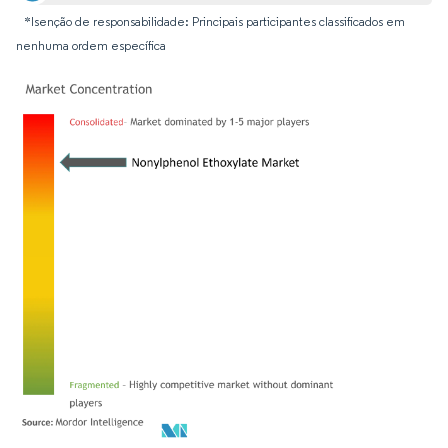
*Isenção de responsabilidade: Principais participantes classificados em
nenhuma ordem específica