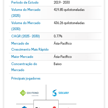
Período de Estudo
2019 - 2030
Volume do Mercado
419.85 quilotoneladas
(2025)
Volume do Mercado
436.26 quilotoneladas
(2030)
CAGR (2025 - 2030)
0.77%
Mercado de
Ásia-Pacífico
Crescimento Mais Rápido
Maior Mercado
Ásia-Pacífico
Concentração do
Baixo
Mercado
Principais jogadores