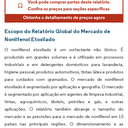
Escopo do Relatório Global do Mercado de
Nonilfenol Etoxilado
O nonilfenol etoxilado é um surfactante não iônico. É
produzido em grandes volumes e é utilizado em processos
industriais e em detergentes domésticos para lavanderia,
higiene pessoal, produtos automotivos, tintas látex e produtos
para cuidados com gramados. O mercado de nonilfenol
etoxilado é segmentado por aplicação e geografia. O mercado
é segmentado por aplicação em agentes de limpeza industrial,
tintas, agroquímicos, têxteis, petróleo e gás, e outras
aplicações. O relatório também abrange o tamanho do
mercado e as previsões para o mercado de nonilfenol em 15
países nas principais regiões. O dimensionamento e as