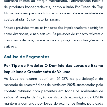
polímero resiste ao ataque microbiano. Lançamentos iniciais
de produtos biodegradáveis, como a linha BioGreen da Top
Glove, indicam padrões futuros, mas a escala e a paridade de
custos ainda não se materializaram.
*Nossas previsões tratam os impactos dos impulsionadores e restrições
como direcionais, e não aditivos. As previsões de impacto refletem o
crescimento de base, os efeitos de composição e as interações entre
variáveis.
Análise de Segmentos
Por Tipo de Produto: O Domínio das Luvas de Exame
Impulsiona o Crescimento do Volume
As luvas de exame detinham 64,62% da participação do
mercado de luvas médicas de nitrila em 2025, sustentadas pelo
contato rotineiro com pacientes em todos os ambientes de
saúde. A ampla definição de risco de exposição da OSHA
mantém a demanda por luvas de exame resiliente, pois cada