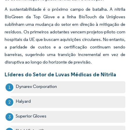
A sustentabilidade é o próximo campo de batalha. A nitrila
BioGreen da Top Glove e a linha BioTouch da Unigloves
sublinham uma mudança do setor em direção à mitigação de
resíduos. Os primeiros adotantes vencem projetos-piloto com
hospitais da UE que buscam aquisições circulares. No entanto,
a paridade de custos e a certificação continuam sendo
barreiras, sugerindo uma transição incremental em vez de
disruptiva ao longo do horizonte de previsão.
Líderes do Setor de Luvas Médicas de Nitrila
Dynarex Corporation
Halyard
Superior Gloves