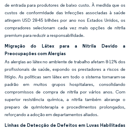
de entrada para produtores de baixo custo. À medida que os
custos de conformidade das infecções associadas à saúde
atingem USD 28-45 bilhões por ano nos Estados Unidos, os
compradores selecionam cada vez mais opções de nitrila
premium para reduzir a responsabilidade.
Migração do Látex para a Nitrila Devido a
Preocupações com Alergias
As alergias ao látex no ambiente de trabalho afetam 8-12% dos
profissionais de saúde, expondo os prestadores a riscos de
litígio. As políticas sem látex em todo o sistema tornaram-se
padrão em muitos grupos hospitalares, consolidando
compromissos de compra de nitrila por vários anos. Com
superior resistência química, a nitrila também abrange o
preparo de quimioterapia e procedimentos prolongados,
reforçando a adoção em departamentos aliados.
Linhas de Detecção de Defeitos em Luvas Habilitadas