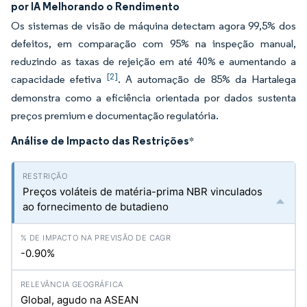
por IA Melhorando o Rendimento
Os sistemas de visão de máquina detectam agora 99,5% dos
defeitos, em comparação com 95% na inspeção manual,
reduzindo as taxas de rejeição em até 40% e aumentando a
[2]
capacidade efetiva
. A automação de 85% da Hartalega
demonstra como a eficiência orientada por dados sustenta
preços premium e documentação regulatória.
Análise de Impacto das Restrições
*
Preços voláteis de matéria-prima NBR vinculados
ao fornecimento de butadieno
-0.90%
Global, agudo na ASEAN