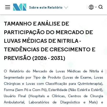
Sobre este Relatório
TAMANHO E ANÁLISE DE
PARTICIPAÇÃO DO MERCADO DE
LUVAS MÉDICAS DE NITRILA -
TENDÊNCIAS DE CRESCIMENTO E
PREVISÃO (2026 - 2031)
O Relatório do Mercado de Luvas Médicas de Nitrila é
Segmentado por Tipo de Produto (Luvas de Exame, Luvas
Cirúrgicas e Luvas com Classificação para Quimioterapia),
Forma (Sem Pó e Com Pó), Esterilidade (Não Estéril e Estéril),
Usuário Final (Hospitais e Clínicas, Centros de Cirurgia
Ambulatorial, Laboratórios de Diagnóstico e Mais) e