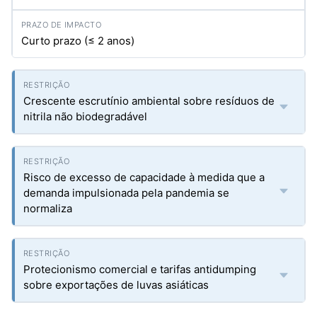
Curto prazo (≤ 2 anos)
Crescente escrutínio ambiental sobre resíduos de
nitrila não biodegradável
Risco de excesso de capacidade à medida que a
demanda impulsionada pela pandemia se
normaliza
Protecionismo comercial e tarifas antidumping
sobre exportações de luvas asiáticas