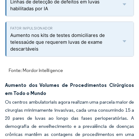
Linhas de detecção de defeitos em luvas
habilitadas por IA
Aumento nos kits de testes domiciliares de
telessaúde que requerem luvas de exame
descartáveis
Fonte: Mordor Intelligence
Aumento dos Volumes de Procedimentos Cirúrgicos
em Todo o Mundo
Os centros ambulatoriais agora realizam uma parcela maior de
cirurgias minimamente invasivas, cada uma consumindo 15 a
20 pares de luvas ao longo das fases perioperatórias. A
demografia de envelhecimento e a prevalência de doenças
crônicas mantêm as contagens de procedimentos em uma