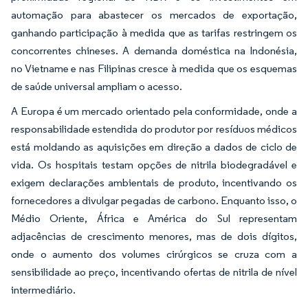
automação para abastecer os mercados de exportação,
ganhando participação à medida que as tarifas restringem os
concorrentes chineses. A demanda doméstica na Indonésia,
no Vietname e nas Filipinas cresce à medida que os esquemas
de saúde universal ampliam o acesso.
A Europa é um mercado orientado pela conformidade, onde a
responsabilidade estendida do produtor por resíduos médicos
está moldando as aquisições em direção a dados de ciclo de
vida. Os hospitais testam opções de nitrila biodegradável e
exigem declarações ambientais de produto, incentivando os
fornecedores a divulgar pegadas de carbono. Enquanto isso, o
Médio Oriente, África e América do Sul representam
adjacências de crescimento menores, mas de dois dígitos,
onde o aumento dos volumes cirúrgicos se cruza com a
sensibilidade ao preço, incentivando ofertas de nitrila de nível
intermediário.