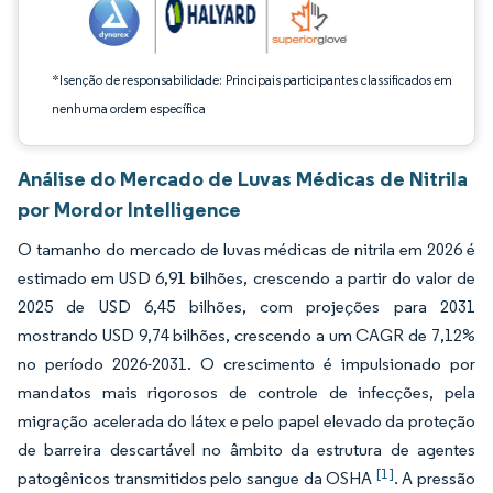
*Isenção de responsabilidade: Principais participantes classificados em
nenhuma ordem específica
Análise do Mercado de Luvas Médicas de Nitrila
por Mordor Intelligence
O tamanho do mercado de luvas médicas de nitrila em 2026 é
estimado em USD 6,91 bilhões, crescendo a partir do valor de
2025 de USD 6,45 bilhões, com projeções para 2031
mostrando USD 9,74 bilhões, crescendo a um CAGR de 7,12%
no período 2026-2031. O crescimento é impulsionado por
mandatos mais rigorosos de controle de infecções, pela
migração acelerada do látex e pelo papel elevado da proteção
de barreira descartável no âmbito da estrutura de agentes
[1]
patogênicos transmitidos pelo sangue da OSHA
. A pressão