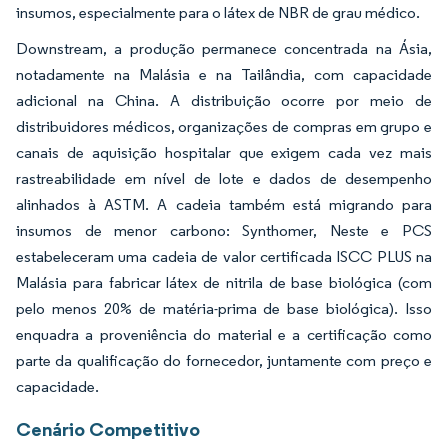
insumos, especialmente para o látex de NBR de grau médico.
Downstream, a produção permanece concentrada na Ásia,
notadamente na Malásia e na Tailândia, com capacidade
adicional na China. A distribuição ocorre por meio de
distribuidores médicos, organizações de compras em grupo e
canais de aquisição hospitalar que exigem cada vez mais
rastreabilidade em nível de lote e dados de desempenho
alinhados à ASTM. A cadeia também está migrando para
insumos de menor carbono: Synthomer, Neste e PCS
estabeleceram uma cadeia de valor certificada ISCC PLUS na
Malásia para fabricar látex de nitrila de base biológica (com
pelo menos 20% de matéria-prima de base biológica). Isso
enquadra a proveniência do material e a certificação como
parte da qualificação do fornecedor, juntamente com preço e
capacidade.
Cenário Competitivo