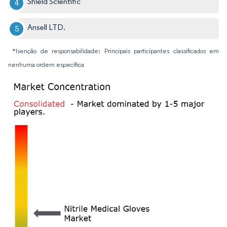
Shield Scientific
Ansell LTD.
*Isenção de responsabilidade: Principais participantes classificados em
nenhuma ordem específica