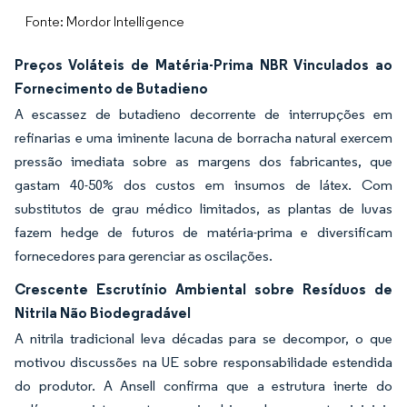
Fonte: Mordor Intelligence
Preços Voláteis de Matéria-Prima NBR Vinculados ao
Fornecimento de Butadieno
A escassez de butadieno decorrente de interrupções em
refinarias e uma iminente lacuna de borracha natural exercem
pressão imediata sobre as margens dos fabricantes, que
gastam 40-50% dos custos em insumos de látex. Com
substitutos de grau médico limitados, as plantas de luvas
fazem hedge de futuros de matéria-prima e diversificam
fornecedores para gerenciar as oscilações.
Crescente Escrutínio Ambiental sobre Resíduos de
Nitrila Não Biodegradável
A nitrila tradicional leva décadas para se decompor, o que
motivou discussões na UE sobre responsabilidade estendida
do produtor. A Ansell confirma que a estrutura inerte do