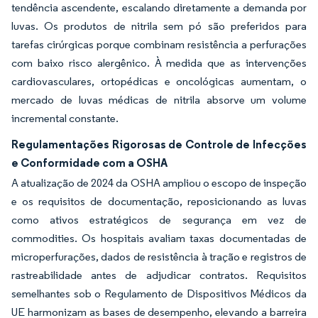
tendência ascendente, escalando diretamente a demanda por
luvas. Os produtos de nitrila sem pó são preferidos para
tarefas cirúrgicas porque combinam resistência a perfurações
com baixo risco alergênico. À medida que as intervenções
cardiovasculares, ortopédicas e oncológicas aumentam, o
mercado de luvas médicas de nitrila absorve um volume
incremental constante.
Regulamentações Rigorosas de Controle de Infecções
e Conformidade com a OSHA
A atualização de 2024 da OSHA ampliou o escopo de inspeção
e os requisitos de documentação, reposicionando as luvas
como ativos estratégicos de segurança em vez de
commodities. Os hospitais avaliam taxas documentadas de
microperfurações, dados de resistência à tração e registros de
rastreabilidade antes de adjudicar contratos. Requisitos
semelhantes sob o Regulamento de Dispositivos Médicos da
UE harmonizam as bases de desempenho, elevando a barreira