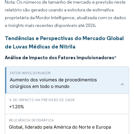
Nota: Os números de tamanho de mercado e previsão neste
relatório são gerados usando a estrutura de estimativa
proprietária da Mordor Intelligence, atualizada com os dados
e insights mais recentes disponíveis até 2026.
Tendências e Perspectivas do Mercado Global
de Luvas Médicas de Nitrila
Análise de Impacto dos Fatores Impulsionadores
*
Aumento dos volumes de procedimentos
cirúrgicos em todo o mundo
+1.20%
Global, liderado pela América do Norte e Europa