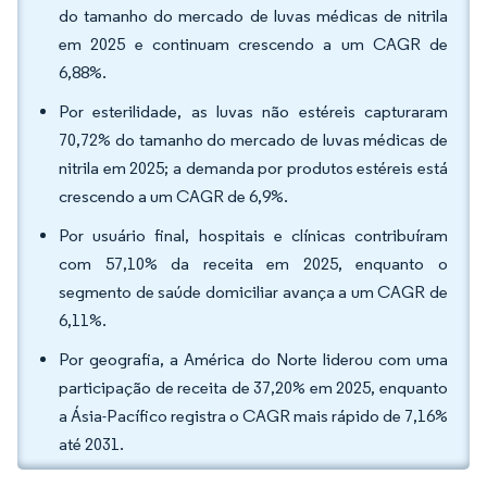
do tamanho do mercado de luvas médicas de nitrila
em 2025 e continuam crescendo a um CAGR de
6,88%.
Por esterilidade, as luvas não estéreis capturaram
70,72% do tamanho do mercado de luvas médicas de
nitrila em 2025; a demanda por produtos estéreis está
crescendo a um CAGR de 6,9%.
Por usuário final, hospitais e clínicas contribuíram
com 57,10% da receita em 2025, enquanto o
segmento de saúde domiciliar avança a um CAGR de
6,11%.
Por geografia, a América do Norte liderou com uma
participação de receita de 37,20% em 2025, enquanto
a Ásia-Pacífico registra o CAGR mais rápido de 7,16%
até 2031.