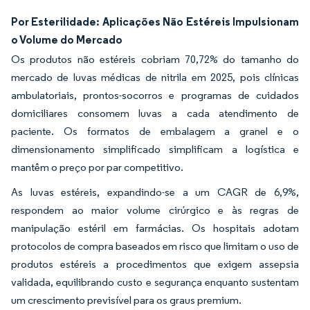
Por Esterilidade: Aplicações Não Estéreis Impulsionam
o Volume do Mercado
Os produtos não estéreis cobriam 70,72% do tamanho do
mercado de luvas médicas de nitrila em 2025, pois clínicas
ambulatoriais, prontos-socorros e programas de cuidados
domiciliares consomem luvas a cada atendimento de
paciente. Os formatos de embalagem a granel e o
dimensionamento simplificado simplificam a logística e
mantêm o preço por par competitivo.
As luvas estéreis, expandindo-se a um CAGR de 6,9%,
respondem ao maior volume cirúrgico e às regras de
manipulação estéril em farmácias. Os hospitais adotam
protocolos de compra baseados em risco que limitam o uso de
produtos estéreis a procedimentos que exigem assepsia
validada, equilibrando custo e segurança enquanto sustentam
um crescimento previsível para os graus premium.