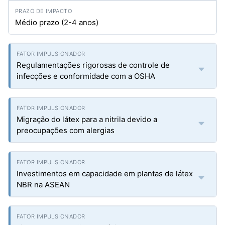
Médio prazo (2-4 anos)
Regulamentações rigorosas de controle de
infecções e conformidade com a OSHA
Migração do látex para a nitrila devido a
preocupações com alergias
Investimentos em capacidade em plantas de látex
NBR na ASEAN