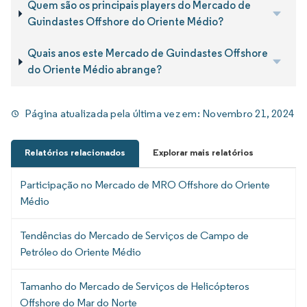
Quem são os principais players do Mercado de
Guindastes Offshore do Oriente Médio?
Quais anos este Mercado de Guindastes Offshore
do Oriente Médio abrange?
Página atualizada pela última vez em:
Novembro 21, 2024
Relatórios relacionados
Explorar mais relatórios
Participação no Mercado de MRO Offshore do Oriente
Médio
Tendências do Mercado de Serviços de Campo de
Petróleo do Oriente Médio
Tamanho do Mercado de Serviços de Helicópteros
Offshore do Mar do Norte