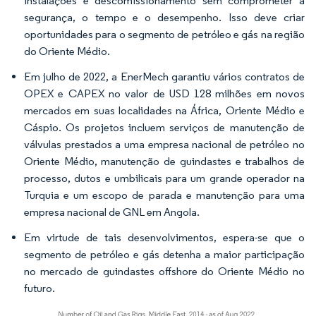
instalações e descomissionamento sem comprometer a
segurança, o tempo e o desempenho. Isso deve criar
oportunidades para o segmento de petróleo e gás na região
do Oriente Médio.
Em julho de 2022, a EnerMech garantiu vários contratos de
OPEX e CAPEX no valor de USD 128 milhões em novos
mercados em suas localidades na África, Oriente Médio e
Cáspio. Os projetos incluem serviços de manutenção de
válvulas prestados a uma empresa nacional de petróleo no
Oriente Médio, manutenção de guindastes e trabalhos de
processo, dutos e umbilicais para um grande operador na
Turquia e um escopo de parada e manutenção para uma
empresa nacional de GNL em Angola.
Em virtude de tais desenvolvimentos, espera-se que o
segmento de petróleo e gás detenha a maior participação
no mercado de guindastes offshore do Oriente Médio no
futuro.