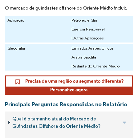
O mercado de guindastes offshore do Oriente Médio inclui:.
Aplicação
Petróleo e Gás
Energia Renovável
Outras Aplicações
Geografia
Emirados Árabes Unidos
Arábia Saudita
Restante do Oriente Médio
Principais Perguntas Respondidas no Relatório
Qual é o tamanho atual do Mercado de
Guindastes Offshore do Oriente Médio?