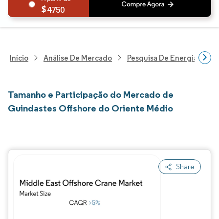
4750
Início
Análise De Mercado
Pesquisa De Energia E Ele
Tamanho e Participação do Mercado de
Guindastes Offshore do Oriente Médio
Share