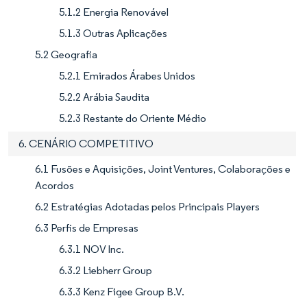
5.1.2 Energia Renovável
5.1.3 Outras Aplicações
5.2 Geografia
5.2.1 Emirados Árabes Unidos
5.2.2 Arábia Saudita
5.2.3 Restante do Oriente Médio
6. CENÁRIO COMPETITIVO
6.1 Fusões e Aquisições, Joint Ventures, Colaborações e
Acordos
6.2 Estratégias Adotadas pelos Principais Players
6.3 Perfis de Empresas
6.3.1 NOV Inc.
6.3.2 Liebherr Group
6.3.3 Kenz Figee Group B.V.