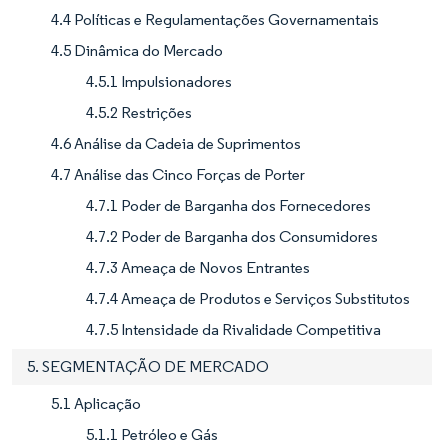
4.4 Políticas e Regulamentações Governamentais
4.5 Dinâmica do Mercado
4.5.1 Impulsionadores
4.5.2 Restrições
4.6 Análise da Cadeia de Suprimentos
4.7 Análise das Cinco Forças de Porter
4.7.1 Poder de Barganha dos Fornecedores
4.7.2 Poder de Barganha dos Consumidores
4.7.3 Ameaça de Novos Entrantes
4.7.4 Ameaça de Produtos e Serviços Substitutos
4.7.5 Intensidade da Rivalidade Competitiva
5. SEGMENTAÇÃO DE MERCADO
5.1 Aplicação
5.1.1 Petróleo e Gás