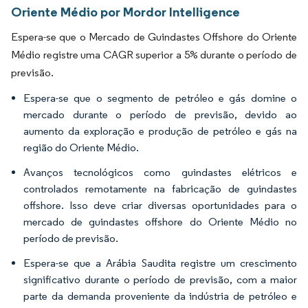
Oriente Médio por Mordor Intelligence
Espera-se que o Mercado de Guindastes Offshore do Oriente
Médio registre uma CAGR superior a 5% durante o período de
previsão.
Espera-se que o segmento de petróleo e gás domine o
mercado durante o período de previsão, devido ao
aumento da exploração e produção de petróleo e gás na
região do Oriente Médio.
Avanços tecnológicos como guindastes elétricos e
controlados remotamente na fabricação de guindastes
offshore. Isso deve criar diversas oportunidades para o
mercado de guindastes offshore do Oriente Médio no
período de previsão.
Espera-se que a Arábia Saudita registre um crescimento
significativo durante o período de previsão, com a maior
parte da demanda proveniente da indústria de petróleo e