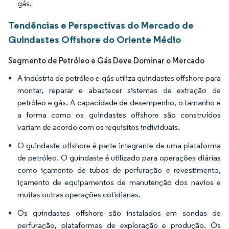
gás.
Tendências e Perspectivas do Mercado de
Guindastes Offshore do Oriente Médio
Segmento de Petróleo e Gás Deve Dominar o Mercado
A indústria de petróleo e gás utiliza guindastes offshore para
montar, reparar e abastecer sistemas de extração de
petróleo e gás. A capacidade de desempenho, o tamanho e
a forma como os guindastes offshore são construídos
variam de acordo com os requisitos individuais.
O guindaste offshore é parte integrante de uma plataforma
de petróleo. O guindaste é utilizado para operações diárias
como içamento de tubos de perfuração e revestimento,
içamento de equipamentos de manutenção dos navios e
muitas outras operações cotidianas.
Os guindastes offshore são instalados em sondas de
perfuração, plataformas de exploração e produção. Os