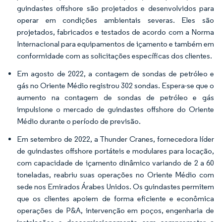
guindastes offshore são projetados e desenvolvidos para
operar em condições ambientais severas. Eles são
projetados, fabricados e testados de acordo com a Norma
Internacional para equipamentos de içamento e também em
conformidade com as solicitações específicas dos clientes.
Em agosto de 2022, a contagem de sondas de petróleo e
gás no Oriente Médio registrou 302 sondas. Espera-se que o
aumento na contagem de sondas de petróleo e gás
impulsione o mercado de guindastes offshore do Oriente
Médio durante o período de previsão.
Em setembro de 2022, a Thunder Cranes, fornecedora líder
de guindastes offshore portáteis e modulares para locação,
com capacidade de içamento dinâmico variando de 2 a 60
toneladas, reabriu suas operações no Oriente Médio com
sede nos Emirados Árabes Unidos. Os guindastes permitem
que os clientes apoiem de forma eficiente e econômica
operações de P&A, intervenção em poços, engenharia de