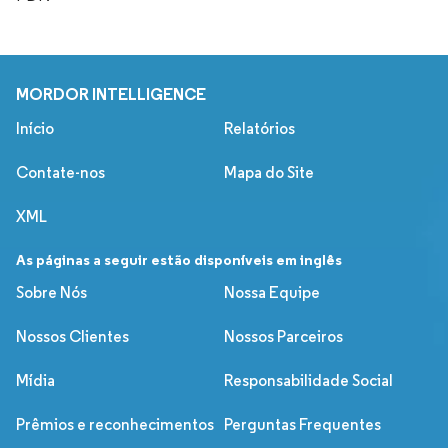
MORDOR INTELLIGENCE
Início
Relatórios
Contate-nos
Mapa do Site
XML
As páginas a seguir estão disponíveis em inglês
Sobre Nós
Nossa Equipe
Nossos Clientes
Nossos Parceiros
Mídia
Responsabilidade Social
Prêmios e reconhecimentos
Perguntas Frequentes