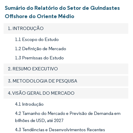
Sumário do Relatório do Setor de Guindastes
Offshore do Oriente Médio
1. INTRODUÇÃO
1.1 Escopo do Estudo
1.2 Definição de Mercado
1.3 Premissas do Estudo
2. RESUMO EXECUTIVO
3. METODOLOGIA DE PESQUISA
4. VISÃO GERAL DO MERCADO
4.1 Introdução
4.2 Tamanho do Mercado e Previsão de Demanda em
bilhões de USD, até 2027
4.3 Tendências e Desenvolvimentos Recentes