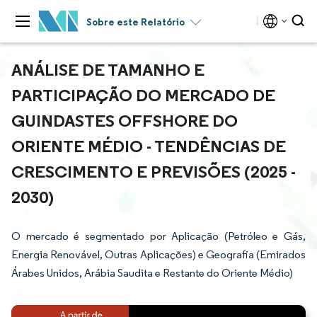
Sobre este Relatório
ANÁLISE DE TAMANHO E
PARTICIPAÇÃO DO MERCADO DE
GUINDASTES OFFSHORE DO
ORIENTE MÉDIO - TENDÊNCIAS DE
CRESCIMENTO E PREVISÕES (2025 -
2030)
O mercado é segmentado por Aplicação (Petróleo e Gás,
Energia Renovável, Outras Aplicações) e Geografia (Emirados
Árabes Unidos, Arábia Saudita e Restante do Oriente Médio)