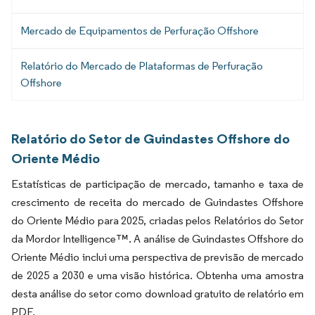
Mercado de Equipamentos de Perfuração Offshore
Relatório do Mercado de Plataformas de Perfuração
Offshore
Relatório do Setor de Guindastes Offshore do
Oriente Médio
Estatísticas de participação de mercado, tamanho e taxa de
crescimento de receita do mercado de Guindastes Offshore
do Oriente Médio para 2025, criadas pelos Relatórios do Setor
da Mordor Intelligence™. A análise de Guindastes Offshore do
Oriente Médio inclui uma perspectiva de previsão de mercado
de 2025 a 2030 e uma visão histórica. Obtenha uma amostra
desta análise do setor como download gratuito de relatório em
PDF.