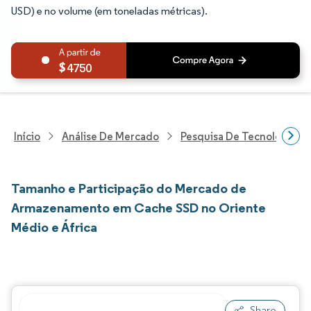
USD) e no volume (em toneladas métricas).
4750
Início
Análise De Mercado
Pesquisa De Tecnologia, 
Tamanho e Participação do Mercado de
Armazenamento em Cache SSD no Oriente
Médio e África
Share