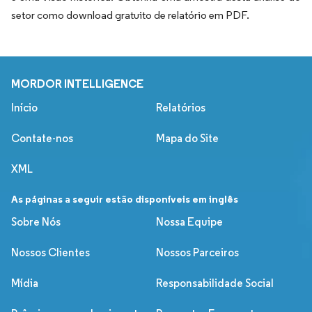
setor como download gratuito de relatório em PDF.
MORDOR INTELLIGENCE
Início
Relatórios
Contate-nos
Mapa do Site
XML
As páginas a seguir estão disponíveis em inglês
Sobre Nós
Nossa Equipe
Nossos Clientes
Nossos Parceiros
Mídia
Responsabilidade Social