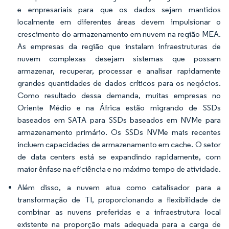
e empresariais para que os dados sejam mantidos
localmente em diferentes áreas devem impulsionar o
crescimento do armazenamento em nuvem na região MEA.
As empresas da região que instalam infraestruturas de
nuvem complexas desejam sistemas que possam
armazenar, recuperar, processar e analisar rapidamente
grandes quantidades de dados críticos para os negócios.
Como resultado dessa demanda, muitas empresas no
Oriente Médio e na África estão migrando de SSDs
baseados em SATA para SSDs baseados em NVMe para
armazenamento primário. Os SSDs NVMe mais recentes
incluem capacidades de armazenamento em cache. O setor
de data centers está se expandindo rapidamente, com
maior ênfase na eficiência e no máximo tempo de atividade.
Além disso, a nuvem atua como catalisador para a
transformação de TI, proporcionando a flexibilidade de
combinar as nuvens preferidas e a infraestrutura local
existente na proporção mais adequada para a carga de