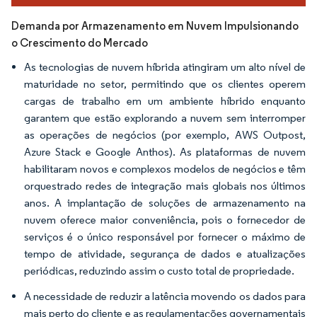
Demanda por Armazenamento em Nuvem Impulsionando
o Crescimento do Mercado
As tecnologias de nuvem híbrida atingiram um alto nível de
maturidade no setor, permitindo que os clientes operem
cargas de trabalho em um ambiente híbrido enquanto
garantem que estão explorando a nuvem sem interromper
as operações de negócios (por exemplo, AWS Outpost,
Azure Stack e Google Anthos). As plataformas de nuvem
habilitaram novos e complexos modelos de negócios e têm
orquestrado redes de integração mais globais nos últimos
anos. A implantação de soluções de armazenamento na
nuvem oferece maior conveniência, pois o fornecedor de
serviços é o único responsável por fornecer o máximo de
tempo de atividade, segurança de dados e atualizações
periódicas, reduzindo assim o custo total de propriedade.
A necessidade de reduzir a latência movendo os dados para
mais perto do cliente e as regulamentações governamentais