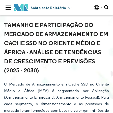
Sobre este Relatório
TAMANHO E PARTICIPAÇÃO DO
MERCADO DE ARMAZENAMENTO EM
CACHE SSD NO ORIENTE MÉDIO E
ÁFRICA - ANÁLISE DE TENDÊNCIAS
DE CRESCIMENTO E PREVISÕES
(2025 - 2030)
O Mercado de Armazenamento em Cache SSD no Oriente
Médio e África (MEA) é segmentado por Aplicação
(Armazenamento Empresarial, Armazenamento Pessoal). Para
cada segmento, o dimensionamento e as previsões de
mercado foram fornecidos com base no valor (em milhões de