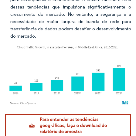
dessas tendências que impulsiona significativamente o
crescimento do mercado. No entanto, a segurança e a
necessidade de maior largura de banda de rede para
transferência de dados podem desafiar o desenvolvimento
do mercado.
Imagem © Mordor Intelligence. O reuso requer atribuição conforme CC BY 4.0.