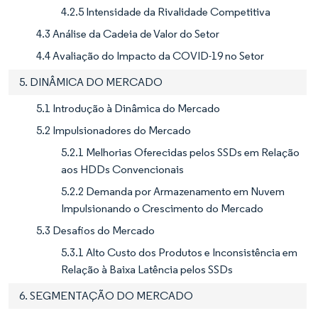
4.2.5 Intensidade da Rivalidade Competitiva
4.3 Análise da Cadeia de Valor do Setor
4.4 Avaliação do Impacto da COVID-19 no Setor
5. DINÂMICA DO MERCADO
5.1 Introdução à Dinâmica do Mercado
5.2 Impulsionadores do Mercado
5.2.1 Melhorias Oferecidas pelos SSDs em Relação
aos HDDs Convencionais
5.2.2 Demanda por Armazenamento em Nuvem
Impulsionando o Crescimento do Mercado
5.3 Desafios do Mercado
5.3.1 Alto Custo dos Produtos e Inconsistência em
Relação à Baixa Latência pelos SSDs
6. SEGMENTAÇÃO DO MERCADO