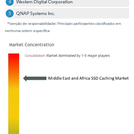
Western Digital Corporation
QNAP Systems Inc.
*Isenção de responsabilidade: Principais participantes classificados em
nenhuma ordem específica