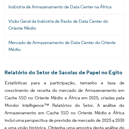
Indústria de Armazenamento de Data Center na África
Visão Geral da Indústria de Racks de Data Center do
Oriente Médio
Mercado de Armazenamento de Data Center do Oriente
Médio
Relatório do Setor de Sacolas de Papel no Egito
Estatísticas para a participação, tamanho e taxa de
crescimento de receita do mercado de Armazenamento em
Cache SSD no Oriente Médio e África em 2025, criadas pela
Mordor Intelligence™ Relatórios do Setor. A análise do
Armazenamento em Cache SSD no Oriente Médio e África
inclui uma perspectiva de previsão de mercado de 2025 a 2030
e uma visão histórica. Obtenha uma amostra desta análise do