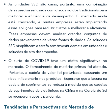
As unidades SSD são caras; portanto, uma combinação
delas precisa ser usada com discos rígidos tradicionais para
melhorar a eficiência de desempenho. O mercado ainda
está crescendo, e muitas empresas estão implantando
essas soluções para reduzir custos e melhorar a eficiência.
Essas empresas devem analisar grandes conjuntos de
dados provenientes de várias fontes de dados. As soluções
SSD simplificam a tarefa sem investir demais em unidades e
soluções de alto desempenho.
O surto de COVID-19 teve um efeito significativo no
mercado. O fornecimento de matérias-primas foi afetado.
Portanto, a cadeia de valor foi perturbada, causando um
risco inflacionário nos produtos. Espera-se que a lacuna na
cadeia de suprimentos se reduza à medida que as cadeias
de suprimentos de eletrônicos na China e na Coreia do Sul
se recuperem após a pandemia.
Tendências e Perspectivas do Mercado de