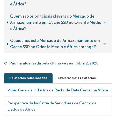
e África?
Quem são os principais players do Mercado de
Armazenamento em Cache SSD no Oriente Médio
e África?
Quais anos este Mercado de Armazenamento em
Cache SSD no Oriente Médio e África abrange?
Página atualizada pela última vez em:
Abril 2, 2025
Relatórios relacionados
Explorar mais relatórios
Visão Geral da Indústria de Racks de Data Center na África
Perspectiva da Indústria de Servidores de Centro de
Dados da África