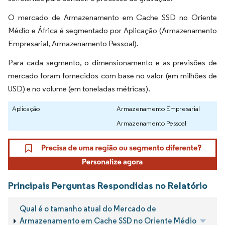
O mercado de Armazenamento em Cache SSD no Oriente
Médio e África é segmentado por Aplicação (Armazenamento
Empresarial, Armazenamento Pessoal).
Para cada segmento, o dimensionamento e as previsões de
mercado foram fornecidos com base no valor (em milhões de
USD) e no volume (em toneladas métricas).
Aplicação
Armazenamento Empresarial
Armazenamento Pessoal
Principais Perguntas Respondidas no Relatório
Qual é o tamanho atual do Mercado de
Armazenamento em Cache SSD no Oriente Médio