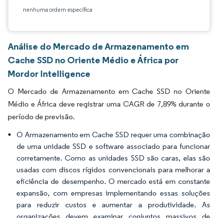
nenhuma ordem específica
Análise do Mercado de Armazenamento em
Cache SSD no Oriente Médio e África por
Mordor Intelligence
O Mercado de Armazenamento em Cache SSD no Oriente
Médio e África deve registrar uma CAGR de 7,89% durante o
período de previsão.
O Armazenamento em Cache SSD requer uma combinação
de uma unidade SSD e software associado para funcionar
corretamente. Como as unidades SSD são caras, elas são
usadas com discos rígidos convencionais para melhorar a
eficiência de desempenho. O mercado está em constante
expansão, com empresas implementando essas soluções
para reduzir custos e aumentar a produtividade. As
organizações devem examinar conjuntos massivos de