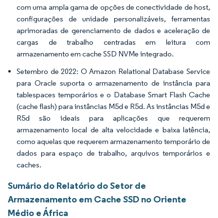
com uma ampla gama de opções de conectividade de host,
configurações de unidade personalizáveis, ferramentas
aprimoradas de gerenciamento de dados e aceleração de
cargas de trabalho centradas em leitura com
armazenamento em cache SSD NVMe integrado.
Setembro de 2022: O Amazon Relational Database Service
para Oracle suporta o armazenamento de instância para
tablespaces temporários e o Database Smart Flash Cache
(cache flash) para instâncias M5d e R5d. As instâncias M5d e
R5d são ideais para aplicações que requerem
armazenamento local de alta velocidade e baixa latência,
como aquelas que requerem armazenamento temporário de
dados para espaço de trabalho, arquivos temporários e
caches.
Sumário do Relatório do Setor de
Armazenamento em Cache SSD no Oriente
Médio e África