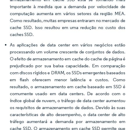
importante à medida que a demanda por velocidade de
computação aumenta em vários setores da região MEA.
Como resultado, muitas empresas entraram no mercado de
cache SSD. Isso resultou em uma redução no custo dos
caches SSD.
As aplicações de data center em vários negócios estão
processando um volume crescente de conjuntos de dados.
O efeito de armazenamento em cache do cache de página é
prejudicado por sua baixa capacidade. Em comparação
com discos rígidos e DRAM, os SSDs emergentes baseados
em flash oferecem menor latência e custos. Como
resultado, o armazenamento em cache baseado em SSD é
comumente usado em data centers. De acordo com o
índice global de nuvem, o tráfego de data center aumentou
os requisitos de armazenamento de dados. Devido às suas
características de alto desempenho, o data center de alto
tráfego aumentará a demanda por armazenamento em
cache SSD. O armazenamento em cache SSD permite que