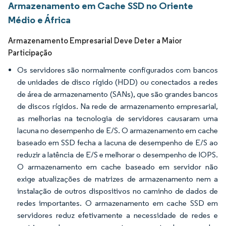
Armazenamento em Cache SSD no Oriente
Médio e África
Armazenamento Empresarial Deve Deter a Maior
Participação
Os servidores são normalmente configurados com bancos
de unidades de disco rígido (HDD) ou conectados a redes
de área de armazenamento (SANs), que são grandes bancos
de discos rígidos. Na rede de armazenamento empresarial,
as melhorias na tecnologia de servidores causaram uma
lacuna no desempenho de E/S. O armazenamento em cache
baseado em SSD fecha a lacuna de desempenho de E/S ao
reduzir a latência de E/S e melhorar o desempenho de IOPS.
O armazenamento em cache baseado em servidor não
exige atualizações de matrizes de armazenamento nem a
instalação de outros dispositivos no caminho de dados de
redes importantes. O armazenamento em cache SSD em
servidores reduz efetivamente a necessidade de redes e