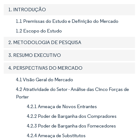
1. INTRODUÇÃO
1.1 Premissas do Estudo e Definição do Mercado
1.2 Escopo do Estudo
2. METODOLOGIA DE PESQUISA
3. RESUMO EXECUTIVO
4. PERSPECTIVAS DO MERCADO
4.1 Visão Geral do Mercado
4.2 Atratividade do Setor - Análise das Cinco Forças de
Porter
4.2.1 Ameaça de Novos Entrantes
4.2.2 Poder de Barganha dos Compradores
4.2.3 Poder de Barganha dos Fornecedores
4.2.4 Ameaça de Substitutos