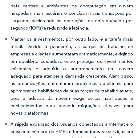
data centers e ambientes de computação em nuvem
hospedem mais usuários e concluam mais transações por
segundo, acelerando as operações de entrada/saída por
segundo (IOPs) e reduzindo a latência.
Manter os investimentos, por outro lado, é a tarefa mais
difícil. Devido à pandemia, as cargas de trabalho de
empresas e clientes aumentaram dramaticamente, exigindo
um equilíbrio cuidadoso entre proteger os investimentos
existentes e adquirir o armazenamento em nuvem
adequado para atender à demanda crescente. Além disso,
as organizações enfrentaram problemas adicionais para
aprimorar as habilidades de suas forças de trabalho atuais,
pois a adoção da nuvem exige certas habilidades e
conhecimentos para garantir migrações eficazes para
novas plataformas.
A rápida expansão dos usuários conectados à internet e o
crescente número de PMEs e fornecedores de serviços em