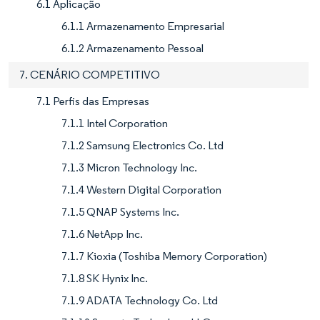
6.1 Aplicação
6.1.1 Armazenamento Empresarial
6.1.2 Armazenamento Pessoal
7. CENÁRIO COMPETITIVO
7.1 Perfis das Empresas
7.1.1 Intel Corporation
7.1.2 Samsung Electronics Co. Ltd
7.1.3 Micron Technology Inc.
7.1.4 Western Digital Corporation
7.1.5 QNAP Systems Inc.
7.1.6 NetApp Inc.
7.1.7 Kioxia (Toshiba Memory Corporation)
7.1.8 SK Hynix Inc.
7.1.9 ADATA Technology Co. Ltd