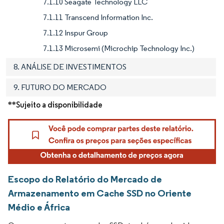
7.1.10 Seagate Technology LLC
7.1.11 Transcend Information Inc.
7.1.12 Inspur Group
7.1.13 Microsemi (Microchip Technology Inc.)
8. ANÁLISE DE INVESTIMENTOS
9. FUTURO DO MERCADO
**Sujeito a disponibilidade
Escopo do Relatório do Mercado de
Armazenamento em Cache SSD no Oriente
Médio e África