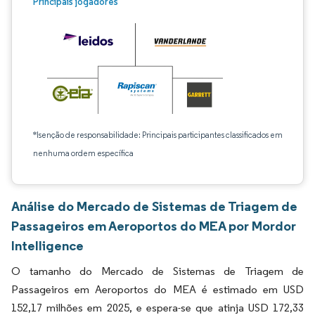
Principais jogadores
*Isenção de responsabilidade: Principais participantes classificados em
nenhuma ordem específica
Análise do Mercado de Sistemas de Triagem de
Passageiros em Aeroportos do MEA por Mordor
Intelligence
O tamanho do Mercado de Sistemas de Triagem de
Passageiros em Aeroportos do MEA é estimado em USD
152,17 milhões em 2025, e espera-se que atinja USD 172,33