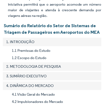
iniciativa permitirá que o aeroporto acomode um número
maior de viajantes e atenda à crescente demanda por
viagens aéreas na região.
Sumário do Relatório do Setor de Sistemas de
Triagem de Passageiros em Aeroportos do MEA
1. INTRODUÇÃO
1.1 Premissas do Estudo
1.2 Escopo do Estudo
2. METODOLOGIA DE PESQUISA
3. SUMÁRIO EXECUTIVO
4. DINÂMICA DO MERCADO
4.1 Visão Geral do Mercado
4.2 Impulsionadores do Mercado