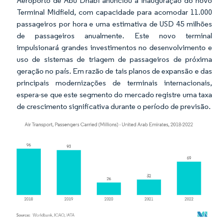
Aeroporto de Abu Dhabi anunciou a inauguração do novo
Terminal Midfield, com capacidade para acomodar 11.000
passageiros por hora e uma estimativa de USD 45 milhões
de passageiros anualmente. Este novo terminal
impulsionará grandes investimentos no desenvolvimento e
uso de sistemas de triagem de passageiros de próxima
geração no país. Em razão de tais planos de expansão e das
principais modernizações de terminais internacionais,
espera-se que este segmento do mercado registre uma taxa
de crescimento significativa durante o período de previsão.