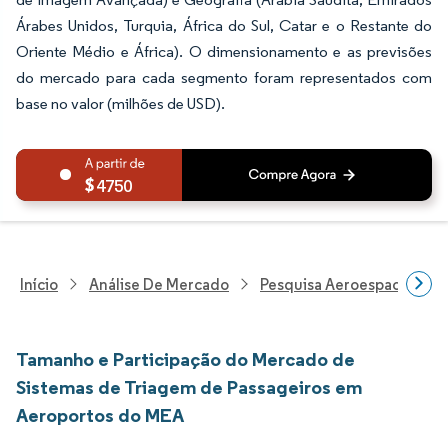
Árabes Unidos, Turquia, África do Sul, Catar e o Restante do
Oriente Médio e África). O dimensionamento e as previsões
do mercado para cada segmento foram representados com
base no valor (milhões de USD).
4750
Início
Análise De Mercado
Pesquisa Aeroespacial E D
Tamanho e Participação do Mercado de
Sistemas de Triagem de Passageiros em
Aeroportos do MEA