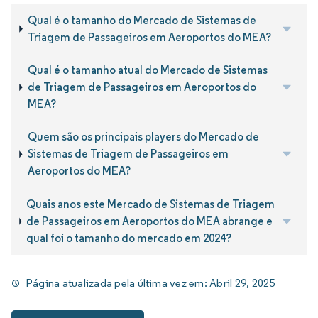
Qual é o tamanho do Mercado de Sistemas de
Triagem de Passageiros em Aeroportos do MEA?
Qual é o tamanho atual do Mercado de Sistemas
de Triagem de Passageiros em Aeroportos do
MEA?
Quem são os principais players do Mercado de
Sistemas de Triagem de Passageiros em
Aeroportos do MEA?
Quais anos este Mercado de Sistemas de Triagem
de Passageiros em Aeroportos do MEA abrange e
qual foi o tamanho do mercado em 2024?
Página atualizada pela última vez em:
Abril 29, 2025