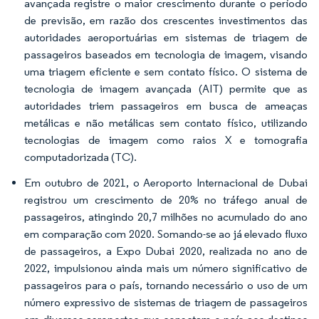
avançada registre o maior crescimento durante o período
de previsão, em razão dos crescentes investimentos das
autoridades aeroportuárias em sistemas de triagem de
passageiros baseados em tecnologia de imagem, visando
uma triagem eficiente e sem contato físico. O sistema de
tecnologia de imagem avançada (AIT) permite que as
autoridades triem passageiros em busca de ameaças
metálicas e não metálicas sem contato físico, utilizando
tecnologias de imagem como raios X e tomografia
computadorizada (TC).
Em outubro de 2021, o Aeroporto Internacional de Dubai
registrou um crescimento de 20% no tráfego anual de
passageiros, atingindo 20,7 milhões no acumulado do ano
em comparação com 2020. Somando-se ao já elevado fluxo
de passageiros, a Expo Dubai 2020, realizada no ano de
2022, impulsionou ainda mais um número significativo de
passageiros para o país, tornando necessário o uso de um
número expressivo de sistemas de triagem de passageiros