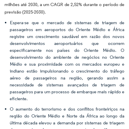
milhões até 2030, a um CAGR de 2,52% durante o período de
previsão (2025-2030).
Espera-se que o mercado de sistemas de triagem de
passageiros em aeroportos do Oriente Médio e África
registre um crescimento saudável em razão dos novos
desenvolvimentos aeroportuários que ocorrem
especificamente nos países do Oriente Médio. O
desenvolvimento do ambiente de negócios no Oriente
Médio e sua proximidade com os mercados europeu e
indiano estão impulsionando o crescimento do tráfego
aéreo de passageiros na região, gerando assim a
necessidade de sistemas avançados de triagem de
passageiros para um processo de embarque mais rápido e
eficiente.
O aumento do terrorismo e dos conflitos fronteiriços na
região do Oriente Médio e Norte da África ao longo da
última década elevou a demanda por sistemas de triagem