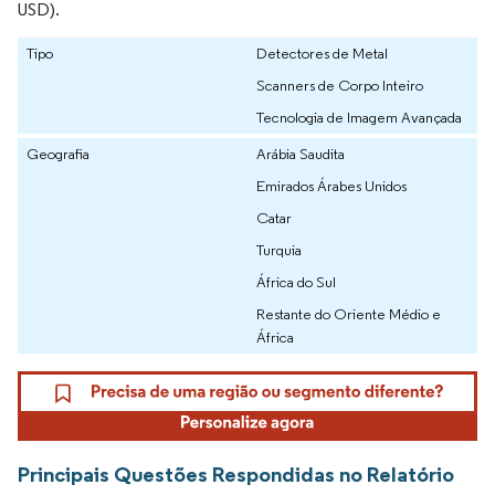
USD).
Tipo
Detectores de Metal
Scanners de Corpo Inteiro
Tecnologia de Imagem Avançada
Geografia
Arábia Saudita
Emirados Árabes Unidos
Catar
Turquia
África do Sul
Restante do Oriente Médio e
África
Principais Questões Respondidas no Relatório