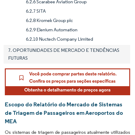
6.2.6 Scarabee Aviation Group
6.2.7 SITA
6.2.8 Kromek Group plc
6.2.9 Elenium Automation
6.2.10 Nuctech Company Limited
7. OPORTUNIDADES DE MERCADO E TENDÊNCIAS
FUTURAS
Escopo do Relatório do Mercado de Sistemas
de Triagem de Passageiros em Aeroportos do
MEA
Os sistemas de triagem de passageiros atualmente utilizados