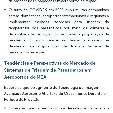
de passageiros e bagagens em aeroportos da região.
O surto de COVID-19 em 2020 levou muitas companhias
aéreas domésticas, aeroportos internacionais e regionais a
implementar medidas rigorosas para triagem da
temperatura dos passageiros por meio de câmeras e
dispositivos térmicos, a fim de conter a propagação da
pandemia. O surto causou um aumento massivo na
demanda por dispositivos de triagem térmica de
passageiros na região.
Tendências e Perspectivas do Mercado de
Sistemas de Triagem de Passageiros em
Aeroportos do MEA
Espera-se que o Segmento de Tecnologia de Imagem
Avançada Apresente Alta Taxa de Crescimento Durante o
Período de Previsão
Espera-se que o segmento de tecnologia de imagem