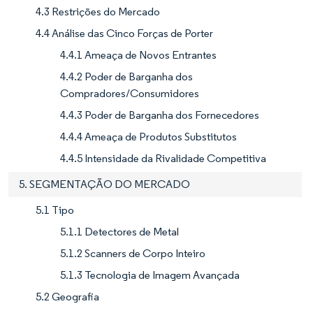
4.3 Restrições do Mercado
4.4 Análise das Cinco Forças de Porter
4.4.1 Ameaça de Novos Entrantes
4.4.2 Poder de Barganha dos
Compradores/Consumidores
4.4.3 Poder de Barganha dos Fornecedores
4.4.4 Ameaça de Produtos Substitutos
4.4.5 Intensidade da Rivalidade Competitiva
5. SEGMENTAÇÃO DO MERCADO
5.1 Tipo
5.1.1 Detectores de Metal
5.1.2 Scanners de Corpo Inteiro
5.1.3 Tecnologia de Imagem Avançada
5.2 Geografia