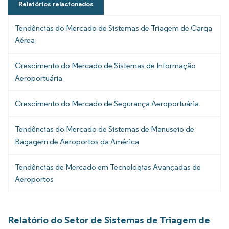
Relatórios relacionados
Tendências do Mercado de Sistemas de Triagem de Carga
Aérea
Crescimento do Mercado de Sistemas de Informação
Aeroportuária
Crescimento do Mercado de Segurança Aeroportuária
Tendências do Mercado de Sistemas de Manuseio de
Bagagem de Aeroportos da América
Tendências de Mercado em Tecnologias Avançadas de
Aeroportos
Relatório do Setor de Sistemas de Triagem de