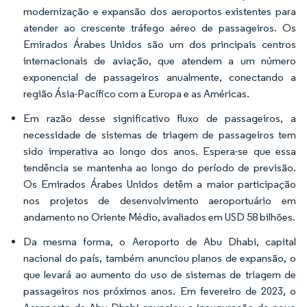
modernização e expansão dos aeroportos existentes para
atender ao crescente tráfego aéreo de passageiros. Os
Emirados Árabes Unidos são um dos principais centros
internacionais de aviação, que atendem a um número
exponencial de passageiros anualmente, conectando a
região Ásia-Pacífico com a Europa e as Américas.
Em razão desse significativo fluxo de passageiros, a
necessidade de sistemas de triagem de passageiros tem
sido imperativa ao longo dos anos. Espera-se que essa
tendência se mantenha ao longo do período de previsão.
Os Emirados Árabes Unidos detêm a maior participação
nos projetos de desenvolvimento aeroportuário em
andamento no Oriente Médio, avaliados em USD 58 bilhões.
Da mesma forma, o Aeroporto de Abu Dhabi, capital
nacional do país, também anunciou planos de expansão, o
que levará ao aumento do uso de sistemas de triagem de
passageiros nos próximos anos. Em fevereiro de 2023, o