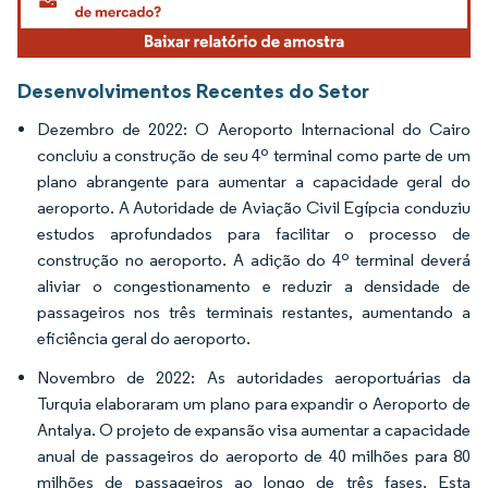
Desenvolvimentos Recentes do Setor
Dezembro de 2022: O Aeroporto Internacional do Cairo
concluiu a construção de seu 4º terminal como parte de um
plano abrangente para aumentar a capacidade geral do
aeroporto. A Autoridade de Aviação Civil Egípcia conduziu
estudos aprofundados para facilitar o processo de
construção no aeroporto. A adição do 4º terminal deverá
aliviar o congestionamento e reduzir a densidade de
passageiros nos três terminais restantes, aumentando a
eficiência geral do aeroporto.
Novembro de 2022: As autoridades aeroportuárias da
Turquia elaboraram um plano para expandir o Aeroporto de
Antalya. O projeto de expansão visa aumentar a capacidade
anual de passageiros do aeroporto de 40 milhões para 80
milhões de passageiros ao longo de três fases. Esta