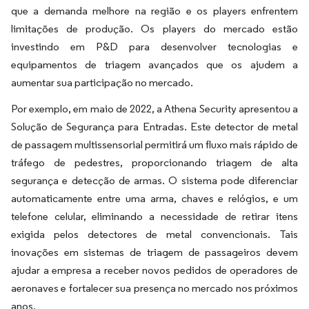
que a demanda melhore na região e os players enfrentem
limitações de produção. Os players do mercado estão
investindo em P&D para desenvolver tecnologias e
equipamentos de triagem avançados que os ajudem a
aumentar sua participação no mercado.
Por exemplo, em maio de 2022, a Athena Security apresentou a
Solução de Segurança para Entradas. Este detector de metal
de passagem multissensorial permitirá um fluxo mais rápido de
tráfego de pedestres, proporcionando triagem de alta
segurança e detecção de armas. O sistema pode diferenciar
automaticamente entre uma arma, chaves e relógios, e um
telefone celular, eliminando a necessidade de retirar itens
exigida pelos detectores de metal convencionais. Tais
inovações em sistemas de triagem de passageiros devem
ajudar a empresa a receber novos pedidos de operadores de
aeronaves e fortalecer sua presença no mercado nos próximos
anos.