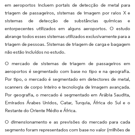
em aeroportos incluem portais de detecção de metal para
triagem de passageiros, sistemas de imagem por raios X e
sistemas de detecção de substâncias químicas e
entorpecentes utilizados em alguns aeroportos. O estudo
abrange todos esses sistemas utilizados exclusivamente para a
triagem de pessoas. Sistemas de triagem de carga e bagagem
não estão incluídos no estudo.
O mercado de sistemas de triagem de passageiros em
aeroportos é segmentado com base no tipo e na geografia.
Por tipo, o mercado é segmentado em detectores de metal,
scanners de corpo inteiro e tecnologia de imagem avançada.
Por geografia, o mercado é segmentado em Arábia Saudita,
Emirados Árabes Unidos, Catar, Turquia, África do Sul e o
Restante do Oriente Médio e África.
O dimensionamento e as previsões do mercado para cada
segmento foram representados com base no valor (milhões de