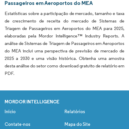
Passageiros em Aeroportos do MEA
Estatísticas sobre a participação de mercado, tamanho e taxa
de crescimento de receita do mercado de Sistemas de
Triagem de Passageiros em Aeroportos do MEA para 2025,
elaboradas pela Mordor Intelligence™ Industry Reports. A
análise de Sistemas de Triagem de Passageiros em Aeroportos
do MEA inclui uma perspectiva de previsão de mercado de
2025 a 2030 e uma visão histórica. Obtenha uma amostra
desta análise do setor como download gratuito de relatório em
PDF.
MORDOR INTELLIGENCE
Início
Relatórios
Contate-nos
Mapa do Site