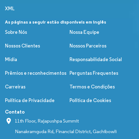
XML
As páginas a seguir estão disponíveis em inglês
Sobre Nós
Nossa Equipe
Nossos Clientes
Nossos Parceiros
Mídia
Responsabilidade Social
Prêmios e reconhecimentos
Perguntas Frequentes
Carreiras
Termos e Condições
Política de Privacidade
Política de Cookies
Contato
11th Floor, Rajapushpa Summit
Nanakramguda Rd, Financial District, Gachibowli