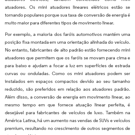
atuadores. Os mini atuadores lineares elétricos estão se
tornando populares porque sua taxa de conversão de energia é
muito maior para diferentes tipos de movimento linear.
Por exemplo, a maioria dos faróis automotivos mantém uma
posição fixa montada em uma orientação alinhada do veículo.
No entanto, fabricantes de alto padrão estão fornecendo mini
atuadores que permitem que os faróis se movam para cima e
para baixo e ajudam a focar a luz em superfícies de estrada
curvas ou onduladas. Como os mini atuadores podem ser
instalados em espaços compactos devido ao seu tamanho
reduzido, são preferidos em relação aos atuadores padrão.
Além disso, a conversão de energia em movimento linear, ao
mesmo tempo em que fornece atuação linear perfeita, é
desejável para fabricantes de veículos de luxo. Também na
América Latina, há um aumento nas vendas de SUVs e veículos
premium, resultando no crescimento de outros segmentos de