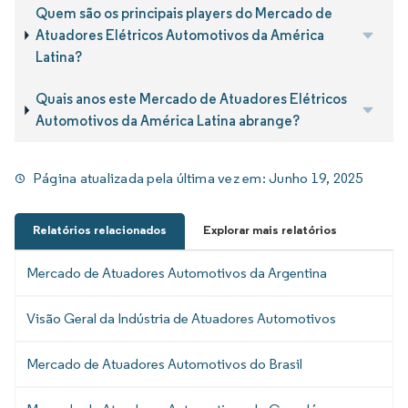
Quem são os principais players do Mercado de
Atuadores Elétricos Automotivos da América
Latina?
Quais anos este Mercado de Atuadores Elétricos
Automotivos da América Latina abrange?
Página atualizada pela última vez em:
Junho 19, 2025
Relatórios relacionados
Explorar mais relatórios
Mercado de Atuadores Automotivos da Argentina
Visão Geral da Indústria de Atuadores Automotivos
Mercado de Atuadores Automotivos do Brasil