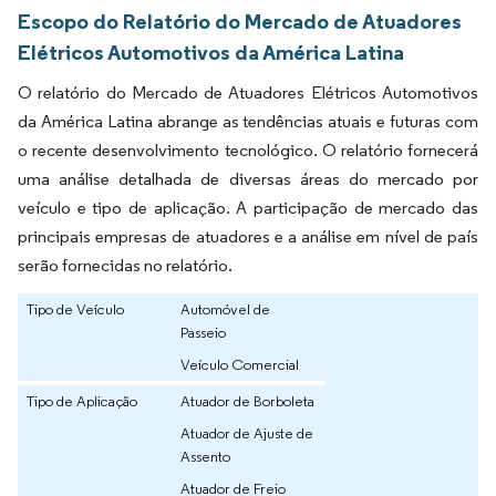
Escopo do Relatório do Mercado de Atuadores
Elétricos Automotivos da América Latina
O relatório do Mercado de Atuadores Elétricos Automotivos
da América Latina abrange as tendências atuais e futuras com
o recente desenvolvimento tecnológico. O relatório fornecerá
uma análise detalhada de diversas áreas do mercado por
veículo e tipo de aplicação. A participação de mercado das
principais empresas de atuadores e a análise em nível de país
serão fornecidas no relatório.
Tipo de Veículo
Automóvel de
Passeio
Veículo Comercial
Tipo de Aplicação
Atuador de Borboleta
Atuador de Ajuste de
Assento
Atuador de Freio