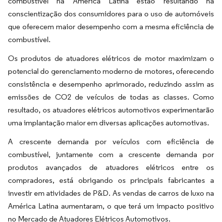
combustível na América Latina estão resultando na
conscientização dos consumidores para o uso de automóveis
que oferecem maior desempenho com a mesma eficiência de
combustível.
Os produtos de atuadores elétricos de motor maximizam o
potencial do gerenciamento moderno de motores, oferecendo
consistência e desempenho aprimorado, reduzindo assim as
emissões de CO2 de veículos de todas as classes. Como
resultado, os atuadores elétricos automotivos experimentarão
uma implantação maior em diversas aplicações automotivas.
A crescente demanda por veículos com eficiência de
combustível, juntamente com a crescente demanda por
produtos avançados de atuadores elétricos entre os
compradores, está obrigando os principais fabricantes a
investir em atividades de P&D. As vendas de carros de luxo na
América Latina aumentaram, o que terá um impacto positivo
no Mercado de Atuadores Elétricos Automotivos.