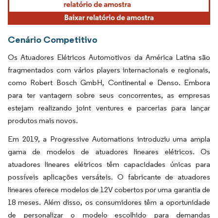
Cenário Competitivo
Os Atuadores Elétricos Automotivos da América Latina são
fragmentados com vários players internacionais e regionais,
como Robert Bosch GmbH, Continental e Denso. Embora
para ter vantagem sobre seus concorrentes, as empresas
estejam realizando joint ventures e parcerias para lançar
produtos mais novos.
Em 2019, a Progressive Automations introduziu uma ampla
gama de modelos de atuadores lineares elétricos. Os
atuadores lineares elétricos têm capacidades únicas para
possíveis aplicações versáteis. O fabricante de atuadores
lineares oferece modelos de 12V cobertos por uma garantia de
18 meses. Além disso, os consumidores têm a oportunidade
de personalizar o modelo escolhido para demandas