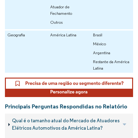
Atuador de
Fechamento
Outros
Geografia
América Latina
Brasil
México
Argentina
Restante da América
Latina
Principais Perguntas Respondidas no Relatório
Qual é o tamanho atual do Mercado de Atuadores
Elétricos Automotivos da América Latina?