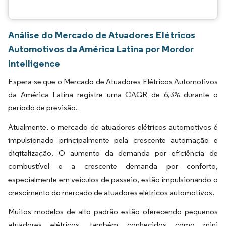
Análise do Mercado de Atuadores Elétricos
Automotivos da América Latina por Mordor
Intelligence
Espera-se que o Mercado de Atuadores Elétricos Automotivos
da América Latina registre uma CAGR de 6,3% durante o
período de previsão.
Atualmente, o mercado de atuadores elétricos automotivos é
impulsionado principalmente pela crescente automação e
digitalização. O aumento da demanda por eficiência de
combustível e a crescente demanda por conforto,
especialmente em veículos de passeio, estão impulsionando o
crescimento do mercado de atuadores elétricos automotivos.
Muitos modelos de alto padrão estão oferecendo pequenos
atuadores elétricos, também conhecidos como mini