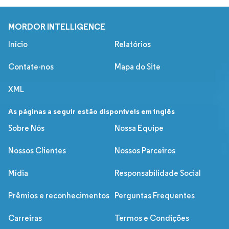
MORDOR INTELLIGENCE
Início
Relatórios
Contate-nos
Mapa do Site
XML
As páginas a seguir estão disponíveis em inglês
Sobre Nós
Nossa Equipe
Nossos Clientes
Nossos Parceiros
Mídia
Responsabilidade Social
Prêmios e reconhecimentos
Perguntas Frequentes
Carreiras
Termos e Condições