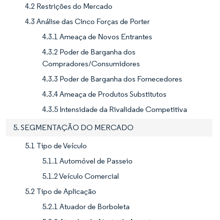
4.2 Restrições do Mercado
4.3 Análise das Cinco Forças de Porter
4.3.1 Ameaça de Novos Entrantes
4.3.2 Poder de Barganha dos
Compradores/Consumidores
4.3.3 Poder de Barganha dos Fornecedores
4.3.4 Ameaça de Produtos Substitutos
4.3.5 Intensidade da Rivalidade Competitiva
5. SEGMENTAÇÃO DO MERCADO
5.1 Tipo de Veículo
5.1.1 Automóvel de Passeio
5.1.2 Veículo Comercial
5.2 Tipo de Aplicação
5.2.1 Atuador de Borboleta