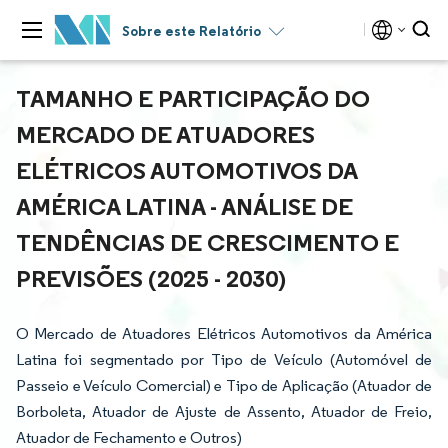
Sobre este Relatório
TAMANHO E PARTICIPAÇÃO DO
MERCADO DE ATUADORES
ELÉTRICOS AUTOMOTIVOS DA
AMÉRICA LATINA - ANÁLISE DE
TENDÊNCIAS DE CRESCIMENTO E
PREVISÕES (2025 - 2030)
O Mercado de Atuadores Elétricos Automotivos da América
Latina foi segmentado por Tipo de Veículo (Automóvel de
Passeio e Veículo Comercial) e Tipo de Aplicação (Atuador de
Borboleta, Atuador de Ajuste de Assento, Atuador de Freio,
Atuador de Fechamento e Outros)