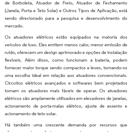
de Borboleta, Atuador de Freio, Atuador de Fechamento
(Janela, Porta e Teto Solar) e Outros Tipos de Aplicação, está
sendo direcionado para a pesquisa e desenvolvimento do
mercado.
Os atuadores elétricos estão equipados na maioria dos
veículos de luxo. Eles emitem menos calor, menor emissão de
ruído, oferecem um design aprimorado e opções de instalação
flexíveis. Além disso, como funcionam a bateria, podem
fornecer maior torque sendo compactos e leves, tornando-os
uma escolha ideal em relação aos atuadores convencionais.
Circuitos elétricos avançados e softwares bem projetados
tornam os atuadores mais fáceis de operar. Os atuadores
elétricos são amplamente utilizados em elevadores de janelas,
acionamento de porta-malas elétrico, ajuste de assento e
acionamento de teto solar.
Há também uma crescente demanda por recursos que