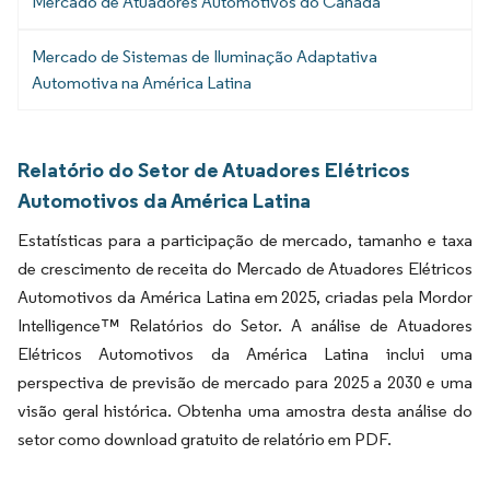
Mercado de Atuadores Automotivos do Canadá
Mercado de Sistemas de Iluminação Adaptativa
Automotiva na América Latina
Relatório do Setor de Atuadores Elétricos
Automotivos da América Latina
Estatísticas para a participação de mercado, tamanho e taxa
de crescimento de receita do Mercado de Atuadores Elétricos
Automotivos da América Latina em 2025, criadas pela Mordor
Intelligence™ Relatórios do Setor. A análise de Atuadores
Elétricos Automotivos da América Latina inclui uma
perspectiva de previsão de mercado para 2025 a 2030 e uma
visão geral histórica. Obtenha uma amostra desta análise do
setor como download gratuito de relatório em PDF.