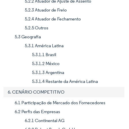
5.2.2 Atuador de Ajuste de Assento
5.2.3 Atuador de Freio
5.2.4 Atuador de Fechamento
5.2.5 Outros
5.3 Geografia
5.3.1 América Latina
5.3.1.1 Brasil
5.3.1.2 México
5.3.1.3 Argentina
5.3.1.4 Restante da América Latina
6. CENÁRIO COMPETITIVO
6.1 Participação de Mercado dos Fornecedores
6.2 Perfis das Empresas
6.2.1 Continental AG