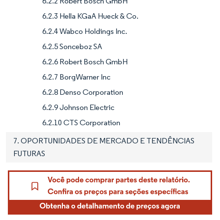
6.2.2 Robert Bosch GmbH
6.2.3 Hella KGaA Hueck & Co.
6.2.4 Wabco Holdings Inc.
6.2.5 Sonceboz SA
6.2.6 Robert Bosch GmbH
6.2.7 BorgWarner Inc
6.2.8 Denso Corporation
6.2.9 Johnson Electric
6.2.10 CTS Corporation
7. OPORTUNIDADES DE MERCADO E TENDÊNCIAS
FUTURAS