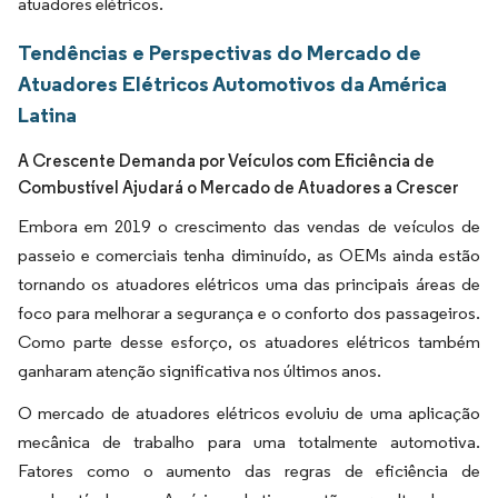
atuadores elétricos.
Tendências e Perspectivas do Mercado de
Atuadores Elétricos Automotivos da América
Latina
A Crescente Demanda por Veículos com Eficiência de
Combustível Ajudará o Mercado de Atuadores a Crescer
Embora em 2019 o crescimento das vendas de veículos de
passeio e comerciais tenha diminuído, as OEMs ainda estão
tornando os atuadores elétricos uma das principais áreas de
foco para melhorar a segurança e o conforto dos passageiros.
Como parte desse esforço, os atuadores elétricos também
ganharam atenção significativa nos últimos anos.
O mercado de atuadores elétricos evoluiu de uma aplicação
mecânica de trabalho para uma totalmente automotiva.
Fatores como o aumento das regras de eficiência de