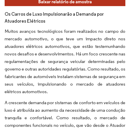
Os Carros de Luxo Impulsionarão a Demanda por
Atuadores Elétricos
Muitos avanços tecnológicos foram realizados no campo do
mercado automotivo, o que teve um impacto direto nos
atuadores elétricos automotivos, que estão testemunhando
novos desafios e desenvolvimentos. Há um foco crescente nas
regulamentações de segurança veicular determinadas pelo
governo e outras autoridades regulatórias. Como resultado, os
fabricantes de automóveis instalam sistemas de segurança em
seus veículos, impulsionando o mercado de atuadores
elétricos automotivos.
A crescente demanda por sistemas de conforto em veículos de
luxo é atribuída ao aumento da necessidade de uma condução
tranquila e confortável. Como resultado, o mercado de
componentes funcionais no veículo, que vão desde o Atuador