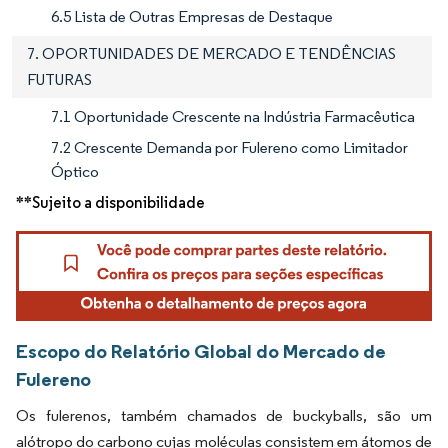
6.5 Lista de Outras Empresas de Destaque
7. OPORTUNIDADES DE MERCADO E TENDÊNCIAS
FUTURAS
7.1 Oportunidade Crescente na Indústria Farmacêutica
7.2 Crescente Demanda por Fulereno como Limitador
Óptico
**Sujeito a disponibilidade
Escopo do Relatório Global do Mercado de
Fulereno
Os fulerenos, também chamados de buckyballs, são um
alótropo do carbono cujas moléculas consistem em átomos de