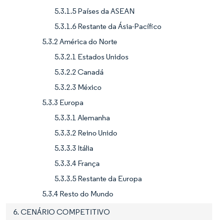
5.3.1.5 Países da ASEAN
5.3.1.6 Restante da Ásia-Pacífico
5.3.2 América do Norte
5.3.2.1 Estados Unidos
5.3.2.2 Canadá
5.3.2.3 México
5.3.3 Europa
5.3.3.1 Alemanha
5.3.3.2 Reino Unido
5.3.3.3 Itália
5.3.3.4 França
5.3.3.5 Restante da Europa
5.3.4 Resto do Mundo
6. CENÁRIO COMPETITIVO