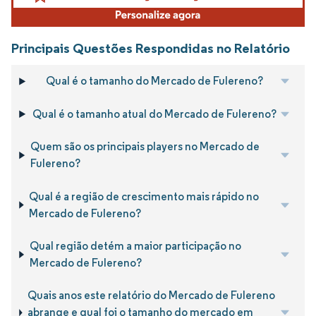
Principais Questões Respondidas no Relatório
Qual é o tamanho do Mercado de Fulereno?
Qual é o tamanho atual do Mercado de Fulereno?
Quem são os principais players no Mercado de
Fulereno?
Qual é a região de crescimento mais rápido no
Mercado de Fulereno?
Qual região detém a maior participação no
Mercado de Fulereno?
Quais anos este relatório do Mercado de Fulereno
abrange e qual foi o tamanho do mercado em