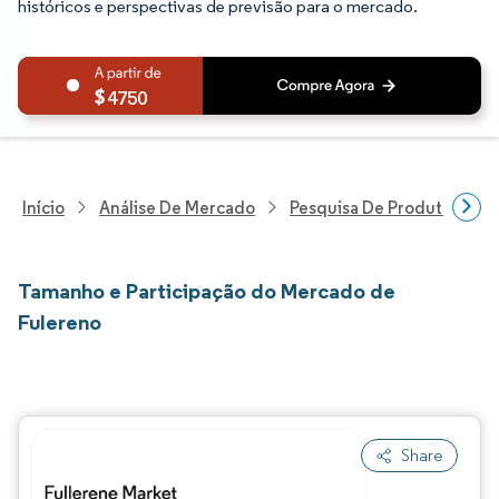
históricos e perspectivas de previsão para o mercado.
4750
Início
Análise De Mercado
Pesquisa De Produtos Quím
Tamanho e Participação do Mercado de
Fulereno
Share