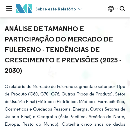
Sobre este Relatório
ANÁLISE DE TAMANHO E
PARTICIPAÇÃO DO MERCADO DE
FULERENO - TENDÊNCIAS DE
CRESCIMENTO E PREVISÕES (2025 -
2030)
O relatório do Mercado de Fulereno segmenta o setor por Tipo
de Produto (C60, C70, C76, Outros Tipos de Produto), Setor
de Usuário Final (Elétrico e Eletrônico, Médico e Farmacêutico,
Cosméticos e Cuidados Pessoais, Energia, Outros Setores de
Usuário Final) e Geografia (Ásia-Pacífico, América do Norte,
Europa, Resto do Mundo). Obtenha cinco anos de dados