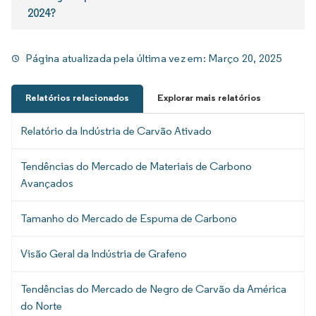
2024?
Página atualizada pela última vez em:
Março 20, 2025
Relatórios relacionados
Explorar mais relatórios
Relatório da Indústria de Carvão Ativado
Tendências do Mercado de Materiais de Carbono
Avançados
Tamanho do Mercado de Espuma de Carbono
Visão Geral da Indústria de Grafeno
Tendências do Mercado de Negro de Carvão da América
do Norte