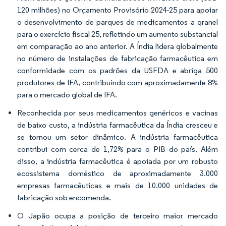
120 milhões) no Orçamento Provisório 2024-25 para apoiar
o desenvolvimento de parques de medicamentos a granel
para o exercício fiscal 25, refletindo um aumento substancial
em comparação ao ano anterior. A Índia lidera globalmente
no número de instalações de fabricação farmacêutica em
conformidade com os padrões da USFDA e abriga 500
produtores de IFA, contribuindo com aproximadamente 8%
para o mercado global de IFA.
Reconhecida por seus medicamentos genéricos e vacinas
de baixo custo, a indústria farmacêutica da Índia cresceu e
se tornou um setor dinâmico. A indústria farmacêutica
contribui com cerca de 1,72% para o PIB do país. Além
disso, a indústria farmacêutica é apoiada por um robusto
ecossistema doméstico de aproximadamente 3.000
empresas farmacêuticas e mais de 10.000 unidades de
fabricação sob encomenda.
O Japão ocupa a posição de terceiro maior mercado