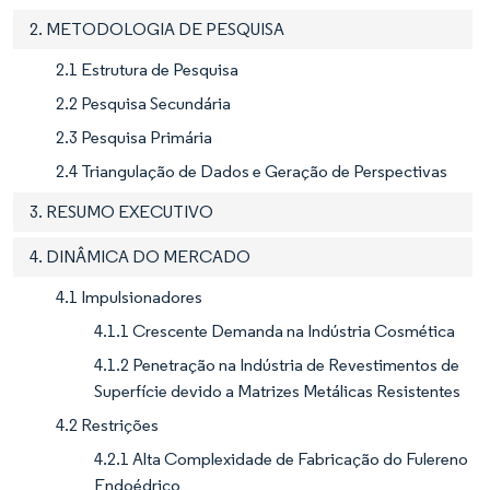
2. METODOLOGIA DE PESQUISA
2.1 Estrutura de Pesquisa
2.2 Pesquisa Secundária
2.3 Pesquisa Primária
2.4 Triangulação de Dados e Geração de Perspectivas
3. RESUMO EXECUTIVO
4. DINÂMICA DO MERCADO
4.1 Impulsionadores
4.1.1 Crescente Demanda na Indústria Cosmética
4.1.2 Penetração na Indústria de Revestimentos de
Superfície devido a Matrizes Metálicas Resistentes
4.2 Restrições
4.2.1 Alta Complexidade de Fabricação do Fulereno
Endoédrico