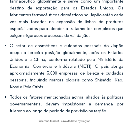
farmacêutico globalmente e serve como um importante
destino de exportação para os Estados Unidos. Os
fabricantes farmacêuticos domésticos no Japão estão cada
vez mais focados na expansão de linhas de produtos
especializados para atender a tratamentos complexos que
exigem rigorosos processos de validação.
O setor de cosméticos e cuidados pessoais do Japão
ocupa a terceira posição globalmente, após os Estados
Unidos e a China, conforme relatado pelo Ministério da
Economia, Comércio e Indústria (METI). O país abriga
aproximadamente 3.000 empresas de beleza e cuidados
pessoais, incluindo marcas globais como Shiseido, Kao,
Kosé e Pola Orbis.
Todos os fatores mencionados acima, aliados às políticas
governamentais, devem impulsionar a demanda por
fulereno ao longo do período de previsão na região.