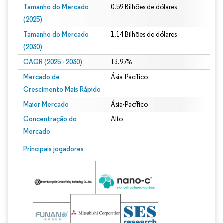
Tamanho do Mercado
0.59 Bilhões de dólares
(2025)
Tamanho do Mercado
1.14 Bilhões de dólares
(2030)
CAGR (2025 - 2030)
13.97%
Mercado de
Ásia-Pacífico
Crescimento Mais Rápido
Maior Mercado
Ásia-Pacífico
Concentração do
Alto
Mercado
Principais jogadores