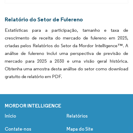
Relatório do Setor de Fulereno
Estatísticas para a participação, tamanho e taxa de
crescimento de receita do mercado de fulereno em 2025,
criadas pelos Relatórios do Setor da Mordor Intelligence™. A
análise de fulereno inclui uma perspectiva de previsão de
mercado para 2025 a 2030 e uma visão geral histórica.
Obtenha uma amostra desta análise do setor como download
gratuito de relatório em PDF.
MORDOR INTELLIGENCE
Início
Relatórios
Contate-nos
Mapa do Site