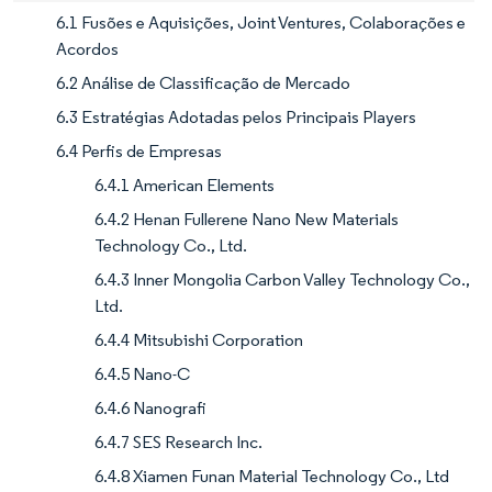
6.1 Fusões e Aquisições, Joint Ventures, Colaborações e
Acordos
6.2 Análise de Classificação de Mercado
6.3 Estratégias Adotadas pelos Principais Players
6.4 Perfis de Empresas
6.4.1 American Elements
6.4.2 Henan Fullerene Nano New Materials
Technology Co., Ltd.
6.4.3 Inner Mongolia Carbon Valley Technology Co.,
Ltd.
6.4.4 Mitsubishi Corporation
6.4.5 Nano-C
6.4.6 Nanografi
6.4.7 SES Research Inc.
6.4.8 Xiamen Funan Material Technology Co., Ltd