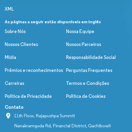
XML
As páginas a seguir estão disponíveis em inglês
Sobre Nós
Nossa Equipe
Nossos Clientes
Nossos Parceiros
Mídia
Responsabilidade Social
Prêmios e reconhecimentos
Perguntas Frequentes
Carreiras
Termos e Condições
Política de Privacidade
Política de Cookies
Contato
11th Floor, Rajapushpa Summit
Nanakramguda Rd, Financial District, Gachibowli