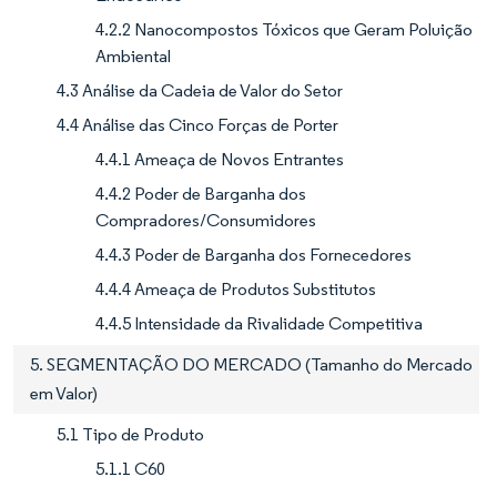
4.2.2 Nanocompostos Tóxicos que Geram Poluição
Ambiental
4.3 Análise da Cadeia de Valor do Setor
4.4 Análise das Cinco Forças de Porter
4.4.1 Ameaça de Novos Entrantes
4.4.2 Poder de Barganha dos
Compradores/Consumidores
4.4.3 Poder de Barganha dos Fornecedores
4.4.4 Ameaça de Produtos Substitutos
4.4.5 Intensidade da Rivalidade Competitiva
5. SEGMENTAÇÃO DO MERCADO (Tamanho do Mercado
em Valor)
5.1 Tipo de Produto
5.1.1 C60