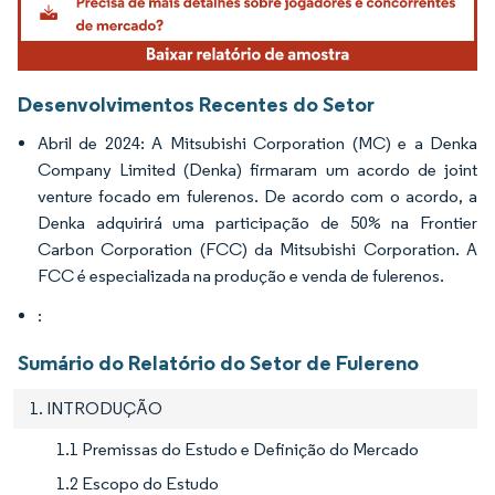
Desenvolvimentos Recentes do Setor
Abril de 2024: A Mitsubishi Corporation (MC) e a Denka
Company Limited (Denka) firmaram um acordo de joint
venture focado em fulerenos. De acordo com o acordo, a
Denka adquirirá uma participação de 50% na Frontier
Carbon Corporation (FCC) da Mitsubishi Corporation. A
FCC é especializada na produção e venda de fulerenos.
:
Sumário do Relatório do Setor de Fulereno
1. INTRODUÇÃO
1.1 Premissas do Estudo e Definição do Mercado
1.2 Escopo do Estudo