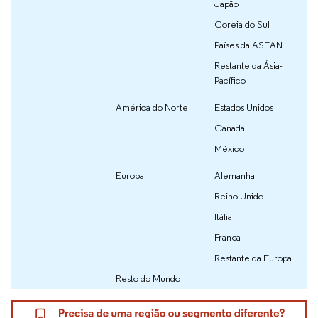
Japão
Coreia do Sul
Países da ASEAN
Restante da Ásia-
Pacífico
América do Norte
Estados Unidos
Canadá
México
Europa
Alemanha
Reino Unido
Itália
França
Restante da Europa
Resto do Mundo