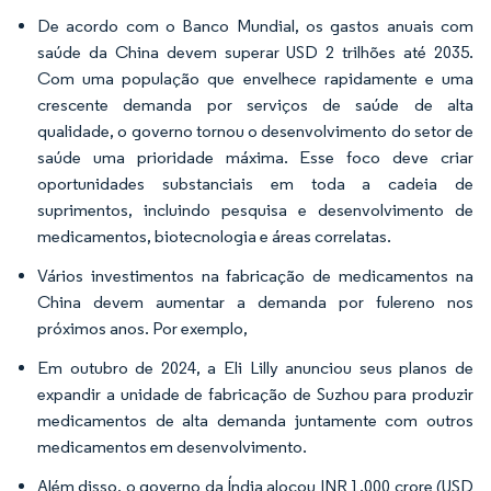
De acordo com o Banco Mundial, os gastos anuais com
saúde da China devem superar USD 2 trilhões até 2035.
Com uma população que envelhece rapidamente e uma
crescente demanda por serviços de saúde de alta
qualidade, o governo tornou o desenvolvimento do setor de
saúde uma prioridade máxima. Esse foco deve criar
oportunidades substanciais em toda a cadeia de
suprimentos, incluindo pesquisa e desenvolvimento de
medicamentos, biotecnologia e áreas correlatas.
Vários investimentos na fabricação de medicamentos na
China devem aumentar a demanda por fulereno nos
próximos anos. Por exemplo,
Em outubro de 2024, a Eli Lilly anunciou seus planos de
expandir a unidade de fabricação de Suzhou para produzir
medicamentos de alta demanda juntamente com outros
medicamentos em desenvolvimento.
Além disso, o governo da Índia alocou INR 1.000 crore (USD