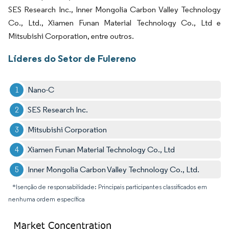
SES Research Inc., Inner Mongolia Carbon Valley Technology
Co., Ltd., Xiamen Funan Material Technology Co., Ltd e
Mitsubishi Corporation, entre outros.
Líderes do Setor de Fulereno
Nano-C
SES Research Inc.
Mitsubishi Corporation
Xiamen Funan Material Technology Co., Ltd
Inner Mongolia Carbon Valley Technology Co., Ltd.
*Isenção de responsabilidade: Principais participantes classificados em
nenhuma ordem específica