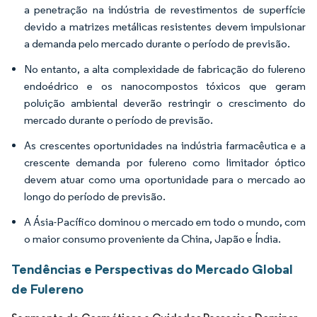
a penetração na indústria de revestimentos de superfície
devido a matrizes metálicas resistentes devem impulsionar
a demanda pelo mercado durante o período de previsão.
No entanto, a alta complexidade de fabricação do fulereno
endoédrico e os nanocompostos tóxicos que geram
poluição ambiental deverão restringir o crescimento do
mercado durante o período de previsão.
As crescentes oportunidades na indústria farmacêutica e a
crescente demanda por fulereno como limitador óptico
devem atuar como uma oportunidade para o mercado ao
longo do período de previsão.
A Ásia-Pacífico dominou o mercado em todo o mundo, com
o maior consumo proveniente da China, Japão e Índia.
Tendências e Perspectivas do Mercado Global
de Fulereno