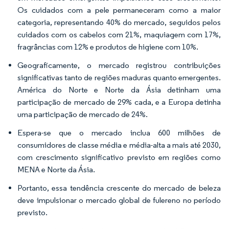
Os cuidados com a pele permaneceram como a maior
categoria, representando 40% do mercado, seguidos pelos
cuidados com os cabelos com 21%, maquiagem com 17%,
fragrâncias com 12% e produtos de higiene com 10%.
Geograficamente, o mercado registrou contribuições
significativas tanto de regiões maduras quanto emergentes.
América do Norte e Norte da Ásia detinham uma
participação de mercado de 29% cada, e a Europa detinha
uma participação de mercado de 24%.
Espera-se que o mercado inclua 600 milhões de
consumidores de classe média e média-alta a mais até 2030,
com crescimento significativo previsto em regiões como
MENA e Norte da Ásia.
Portanto, essa tendência crescente do mercado de beleza
deve impulsionar o mercado global de fulereno no período
previsto.