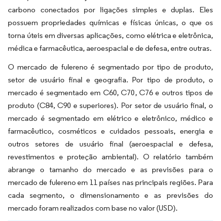
carbono conectados por ligações simples e duplas. Eles
possuem propriedades químicas e físicas únicas, o que os
torna úteis em diversas aplicações, como elétrica e eletrônica,
médica e farmacêutica, aeroespacial e de defesa, entre outras.
O mercado de fulereno é segmentado por tipo de produto,
setor de usuário final e geografia. Por tipo de produto, o
mercado é segmentado em C60, C70, C76 e outros tipos de
produto (C84, C90 e superiores). Por setor de usuário final, o
mercado é segmentado em elétrico e eletrônico, médico e
farmacêutico, cosméticos e cuidados pessoais, energia e
outros setores de usuário final (aeroespacial e defesa,
revestimentos e proteção ambiental). O relatório também
abrange o tamanho do mercado e as previsões para o
mercado de fulereno em 11 países nas principais regiões. Para
cada segmento, o dimensionamento e as previsões do
mercado foram realizados com base no valor (USD).