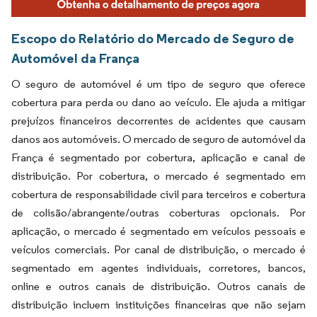
Escopo do Relatório do Mercado de Seguro de
Automóvel da França
O seguro de automóvel é um tipo de seguro que oferece
cobertura para perda ou dano ao veículo. Ele ajuda a mitigar
prejuízos financeiros decorrentes de acidentes que causam
danos aos automóveis. O mercado de seguro de automóvel da
França é segmentado por cobertura, aplicação e canal de
distribuição. Por cobertura, o mercado é segmentado em
cobertura de responsabilidade civil para terceiros e cobertura
de colisão/abrangente/outras coberturas opcionais. Por
aplicação, o mercado é segmentado em veículos pessoais e
veículos comerciais. Por canal de distribuição, o mercado é
segmentado em agentes individuais, corretores, bancos,
online e outros canais de distribuição. Outros canais de
distribuição incluem instituições financeiras que não sejam