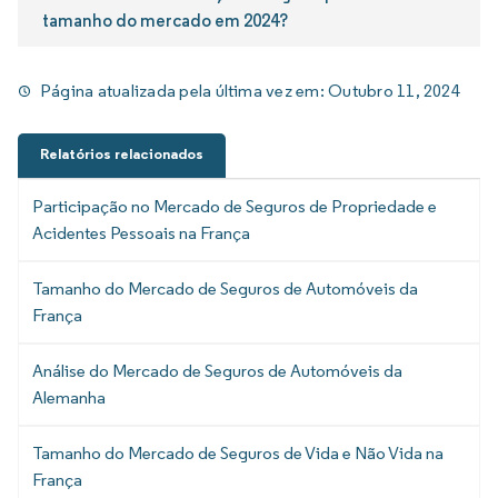
tamanho do mercado em 2024?
Página atualizada pela última vez em:
Outubro 11, 2024
Relatórios relacionados
Participação no Mercado de Seguros de Propriedade e
Acidentes Pessoais na França
Tamanho do Mercado de Seguros de Automóveis da
França
Análise do Mercado de Seguros de Automóveis da
Alemanha
Tamanho do Mercado de Seguros de Vida e Não Vida na
França