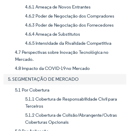
4.6.1 Ameaça de Novos Entrantes
4.6.2 Poder de Negociação dos Compradores
4.6.3 Poder de Negociação dos Fornecedores
4.6.4 Ameaça de Substitutos
4.6.5 Intensidade da Rivalidade Competitiva
4.7 Perspectivas sobre Inovação Tecnológica no
Mercado.
4.8 Impacto da COVID-19 no Mercado
5. SEGMENTAÇÃO DE MERCADO
5.1 Por Cobertura
5.1.1 Cobertura de Responsabilidade Civil para
Terceiros
5.1.2 Cobertura de Colisão/Abrangente/Outras
Coberturas Opcionais