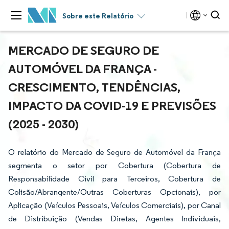
Sobre este Relatório
MERCADO DE SEGURO DE
AUTOMÓVEL DA FRANÇA -
CRESCIMENTO, TENDÊNCIAS,
IMPACTO DA COVID-19 E PREVISÕES
(2025 - 2030)
O relatório do Mercado de Seguro de Automóvel da França
segmenta o setor por Cobertura (Cobertura de
Responsabilidade Civil para Terceiros, Cobertura de
Colisão/Abrangente/Outras Coberturas Opcionais), por
Aplicação (Veículos Pessoais, Veículos Comerciais), por Canal
de Distribuição (Vendas Diretas, Agentes Individuais,