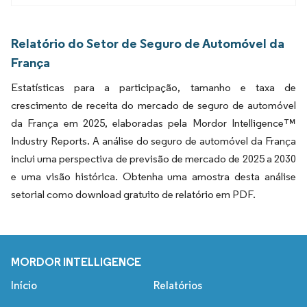
Relatório do Setor de Seguro de Automóvel da
França
Estatísticas para a participação, tamanho e taxa de
crescimento de receita do mercado de seguro de automóvel
da França em 2025, elaboradas pela Mordor Intelligence™
Industry Reports. A análise do seguro de automóvel da França
inclui uma perspectiva de previsão de mercado de 2025 a 2030
e uma visão histórica. Obtenha uma amostra desta análise
setorial como download gratuito de relatório em PDF.
MORDOR INTELLIGENCE
Início
Relatórios