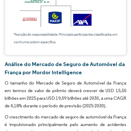
*Isenção de responsabilidade: Principais participantes classificados em
nenhuma ordem específica
Análise do Mercado de Seguro de Automóvel da
França por Mordor Intelligence
O tamanho do Mercado de Seguro de Automóvel da França
em termos de valor de prêmio deverá crescer de USD 15,55
bilhões em 2025 para USD 19,09 bilhões até 2030, a uma CAGR
de 4,18% durante o período de previsão (2025-2030).
O crescimento do mercado de seguro de automóvel da França
é impulsionado principalmente pelo aumento de acidentes