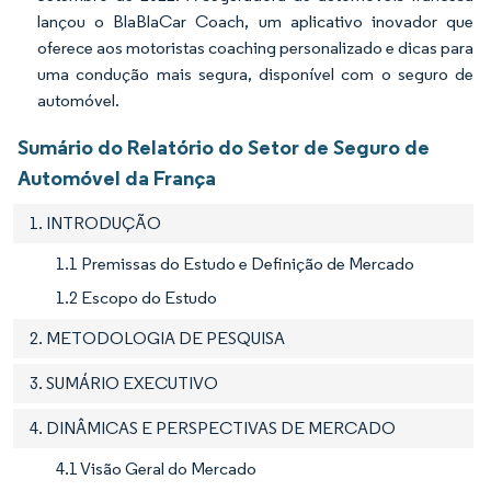
lançou o BlaBlaCar Coach, um aplicativo inovador que
oferece aos motoristas coaching personalizado e dicas para
uma condução mais segura, disponível com o seguro de
automóvel.
Sumário do Relatório do Setor de Seguro de
Automóvel da França
1. INTRODUÇÃO
1.1 Premissas do Estudo e Definição de Mercado
1.2 Escopo do Estudo
2. METODOLOGIA DE PESQUISA
3. SUMÁRIO EXECUTIVO
4. DINÂMICAS E PERSPECTIVAS DE MERCADO
4.1 Visão Geral do Mercado