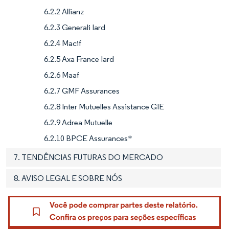
6.2.2 Allianz
6.2.3 Generali Iard
6.2.4 Macif
6.2.5 Axa France Iard
6.2.6 Maaf
6.2.7 GMF Assurances
6.2.8 Inter Mutuelles Assistance GIE
6.2.9 Adrea Mutuelle
6.2.10 BPCE Assurances*
7. TENDÊNCIAS FUTURAS DO MERCADO
8. AVISO LEGAL E SOBRE NÓS