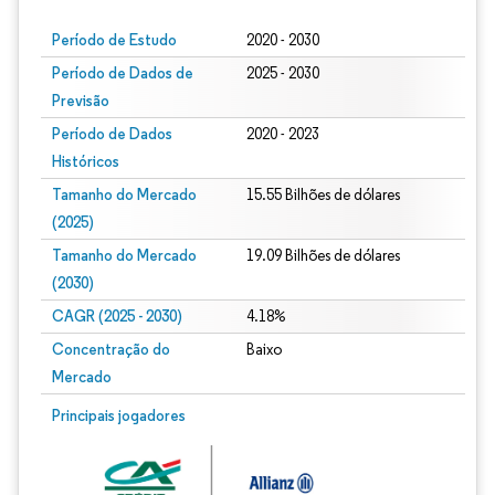
Período de Estudo
2020 - 2030
Período de Dados de
2025 - 2030
Previsão
Período de Dados
2020 - 2023
Históricos
Tamanho do Mercado
15.55 Bilhões de dólares
(2025)
Tamanho do Mercado
19.09 Bilhões de dólares
(2030)
CAGR (2025 - 2030)
4.18%
Concentração do
Baixo
Mercado
Principais jogadores