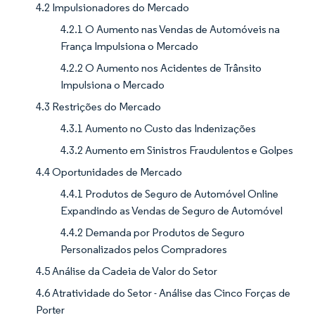
4.2 Impulsionadores do Mercado
4.2.1 O Aumento nas Vendas de Automóveis na
França Impulsiona o Mercado
4.2.2 O Aumento nos Acidentes de Trânsito
Impulsiona o Mercado
4.3 Restrições do Mercado
4.3.1 Aumento no Custo das Indenizações
4.3.2 Aumento em Sinistros Fraudulentos e Golpes
4.4 Oportunidades de Mercado
4.4.1 Produtos de Seguro de Automóvel Online
Expandindo as Vendas de Seguro de Automóvel
4.4.2 Demanda por Produtos de Seguro
Personalizados pelos Compradores
4.5 Análise da Cadeia de Valor do Setor
4.6 Atratividade do Setor - Análise das Cinco Forças de
Porter