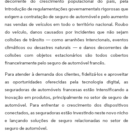
decorrente do crescimento populacional do país, pela
introdução de regulamentações governamentais rigorosas que
exigem a contratação de seguro de automóvel e pelo aumento
nas vendas de veículos em todo o território nacional. Roubo
do veículo, danos causados por incidentes que não sejam
colisões de trânsito — como arranhões intencionais, eventos
climáticos ou desastres naturais — e danos decorrentes de
colisões com objetos estacionários são todos cobertos
financeiramente pelo seguro de automóvel francês.
Para atender à demanda dos clientes, fidelizá-los e aproveitar
as oportunidades oferecidas pela tecnologia digital, as
seguradoras de automóveis francesas estão intensificando a
inovação em produtos, principalmente no setor de seguro de
automóvel. Para enfrentar o crescimento dos dispositivos
conectados, as seguradoras estão investindo neste novo nicho
e lançando soluções de seguro relacionadas no setor de
seguro de automóvel.