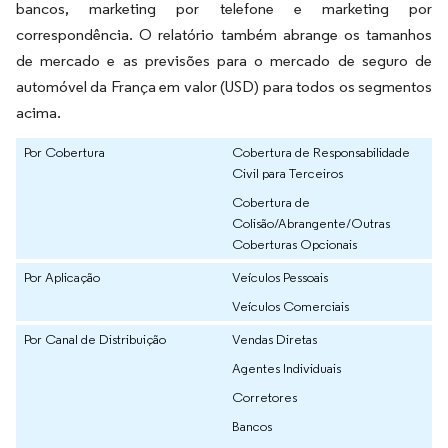
bancos, marketing por telefone e marketing por
correspondência. O relatório também abrange os tamanhos
de mercado e as previsões para o mercado de seguro de
automóvel da França em valor (USD) para todos os segmentos
acima.
Por Cobertura
Cobertura de Responsabilidade
Civil para Terceiros
Cobertura de
Colisão/Abrangente/Outras
Coberturas Opcionais
Por Aplicação
Veículos Pessoais
Veículos Comerciais
Por Canal de Distribuição
Vendas Diretas
Agentes Individuais
Corretores
Bancos