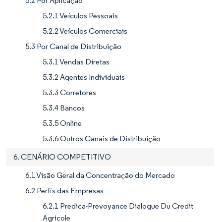
5.2 Por Aplicação
5.2.1 Veículos Pessoais
5.2.2 Veículos Comerciais
5.3 Por Canal de Distribuição
5.3.1 Vendas Diretas
5.3.2 Agentes Individuais
5.3.3 Corretores
5.3.4 Bancos
5.3.5 Online
5.3.6 Outros Canais de Distribuição
6. CENÁRIO COMPETITIVO
6.1 Visão Geral da Concentração do Mercado
6.2 Perfis das Empresas
6.2.1 Predica-Prevoyance Dialogue Du Credit
Agricole