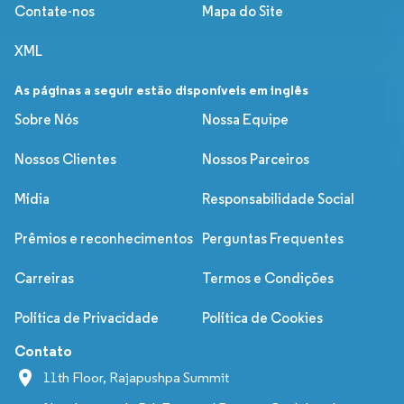
Contate-nos
Mapa do Site
XML
As páginas a seguir estão disponíveis em inglês
Sobre Nós
Nossa Equipe
Nossos Clientes
Nossos Parceiros
Mídia
Responsabilidade Social
Prêmios e reconhecimentos
Perguntas Frequentes
Carreiras
Termos e Condições
Política de Privacidade
Política de Cookies
Contato
11th Floor, Rajapushpa Summit