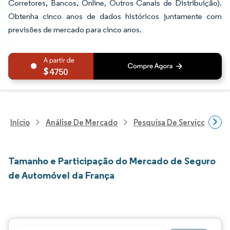
Corretores, Bancos, Online, Outros Canais de Distribuição).
Obtenha cinco anos de dados históricos juntamente com
previsões de mercado para cinco anos.
4750
Início
Análise De Mercado
Pesquisa De Serviços Finan
Tamanho e Participação do Mercado de Seguro
de Automóvel da França