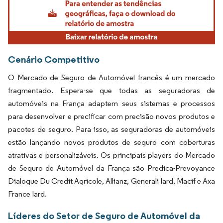
Cenário Competitivo
O Mercado de Seguro de Automóvel francês é um mercado
fragmentado. Espera-se que todas as seguradoras de
automóveis na França adaptem seus sistemas e processos
para desenvolver e precificar com precisão novos produtos e
pacotes de seguro. Para isso, as seguradoras de automóveis
estão lançando novos produtos de seguro com coberturas
atrativas e personalizáveis. Os principais players do Mercado
de Seguro de Automóvel da França são Predica-Prevoyance
Dialogue Du Credit Agricole, Allianz, Generali Iard, Macif e Axa
France Iard.
Líderes do Setor de Seguro de Automóvel da