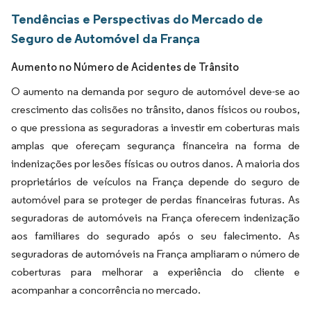
Tendências e Perspectivas do Mercado de
Seguro de Automóvel da França
Aumento no Número de Acidentes de Trânsito
O aumento na demanda por seguro de automóvel deve-se ao
crescimento das colisões no trânsito, danos físicos ou roubos,
o que pressiona as seguradoras a investir em coberturas mais
amplas que ofereçam segurança financeira na forma de
indenizações por lesões físicas ou outros danos. A maioria dos
proprietários de veículos na França depende do seguro de
automóvel para se proteger de perdas financeiras futuras. As
seguradoras de automóveis na França oferecem indenização
aos familiares do segurado após o seu falecimento. As
seguradoras de automóveis na França ampliaram o número de
coberturas para melhorar a experiência do cliente e
acompanhar a concorrência no mercado.