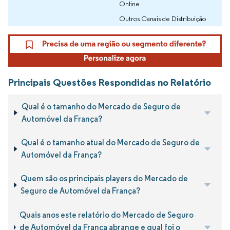
Online
Outros Canais de Distribuição
Principais Questões Respondidas no Relatório
Qual é o tamanho do Mercado de Seguro de
Automóvel da França?
Qual é o tamanho atual do Mercado de Seguro de
Automóvel da França?
Quem são os principais players do Mercado de
Seguro de Automóvel da França?
Quais anos este relatório do Mercado de Seguro
de Automóvel da França abrange e qual foi o