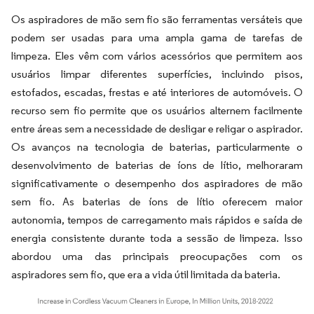
Os aspiradores de mão sem fio são ferramentas versáteis que
podem ser usadas para uma ampla gama de tarefas de
limpeza. Eles vêm com vários acessórios que permitem aos
usuários limpar diferentes superfícies, incluindo pisos,
estofados, escadas, frestas e até interiores de automóveis. O
recurso sem fio permite que os usuários alternem facilmente
entre áreas sem a necessidade de desligar e religar o aspirador.
Os avanços na tecnologia de baterias, particularmente o
desenvolvimento de baterias de íons de lítio, melhoraram
significativamente o desempenho dos aspiradores de mão
sem fio. As baterias de íons de lítio oferecem maior
autonomia, tempos de carregamento mais rápidos e saída de
energia consistente durante toda a sessão de limpeza. Isso
abordou uma das principais preocupações com os
aspiradores sem fio, que era a vida útil limitada da bateria.