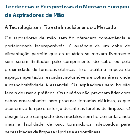
Tendências e Perspectivas do Mercado Europeu
de Aspiradores de Mão
A Tecnologia sem Fio está Impulsionando o Mercado
Os aspiradores de mão sem fio oferecem conveniência e
portabilidade incomparáveis. A ausência de um cabo de
alimentação permite que os usuários se movam livremente
sem serem limitados pelo comprimento do cabo ou pela
proximidade de tomadas elétricas. Isso facilita a limpeza de
espaços apertados, escadas, automóveis e outras áreas onde
a manobrabilidade é essencial. Os aspiradores sem fio são
fáceis de usar e práticos. Os usuários não precisam lidar com
cabos emaranhados nem procurar tomadas elétricas, o que
economiza tempo e esforço durante as tarefas de limpeza. O
design leve e compacto dos modelos sem fio aumenta ainda
mais a facilidade de uso, tornando-os adequados para
necessidades de limpeza rápidas e espontâneas.