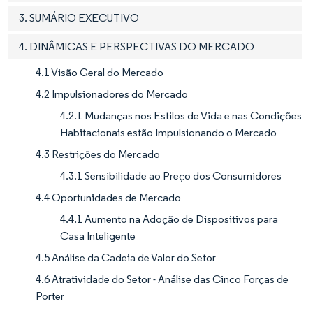
3. SUMÁRIO EXECUTIVO
4. DINÂMICAS E PERSPECTIVAS DO MERCADO
4.1 Visão Geral do Mercado
4.2 Impulsionadores do Mercado
4.2.1 Mudanças nos Estilos de Vida e nas Condições
Habitacionais estão Impulsionando o Mercado
4.3 Restrições do Mercado
4.3.1 Sensibilidade ao Preço dos Consumidores
4.4 Oportunidades de Mercado
4.4.1 Aumento na Adoção de Dispositivos para
Casa Inteligente
4.5 Análise da Cadeia de Valor do Setor
4.6 Atratividade do Setor - Análise das Cinco Forças de
Porter