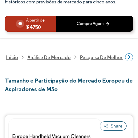
históricos com previsões de mercado para cinco anos.
4750
Início
Análise De Mercado
Pesquisa De Melhorias Resi
Tamanho e Participação do Mercado Europeu de
Aspiradores de Mão
Share