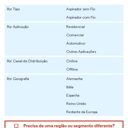
Por Tipo
Aspirador sem Fio
Aspirador com Fio
Por Aplicação
Residencial
Comercial
Automotivo
Outras Aplicações
Por Canal de Distribuição
Online
Offline
Por Geografia
Alemanha
Itália
Espanha
Reino Unido
Restante da Europa