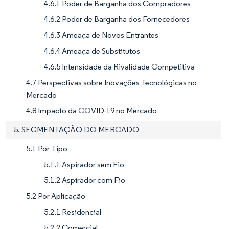
4.6.1 Poder de Barganha dos Compradores
4.6.2 Poder de Barganha dos Fornecedores
4.6.3 Ameaça de Novos Entrantes
4.6.4 Ameaça de Substitutos
4.6.5 Intensidade da Rivalidade Competitiva
4.7 Perspectivas sobre Inovações Tecnológicas no
Mercado
4.8 Impacto da COVID-19 no Mercado
5. SEGMENTAÇÃO DO MERCADO
5.1 Por Tipo
5.1.1 Aspirador sem Fio
5.1.2 Aspirador com Fio
5.2 Por Aplicação
5.2.1 Residencial
5.2.2 Comercial