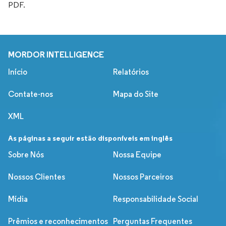
PDF.
MORDOR INTELLIGENCE
Início
Relatórios
Contate-nos
Mapa do Site
XML
As páginas a seguir estão disponíveis em inglês
Sobre Nós
Nossa Equipe
Nossos Clientes
Nossos Parceiros
Mídia
Responsabilidade Social
Prêmios e reconhecimentos
Perguntas Frequentes