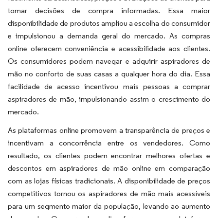
tomar decisões de compra informadas. Essa maior
disponibilidade de produtos ampliou a escolha do consumidor
e impulsionou a demanda geral do mercado. As compras
online oferecem conveniência e acessibilidade aos clientes.
Os consumidores podem navegar e adquirir aspiradores de
mão no conforto de suas casas a qualquer hora do dia. Essa
facilidade de acesso incentivou mais pessoas a comprar
aspiradores de mão, impulsionando assim o crescimento do
mercado.
As plataformas online promovem a transparência de preços e
incentivam a concorrência entre os vendedores. Como
resultado, os clientes podem encontrar melhores ofertas e
descontos em aspiradores de mão online em comparação
com as lojas físicas tradicionais. A disponibilidade de preços
competitivos tornou os aspiradores de mão mais acessíveis
para um segmento maior da população, levando ao aumento