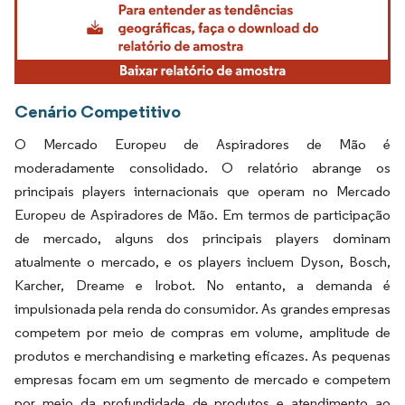
Cenário Competitivo
O Mercado Europeu de Aspiradores de Mão é
moderadamente consolidado. O relatório abrange os
principais players internacionais que operam no Mercado
Europeu de Aspiradores de Mão. Em termos de participação
de mercado, alguns dos principais players dominam
atualmente o mercado, e os players incluem Dyson, Bosch,
Karcher, Dreame e Irobot. No entanto, a demanda é
impulsionada pela renda do consumidor. As grandes empresas
competem por meio de compras em volume, amplitude de
produtos e merchandising e marketing eficazes. As pequenas
empresas focam em um segmento de mercado e competem
por meio da profundidade de produtos e atendimento ao