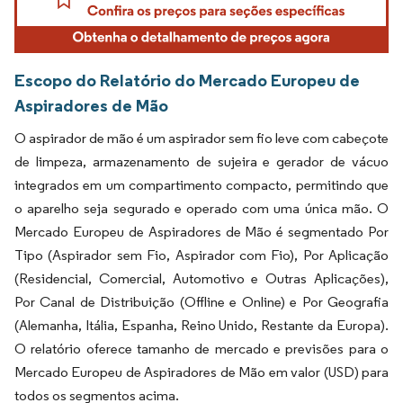
Escopo do Relatório do Mercado Europeu de
Aspiradores de Mão
O aspirador de mão é um aspirador sem fio leve com cabeçote
de limpeza, armazenamento de sujeira e gerador de vácuo
integrados em um compartimento compacto, permitindo que
o aparelho seja segurado e operado com uma única mão. O
Mercado Europeu de Aspiradores de Mão é segmentado Por
Tipo (Aspirador sem Fio, Aspirador com Fio), Por Aplicação
(Residencial, Comercial, Automotivo e Outras Aplicações),
Por Canal de Distribuição (Offline e Online) e Por Geografia
(Alemanha, Itália, Espanha, Reino Unido, Restante da Europa).
O relatório oferece tamanho de mercado e previsões para o
Mercado Europeu de Aspiradores de Mão em valor (USD) para
todos os segmentos acima.