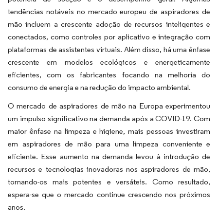
tendências notáveis no mercado europeu de aspiradores de
mão incluem a crescente adoção de recursos inteligentes e
conectados, como controles por aplicativo e integração com
plataformas de assistentes virtuais. Além disso, há uma ênfase
crescente em modelos ecológicos e energeticamente
eficientes, com os fabricantes focando na melhoria do
consumo de energia e na redução do impacto ambiental.
O mercado de aspiradores de mão na Europa experimentou
um impulso significativo na demanda após a COVID-19. Com
maior ênfase na limpeza e higiene, mais pessoas investiram
em aspiradores de mão para uma limpeza conveniente e
eficiente. Esse aumento na demanda levou à introdução de
recursos e tecnologias inovadoras nos aspiradores de mão,
tornando-os mais potentes e versáteis. Como resultado,
espera-se que o mercado continue crescendo nos próximos
anos.