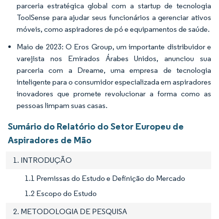
parceria estratégica global com a startup de tecnologia
ToolSense para ajudar seus funcionários a gerenciar ativos
móveis, como aspiradores de pó e equipamentos de saúde.
Maio de 2023: O Eros Group, um importante distribuidor e
varejista nos Emirados Árabes Unidos, anunciou sua
parceria com a Dreame, uma empresa de tecnologia
inteligente para o consumidor especializada em aspiradores
inovadores que promete revolucionar a forma como as
pessoas limpam suas casas.
Sumário do Relatório do Setor Europeu de
Aspiradores de Mão
1. INTRODUÇÃO
1.1 Premissas do Estudo e Definição do Mercado
1.2 Escopo do Estudo
2. METODOLOGIA DE PESQUISA