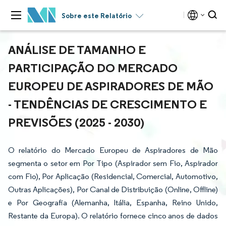
Sobre este Relatório
ANÁLISE DE TAMANHO E
PARTICIPAÇÃO DO MERCADO
EUROPEU DE ASPIRADORES DE MÃO
- TENDÊNCIAS DE CRESCIMENTO E
PREVISÕES (2025 - 2030)
O relatório do Mercado Europeu de Aspiradores de Mão
segmenta o setor em Por Tipo (Aspirador sem Fio, Aspirador
com Fio), Por Aplicação (Residencial, Comercial, Automotivo,
Outras Aplicações), Por Canal de Distribuição (Online, Offline)
e Por Geografia (Alemanha, Itália, Espanha, Reino Unido,
Restante da Europa). O relatório fornece cinco anos de dados