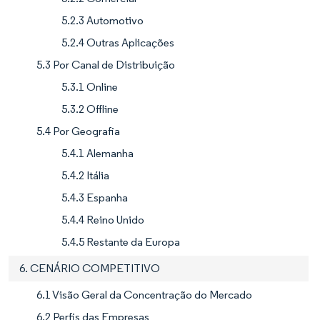
5.2.3 Automotivo
5.2.4 Outras Aplicações
5.3 Por Canal de Distribuição
5.3.1 Online
5.3.2 Offline
5.4 Por Geografia
5.4.1 Alemanha
5.4.2 Itália
5.4.3 Espanha
5.4.4 Reino Unido
5.4.5 Restante da Europa
6. CENÁRIO COMPETITIVO
6.1 Visão Geral da Concentração do Mercado
6.2 Perfis das Empresas