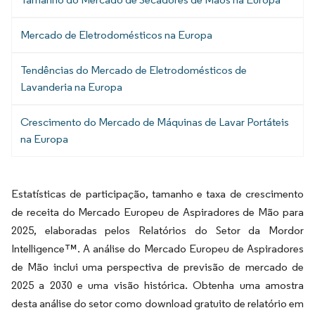
Mercado de Eletrodomésticos na Europa
Tendências do Mercado de Eletrodomésticos de
Lavanderia na Europa
Crescimento do Mercado de Máquinas de Lavar Portáteis
na Europa
Estatísticas de participação, tamanho e taxa de crescimento
de receita do Mercado Europeu de Aspiradores de Mão para
2025, elaboradas pelos Relatórios do Setor da Mordor
Intelligence™. A análise do Mercado Europeu de Aspiradores
de Mão inclui uma perspectiva de previsão de mercado de
2025 a 2030 e uma visão histórica. Obtenha uma amostra
desta análise do setor como download gratuito de relatório em