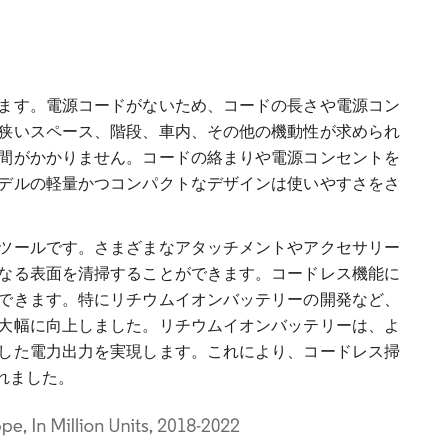
ます。電源コードがないため、コードの長さや電源コン
狭いスペース、階段、車内、その他の機動性が求められ
間がかかりません。コードの絡まりや電源コンセントを
デルの軽量かつコンパクトなデザインは使いやすさをさ
ツールです。さまざまなアタッチメントやアクセサリー
なる表面を清掃することができます。コードレス機能に
できます。特にリチウムイオンバッテリーの開発など、
大幅に向上しました。リチウムイオンバッテリーは、よ
した電力出力を実現します。これにより、コードレス掃
れました。