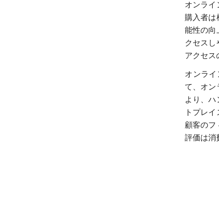
オンライ
購入者は
能性の向
クセスし
アクセス
オンライ
て、オン
より、ハ
トプレイ
顧客のフ
評価は消