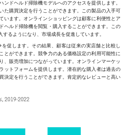
ハンドヘルド掃除機モデルへのアクセスを提供します。
いた購買決定を行うことができます。この製品の入手可
ています。オンラインショッピングは顧客に利便性とア
ドヘルド掃除機を閲覧・購入することができます。この
入するようになり、市場成長を促進しています。
争を促します。その結果、顧客は従来の実店舗と比較し
ことができます。競争力のある価格設定の利用可能性に
り、販売増加につながっています。オンラインマーケッ
ラットフォームを提供します。潜在的な購入者は過去の
買決定を行うことができます。肯定的なレビューと高い