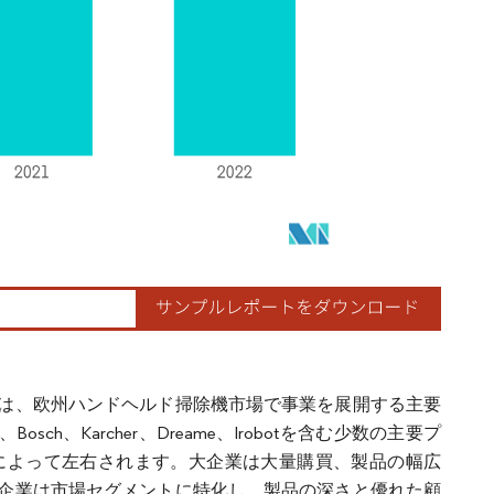
は、欧州ハンドヘルド掃除機市場で事業を展開する主要
、Karcher、Dreame、Irobotを含む少数の主要プ
によって左右されます。大企業は大量購買、製品の幅広
企業は市場セグメントに特化し、製品の深さと優れた顧