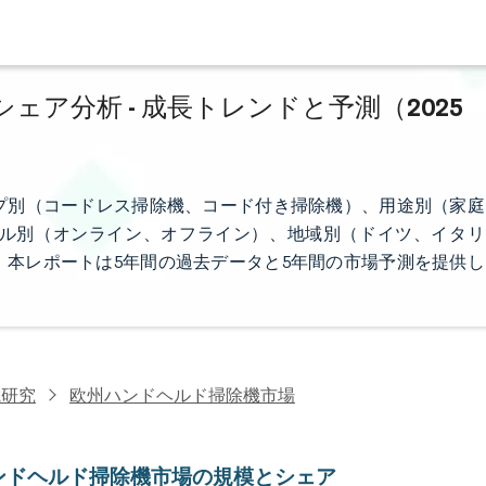
ア分析 - 成長トレンドと予測（2025
プ別（コードレス掃除機、コード付き掃除機）、用途別（家庭
ル別（オンライン、オフライン）、地域別（ドイツ、イタリ
本レポートは5年間の過去データと5年間の市場予測を提供し
電研究
欧州ハンドヘルド掃除機市場
ンドヘルド掃除機市場の規模とシェア