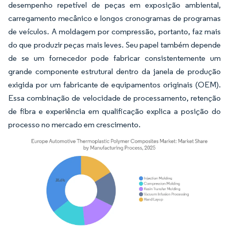
desempenho repetível de peças em exposição ambiental,
carregamento mecânico e longos cronogramas de programas
de veículos. A moldagem por compressão, portanto, faz mais
do que produzir peças mais leves. Seu papel também depende
de se um fornecedor pode fabricar consistentemente um
grande componente estrutural dentro da janela de produção
exigida por um fabricante de equipamentos originais (OEM).
Essa combinação de velocidade de processamento, retenção
de fibra e experiência em qualificação explica a posição do
processo no mercado em crescimento.