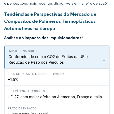
e percepções mais recentes disponíveis em janeiro de 2026.
Tendências e Perspectivas do Mercado de
Compósitos de Polímeros Termoplásticos
Automotivos na Europa
Análise do Impacto dos Impulsionadores
*
Conformidade com o CO2 de Frotas da UE e
Redução de Peso dos Veículos
+1.5%
UE-27, com maior efeito na Alemanha, França e Itália