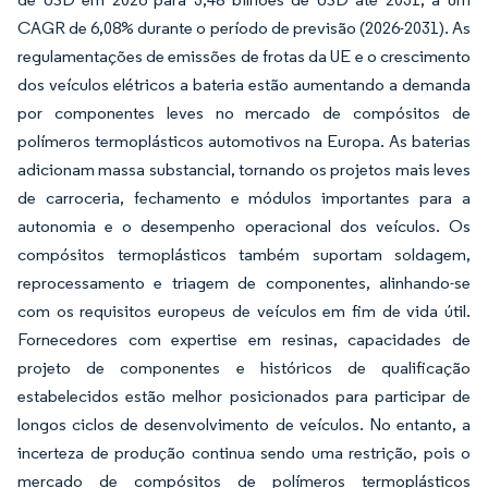
CAGR de 6,08% durante o período de previsão (2026-2031). As
regulamentações de emissões de frotas da UE e o crescimento
dos veículos elétricos a bateria estão aumentando a demanda
por componentes leves no mercado de compósitos de
polímeros termoplásticos automotivos na Europa. As baterias
adicionam massa substancial, tornando os projetos mais leves
de carroceria, fechamento e módulos importantes para a
autonomia e o desempenho operacional dos veículos. Os
compósitos termoplásticos também suportam soldagem,
reprocessamento e triagem de componentes, alinhando-se
com os requisitos europeus de veículos em fim de vida útil.
Fornecedores com expertise em resinas, capacidades de
projeto de componentes e históricos de qualificação
estabelecidos estão melhor posicionados para participar de
longos ciclos de desenvolvimento de veículos. No entanto, a
incerteza de produção continua sendo uma restrição, pois o
mercado de compósitos de polímeros termoplásticos