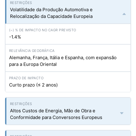
Volatilidade da Produção Automotiva e
Relocalização da Capacidade Europeia
-1.4%
Alemanha, França, Itália e Espanha, com expansão
para a Europa Oriental
Curto prazo (≤ 2 anos)
Altos Custos de Energia, Mão de Obra e
Conformidade para Conversores Europeus