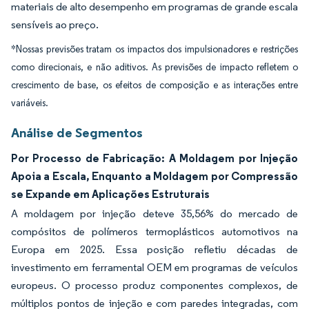
materiais de alto desempenho em programas de grande escala
sensíveis ao preço.
*Nossas previsões tratam os impactos dos impulsionadores e restrições
como direcionais, e não aditivos. As previsões de impacto refletem o
crescimento de base, os efeitos de composição e as interações entre
variáveis.
Análise de Segmentos
Por Processo de Fabricação: A Moldagem por Injeção
Apoia a Escala, Enquanto a Moldagem por Compressão
se Expande em Aplicações Estruturais
A moldagem por injeção deteve 35,56% do mercado de
compósitos de polímeros termoplásticos automotivos na
Europa em 2025. Essa posição refletiu décadas de
investimento em ferramental OEM em programas de veículos
europeus. O processo produz componentes complexos, de
múltiplos pontos de injeção e com paredes integradas, com