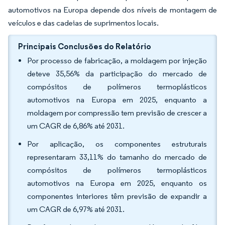
automotivos na Europa depende dos níveis de montagem de
veículos e das cadeias de suprimentos locais.
Principais Conclusões do Relatório
Por processo de fabricação, a moldagem por injeção
deteve 35,56% da participação do mercado de
compósitos de polímeros termoplásticos
automotivos na Europa em 2025, enquanto a
moldagem por compressão tem previsão de crescer a
um CAGR de 6,86% até 2031.
Por aplicação, os componentes estruturais
representaram 33,11% do tamanho do mercado de
compósitos de polímeros termoplásticos
automotivos na Europa em 2025, enquanto os
componentes interiores têm previsão de expandir a
um CAGR de 6,97% até 2031.