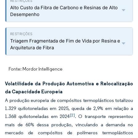
Alto Custo da Fibra de Carbono e Resinas de Alto
Desempenho
Triagem Fragmentada de Fim de Vida por Resina e
Arquitetura de Fibra
Fonte: Mordor Intelligence
Volatilidade da Produção Automotiva e Relocalização
da Capacidade Europeia
A produção europeia de compósitos termoplásticos totalizou
1.329 quilotoneladas em 2025, queda de 2,9% em relação a
[2]
1.368 quilotoneladas em 2024
. O transporte representou
mais de 60% dessa produção, vinculando a demanda no
mercado de compósitos de polímeros termoplásticos