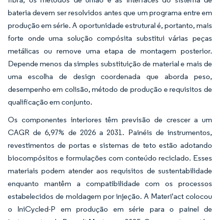
bateria devem ser resolvidos antes que um programa entre em
produção em série. A oportunidade estrutural é, portanto, mais
forte onde uma solução compósita substitui várias peças
metálicas ou remove uma etapa de montagem posterior.
Depende menos da simples substituição de material e mais de
uma escolha de design coordenada que aborda peso,
desempenho em colisão, método de produção e requisitos de
qualificação em conjunto.
Os componentes interiores têm previsão de crescer a um
CAGR de 6,97% de 2026 a 2031. Painéis de instrumentos,
revestimentos de portas e sistemas de teto estão adotando
biocompósitos e formulações com conteúdo reciclado. Esses
materiais podem atender aos requisitos de sustentabilidade
enquanto mantêm a compatibilidade com os processos
estabelecidos de moldagem por injeção. A Materi'act colocou
o IniCycled-P em produção em série para o painel de