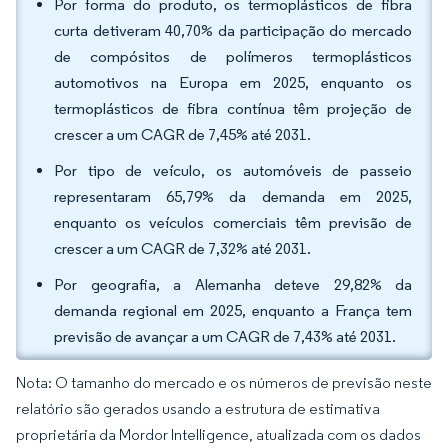
Por forma do produto, os termoplásticos de fibra
curta detiveram 40,70% da participação do mercado
de compósitos de polímeros termoplásticos
automotivos na Europa em 2025, enquanto os
termoplásticos de fibra contínua têm projeção de
crescer a um CAGR de 7,45% até 2031.
Por tipo de veículo, os automóveis de passeio
representaram 65,79% da demanda em 2025,
enquanto os veículos comerciais têm previsão de
crescer a um CAGR de 7,32% até 2031.
Por geografia, a Alemanha deteve 29,82% da
demanda regional em 2025, enquanto a França tem
previsão de avançar a um CAGR de 7,43% até 2031.
Nota: O tamanho do mercado e os números de previsão neste
relatório são gerados usando a estrutura de estimativa
proprietária da Mordor Intelligence, atualizada com os dados