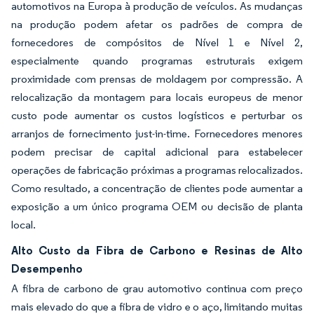
automotivos na Europa à produção de veículos. As mudanças
na produção podem afetar os padrões de compra de
fornecedores de compósitos de Nível 1 e Nível 2,
especialmente quando programas estruturais exigem
proximidade com prensas de moldagem por compressão. A
relocalização da montagem para locais europeus de menor
custo pode aumentar os custos logísticos e perturbar os
arranjos de fornecimento just-in-time. Fornecedores menores
podem precisar de capital adicional para estabelecer
operações de fabricação próximas a programas relocalizados.
Como resultado, a concentração de clientes pode aumentar a
exposição a um único programa OEM ou decisão de planta
local.
Alto Custo da Fibra de Carbono e Resinas de Alto
Desempenho
A fibra de carbono de grau automotivo continua com preço
mais elevado do que a fibra de vidro e o aço, limitando muitas