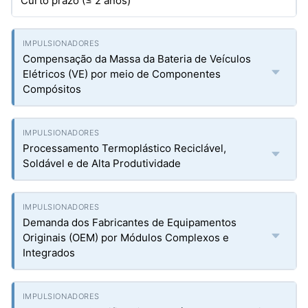
Curto prazo (≤ 2 anos)
Compensação da Massa da Bateria de Veículos
Elétricos (VE) por meio de Componentes
Compósitos
Processamento Termoplástico Reciclável,
Soldável e de Alta Produtividade
Demanda dos Fabricantes de Equipamentos
Originais (OEM) por Módulos Complexos e
Integrados