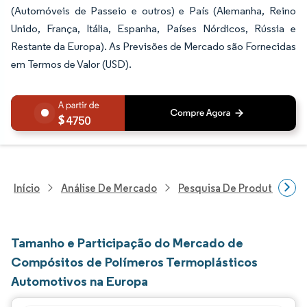
(Automóveis de Passeio e outros) e País (Alemanha, Reino
Unido, França, Itália, Espanha, Países Nórdicos, Rússia e
Restante da Europa). As Previsões de Mercado são Fornecidas
em Termos de Valor (USD).
4750
Início
Análise De Mercado
Pesquisa De Produtos Quím
Tamanho e Participação do Mercado de
Compósitos de Polímeros Termoplásticos
Automotivos na Europa