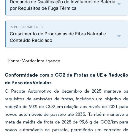
Demanda de Qualificação de Invólucros de Bateria
por Requisitos de Fuga Térmica
Crescimento de Programas de Fibra Natural e
Conteúdo Reciclado
Fonte: Mordor Intelligence
Conformidade com o CO2 de Frotas da UE e Redução
de Peso dos Veículos
O Pacote Automotivo de dezembro de 2025 manteve os
requisitos de emissões de frotas, incluindo um objetivo de
redução de 90% de CO2 em relação aos níveis de 2021 para
novos automóveis de passeio até 2035. Também manteve a
meta de média de frota de 2025 de 93,6 g de CO2/km para
novos automóveis de passeio, permitindo um corredor de