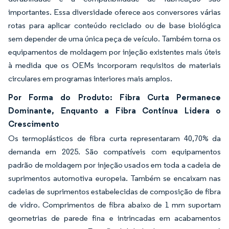
importantes. Essa diversidade oferece aos conversores várias
rotas para aplicar conteúdo reciclado ou de base biológica
sem depender de uma única peça de veículo. Também torna os
equipamentos de moldagem por injeção existentes mais úteis
à medida que os OEMs incorporam requisitos de materiais
circulares em programas interiores mais amplos.
Por Forma do Produto: Fibra Curta Permanece
Dominante, Enquanto a Fibra Contínua Lidera o
Crescimento
Os termoplásticos de fibra curta representaram 40,70% da
demanda em 2025. São compatíveis com equipamentos
padrão de moldagem por injeção usados em toda a cadeia de
suprimentos automotiva europeia. Também se encaixam nas
cadeias de suprimentos estabelecidas de composição de fibra
de vidro. Comprimentos de fibra abaixo de 1 mm suportam
geometrias de parede fina e intrincadas em acabamentos