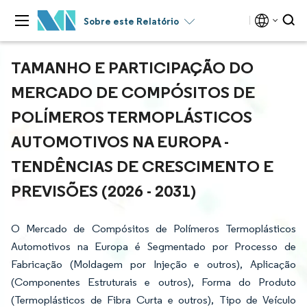
Sobre este Relatório
TAMANHO E PARTICIPAÇÃO DO
MERCADO DE COMPÓSITOS DE
POLÍMEROS TERMOPLÁSTICOS
AUTOMOTIVOS NA EUROPA -
TENDÊNCIAS DE CRESCIMENTO E
PREVISÕES (2026 - 2031)
O Mercado de Compósitos de Polímeros Termoplásticos
Automotivos na Europa é Segmentado por Processo de
Fabricação (Moldagem por Injeção e outros), Aplicação
(Componentes Estruturais e outros), Forma do Produto
(Termoplásticos de Fibra Curta e outros), Tipo de Veículo