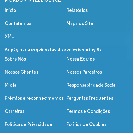
Início
Relatórios
Contate-nos
Mapa do Site
XML
As páginas a seguir estão disponíveis em inglês
Sobre Nós
Nossa Equipe
Nossos Clientes
Nossos Parceiros
Mídia
Responsabilidade Social
Prêmios e reconhecimentos
Perguntas Frequentes
Carreiras
Termos e Condições
Política de Privacidade
Política de Cookies