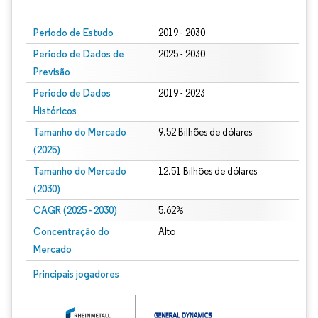
Período de Estudo
2019 - 2030
Período de Dados de
2025 - 2030
Previsão
Período de Dados
2019 - 2023
Históricos
Tamanho do Mercado
9.52 Bilhões de dólares
(2025)
Tamanho do Mercado
12.51 Bilhões de dólares
(2030)
CAGR (2025 - 2030)
5.62%
Concentração do
Alto
Mercado
Principais jogadores