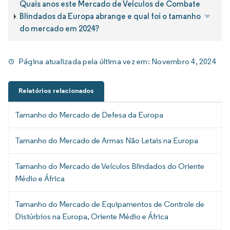
Quais anos este Mercado de Veículos de Combate
Blindados da Europa abrange e qual foi o tamanho
do mercado em 2024?
Página atualizada pela última vez em:
Novembro 4, 2024
Relatórios relacionados
Tamanho do Mercado de Defesa da Europa
Tamanho do Mercado de Armas Não Letais na Europa
Tamanho do Mercado de Veículos Blindados do Oriente
Médio e África
Tamanho do Mercado de Equipamentos de Controle de
Distúrbios na Europa, Oriente Médio e África