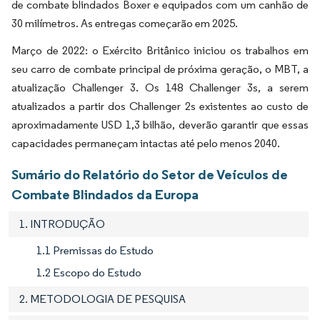
de combate blindados Boxer e equipados com um canhão de
30 milímetros. As entregas começarão em 2025.
Março de 2022: o Exército Britânico iniciou os trabalhos em
seu carro de combate principal de próxima geração, o MBT, a
atualização Challenger 3. Os 148 Challenger 3s, a serem
atualizados a partir dos Challenger 2s existentes ao custo de
aproximadamente USD 1,3 bilhão, deverão garantir que essas
capacidades permaneçam intactas até pelo menos 2040.
Sumário do Relatório do Setor de Veículos de
Combate Blindados da Europa
1. INTRODUÇÃO
1.1 Premissas do Estudo
1.2 Escopo do Estudo
2. METODOLOGIA DE PESQUISA