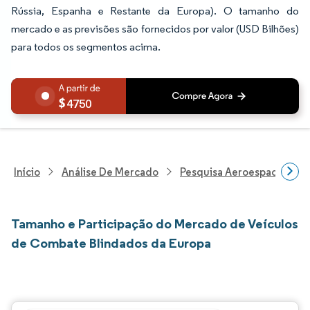
Rússia, Espanha e Restante da Europa). O tamanho do
mercado e as previsões são fornecidos por valor (USD Bilhões)
para todos os segmentos acima.
4750
Início
Análise De Mercado
Pesquisa Aeroespacial E D
Tamanho e Participação do Mercado de Veículos
de Combate Blindados da Europa