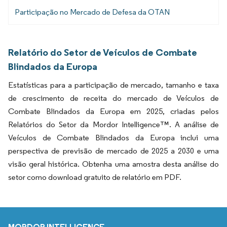
Participação no Mercado de Defesa da OTAN
Relatório do Setor de Veículos de Combate
Blindados da Europa
Estatísticas para a participação de mercado, tamanho e taxa
de crescimento de receita do mercado de Veículos de
Combate Blindados da Europa em 2025, criadas pelos
Relatórios do Setor da Mordor Intelligence™. A análise de
Veículos de Combate Blindados da Europa inclui uma
perspectiva de previsão de mercado de 2025 a 2030 e uma
visão geral histórica. Obtenha uma amostra desta análise do
setor como download gratuito de relatório em PDF.
MORDOR INTELLIGENCE