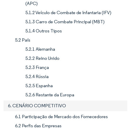
(APC)
5.1.2 Veículo de Combate de Infantaria (IFV)
5.1.3 Carro de Combate Principal (MBT)
5.1.4 Outros Tipos
5.2 País
5.2.1 Alemanha
5.2.2 Reino Unido
5.2.3 França
5.2.4 Rússia
5.2.5 Espanha
5.2.6 Restante da Europa
6. CENÁRIO COMPETITIVO
6.1 Participação de Mercado dos Fornecedores
6.2 Perfis das Empresas