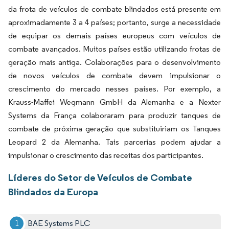
da frota de veículos de combate blindados está presente em
aproximadamente 3 a 4 países; portanto, surge a necessidade
de equipar os demais países europeus com veículos de
combate avançados. Muitos países estão utilizando frotas de
geração mais antiga. Colaborações para o desenvolvimento
de novos veículos de combate devem impulsionar o
crescimento do mercado nesses países. Por exemplo, a
Krauss-Maffei Wegmann GmbH da Alemanha e a Nexter
Systems da França colaboraram para produzir tanques de
combate de próxima geração que substituiriam os Tanques
Leopard 2 da Alemanha. Tais parcerias podem ajudar a
impulsionar o crescimento das receitas dos participantes.
Líderes do Setor de Veículos de Combate
Blindados da Europa
BAE Systems PLC