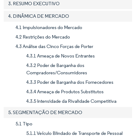
3. RESUMO EXECUTIVO
4. DINÂMICA DE MERCADO
4.1 Impulsionadores do Mercado
4.2 Restrições do Mercado
4.3 Análise das Cinco Forças de Porter
4.3.1 Ameaça de Novos Entrantes
4.3.2 Poder de Barganha dos
Compradores/Consumidores
4.3.3 Poder de Barganha dos Fornecedores
4.3.4 Ameaça de Produtos Substitutos
4.3.5 Intensidade da Rivalidade Competitiva
5. SEGMENTAÇÃO DE MERCADO
5.1 Tipo
5.1.1 Veículo Blindado de Transporte de Pessoal