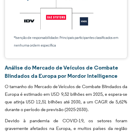
*Isenção de responsabilidade: Principais participantes classificados em
nenhuma ordem específica
Análise do Mercado de Veículos de Combate
Blindados da Europa por Mordor Intelligence
O tamanho do Mercado de Veículos de Combate Blindados da
Europa é estimado em USD 9,52 bilhões em 2025, e espera-se
que atinja USD 12,51 bilhões até 2030, a um CAGR de 5,62%
durante o período de previsão (2025-2030).
Devido à pandemia de COVID-19, os setores foram
gravemente afetados na Europa, e muitos países da região