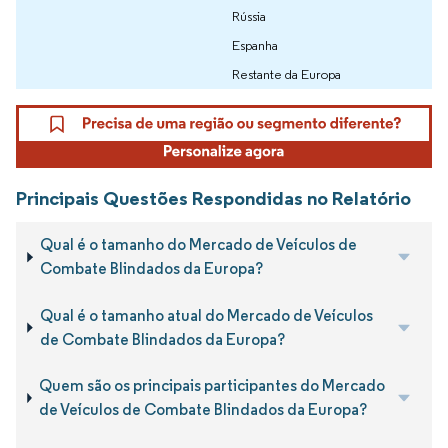
Rússia
Espanha
Restante da Europa
Principais Questões Respondidas no Relatório
Qual é o tamanho do Mercado de Veículos de
Combate Blindados da Europa?
Qual é o tamanho atual do Mercado de Veículos
de Combate Blindados da Europa?
Quem são os principais participantes do Mercado
de Veículos de Combate Blindados da Europa?