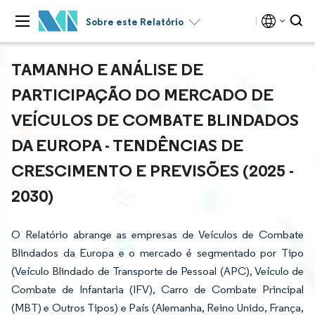
Sobre este Relatório
TAMANHO E ANÁLISE DE
PARTICIPAÇÃO DO MERCADO DE
VEÍCULOS DE COMBATE BLINDADOS
DA EUROPA - TENDÊNCIAS DE
CRESCIMENTO E PREVISÕES (2025 -
2030)
O Relatório abrange as empresas de Veículos de Combate
Blindados da Europa e o mercado é segmentado por Tipo
(Veículo Blindado de Transporte de Pessoal (APC), Veículo de
Combate de Infantaria (IFV), Carro de Combate Principal
(MBT) e Outros Tipos) e País (Alemanha, Reino Unido, França,