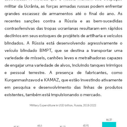
militar da Ucrânia, as forças armadas russas podem enfrentar
grandes escassez de armamentos até o final do ano. As
recentes sanções contra a Rússia e as bem-sucedidas
contraofensivas das tropas ucranianas resultaram em rápidos
declínios em seus estoques de projéteis de artilharia e veículos
blindados. A Rússia está desenvolvendo agressivamente o
veículo blindado BMPT, que se destina a transportar uma
variedade de mísseis, canhões leves e metralhadoras capazes
de engajar uma variedade de alvos, incluindo tanques inimigos
e pessoal terrestre. A presença de fabricantes, como
Kurganmashzavod e KAMAZ, que estão investindo ativamente
em pesquisa e desenvolvimento das linhas de produtos
existentes, também está impulsionando o mercado.