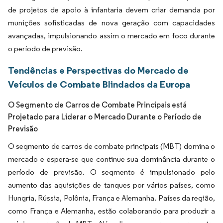
de projetos de apoio à infantaria devem criar demanda por
munições sofisticadas de nova geração com capacidades
avançadas, impulsionando assim o mercado em foco durante
o período de previsão.
Tendências e Perspectivas do Mercado de
Veículos de Combate Blindados da Europa
O Segmento de Carros de Combate Principais está
Projetado para Liderar o Mercado Durante o Período de
Previsão
O segmento de carros de combate principais (MBT) domina o
mercado e espera-se que continue sua dominância durante o
período de previsão. O segmento é impulsionado pelo
aumento das aquisições de tanques por vários países, como
Hungria, Rússia, Polônia, França e Alemanha. Países da região,
como França e Alemanha, estão colaborando para produzir a