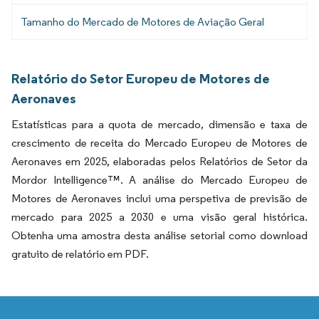
Tamanho do Mercado de Motores de Aviação Geral
Relatório do Setor Europeu de Motores de
Aeronaves
Estatísticas para a quota de mercado, dimensão e taxa de
crescimento de receita do Mercado Europeu de Motores de
Aeronaves em 2025, elaboradas pelos Relatórios de Setor da
Mordor Intelligence™. A análise do Mercado Europeu de
Motores de Aeronaves inclui uma perspetiva de previsão de
mercado para 2025 a 2030 e uma visão geral histórica.
Obtenha uma amostra desta análise setorial como download
gratuito de relatório em PDF.