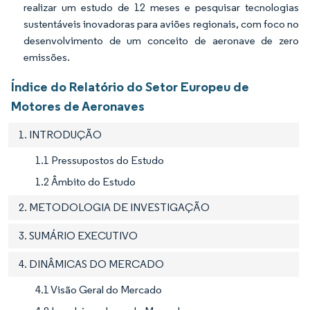
realizar um estudo de 12 meses e pesquisar tecnologias
sustentáveis inovadoras para aviões regionais, com foco no
desenvolvimento de um conceito de aeronave de zero
emissões.
Índice do Relatório do Setor Europeu de
Motores de Aeronaves
1. INTRODUÇÃO
1.1 Pressupostos do Estudo
1.2 Âmbito do Estudo
2. METODOLOGIA DE INVESTIGAÇÃO
3. SUMÁRIO EXECUTIVO
4. DINÂMICAS DO MERCADO
4.1 Visão Geral do Mercado