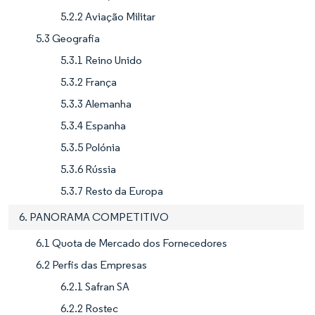
5.2.2 Aviação Militar
5.3 Geografia
5.3.1 Reino Unido
5.3.2 França
5.3.3 Alemanha
5.3.4 Espanha
5.3.5 Polónia
5.3.6 Rússia
5.3.7 Resto da Europa
6. PANORAMA COMPETITIVO
6.1 Quota de Mercado dos Fornecedores
6.2 Perfis das Empresas
6.2.1 Safran SA
6.2.2 Rostec