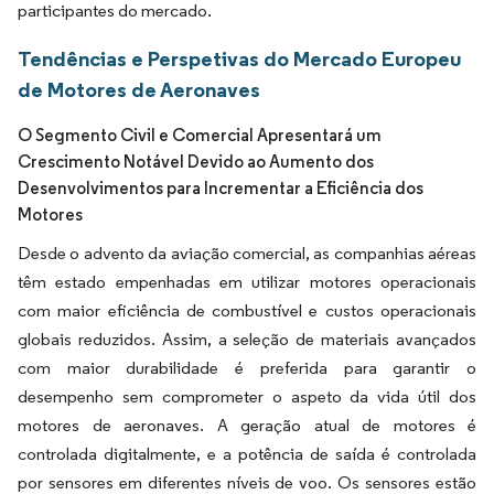
participantes do mercado.
Tendências e Perspetivas do Mercado Europeu
de Motores de Aeronaves
O Segmento Civil e Comercial Apresentará um
Crescimento Notável Devido ao Aumento dos
Desenvolvimentos para Incrementar a Eficiência dos
Motores
Desde o advento da aviação comercial, as companhias aéreas
têm estado empenhadas em utilizar motores operacionais
com maior eficiência de combustível e custos operacionais
globais reduzidos. Assim, a seleção de materiais avançados
com maior durabilidade é preferida para garantir o
desempenho sem comprometer o aspeto da vida útil dos
motores de aeronaves. A geração atual de motores é
controlada digitalmente, e a potência de saída é controlada
por sensores em diferentes níveis de voo. Os sensores estão