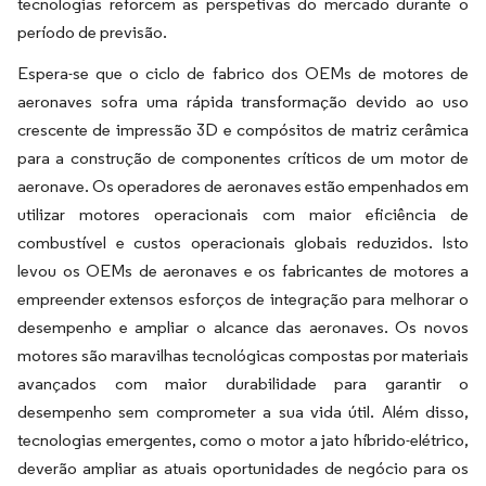
tecnologias reforcem as perspetivas do mercado durante o
período de previsão.
Espera-se que o ciclo de fabrico dos OEMs de motores de
aeronaves sofra uma rápida transformação devido ao uso
crescente de impressão 3D e compósitos de matriz cerâmica
para a construção de componentes críticos de um motor de
aeronave. Os operadores de aeronaves estão empenhados em
utilizar motores operacionais com maior eficiência de
combustível e custos operacionais globais reduzidos. Isto
levou os OEMs de aeronaves e os fabricantes de motores a
empreender extensos esforços de integração para melhorar o
desempenho e ampliar o alcance das aeronaves. Os novos
motores são maravilhas tecnológicas compostas por materiais
avançados com maior durabilidade para garantir o
desempenho sem comprometer a sua vida útil. Além disso,
tecnologias emergentes, como o motor a jato híbrido-elétrico,
deverão ampliar as atuais oportunidades de negócio para os