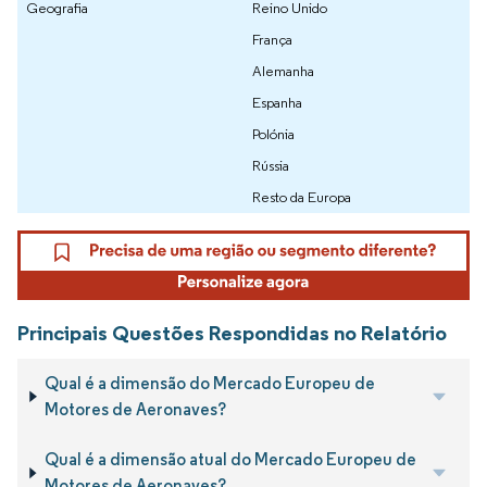
Geografia
Reino Unido
França
Alemanha
Espanha
Polónia
Rússia
Resto da Europa
Principais Questões Respondidas no Relatório
Qual é a dimensão do Mercado Europeu de
Motores de Aeronaves?
Qual é a dimensão atual do Mercado Europeu de
Motores de Aeronaves?