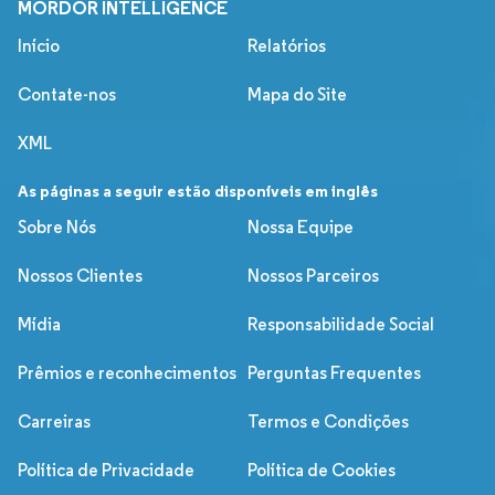
MORDOR INTELLIGENCE
Início
Relatórios
Contate-nos
Mapa do Site
XML
As páginas a seguir estão disponíveis em inglês
Sobre Nós
Nossa Equipe
Nossos Clientes
Nossos Parceiros
Mídia
Responsabilidade Social
Prêmios e reconhecimentos
Perguntas Frequentes
Carreiras
Termos e Condições
Política de Privacidade
Política de Cookies