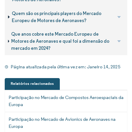
Quem são os principais players do Mercado
Europeu de Motores de Aeronaves?
Que anos cobre este Mercado Europeu de
Motores de Aeronaves e qual foi a dimensão do
mercado em 2024?
Página atualizada pela última vez em:
Janeiro 14, 2025
Relatórios relacionados
Participação no Mercado de Compostos Aeroespaciais da
Europa
Participação no Mercado de Avionics de Aeronaves na
Europa