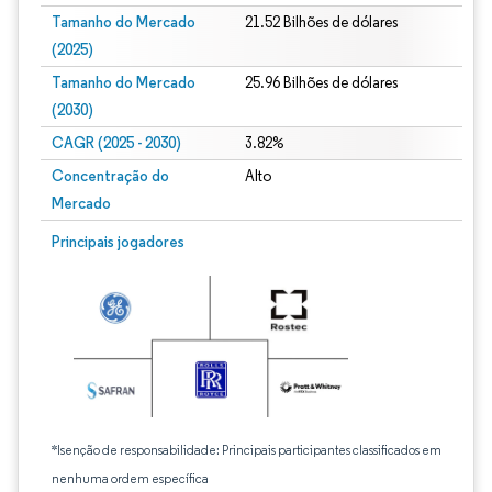
Tamanho do Mercado
21.52 Bilhões de dólares
(2025)
Tamanho do Mercado
25.96 Bilhões de dólares
(2030)
CAGR (2025 - 2030)
3.82%
Concentração do
Alto
Mercado
Principais jogadores
*Isenção de responsabilidade: Principais participantes classificados em
nenhuma ordem específica