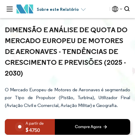
Sobre este Relatório
DIMENSÃO E ANÁLISE DE QUOTA DO
MERCADO EUROPEU DE MOTORES
DE AERONAVES - TENDÊNCIAS DE
CRESCIMENTO E PREVISÕES (2025 -
2030)
O Mercado Europeu de Motores de Aeronaves é segmentado
por Tipo de Propulsor (Pistão, Turbina), Utilizador Final
(Aviação Civil e Comercial, Aviação Militar) e Geografia.
4750