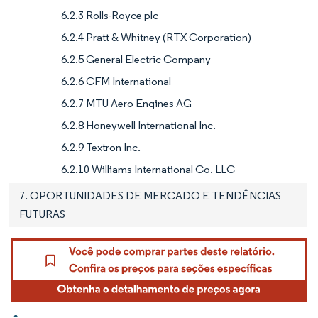
6.2.3 Rolls-Royce plc
6.2.4 Pratt & Whitney (RTX Corporation)
6.2.5 General Electric Company
6.2.6 CFM International
6.2.7 MTU Aero Engines AG
6.2.8 Honeywell International Inc.
6.2.9 Textron Inc.
6.2.10 Williams International Co. LLC
7. OPORTUNIDADES DE MERCADO E TENDÊNCIAS
FUTURAS