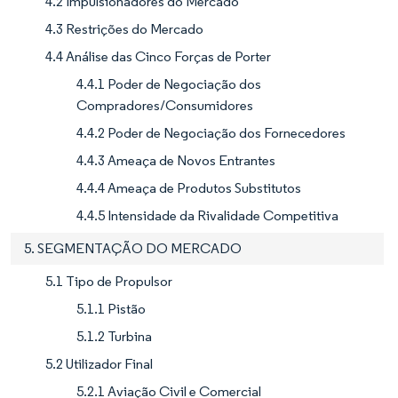
4.2 Impulsionadores do Mercado
4.3 Restrições do Mercado
4.4 Análise das Cinco Forças de Porter
4.4.1 Poder de Negociação dos
Compradores/Consumidores
4.4.2 Poder de Negociação dos Fornecedores
4.4.3 Ameaça de Novos Entrantes
4.4.4 Ameaça de Produtos Substitutos
4.4.5 Intensidade da Rivalidade Competitiva
5. SEGMENTAÇÃO DO MERCADO
5.1 Tipo de Propulsor
5.1.1 Pistão
5.1.2 Turbina
5.2 Utilizador Final
5.2.1 Aviação Civil e Comercial