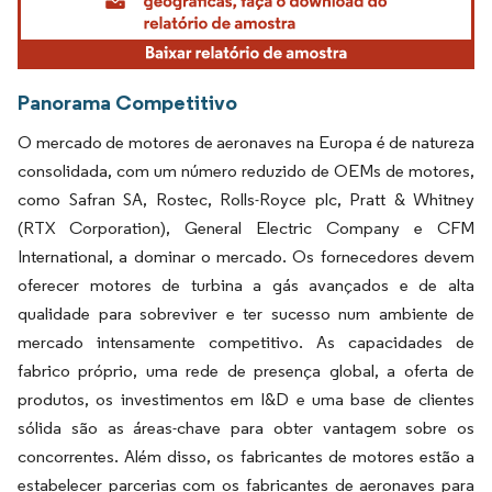
Panorama Competitivo
O mercado de motores de aeronaves na Europa é de natureza
consolidada, com um número reduzido de OEMs de motores,
como Safran SA, Rostec, Rolls-Royce plc, Pratt & Whitney
(RTX Corporation), General Electric Company e CFM
International, a dominar o mercado. Os fornecedores devem
oferecer motores de turbina a gás avançados e de alta
qualidade para sobreviver e ter sucesso num ambiente de
mercado intensamente competitivo. As capacidades de
fabrico próprio, uma rede de presença global, a oferta de
produtos, os investimentos em I&D e uma base de clientes
sólida são as áreas-chave para obter vantagem sobre os
concorrentes. Além disso, os fabricantes de motores estão a
estabelecer parcerias com os fabricantes de aeronaves para