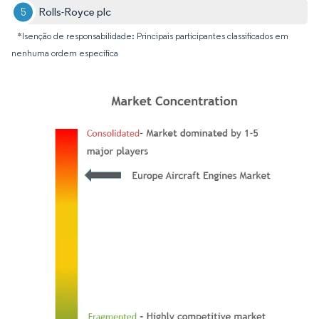
Rolls-Royce plc
*Isenção de responsabilidade: Principais participantes classificados em
nenhuma ordem específica