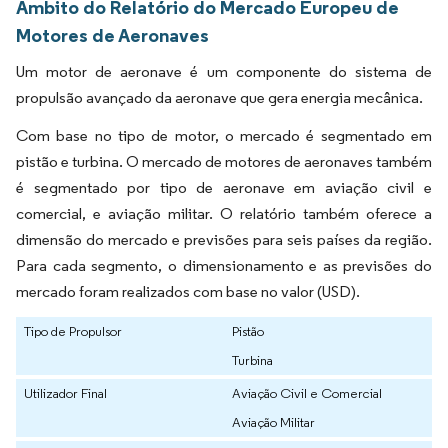
Âmbito do Relatório do Mercado Europeu de
Motores de Aeronaves
Um motor de aeronave é um componente do sistema de
propulsão avançado da aeronave que gera energia mecânica.
Com base no tipo de motor, o mercado é segmentado em
pistão e turbina. O mercado de motores de aeronaves também
é segmentado por tipo de aeronave em aviação civil e
comercial, e aviação militar. O relatório também oferece a
dimensão do mercado e previsões para seis países da região.
Para cada segmento, o dimensionamento e as previsões do
mercado foram realizados com base no valor (USD).
Tipo de Propulsor
Pistão
Turbina
Utilizador Final
Aviação Civil e Comercial
Aviação Militar