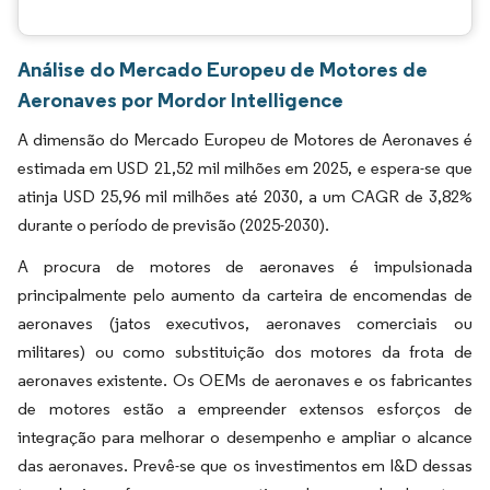
Análise do Mercado Europeu de Motores de
Aeronaves por Mordor Intelligence
A dimensão do Mercado Europeu de Motores de Aeronaves é
estimada em USD 21,52 mil milhões em 2025, e espera-se que
atinja USD 25,96 mil milhões até 2030, a um CAGR de 3,82%
durante o período de previsão (2025-2030).
A procura de motores de aeronaves é impulsionada
principalmente pelo aumento da carteira de encomendas de
aeronaves (jatos executivos, aeronaves comerciais ou
militares) ou como substituição dos motores da frota de
aeronaves existente. Os OEMs de aeronaves e os fabricantes
de motores estão a empreender extensos esforços de
integração para melhorar o desempenho e ampliar o alcance
das aeronaves. Prevê-se que os investimentos em I&D dessas