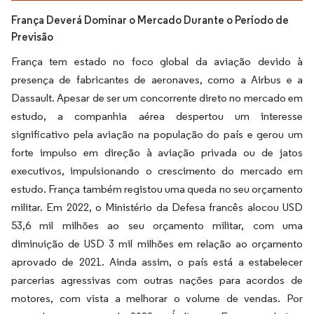
França Deverá Dominar o Mercado Durante o Período de
Previsão
França tem estado no foco global da aviação devido à
presença de fabricantes de aeronaves, como a Airbus e a
Dassault. Apesar de ser um concorrente direto no mercado em
estudo, a companhia aérea despertou um interesse
significativo pela aviação na população do país e gerou um
forte impulso em direção à aviação privada ou de jatos
executivos, impulsionando o crescimento do mercado em
estudo. França também registou uma queda no seu orçamento
militar. Em 2022, o Ministério da Defesa francês alocou USD
53,6 mil milhões ao seu orçamento militar, com uma
diminuição de USD 3 mil milhões em relação ao orçamento
aprovado de 2021. Ainda assim, o país está a estabelecer
parcerias agressivas com outras nações para acordos de
motores, com vista a melhorar o volume de vendas. Por