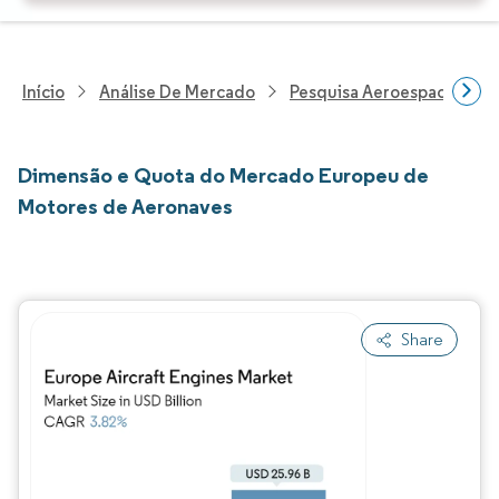
Início
Análise De Mercado
Pesquisa Aeroespacial E D
Dimensão e Quota do Mercado Europeu de
Motores de Aeronaves
Share