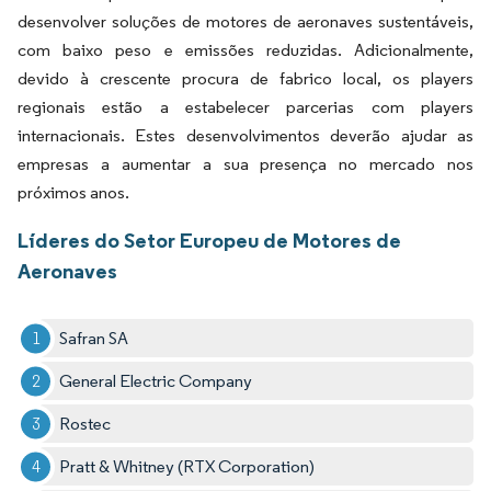
desenvolver soluções de motores de aeronaves sustentáveis,
com baixo peso e emissões reduzidas. Adicionalmente,
devido à crescente procura de fabrico local, os players
regionais estão a estabelecer parcerias com players
internacionais. Estes desenvolvimentos deverão ajudar as
empresas a aumentar a sua presença no mercado nos
próximos anos.
Líderes do Setor Europeu de Motores de
Aeronaves
Safran SA
General Electric Company
Rostec
Pratt & Whitney (RTX Corporation)