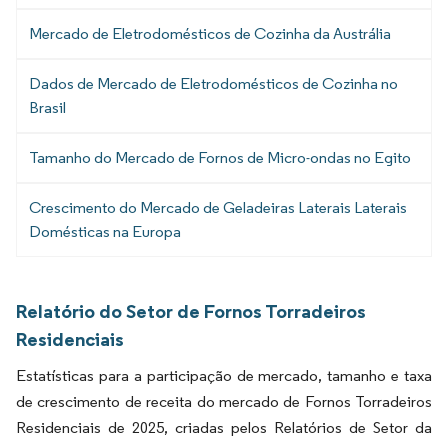
Mercado de Eletrodomésticos de Cozinha da Austrália
Dados de Mercado de Eletrodomésticos de Cozinha no
Brasil
Tamanho do Mercado de Fornos de Micro-ondas no Egito
Crescimento do Mercado de Geladeiras Laterais Laterais
Domésticas na Europa
Relatório do Setor de Fornos Torradeiros
Residenciais
Estatísticas para a participação de mercado, tamanho e taxa
de crescimento de receita do mercado de Fornos Torradeiros
Residenciais de 2025, criadas pelos Relatórios de Setor da