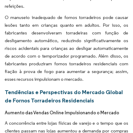
refeições.
O manuseio inadequado de fornos torradeiros pode causar
lesões tanto em crianças quanto em adultos. Por isso, os
fabricantes desenvolveram torradeiras com função de
desligamento automático, reduzindo significativamente os
riscos acidentais para crianças ao desligar automaticamente
de acordo com o temporizador programado. Além disso, os
fabricantes produziram fornos torradeiros residenciais com
fiação à prova de fogo para aumentar a segurança; assim,
esses recursos impulsionam o mercado.
Tendências e Perspectivas do Mercado Global
de Fornos Torradeiros Residenciais
Aumento das Vendas Online Impulsionando o Mercado
A concorrência entre lojas físicas de varejo e o tempo que os
clientes passam nas lojas aumentou a demanda por compras