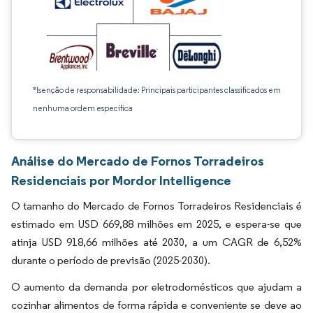
*Isenção de responsabilidade: Principais participantes classificados em
nenhuma ordem específica
Análise do Mercado de Fornos Torradeiros
Residenciais por Mordor Intelligence
O tamanho do Mercado de Fornos Torradeiros Residenciais é
estimado em USD 669,88 milhões em 2025, e espera-se que
atinja USD 918,66 milhões até 2030, a um CAGR de 6,52%
durante o período de previsão (2025-2030).
O aumento da demanda por eletrodomésticos que ajudam a
cozinhar alimentos de forma rápida e conveniente se deve ao