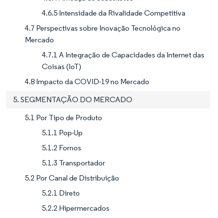
4.6.5 Intensidade da Rivalidade Competitiva
4.7 Perspectivas sobre Inovação Tecnológica no
Mercado
4.7.1 A Integração de Capacidades da Internet das
Coisas (IoT)
4.8 Impacto da COVID-19 no Mercado
5. SEGMENTAÇÃO DO MERCADO
5.1 Por Tipo de Produto
5.1.1 Pop-Up
5.1.2 Fornos
5.1.3 Transportador
5.2 Por Canal de Distribuição
5.2.1 Direto
5.2.2 Hipermercados