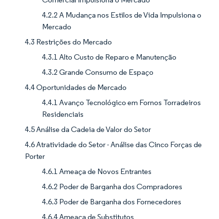
4.2.2 A Mudança nos Estilos de Vida Impulsiona o
Mercado
4.3 Restrições do Mercado
4.3.1 Alto Custo de Reparo e Manutenção
4.3.2 Grande Consumo de Espaço
4.4 Oportunidades de Mercado
4.4.1 Avanço Tecnológico em Fornos Torradeiros
Residenciais
4.5 Análise da Cadeia de Valor do Setor
4.6 Atratividade do Setor - Análise das Cinco Forças de
Porter
4.6.1 Ameaça de Novos Entrantes
4.6.2 Poder de Barganha dos Compradores
4.6.3 Poder de Barganha dos Fornecedores
4.6.4 Ameaça de Substitutos