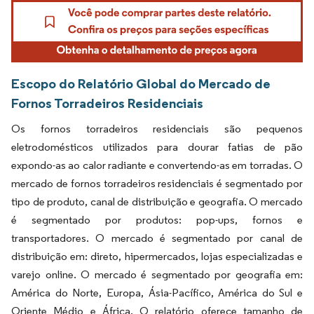
Escopo do Relatório Global do Mercado de
Fornos Torradeiros Residenciais
Os fornos torradeiros residenciais são pequenos
eletrodomésticos utilizados para dourar fatias de pão
expondo-as ao calor radiante e convertendo-as em torradas. O
mercado de fornos torradeiros residenciais é segmentado por
tipo de produto, canal de distribuição e geografia. O mercado
é segmentado por produtos: pop-ups, fornos e
transportadores. O mercado é segmentado por canal de
distribuição em: direto, hipermercados, lojas especializadas e
varejo online. O mercado é segmentado por geografia em:
América do Norte, Europa, Ásia-Pacífico, América do Sul e
Oriente Médio e África. O relatório oferece tamanho de