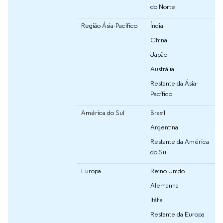
do Norte
Região Ásia-Pacífico
Índia
China
Japão
Austrália
Restante da Ásia-
Pacífico
América do Sul
Brasil
Argentina
Restante da América
do Sul
Europa
Reino Unido
Alemanha
Itália
Restante da Europa