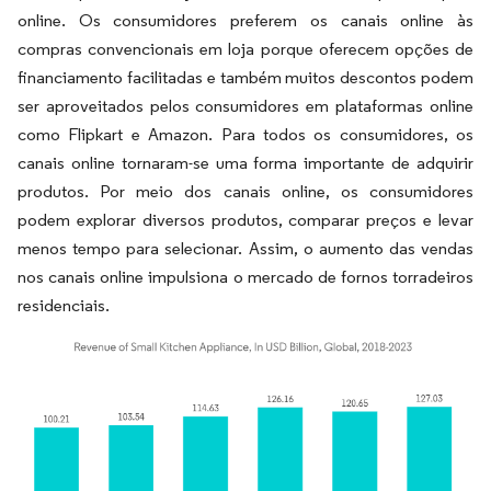
online. Os consumidores preferem os canais online às
compras convencionais em loja porque oferecem opções de
financiamento facilitadas e também muitos descontos podem
ser aproveitados pelos consumidores em plataformas online
como Flipkart e Amazon. Para todos os consumidores, os
canais online tornaram-se uma forma importante de adquirir
produtos. Por meio dos canais online, os consumidores
podem explorar diversos produtos, comparar preços e levar
menos tempo para selecionar. Assim, o aumento das vendas
nos canais online impulsiona o mercado de fornos torradeiros
residenciais.