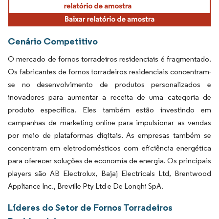
Cenário Competitivo
O mercado de fornos torradeiros residenciais é fragmentado.
Os fabricantes de fornos torradeiros residenciais concentram-
se no desenvolvimento de produtos personalizados e
inovadores para aumentar a receita de uma categoria de
produto específica. Eles também estão investindo em
campanhas de marketing online para impulsionar as vendas
por meio de plataformas digitais. As empresas também se
concentram em eletrodomésticos com eficiência energética
para oferecer soluções de economia de energia. Os principais
players são AB Electrolux, Bajaj Electricals Ltd, Brentwood
Appliance Inc., Breville Pty Ltd e De Longhi SpA.
Líderes do Setor de Fornos Torradeiros