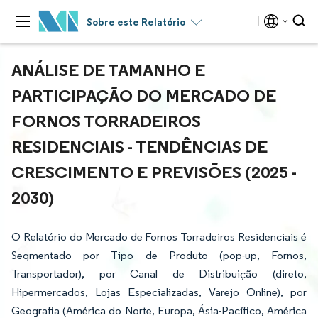
Sobre este Relatório
ANÁLISE DE TAMANHO E
PARTICIPAÇÃO DO MERCADO DE
FORNOS TORRADEIROS
RESIDENCIAIS - TENDÊNCIAS DE
CRESCIMENTO E PREVISÕES (2025 -
2030)
O Relatório do Mercado de Fornos Torradeiros Residenciais é
Segmentado por Tipo de Produto (pop-up, Fornos,
Transportador), por Canal de Distribuição (direto,
Hipermercados, Lojas Especializadas, Varejo Online), por
Geografia (América do Norte, Europa, Ásia-Pacífico, América