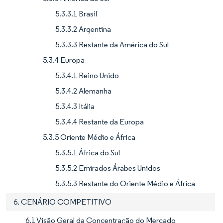
5.3.3.1 Brasil
5.3.3.2 Argentina
5.3.3.3 Restante da América do Sul
5.3.4 Europa
5.3.4.1 Reino Unido
5.3.4.2 Alemanha
5.3.4.3 Itália
5.3.4.4 Restante da Europa
5.3.5 Oriente Médio e África
5.3.5.1 África do Sul
5.3.5.2 Emirados Árabes Unidos
5.3.5.3 Restante do Oriente Médio e África
6. CENÁRIO COMPETITIVO
6.1 Visão Geral da Concentração do Mercado