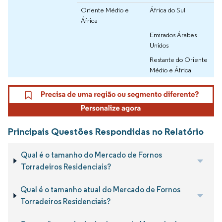
Oriente Médio e
África do Sul
África
Emirados Árabes
Unidos
Restante do Oriente
Médio e África
Principais Questões Respondidas no Relatório
Qual é o tamanho do Mercado de Fornos
Torradeiros Residenciais?
Qual é o tamanho atual do Mercado de Fornos
Torradeiros Residenciais?