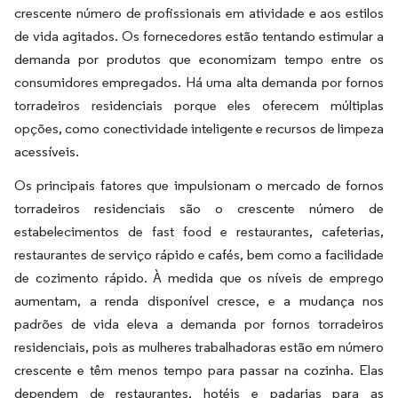
crescente número de profissionais em atividade e aos estilos
de vida agitados. Os fornecedores estão tentando estimular a
demanda por produtos que economizam tempo entre os
consumidores empregados. Há uma alta demanda por fornos
torradeiros residenciais porque eles oferecem múltiplas
opções, como conectividade inteligente e recursos de limpeza
acessíveis.
Os principais fatores que impulsionam o mercado de fornos
torradeiros residenciais são o crescente número de
estabelecimentos de fast food e restaurantes, cafeterias,
restaurantes de serviço rápido e cafés, bem como a facilidade
de cozimento rápido. À medida que os níveis de emprego
aumentam, a renda disponível cresce, e a mudança nos
padrões de vida eleva a demanda por fornos torradeiros
residenciais, pois as mulheres trabalhadoras estão em número
crescente e têm menos tempo para passar na cozinha. Elas
dependem de restaurantes, hotéis e padarias para as