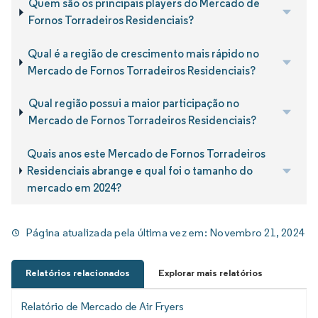
Quem são os principais players do Mercado de
Fornos Torradeiros Residenciais?
Qual é a região de crescimento mais rápido no
Mercado de Fornos Torradeiros Residenciais?
Qual região possui a maior participação no
Mercado de Fornos Torradeiros Residenciais?
Quais anos este Mercado de Fornos Torradeiros
Residenciais abrange e qual foi o tamanho do
mercado em 2024?
Página atualizada pela última vez em:
Novembro 21, 2024
Relatórios relacionados
Explorar mais relatórios
Relatório de Mercado de Air Fryers