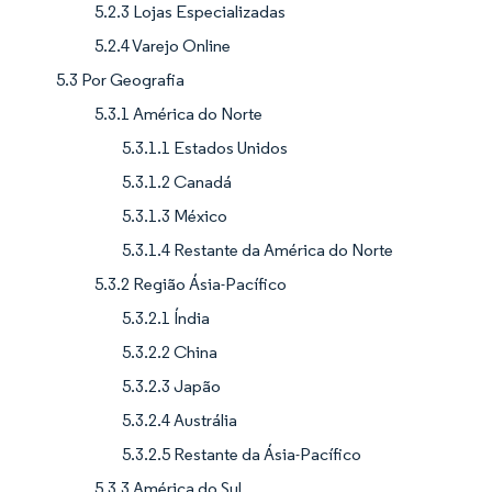
5.2.3 Lojas Especializadas
5.2.4 Varejo Online
5.3 Por Geografia
5.3.1 América do Norte
5.3.1.1 Estados Unidos
5.3.1.2 Canadá
5.3.1.3 México
5.3.1.4 Restante da América do Norte
5.3.2 Região Ásia-Pacífico
5.3.2.1 Índia
5.3.2.2 China
5.3.2.3 Japão
5.3.2.4 Austrália
5.3.2.5 Restante da Ásia-Pacífico
5.3.3 América do Sul