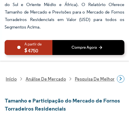
do Sul e Oriente Médio e África). O Relatório Oferece
Tamanho de Mercado e Previsões para o Mercado de Fornos
Torradeiros Residenciais em Valor (USD) para todos os
Segmentos Acima.
4750
Início
Análise De Mercado
Pesquisa De Melhorias Resi
Tamanho e Participação do Mercado de Fornos
Torradeiros Residenciais