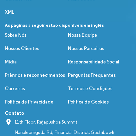
XML
As páginas a seguir estão disponíveis em inglês
Sobre Nós
Nossa Equipe
Nossos Clientes
Nossos Parceiros
Mídia
Responsabilidade Social
Prêmios e reconhecimentos
Perguntas Frequentes
Carreiras
Termos e Condições
Política de Privacidade
Política de Cookies
Contato
11th Floor, Rajapushpa Summit
Nanakramguda Rd, Financial District, Gachibowli