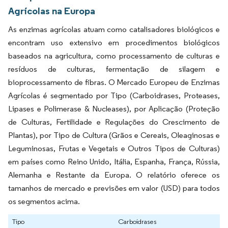
Agrícolas na Europa
As enzimas agrícolas atuam como catalisadores biológicos e
encontram uso extensivo em procedimentos biológicos
baseados na agricultura, como processamento de culturas e
resíduos de culturas, fermentação de silagem e
bioprocessamento de fibras. O Mercado Europeu de Enzimas
Agrícolas é segmentado por Tipo (Carboidrases, Proteases,
Lipases e Polimerase & Nucleases), por Aplicação (Proteção
de Culturas, Fertilidade e Regulações do Crescimento de
Plantas), por Tipo de Cultura (Grãos e Cereais, Oleaginosas e
Leguminosas, Frutas e Vegetais e Outros Tipos de Culturas)
em países como Reino Unido, Itália, Espanha, França, Rússia,
Alemanha e Restante da Europa. O relatório oferece os
tamanhos de mercado e previsões em valor (USD) para todos
os segmentos acima.
Tipo
Carboidrases