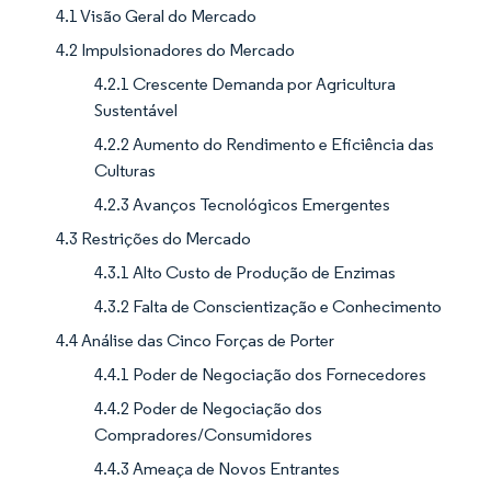
4.1 Visão Geral do Mercado
4.2 Impulsionadores do Mercado
4.2.1 Crescente Demanda por Agricultura
Sustentável
4.2.2 Aumento do Rendimento e Eficiência das
Culturas
4.2.3 Avanços Tecnológicos Emergentes
4.3 Restrições do Mercado
4.3.1 Alto Custo de Produção de Enzimas
4.3.2 Falta de Conscientização e Conhecimento
4.4 Análise das Cinco Forças de Porter
4.4.1 Poder de Negociação dos Fornecedores
4.4.2 Poder de Negociação dos
Compradores/Consumidores
4.4.3 Ameaça de Novos Entrantes