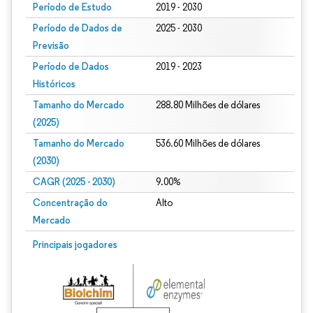
Período de Estudo
2019 - 2030
Período de Dados de
2025 - 2030
Previsão
Período de Dados
2019 - 2023
Históricos
Tamanho do Mercado
288.80 Milhões de dólares
(2025)
Tamanho do Mercado
536.60 Milhões de dólares
(2030)
CAGR (2025 - 2030)
9.00%
Concentração do
Alto
Mercado
Principais jogadores