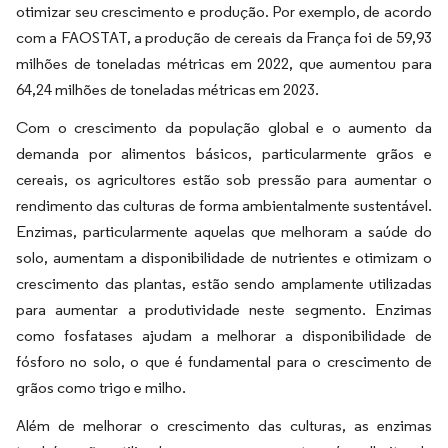
otimizar seu crescimento e produção. Por exemplo, de acordo
com a FAOSTAT, a produção de cereais da França foi de 59,93
milhões de toneladas métricas em 2022, que aumentou para
64,24 milhões de toneladas métricas em 2023.
Com o crescimento da população global e o aumento da
demanda por alimentos básicos, particularmente grãos e
cereais, os agricultores estão sob pressão para aumentar o
rendimento das culturas de forma ambientalmente sustentável.
Enzimas, particularmente aquelas que melhoram a saúde do
solo, aumentam a disponibilidade de nutrientes e otimizam o
crescimento das plantas, estão sendo amplamente utilizadas
para aumentar a produtividade neste segmento. Enzimas
como fosfatases ajudam a melhorar a disponibilidade de
fósforo no solo, o que é fundamental para o crescimento de
grãos como trigo e milho.
Além de melhorar o crescimento das culturas, as enzimas