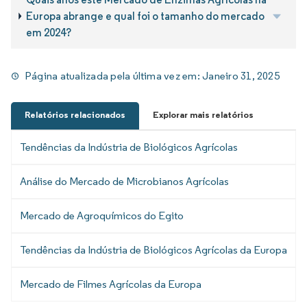
Europa abrange e qual foi o tamanho do mercado
em 2024?
Página atualizada pela última vez em:
Janeiro 31, 2025
Relatórios relacionados
Explorar mais relatórios
Tendências da Indústria de Biológicos Agrícolas
Análise do Mercado de Microbianos Agrícolas
Mercado de Agroquímicos do Egito
Tendências da Indústria de Biológicos Agrícolas da Europa
Mercado de Filmes Agrícolas da Europa