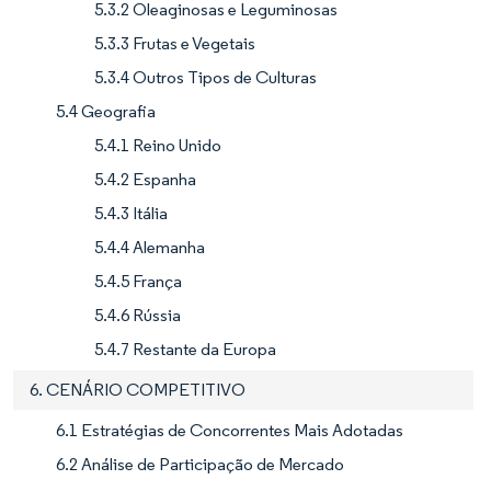
5.3.2 Oleaginosas e Leguminosas
5.3.3 Frutas e Vegetais
5.3.4 Outros Tipos de Culturas
5.4 Geografia
5.4.1 Reino Unido
5.4.2 Espanha
5.4.3 Itália
5.4.4 Alemanha
5.4.5 França
5.4.6 Rússia
5.4.7 Restante da Europa
6. CENÁRIO COMPETITIVO
6.1 Estratégias de Concorrentes Mais Adotadas
6.2 Análise de Participação de Mercado