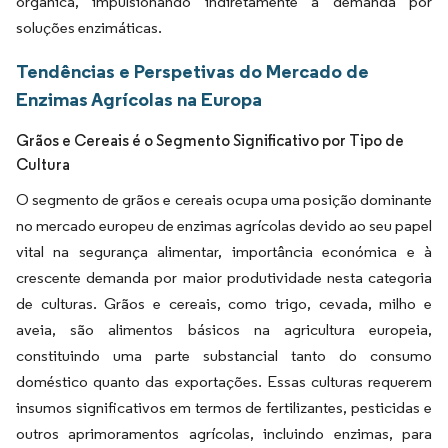
orgânica, impulsionando indiretamente a demanda por
soluções enzimáticas.
Tendências e Perspetivas do Mercado de
Enzimas Agrícolas na Europa
Grãos e Cereais é o Segmento Significativo por Tipo de
Cultura
O segmento de grãos e cereais ocupa uma posição dominante
no mercado europeu de enzimas agrícolas devido ao seu papel
vital na segurança alimentar, importância económica e à
crescente demanda por maior produtividade nesta categoria
de culturas. Grãos e cereais, como trigo, cevada, milho e
aveia, são alimentos básicos na agricultura europeia,
constituindo uma parte substancial tanto do consumo
doméstico quanto das exportações. Essas culturas requerem
insumos significativos em termos de fertilizantes, pesticidas e
outros aprimoramentos agrícolas, incluindo enzimas, para