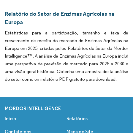
Relatório do Setor de Enzimas Agrícolas na
Europa
Estatísticas para a participação, tamanho e taxa de
crescimento de receita do mercado de Enzimas Agrícolas na
Europa em 2025, criadas pelos Relatórios do Setor da Mordor
Intelligence™. A análise de Enzimas Agrícolas na Europa inclui
uma perspetiva de previsão de mercado para 2025 a 2030 e
uma visão geral histórica. Obtenha uma amostra desta análise
do setor como um relatório PDF gratuito para download.
MORDOR INTELLIGENCE
Início
Relatórios
Contate-nos
Mapa do Site