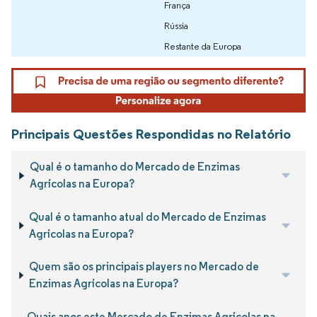
França
Rússia
Restante da Europa
Principais Questões Respondidas no Relatório
Qual é o tamanho do Mercado de Enzimas
Agrícolas na Europa?
Qual é o tamanho atual do Mercado de Enzimas
Agrícolas na Europa?
Quem são os principais players no Mercado de
Enzimas Agrícolas na Europa?
Quais anos este Mercado de Enzimas Agrícolas na