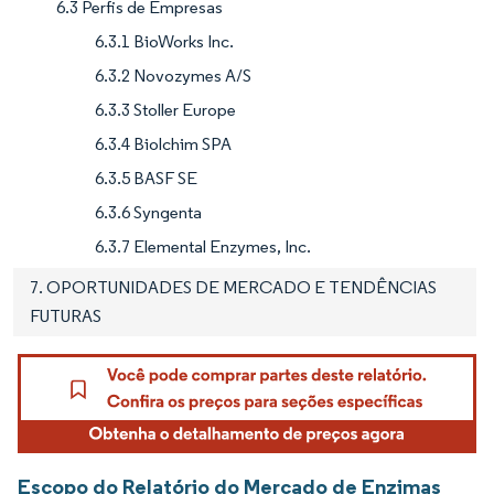
6.3 Perfis de Empresas
6.3.1 BioWorks Inc.
6.3.2 Novozymes A/S
6.3.3 Stoller Europe
6.3.4 Biolchim SPA
6.3.5 BASF SE
6.3.6 Syngenta
6.3.7 Elemental Enzymes, Inc.
7. OPORTUNIDADES DE MERCADO E TENDÊNCIAS
FUTURAS
Escopo do Relatório do Mercado de Enzimas