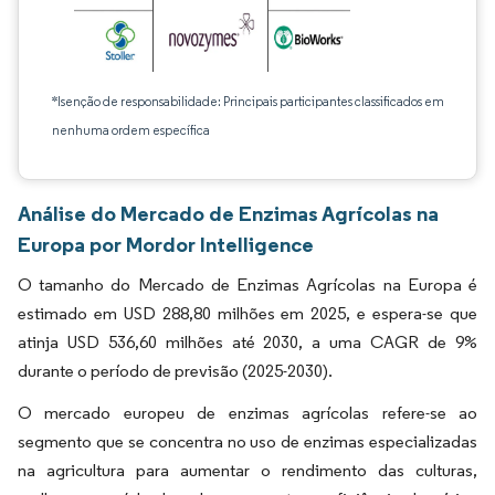
*Isenção de responsabilidade: Principais participantes classificados em
nenhuma ordem específica
Análise do Mercado de Enzimas Agrícolas na
Europa por Mordor Intelligence
O tamanho do Mercado de Enzimas Agrícolas na Europa é
estimado em USD 288,80 milhões em 2025, e espera-se que
atinja USD 536,60 milhões até 2030, a uma CAGR de 9%
durante o período de previsão (2025-2030).
O mercado europeu de enzimas agrícolas refere-se ao
segmento que se concentra no uso de enzimas especializadas
na agricultura para aumentar o rendimento das culturas,