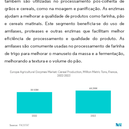
também são utilizadas no processamento pós-colheita de
grãos e cereais, como na moagem e panificação. As enzimas
ajudam a melhorar a qualidade de produtos como farinha, pão
e cereais matinais. Este segmento beneficia-se do uso de
amilases, proteases e outras enzimas que facilitam melhor
eficiência de processamento e qualidade do produto. As
amilases são comumente usadas no processamento de farinha
de trigo para melhorar o manuseio da massa e a fermentação,
melhorando a textura e o volume do pão.