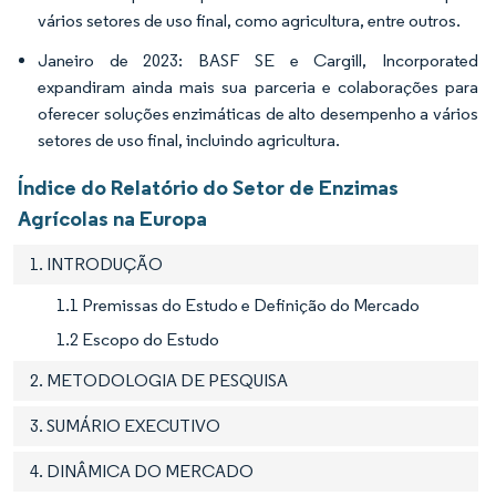
vários setores de uso final, como agricultura, entre outros.
Janeiro de 2023: BASF SE e Cargill, Incorporated
expandiram ainda mais sua parceria e colaborações para
oferecer soluções enzimáticas de alto desempenho a vários
setores de uso final, incluindo agricultura.
Índice do Relatório do Setor de Enzimas
Agrícolas na Europa
1. INTRODUÇÃO
1.1 Premissas do Estudo e Definição do Mercado
1.2 Escopo do Estudo
2. METODOLOGIA DE PESQUISA
3. SUMÁRIO EXECUTIVO
4. DINÂMICA DO MERCADO