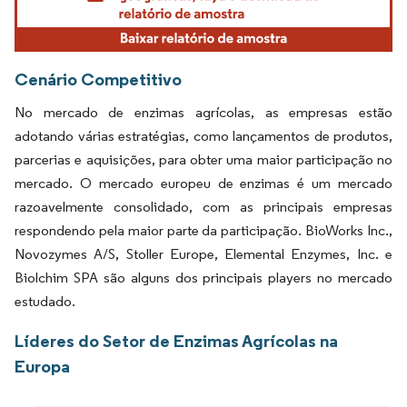
Cenário Competitivo
No mercado de enzimas agrícolas, as empresas estão
adotando várias estratégias, como lançamentos de produtos,
parcerias e aquisições, para obter uma maior participação no
mercado. O mercado europeu de enzimas é um mercado
razoavelmente consolidado, com as principais empresas
respondendo pela maior parte da participação. BioWorks Inc.,
Novozymes A/S, Stoller Europe, Elemental Enzymes, Inc. e
Biolchim SPA são alguns dos principais players no mercado
estudado.
Líderes do Setor de Enzimas Agrícolas na
Europa