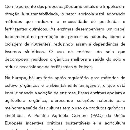
Com o aumento das preocupações ambientais e o impulso em
direção à sustentabilidade, o setor agrícola está adotando
métodos que reduzem a necessidade de pesticidas e
fertilizantes químicos. As enzimas desempenham um papel
fundamental na promoção de processos naturais, como a
ciclagem de nutrientes, reduzindo assim a dependência de
insumos sintéticos. O uso de enzimas do solo que
decompõem resíduos orgânicos melhora a saúde do solo e
reduz a necessidade de fertilizantes químicos.
Na Europa, há um forte apoio regulatório para métodos de
cultivo orgânicos e ambientalmente amigáveis, o que está
impulsionando a adoção de enzimas. Essas enzimas apoiam a
agricultura orgânica, oferecendo soluções naturais para
melhorar a saúde das culturas sem o uso de produtos químicos
sintéticos. A Política Agrícola Comum (PAC) da União
Europeia incentiva práticas sustentáveis e a agricultura