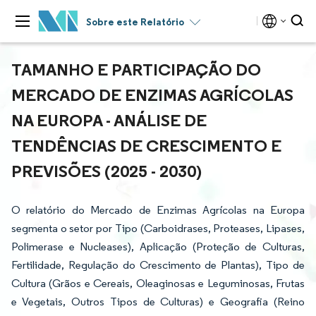
Sobre este Relatório
TAMANHO E PARTICIPAÇÃO DO
MERCADO DE ENZIMAS AGRÍCOLAS
NA EUROPA - ANÁLISE DE
TENDÊNCIAS DE CRESCIMENTO E
PREVISÕES (2025 - 2030)
O relatório do Mercado de Enzimas Agrícolas na Europa
segmenta o setor por Tipo (Carboidrases, Proteases, Lipases,
Polimerase e Nucleases), Aplicação (Proteção de Culturas,
Fertilidade, Regulação do Crescimento de Plantas), Tipo de
Cultura (Grãos e Cereais, Oleaginosas e Leguminosas, Frutas
e Vegetais, Outros Tipos de Culturas) e Geografia (Reino