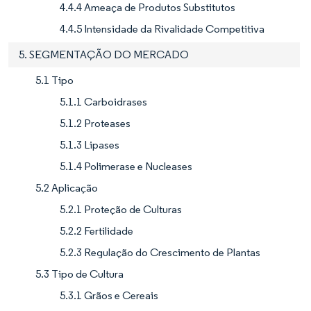
4.4.4 Ameaça de Produtos Substitutos
4.4.5 Intensidade da Rivalidade Competitiva
5. SEGMENTAÇÃO DO MERCADO
5.1 Tipo
5.1.1 Carboidrases
5.1.2 Proteases
5.1.3 Lipases
5.1.4 Polimerase e Nucleases
5.2 Aplicação
5.2.1 Proteção de Culturas
5.2.2 Fertilidade
5.2.3 Regulação do Crescimento de Plantas
5.3 Tipo de Cultura
5.3.1 Grãos e Cereais