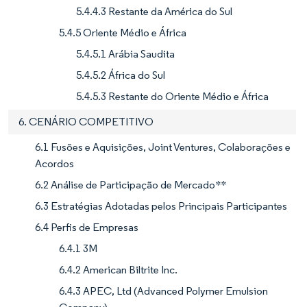
5.4.4.3 Restante da América do Sul
5.4.5 Oriente Médio e África
5.4.5.1 Arábia Saudita
5.4.5.2 África do Sul
5.4.5.3 Restante do Oriente Médio e África
6. CENÁRIO COMPETITIVO
6.1 Fusões e Aquisições, Joint Ventures, Colaborações e
Acordos
6.2 Análise de Participação de Mercado**
6.3 Estratégias Adotadas pelos Principais Participantes
6.4 Perfis de Empresas
6.4.1 3M
6.4.2 American Biltrite Inc.
6.4.3 APEC, Ltd (Advanced Polymer Emulsion