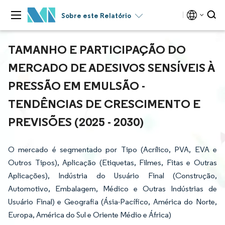
Sobre este Relatório
TAMANHO E PARTICIPAÇÃO DO
MERCADO DE ADESIVOS SENSÍVEIS À
PRESSÃO EM EMULSÃO -
TENDÊNCIAS DE CRESCIMENTO E
PREVISÕES (2025 - 2030)
O mercado é segmentado por Tipo (Acrílico, PVA, EVA e
Outros Tipos), Aplicação (Etiquetas, Filmes, Fitas e Outras
Aplicações), Indústria do Usuário Final (Construção,
Automotivo, Embalagem, Médico e Outras Indústrias de
Usuário Final) e Geografia (Ásia-Pacífico, América do Norte,
Europa, América do Sul e Oriente Médio e África)