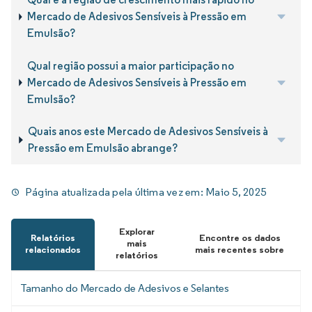
Mercado de Adesivos Sensíveis à Pressão em
Emulsão?
Qual região possui a maior participação no
Mercado de Adesivos Sensíveis à Pressão em
Emulsão?
Quais anos este Mercado de Adesivos Sensíveis à
Pressão em Emulsão abrange?
Página atualizada pela última vez em:
Maio 5, 2025
Explorar
Relatórios
Encontre os dados
mais
relacionados
mais recentes sobre
relatórios
Tamanho do Mercado de Adesivos e Selantes