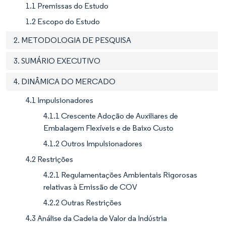
1.1 Premissas do Estudo
1.2 Escopo do Estudo
2. METODOLOGIA DE PESQUISA
3. SUMÁRIO EXECUTIVO
4. DINÂMICA DO MERCADO
4.1 Impulsionadores
4.1.1 Crescente Adoção de Auxiliares de
Embalagem Flexíveis e de Baixo Custo
4.1.2 Outros Impulsionadores
4.2 Restrições
4.2.1 Regulamentações Ambientais Rigorosas
relativas à Emissão de COV
4.2.2 Outras Restrições
4.3 Análise da Cadeia de Valor da Indústria