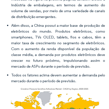
indústria de embalagens, em termos de aumento do
volume de vendas, por meio de uma variedade de canais
de distribuição emergentes.
Além disso, a China possui a maior base de produção de
eletrônicos do mundo. Produtos eletrônicos, como
smartphones, TVs OLED, tablets, fios e cabos, têm a
maior taxa de crescimento no segmento de eletrônicos.
Com o aumento da renda disponível da população de
classe média, a demanda por produtos eletrônicos deve
crescer no futuro próximo, impulsionando assim o
mercado de ASPs durante o período de previsão.
Todos os fatores acima devem aumentar a demanda pelo
mercado durante o período de previsão.