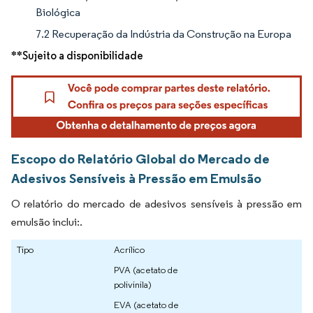
Biológica
7.2 Recuperação da Indústria da Construção na Europa
**Sujeito a disponibilidade
Escopo do Relatório Global do Mercado de
Adesivos Sensíveis à Pressão em Emulsão
O relatório do mercado de adesivos sensíveis à pressão em
emulsão inclui:.
Tipo
Acrílico
PVA (acetato de
polivinila)
EVA (acetato de