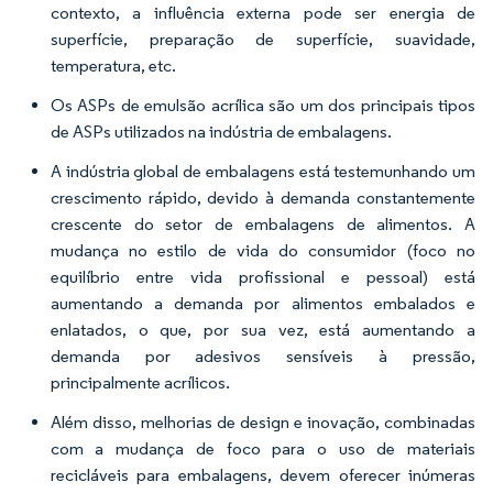
contexto, a influência externa pode ser energia de
superfície, preparação de superfície, suavidade,
temperatura, etc.
Os ASPs de emulsão acrílica são um dos principais tipos
de ASPs utilizados na indústria de embalagens.
A indústria global de embalagens está testemunhando um
crescimento rápido, devido à demanda constantemente
crescente do setor de embalagens de alimentos. A
mudança no estilo de vida do consumidor (foco no
equilíbrio entre vida profissional e pessoal) está
aumentando a demanda por alimentos embalados e
enlatados, o que, por sua vez, está aumentando a
demanda por adesivos sensíveis à pressão,
principalmente acrílicos.
Além disso, melhorias de design e inovação, combinadas
com a mudança de foco para o uso de materiais
recicláveis para embalagens, devem oferecer inúmeras