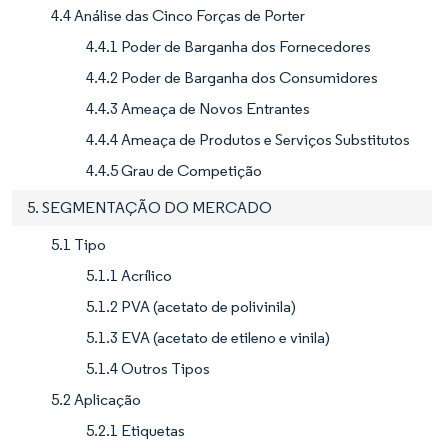
4.4 Análise das Cinco Forças de Porter
4.4.1 Poder de Barganha dos Fornecedores
4.4.2 Poder de Barganha dos Consumidores
4.4.3 Ameaça de Novos Entrantes
4.4.4 Ameaça de Produtos e Serviços Substitutos
4.4.5 Grau de Competição
5. SEGMENTAÇÃO DO MERCADO
5.1 Tipo
5.1.1 Acrílico
5.1.2 PVA (acetato de polivinila)
5.1.3 EVA (acetato de etileno e vinila)
5.1.4 Outros Tipos
5.2 Aplicação
5.2.1 Etiquetas