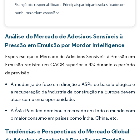
*Isenção de responsabilidade: Principais participantes classificados em
nenhuma ordem específica
Análise do Mercado de Adesivos Sensíveis à
Pressão em Emulsão por Mordor Intelligence
Espera-se que o Mercado de Adesivos Sensíveis à Pressão em
Emulsão registre um CAGR superior a 4% durante o período
de previsão.
A mudança de foco em direção a ASPs de base biológica e
a recuperação da indústria da construção na Europa devem
atuar como uma oportunidade.
A Ásia-Pacífico dominou o mercado em todo o mundo com
o maior consumo em países como Índia, China, etc.
Tendências e Perspectivas do Mercado Global