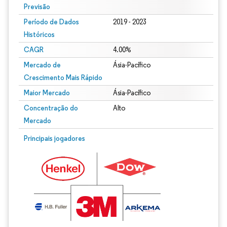
Previsão
Período de Dados
2019 - 2023
Históricos
CAGR
4.00%
Mercado de
Ásia-Pacífico
Crescimento Mais Rápido
Maior Mercado
Ásia-Pacífico
Concentração do
Alto
Mercado
Principais jogadores