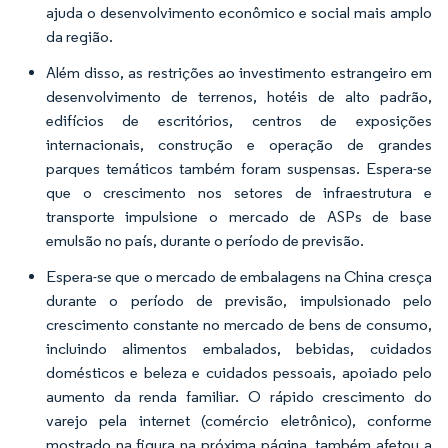
ajuda o desenvolvimento econômico e social mais amplo
da região.
Além disso, as restrições ao investimento estrangeiro em
desenvolvimento de terrenos, hotéis de alto padrão,
edifícios de escritórios, centros de exposições
internacionais, construção e operação de grandes
parques temáticos também foram suspensas. Espera-se
que o crescimento nos setores de infraestrutura e
transporte impulsione o mercado de ASPs de base
emulsão no país, durante o período de previsão.
Espera-se que o mercado de embalagens na China cresça
durante o período de previsão, impulsionado pelo
crescimento constante no mercado de bens de consumo,
incluindo alimentos embalados, bebidas, cuidados
domésticos e beleza e cuidados pessoais, apoiado pelo
aumento da renda familiar. O rápido crescimento do
varejo pela internet (comércio eletrônico), conforme
mostrado na figura na próxima página, também afetou a