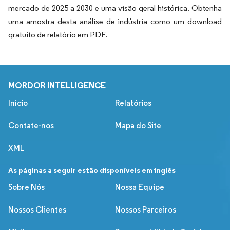
mercado de 2025 a 2030 e uma visão geral histórica. Obtenha
uma amostra desta análise de indústria como um download
gratuito de relatório em PDF.
MORDOR INTELLIGENCE
Início
Relatórios
Contate-nos
Mapa do Site
XML
As páginas a seguir estão disponíveis em inglês
Sobre Nós
Nossa Equipe
Nossos Clientes
Nossos Parceiros