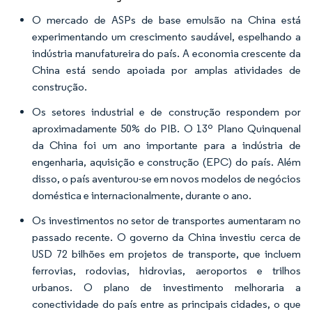
O mercado de ASPs de base emulsão na China está
experimentando um crescimento saudável, espelhando a
indústria manufatureira do país. A economia crescente da
China está sendo apoiada por amplas atividades de
construção.
Os setores industrial e de construção respondem por
aproximadamente 50% do PIB. O 13º Plano Quinquenal
da China foi um ano importante para a indústria de
engenharia, aquisição e construção (EPC) do país. Além
disso, o país aventurou-se em novos modelos de negócios
doméstica e internacionalmente, durante o ano.
Os investimentos no setor de transportes aumentaram no
passado recente. O governo da China investiu cerca de
USD 72 bilhões em projetos de transporte, que incluem
ferrovias, rodovias, hidrovias, aeroportos e trilhos
urbanos. O plano de investimento melhoraria a
conectividade do país entre as principais cidades, o que