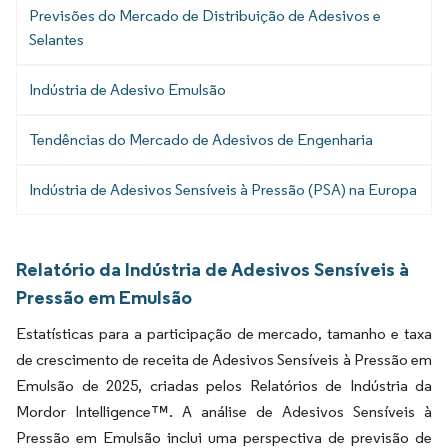
Previsões do Mercado de Distribuição de Adesivos e
Selantes
Indústria de Adesivo Emulsão
Tendências do Mercado de Adesivos de Engenharia
Indústria de Adesivos Sensíveis à Pressão (PSA) na Europa
Relatório da Indústria de Adesivos Sensíveis à
Pressão em Emulsão
Estatísticas para a participação de mercado, tamanho e taxa
de crescimento de receita de Adesivos Sensíveis à Pressão em
Emulsão de 2025, criadas pelos Relatórios de Indústria da
Mordor Intelligence™. A análise de Adesivos Sensíveis à
Pressão em Emulsão inclui uma perspectiva de previsão de