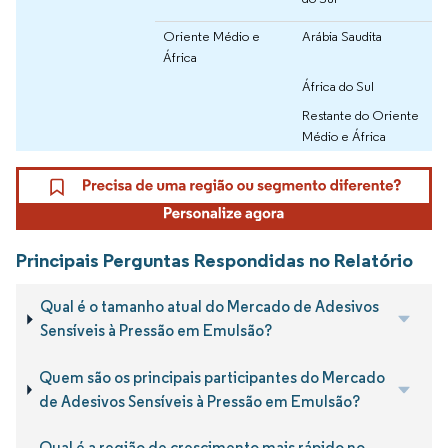
Oriente Médio e
Arábia Saudita
África
África do Sul
Restante do Oriente
Médio e África
Principais Perguntas Respondidas no Relatório
Qual é o tamanho atual do Mercado de Adesivos
Sensíveis à Pressão em Emulsão?
Quem são os principais participantes do Mercado
de Adesivos Sensíveis à Pressão em Emulsão?
Qual é a região de crescimento mais rápido no