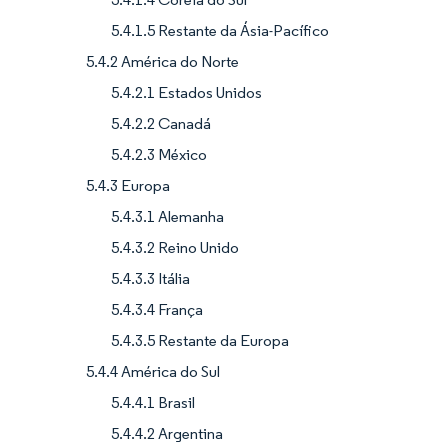
5.4.1.5 Restante da Ásia-Pacífico
5.4.2 América do Norte
5.4.2.1 Estados Unidos
5.4.2.2 Canadá
5.4.2.3 México
5.4.3 Europa
5.4.3.1 Alemanha
5.4.3.2 Reino Unido
5.4.3.3 Itália
5.4.3.4 França
5.4.3.5 Restante da Europa
5.4.4 América do Sul
5.4.4.1 Brasil
5.4.4.2 Argentina