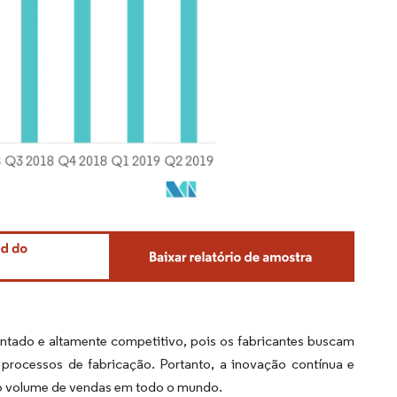
tado e altamente competitivo, pois os fabricantes buscam
 processos de fabricação. Portanto, a inovação contínua e
 o volume de vendas em todo o mundo.