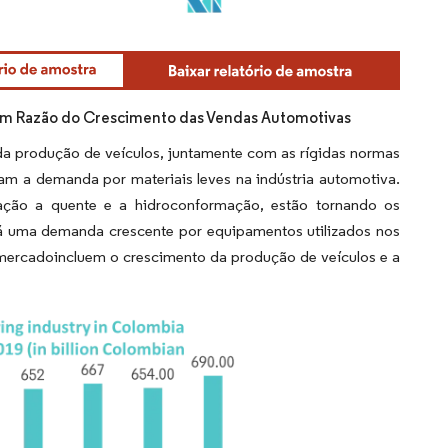
m Razão do Crescimento das Vendas Automotivas
 produção de veículos, juntamente com as rígidas normas
am a demanda por materiais leves na indústria automotiva.
ção a quente e a hidroconformação, estão tornando os
á uma demanda crescente por equipamentos utilizados nos
mercadoincluem o crescimento da produção de veículos e a