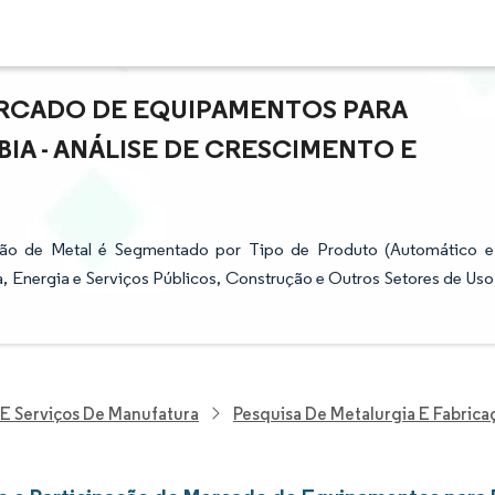
RCADO DE EQUIPAMENTOS PARA
IA - ANÁLISE DE CRESCIMENTO E
o de Metal é Segmentado por Tipo de Produto (Automático e
a, Energia e Serviços Públicos, Construção e Outros Setores de Uso
 E Serviços De Manufatura
Pesquisa De Metalurgia E Fabrica