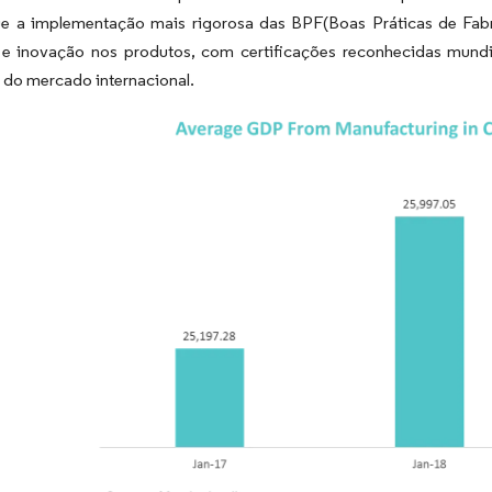
ue a implementação mais rigorosa das BPF(Boas Práticas de Fabri
 e inovação nos produtos, com certificações reconhecidas mundia
do mercado internacional.