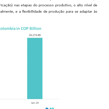
cação) nas etapas do processo produtivo, o alto nível de
lmente, e a flexibilidade de produção para se adaptar às