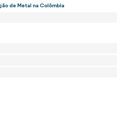
ação de Metal na Colômbia