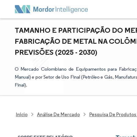
TAMANHO E PARTICIPAÇÃO DO ME
FABRICAÇÃO DE METAL NA COLÔMB
PREVISÕES (2025 - 2030)
O Mercado Colombiano de Equipamentos para Fabricaçã
Manual) e por Setor de Uso Final (Petróleo e Gás, Manufatur
Final).
Início
Análise De Mercado
Pesquisa De Produtos