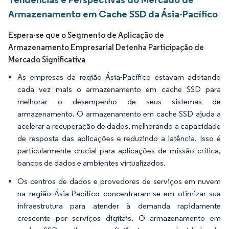
Armazenamento em Cache SSD da Ásia-Pacífico
Espera-se que o Segmento de Aplicação de
Armazenamento Empresarial Detenha Participação de
Mercado Significativa
As empresas da região Ásia-Pacífico estavam adotando
cada vez mais o armazenamento em cache SSD para
melhorar o desempenho de seus sistemas de
armazenamento. O armazenamento em cache SSD ajuda a
acelerar a recuperação de dados, melhorando a capacidade
de resposta das aplicações e reduzindo a latência. Isso é
particularmente crucial para aplicações de missão crítica,
bancos de dados e ambientes virtualizados.
Os centros de dados e provedores de serviços em nuvem
na região Ásia-Pacífico concentraram-se em otimizar sua
infraestrutura para atender à demanda rapidamente
crescente por serviços digitais. O armazenamento em