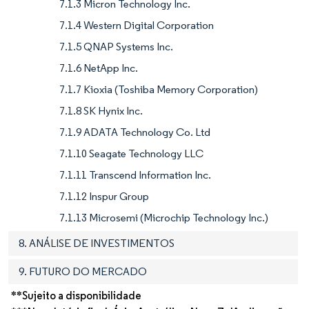
7.1.3 Micron Technology Inc.
7.1.4 Western Digital Corporation
7.1.5 QNAP Systems Inc.
7.1.6 NetApp Inc.
7.1.7 Kioxia (Toshiba Memory Corporation)
7.1.8 SK Hynix Inc.
7.1.9 ADATA Technology Co. Ltd
7.1.10 Seagate Technology LLC
7.1.11 Transcend Information Inc.
7.1.12 Inspur Group
7.1.13 Microsemi (Microchip Technology Inc.)
8. ANÁLISE DE INVESTIMENTOS
9. FUTURO DO MERCADO
**Sujeito a disponibilidade