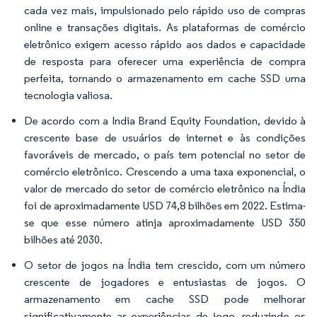
cada vez mais, impulsionado pelo rápido uso de compras
online e transações digitais. As plataformas de comércio
eletrônico exigem acesso rápido aos dados e capacidade
de resposta para oferecer uma experiência de compra
perfeita, tornando o armazenamento em cache SSD uma
tecnologia valiosa.
De acordo com a India Brand Equity Foundation, devido à
crescente base de usuários de internet e às condições
favoráveis de mercado, o país tem potencial no setor de
comércio eletrônico. Crescendo a uma taxa exponencial, o
valor de mercado do setor de comércio eletrônico na Índia
foi de aproximadamente USD 74,8 bilhões em 2022. Estima-
se que esse número atinja aproximadamente USD 350
bilhões até 2030.
O setor de jogos na Índia tem crescido, com um número
crescente de jogadores e entusiastas de jogos. O
armazenamento em cache SSD pode melhorar
significativamente as experiências de jogo, reduzindo os