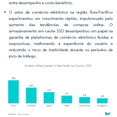
entre desempenho e custo-benefício.
O setor de comércio eletrônico na região Ásia-Pacífico
experimentou um crescimento rápido, impulsionado pelo
aumento das tendências de compras online. O
armazenamento em cache SSD desempenhou um papel na
garantia de plataformas de comércio eletrônico fluidas e
responsivas, melhorando a experiência do usuário e
reduzindo o risco de inatividade durante os períodos de
pico de tráfego.