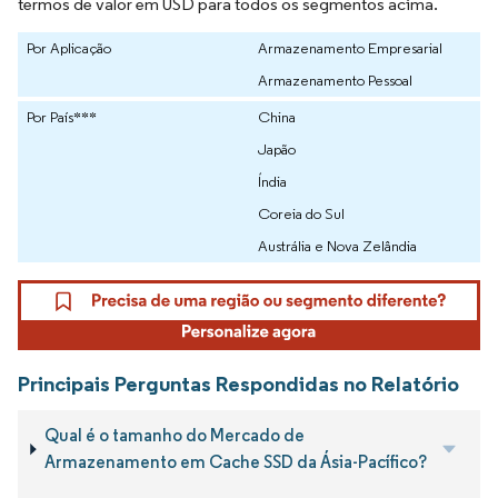
termos de valor em USD para todos os segmentos acima.
Por Aplicação
Armazenamento Empresarial
Armazenamento Pessoal
Por País***
China
Japão
Índia
Coreia do Sul
Austrália e Nova Zelândia
Principais Perguntas Respondidas no Relatório
Qual é o tamanho do Mercado de
Armazenamento em Cache SSD da Ásia-Pacífico?