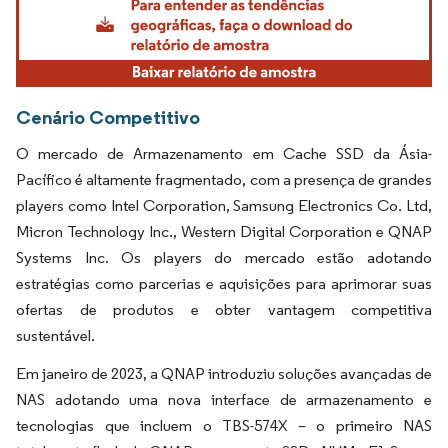
Cenário Competitivo
O mercado de Armazenamento em Cache SSD da Ásia-
Pacífico é altamente fragmentado, com a presença de grandes
players como Intel Corporation, Samsung Electronics Co. Ltd,
Micron Technology Inc., Western Digital Corporation e QNAP
Systems Inc. Os players do mercado estão adotando
estratégias como parcerias e aquisições para aprimorar suas
ofertas de produtos e obter vantagem competitiva
sustentável.
Em janeiro de 2023, a QNAP introduziu soluções avançadas de
NAS adotando uma nova interface de armazenamento e
tecnologias que incluem o TBS-574X – o primeiro NAS