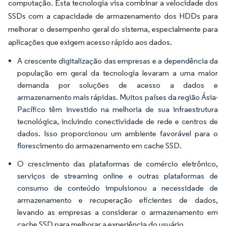
computação. Esta tecnologia visa combinar a velocidade dos
SSDs com a capacidade de armazenamento dos HDDs para
melhorar o desempenho geral do sistema, especialmente para
aplicações que exigem acesso rápido aos dados.
A crescente digitalização das empresas e a dependência da
população em geral da tecnologia levaram a uma maior
demanda por soluções de acesso a dados e
armazenamento mais rápidas. Muitos países da região Ásia-
Pacífico têm investido na melhoria de sua infraestrutura
tecnológica, incluindo conectividade de rede e centros de
dados. Isso proporcionou um ambiente favorável para o
florescimento do armazenamento em cache SSD.
O crescimento das plataformas de comércio eletrônico,
serviços de streaming online e outras plataformas de
consumo de conteúdo impulsionou a necessidade de
armazenamento e recuperação eficientes de dados,
levando as empresas a considerar o armazenamento em
cache SSD para melhorar a experiência do usuário.