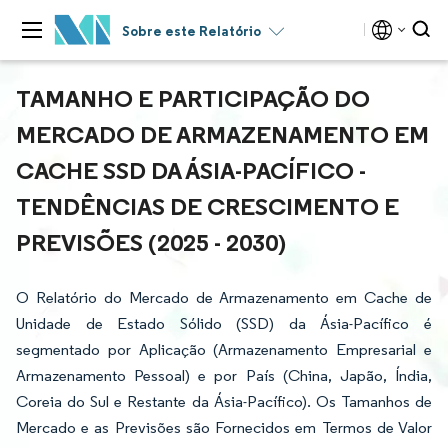
Sobre este Relatório
TAMANHO E PARTICIPAÇÃO DO
MERCADO DE ARMAZENAMENTO EM
CACHE SSD DA ÁSIA-PACÍFICO -
TENDÊNCIAS DE CRESCIMENTO E
PREVISÕES (2025 - 2030)
O Relatório do Mercado de Armazenamento em Cache de
Unidade de Estado Sólido (SSD) da Ásia-Pacífico é
segmentado por Aplicação (Armazenamento Empresarial e
Armazenamento Pessoal) e por País (China, Japão, Índia,
Coreia do Sul e Restante da Ásia-Pacífico). Os Tamanhos de
Mercado e as Previsões são Fornecidos em Termos de Valor