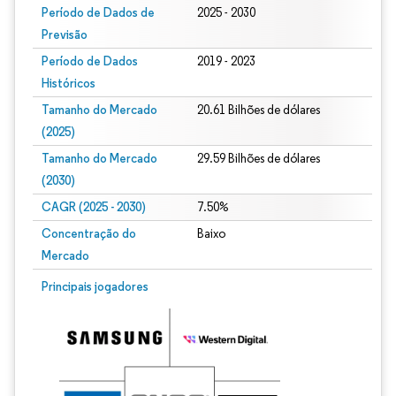
Período de Dados de
2025 - 2030
Previsão
Período de Dados
2019 - 2023
Históricos
Tamanho do Mercado
20.61 Bilhões de dólares
(2025)
Tamanho do Mercado
29.59 Bilhões de dólares
(2030)
CAGR (2025 - 2030)
7.50%
Concentração do
Baixo
Mercado
Principais jogadores