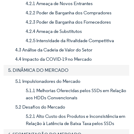
4.2.1 Ameaça de Novos Entrantes
4.2.2 Poder de Barganha dos Compradores
4.2.3 Poder de Barganha dos Fornecedores
4.2.4 Ameaça de Substitutos
4.2.5 Intensidade da Rivalidade Competitiva
4.3 Análise da Cadeia de Valor do Setor
4.4 Impacto da COVID-19 no Mercado
5. DINÂMICA DO MERCADO
5.1 Impulsionadores do Mercado
5.1.1 Melhorias Oferecidas pelos SSDs em Relação
aos HDDs Convencionais
5.2 Desafios do Mercado
5.2.1 Alto Custo dos Produtos e Inconsistência em
Relação à Latência de Baixa Taxa pelos SSDs