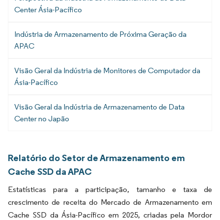
Center Ásia-Pacífico
Indústria de Armazenamento de Próxima Geração da
APAC
Visão Geral da Indústria de Monitores de Computador da
Ásia-Pacífico
Visão Geral da Indústria de Armazenamento de Data
Center no Japão
Relatório do Setor de Armazenamento em
Cache SSD da APAC
Estatísticas para a participação, tamanho e taxa de
crescimento de receita do Mercado de Armazenamento em
Cache SSD da Ásia-Pacífico em 2025, criadas pela Mordor