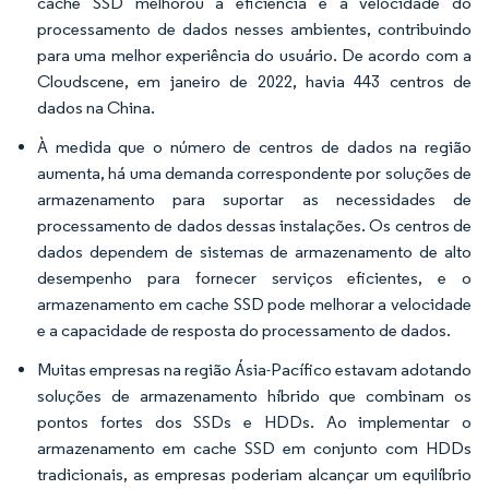
cache SSD melhorou a eficiência e a velocidade do
processamento de dados nesses ambientes, contribuindo
para uma melhor experiência do usuário. De acordo com a
Cloudscene, em janeiro de 2022, havia 443 centros de
dados na China.
À medida que o número de centros de dados na região
aumenta, há uma demanda correspondente por soluções de
armazenamento para suportar as necessidades de
processamento de dados dessas instalações. Os centros de
dados dependem de sistemas de armazenamento de alto
desempenho para fornecer serviços eficientes, e o
armazenamento em cache SSD pode melhorar a velocidade
e a capacidade de resposta do processamento de dados.
Muitas empresas na região Ásia-Pacífico estavam adotando
soluções de armazenamento híbrido que combinam os
pontos fortes dos SSDs e HDDs. Ao implementar o
armazenamento em cache SSD em conjunto com HDDs
tradicionais, as empresas poderiam alcançar um equilíbrio