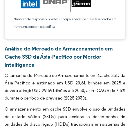
*Isenção de responsabilidade: Principais participantes classificados em
nenhuma ordem específica
Análise do Mercado de Armazenamento em
Cache SSD da Ásia-Pacífico por Mordor
Intelligence
O tamanho do Mercado de Armazenamento em Cache SSD da
Ásia-Pacífico é estimado em USD 20,61 bilhões em 2025 e
deverá atingir USD 29,59 bilhões até 2030, a um CAGR de 7,5%
durante o período de previsão (2025-2030).
O armazenamento em cache SSD envolve o uso de unidades
de estado sólido (SSDs) para acelerar o desempenho de
unidades de disco rígido (HDDs) tradicionais em sistemas de