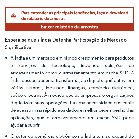
Imagem © Mordor Intelligence. O reuso requer atribuição conforme CC BY 4.0.
Espera-se que a Índia Detenha Participação de Mercado
Significativa
A Índia é um mercado em rápido crescimento para produtos
e serviços de tecnologia, incluindo soluções de
armazenamento como o armazenamento em cache SSD. A
Índia passou por uma transformação digital significativa em
vários setores, incluindo finanças, comércio eletrônico,
saúde e outros. À medida que as empresas e organizações
digitalizam suas operações, há uma necessidade crescente
de acesso mais rápido aos dados e melhor desempenho das
aplicações, que o armazenamento em cache SSD pode
ajudar a suprir.
O setor de comércio eletrônico na Índia tem se expandido