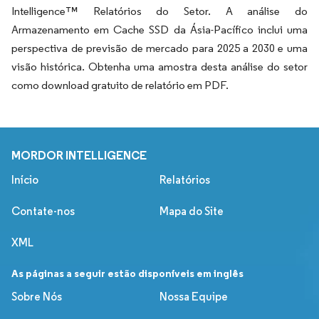
Intelligence™ Relatórios do Setor. A análise do
Armazenamento em Cache SSD da Ásia-Pacífico inclui uma
perspectiva de previsão de mercado para 2025 a 2030 e uma
visão histórica. Obtenha uma amostra desta análise do setor
como download gratuito de relatório em PDF.
MORDOR INTELLIGENCE
Início
Relatórios
Contate-nos
Mapa do Site
XML
As páginas a seguir estão disponíveis em inglês
Sobre Nós
Nossa Equipe