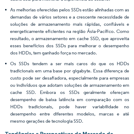
As melhorias oferecidas pelos SSDs estão alinhadas com as
demandas de vários setores e a crescente necessidade de
soluções de armazenamento mais rápidas, confiáveis e
energeticamente eficientes na região Ásia-Pacífico. Como
resultado, o armazenamento em cache SSD, que aproveita
esses benefícios dos SSDs para melhorar o desempenho
dos HDDs, tem ganhado força no mercado.
Os SSDs tendem a ser mais caros do que os HDDs
tradicionais em uma base por gigabyte. Essa diferença de
custo pode ser desafiadora, especialmente para empresas
ou indivíduos que adotam soluções de armazenamento em
cache SSD. Embora os SSDs geralmente ofereçam
desempenho de baixa latência em comparação com os
HDDs tradicionais, pode haver variabilidade no
desempenho entre diferentes modelos, marcas e até
mesmo gerações de tecnologia SSD.
Tendências e Perspectivas do Mercado de