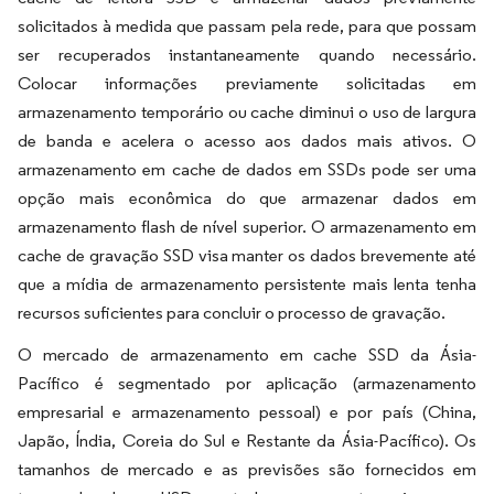
solicitados à medida que passam pela rede, para que possam
ser recuperados instantaneamente quando necessário.
Colocar informações previamente solicitadas em
armazenamento temporário ou cache diminui o uso de largura
de banda e acelera o acesso aos dados mais ativos. O
armazenamento em cache de dados em SSDs pode ser uma
opção mais econômica do que armazenar dados em
armazenamento flash de nível superior. O armazenamento em
cache de gravação SSD visa manter os dados brevemente até
que a mídia de armazenamento persistente mais lenta tenha
recursos suficientes para concluir o processo de gravação.
O mercado de armazenamento em cache SSD da Ásia-
Pacífico é segmentado por aplicação (armazenamento
empresarial e armazenamento pessoal) e por país (China,
Japão, Índia, Coreia do Sul e Restante da Ásia-Pacífico). Os
tamanhos de mercado e as previsões são fornecidos em