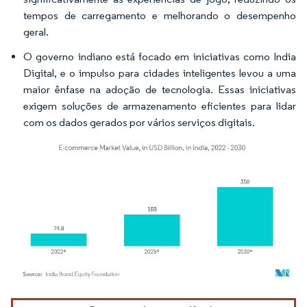
tempos de carregamento e melhorando o desempenho
geral.
O governo indiano está focado em iniciativas como
India
Digital,
e o impulso para cidades inteligentes levou a uma
maior ênfase na adoção de tecnologia. Essas iniciativas
exigem soluções de armazenamento eficientes para lidar
com os dados gerados por vários serviços digitais.
Imagem © Mordor Intelligence. O reuso requer atribuição conforme CC BY 4.0.