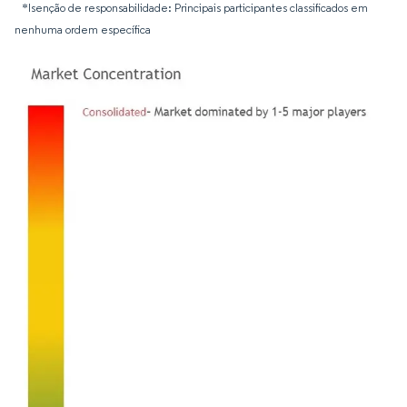
*Isenção de responsabilidade: Principais participantes classificados em
nenhuma ordem específica