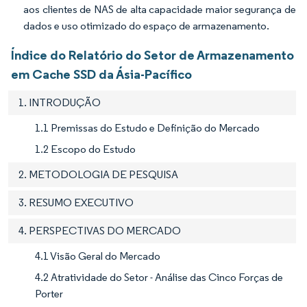
aos clientes de NAS de alta capacidade maior segurança de
dados e uso otimizado do espaço de armazenamento.
Índice do Relatório do Setor de Armazenamento
em Cache SSD da Ásia-Pacífico
1. INTRODUÇÃO
1.1 Premissas do Estudo e Definição do Mercado
1.2 Escopo do Estudo
2. METODOLOGIA DE PESQUISA
3. RESUMO EXECUTIVO
4. PERSPECTIVAS DO MERCADO
4.1 Visão Geral do Mercado
4.2 Atratividade do Setor - Análise das Cinco Forças de
Porter