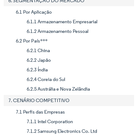
6. SEGMENTAÇÃO DO MERCADO
6.1 Por Aplicação
6.1.1 Armazenamento Empresarial
6.1.2 Armazenamento Pessoal
6.2 Por País***
6.2.1 China
6.2.2 Japão
6.2.3 Índia
6.2.4 Coreia do Sul
6.2.5 Austrália e Nova Zelândia
7. CENÁRIO COMPETITIVO
7.1 Perfis das Empresas
7.1.1 Intel Corporation
7.1.2 Samsung Electronics Co. Ltd