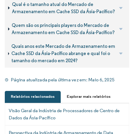
Qual é o tamanho atual do Mercado de
Armazenamento em Cache SSD da Ásia-Pacífico?
Quem são os principais players do Mercado de
Armazenamento em Cache SSD da Ásia-Pacífico?
Quais anos este Mercado de Armazenamento em
Cache SSD da Ásia-Pacífico abrange e qual foi o
tamanho do mercado em 2024?
Página atualizada pela última vez em:
Maio 6, 2025
Relatórios relacionados
Explorar mais relatórios
Visão Geral da Indústria de Processadores de Centro de
Dados da Ásia-Pacífico
Perspectiva da Indústria de Armazenamento de Data