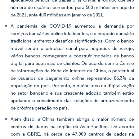
número de usuários aumentou para 500 milhões em agosto
de 2021, ante 400 milhões em janeiro de 2021.
A pandemia de COVID-19 aumentou a demanda por
serviços bancários online inteligentes, e o negócio bancário
tradicional enfrentou desafios significativos. Com o banco
móvel sendo o principal canal para negócios de varejo,
vários bancos começaram a construir modelos de banco
digital para aquisição de clientes. De acordo com o Centro
de Informações da Rede de Internet da China, o percentual
de usuários de pagamento online representou 86,3% da
população do país. Portanto, o maior foco na digitalização
no setor bancário e sua crescente adoção também estão
apoiando o crescimento das soluções de armazenamento
de próxima geração no país.
Além disso, a China também abriga o maior número de
centros de dados na região da Ásia-Pacífico. De acordo
com a CBRE, há cerca de 47.000 centros de dados na