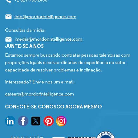
info@mordorintelligence.com
Consultas da mídia:
media@mordorintelligence.com
JUNTE-SE A NÓS
Estamos sempre buscando contratar pessoas talentosas com
proporções iguais e extraordinárias de experiência no setor,
capacidade de resolver problemas e inclinação.
Interessado? Envie-nos um e-mail.
careers@mordorintelligence.com
CONECTE-SE CONOSCO AGORA MESMO