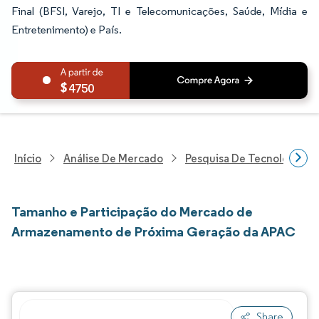
Final (BFSI, Varejo, TI e Telecomunicações, Saúde, Mídia e
Entretenimento) e País.
4750
Início
Análise De Mercado
Pesquisa De Tecnologia, 
Tamanho e Participação do Mercado de
Armazenamento de Próxima Geração da APAC
Share