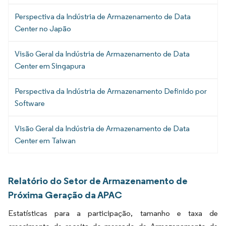
Perspectiva da Indústria de Armazenamento de Data
Center no Japão
Visão Geral da Indústria de Armazenamento de Data
Center em Singapura
Perspectiva da Indústria de Armazenamento Definido por
Software
Visão Geral da Indústria de Armazenamento de Data
Center em Taiwan
Relatório do Setor de Armazenamento de
Próxima Geração da APAC
Estatísticas para a participação, tamanho e taxa de