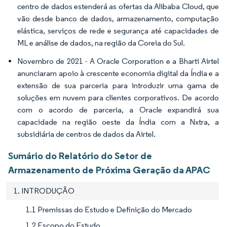
centro de dados estenderá as ofertas da Alibaba Cloud, que
vão desde banco de dados, armazenamento, computação
elástica, serviços de rede e segurança até capacidades de
ML e análise de dados, na região da Coreia do Sul.
Novembro de 2021 - A Oracle Corporation e a Bharti Airtel
anunciaram apoio à crescente economia digital da Índia e a
extensão de sua parceria para introduzir uma gama de
soluções em nuvem para clientes corporativos. De acordo
com o acordo de parceria, a Oracle expandirá sua
capacidade na região oeste da Índia com a Nxtra, a
subsidiária de centros de dados da Airtel.
Sumário do Relatório do Setor de
Armazenamento de Próxima Geração da APAC
1. INTRODUÇÃO
1.1 Premissas do Estudo e Definição do Mercado
1.2 Escopo do Estudo