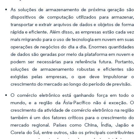
As soluções de armazenamento de próxima geração são
dispositivos de computação utilizados para armazenar,
transportar e extrair arquivos de dados e objetos de forma
rápida e eficiente. Além disso, as empresas estão cada vez
mais migrando para o uso de tecnologia em nuvem em suas
operações de negócios do dia a dia. Enormes quantidades
de dados são geradas por meio da plataforma em nuvem e
podem ser necessárias para referência futura. Portanto,
soluções de armazenamento robustas e eficientes são
exigidas pelas empresas, o que deve impulsionar o
crescimento do mercado ao longo do período de previsão.
O comércio eletrônico está ganhando força em todo o
mundo, e a região da Ásia-Pacífico não é exceção. O
crescimento da atividade de comércio eletrônico na região
também é um dos fatores críticos para o crescimento do
mercado regional. Países como China, Índia, Japão e
Coreia do Sul, entre outros, são os principais contribuintes