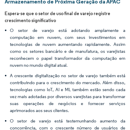
Armazenamento de Próxima Geração da APAC
Espera-se que o setor de uso final de varejo registre
crescimento significativo
O setor de varejo está adotando amplamente a
computação em nuvem, com seus investimentos em
tecnologias de nuvem aumentando rapidamente. Assim
como os setores bancário e de manufatura, os varejistas
reconhecem o papel transformador da computação em
nuvem no mundo digital atual.
A crescente digitalização no setor de varejo também está
contribuindo para o crescimento do mercado. Além disso,
tecnologias como IoT, AI e ML também estão sendo cada
vez mais adotadas por diversos varejistas para transformar
suas operações de negócios e fornecer serviços
aprimorados aos seus clientes.
O setor de varejo está testemunhando aumento da
concorrência, com o crescente número de usuários de