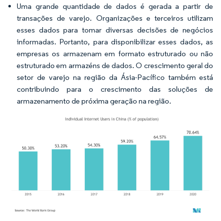
Uma grande quantidade de dados é gerada a partir de
transações de varejo. Organizações e terceiros utilizam
esses dados para tomar diversas decisões de negócios
informadas. Portanto, para disponibilizar esses dados, as
empresas os armazenam em formato estruturado ou não
estruturado em armazéns de dados. O crescimento geral do
setor de varejo na região da Ásia-Pacífico também está
contribuindo para o crescimento das soluções de
armazenamento de próxima geração na região.