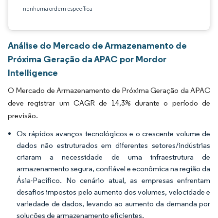
nenhuma ordem específica
Análise do Mercado de Armazenamento de
Próxima Geração da APAC por Mordor
Intelligence
O Mercado de Armazenamento de Próxima Geração da APAC
deve registrar um CAGR de 14,3% durante o período de
previsão.
Os rápidos avanços tecnológicos e o crescente volume de
dados não estruturados em diferentes setores/indústrias
criaram a necessidade de uma infraestrutura de
armazenamento segura, confiável e econômica na região da
Ásia-Pacífico. No cenário atual, as empresas enfrentam
desafios impostos pelo aumento dos volumes, velocidade e
variedade de dados, levando ao aumento da demanda por
soluções de armazenamento eficientes.