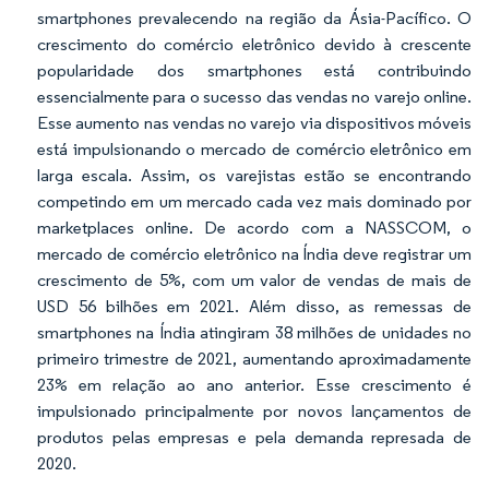
smartphones prevalecendo na região da Ásia-Pacífico. O
crescimento do comércio eletrônico devido à crescente
popularidade dos smartphones está contribuindo
essencialmente para o sucesso das vendas no varejo online.
Esse aumento nas vendas no varejo via dispositivos móveis
está impulsionando o mercado de comércio eletrônico em
larga escala. Assim, os varejistas estão se encontrando
competindo em um mercado cada vez mais dominado por
marketplaces online. De acordo com a NASSCOM, o
mercado de comércio eletrônico na Índia deve registrar um
crescimento de 5%, com um valor de vendas de mais de
USD 56 bilhões em 2021. Além disso, as remessas de
smartphones na Índia atingiram 38 milhões de unidades no
primeiro trimestre de 2021, aumentando aproximadamente
23% em relação ao ano anterior. Esse crescimento é
impulsionado principalmente por novos lançamentos de
produtos pelas empresas e pela demanda represada de
2020.