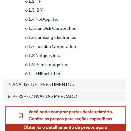
6.1.2 HP
6.1.3 IBM
6.1.4 NetApp, Inc.
6.1.5 SanDisk Corporation
6.1.6 Samsung Electronics
6.1.7 Toshiba Corporation
6.1.8 Netgear, Inc.
6.1.9 Pure storage Inc.
6.1.10 Hitachi, Ltd
7. ANÁLISE DE INVESTIMENTOS
8. PERSPECTIVAS DO MERCADO