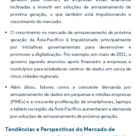
inclinadas a investir em soluções de armazenamento de
próxima geração, o que também está impulsionando o
crescimento do mercado.
O crescimento no mercado de armazenamento de próxima
geração da Ásia-Pacífico é impulsionado principalmente
por iniciativas governamentais para desenvolver e
promover a digitalização. Por exemplo, em maio de 2021, o
governo japonês anunciou apoio financeiro a empresas e
municípios para estabelecer centros de dados em cerca de
cinco cidades regionais.
Além disso, fatores como a crescente demanda por
armazenamento de dados em pequenas e médias empresas
(PMEs) e a crescente proliferação de smartphones, laptops
e tablets na região da Ásia-Pacífico aumentaram a demanda
por soluções de armazenamento de próxima geração.
Tendências e Perspectivas do Mercado de