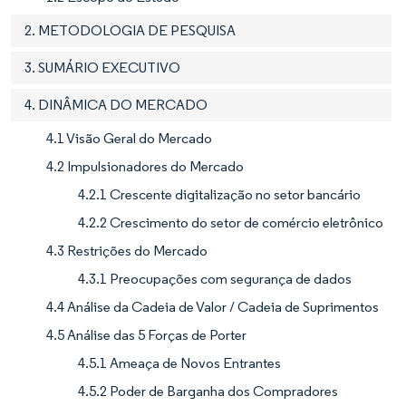
2. METODOLOGIA DE PESQUISA
3. SUMÁRIO EXECUTIVO
4. DINÂMICA DO MERCADO
4.1 Visão Geral do Mercado
4.2 Impulsionadores do Mercado
4.2.1 Crescente digitalização no setor bancário
4.2.2 Crescimento do setor de comércio eletrônico
4.3 Restrições do Mercado
4.3.1 Preocupações com segurança de dados
4.4 Análise da Cadeia de Valor / Cadeia de Suprimentos
4.5 Análise das 5 Forças de Porter
4.5.1 Ameaça de Novos Entrantes
4.5.2 Poder de Barganha dos Compradores