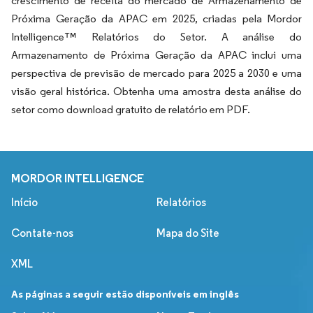
crescimento de receita do mercado de Armazenamento de
Próxima Geração da APAC em 2025, criadas pela Mordor
Intelligence™ Relatórios do Setor. A análise do
Armazenamento de Próxima Geração da APAC inclui uma
perspectiva de previsão de mercado para 2025 a 2030 e uma
visão geral histórica. Obtenha uma amostra desta análise do
setor como download gratuito de relatório em PDF.
MORDOR INTELLIGENCE
Início
Relatórios
Contate-nos
Mapa do Site
XML
As páginas a seguir estão disponíveis em inglês