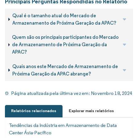
Principais Perguntas Respondidas no Relatório
Qual é o tamanho atual do Mercado de
Armazenamento de Próxima Geração da APAC?
Quem são os principais participantes do Mercado
de Armazenamento de Próxima Geração da
APAC?
Quais anos este Mercado de Armazenamento de
Próxima Geração da APAC abrange?
Página atualizada pela última vez em:
Novembro 18, 2024
Relatórios relacionados
Explorar mais relatórios
Tendências da Indústria em Armazenamento de Data
Center Ásia-Pacífico