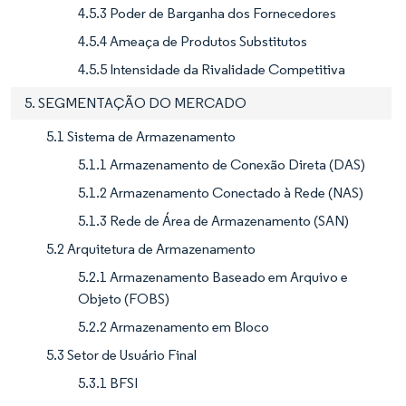
4.5.3 Poder de Barganha dos Fornecedores
4.5.4 Ameaça de Produtos Substitutos
4.5.5 Intensidade da Rivalidade Competitiva
5. SEGMENTAÇÃO DO MERCADO
5.1 Sistema de Armazenamento
5.1.1 Armazenamento de Conexão Direta (DAS)
5.1.2 Armazenamento Conectado à Rede (NAS)
5.1.3 Rede de Área de Armazenamento (SAN)
5.2 Arquitetura de Armazenamento
5.2.1 Armazenamento Baseado em Arquivo e
Objeto (FOBS)
5.2.2 Armazenamento em Bloco
5.3 Setor de Usuário Final
5.3.1 BFSI