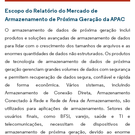
Escopo do Relatório do Mercado de
Armazenamento de Próxima Geração da APAC
O armazenamento de dados de próxima geração inclui
produtos e soluções avançadas de armazenamento de dados
para lidar com o crescimento dos tamanhos de arquivos e as
enormes quantidades de dados não estruturados. Os produtos
de tecnologia de armazenamento de dados de próxima
geração gerenciam grandes volumes de dados com segurança
e permitem recuperação de dados segura, confiável e rápida
de forma econômica. Vários sistemas, incluindo
Armazenamento de Conexão Direta, Armazenamento
Conectado à Rede e Rede de Área de Armazenamento, são
utilizados para aplicações de armazenamento. Setores de
usuários finais, como BFSI, varejo, saúde e TI e
telecomunicações, necessitam de dispositivos de
armazenamento de próxima geração, devido ao enorme