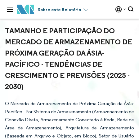
Sobre este Relatório
TAMANHO E PARTICIPAÇÃO DO
MERCADO DE ARMAZENAMENTO DE
PRÓXIMA GERAÇÃO DA ÁSIA-
PACÍFICO - TENDÊNCIAS DE
CRESCIMENTO E PREVISÕES (2025 -
2030)
O Mercado de Armazenamento de Próxima Geração da Ásia-
Pacífico - Por Sistema de Armazenamento (Armazenamento de
Conexão Direta, Armazenamento Conectado à Rede, Rede de
Área de Armazenamento), Arquitetura de Armazenamento
(Baseada em Arquivo e Objeto, em Bloco), Setor de Usuário