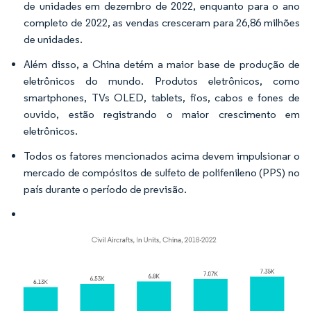
de unidades em dezembro de 2022, enquanto para o ano
completo de 2022, as vendas cresceram para 26,86 milhões
de unidades.
Além disso, a China detém a maior base de produção de
eletrônicos do mundo. Produtos eletrônicos, como
smartphones, TVs OLED, tablets, fios, cabos e fones de
ouvido, estão registrando o maior crescimento em
eletrônicos.
Todos os fatores mencionados acima devem impulsionar o
mercado de compósitos de sulfeto de polifenileno (PPS) no
país durante o período de previsão.