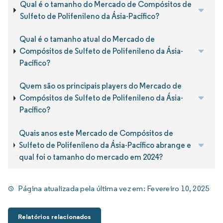
Qual é o tamanho do Mercado de Compósitos de
Sulfeto de Polifenileno da Ásia-Pacífico?
Qual é o tamanho atual do Mercado de
Compósitos de Sulfeto de Polifenileno da Ásia-
Pacífico?
Quem são os principais players do Mercado de
Compósitos de Sulfeto de Polifenileno da Ásia-
Pacífico?
Quais anos este Mercado de Compósitos de
Sulfeto de Polifenileno da Ásia-Pacífico abrange e
qual foi o tamanho do mercado em 2024?
Página atualizada pela última vez em:
Fevereiro 10, 2025
Relatórios relacionados