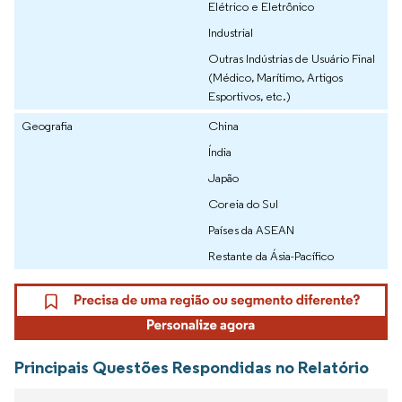
Elétrico e Eletrônico
Industrial
Outras Indústrias de Usuário Final
(Médico, Marítimo, Artigos
Esportivos, etc.)
Geografia
China
Índia
Japão
Coreia do Sul
Países da ASEAN
Restante da Ásia-Pacífico
Principais Questões Respondidas no Relatório