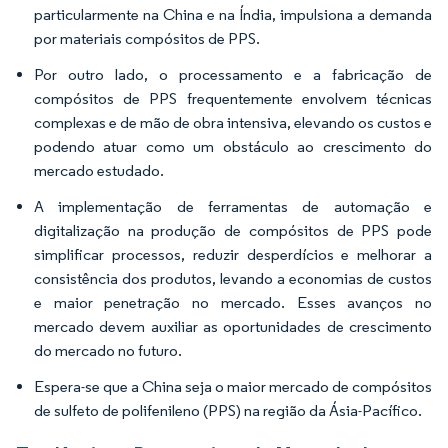
particularmente na China e na Índia, impulsiona a demanda
por materiais compósitos de PPS.
Por outro lado, o processamento e a fabricação de
compósitos de PPS frequentemente envolvem técnicas
complexas e de mão de obra intensiva, elevando os custos e
podendo atuar como um obstáculo ao crescimento do
mercado estudado.
A implementação de ferramentas de automação e
digitalização na produção de compósitos de PPS pode
simplificar processos, reduzir desperdícios e melhorar a
consistência dos produtos, levando a economias de custos
e maior penetração no mercado. Esses avanços no
mercado devem auxiliar as oportunidades de crescimento
do mercado no futuro.
Espera-se que a China seja o maior mercado de compósitos
de sulfeto de polifenileno (PPS) na região da Ásia-Pacífico.