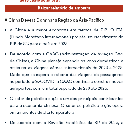
A China Deverá Dominar a Região da Ásia-Pacífico
A China é a maior economia em termos de PIB. O FMI
(Fundo Monetário Internacional) projeta um crescimento do
PIB de 5% para o país em 2023.
De acordo com a CAAC (Administração de Aviação Civil
da China), a China planeja expandir os voos domésticos e
restaurar as viagens aéreas internacionais de 2023 a 2025.
Dado que se espera o retorno das viagens de passageiros
no período pós-COVID, a CAAC continua a construir novos
aeroportos, com um total esperado de 270 até 2025.
O setor de petróleo e gás é um dos principais contribuintes
para a economia chinesa. O setor de petróleo e gás opera
em ambientes de alta temperatura.
De acordo com a Revisão Estatística da BP de 2023, a