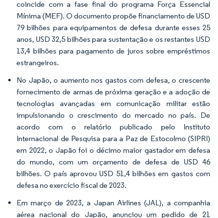
coincide com a fase final do programa Força Essencial
Mínima (MEF). O documento propõe financiamento de USD
79 bilhões para equipamentos de defesa durante esses 25
anos, USD 32,5 bilhões para sustentação e os restantes USD
13,4 bilhões para pagamento de juros sobre empréstimos
estrangeiros.
No Japão, o aumento nos gastos com defesa, o crescente
fornecimento de armas de próxima geração e a adoção de
tecnologias avançadas em comunicação militar estão
impulsionando o crescimento do mercado no país. De
acordo com o relatório publicado pelo Instituto
Internacional de Pesquisa para a Paz de Estocolmo (SIPRI)
em 2022, o Japão foi o décimo maior gastador em defesa
do mundo, com um orçamento de defesa de USD 46
bilhões. O país aprovou USD 51,4 bilhões em gastos com
defesa no exercício fiscal de 2023.
Em março de 2023, a Japan Airlines (JAL), a companhia
aérea nacional do Japão, anunciou um pedido de 21