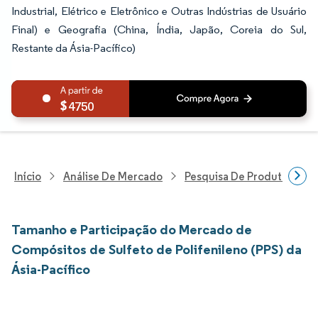
Industrial, Elétrico e Eletrônico e Outras Indústrias de Usuário
Final) e Geografia (China, Índia, Japão, Coreia do Sul,
Restante da Ásia-Pacífico)
4750
Início
Análise De Mercado
Pesquisa De Produtos Quím
Tamanho e Participação do Mercado de
Compósitos de Sulfeto de Polifenileno (PPS) da
Ásia-Pacífico