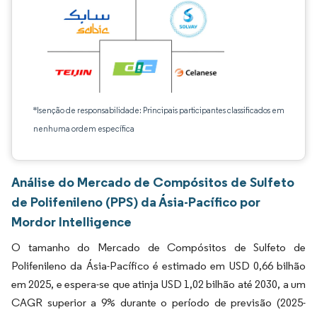
*Isenção de responsabilidade: Principais participantes classificados em
nenhuma ordem específica
Análise do Mercado de Compósitos de Sulfeto
de Polifenileno (PPS) da Ásia-Pacífico por
Mordor Intelligence
O tamanho do Mercado de Compósitos de Sulfeto de
Polifenileno da Ásia-Pacífico é estimado em USD 0,66 bilhão
em 2025, e espera-se que atinja USD 1,02 bilhão até 2030, a um
CAGR superior a 9% durante o período de previsão (2025-