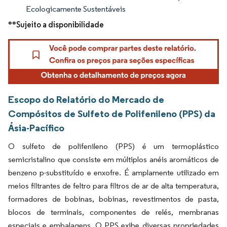
Ecologicamente Sustentáveis
**Sujeito a disponibilidade
Escopo do Relatório do Mercado de
Compósitos de Sulfeto de Polifenileno (PPS) da
Ásia-Pacífico
O sulfeto de polifenileno (PPS) é um termoplástico
semicristalino que consiste em múltiplos anéis aromáticos de
benzeno p-substituído e enxofre. É amplamente utilizado em
meios filtrantes de feltro para filtros de ar de alta temperatura,
formadores de bobinas, bobinas, revestimentos de pasta,
blocos de terminais, componentes de relés, membranas
especiais e embalagens. O PPS exibe diversas propriedades