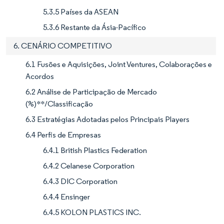
5.3.5 Países da ASEAN
5.3.6 Restante da Ásia-Pacífico
6. CENÁRIO COMPETITIVO
6.1 Fusões e Aquisições, Joint Ventures, Colaborações e
Acordos
6.2 Análise de Participação de Mercado
(%)**/Classificação
6.3 Estratégias Adotadas pelos Principais Players
6.4 Perfis de Empresas
6.4.1 British Plastics Federation
6.4.2 Celanese Corporation
6.4.3 DIC Corporation
6.4.4 Ensinger
6.4.5 KOLON PLASTICS INC.