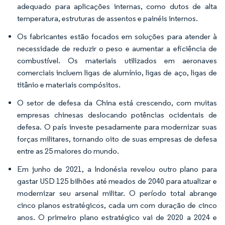
adequado para aplicações internas, como dutos de alta
temperatura, estruturas de assentos e painéis internos.
Os fabricantes estão focados em soluções para atender à
necessidade de reduzir o peso e aumentar a eficiência de
combustível. Os materiais utilizados em aeronaves
comerciais incluem ligas de alumínio, ligas de aço, ligas de
titânio e materiais compósitos.
O setor de defesa da China está crescendo, com muitas
empresas chinesas deslocando potências ocidentais de
defesa. O país investe pesadamente para modernizar suas
forças militares, tornando oito de suas empresas de defesa
entre as 25 maiores do mundo.
Em junho de 2021, a Indonésia revelou outro plano para
gastar USD 125 bilhões até meados de 2040 para atualizar e
modernizar seu arsenal militar. O período total abrange
cinco planos estratégicos, cada um com duração de cinco
anos. O primeiro plano estratégico vai de 2020 a 2024 e