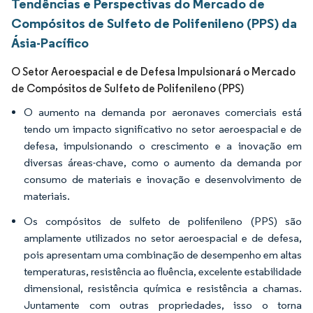
Tendências e Perspectivas do Mercado de
Compósitos de Sulfeto de Polifenileno (PPS) da
Ásia-Pacífico
O Setor Aeroespacial e de Defesa Impulsionará o Mercado
de Compósitos de Sulfeto de Polifenileno (PPS)
O aumento na demanda por aeronaves comerciais está
tendo um impacto significativo no setor aeroespacial e de
defesa, impulsionando o crescimento e a inovação em
diversas áreas-chave, como o aumento da demanda por
consumo de materiais e inovação e desenvolvimento de
materiais.
Os compósitos de sulfeto de polifenileno (PPS) são
amplamente utilizados no setor aeroespacial e de defesa,
pois apresentam uma combinação de desempenho em altas
temperaturas, resistência ao fluência, excelente estabilidade
dimensional, resistência química e resistência a chamas.
Juntamente com outras propriedades, isso o torna