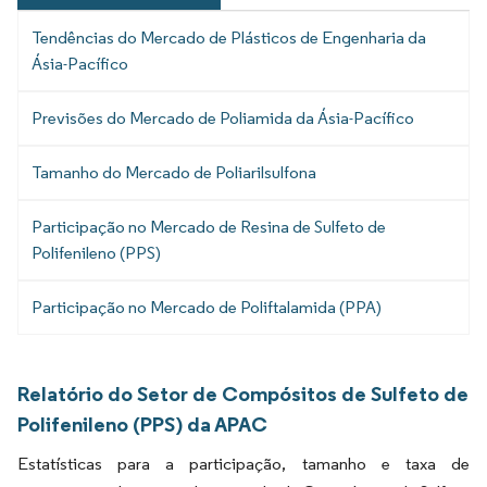
Tendências do Mercado de Plásticos de Engenharia da
Ásia-Pacífico
Previsões do Mercado de Poliamida da Ásia-Pacífico
Tamanho do Mercado de Poliarilsulfona
Participação no Mercado de Resina de Sulfeto de
Polifenileno (PPS)
Participação no Mercado de Poliftalamida (PPA)
Relatório do Setor de Compósitos de Sulfeto de
Polifenileno (PPS) da APAC
Estatísticas para a participação, tamanho e taxa de