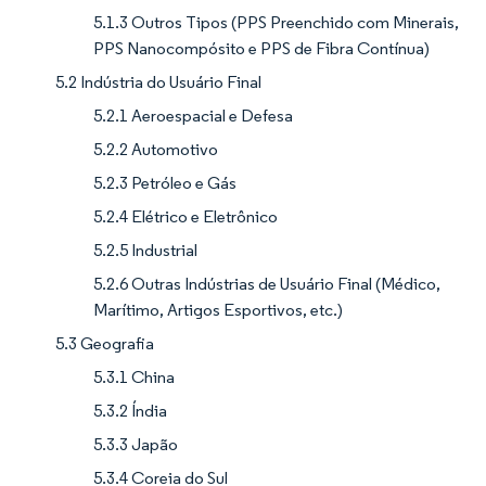
5.1.3 Outros Tipos (PPS Preenchido com Minerais,
PPS Nanocompósito e PPS de Fibra Contínua)
5.2 Indústria do Usuário Final
5.2.1 Aeroespacial e Defesa
5.2.2 Automotivo
5.2.3 Petróleo e Gás
5.2.4 Elétrico e Eletrônico
5.2.5 Industrial
5.2.6 Outras Indústrias de Usuário Final (Médico,
Marítimo, Artigos Esportivos, etc.)
5.3 Geografia
5.3.1 China
5.3.2 Índia
5.3.3 Japão
5.3.4 Coreia do Sul