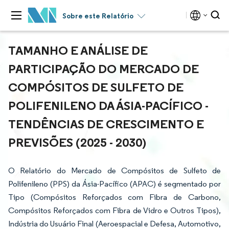
Sobre este Relatório
TAMANHO E ANÁLISE DE
PARTICIPAÇÃO DO MERCADO DE
COMPÓSITOS DE SULFETO DE
POLIFENILENO DA ÁSIA-PACÍFICO -
TENDÊNCIAS DE CRESCIMENTO E
PREVISÕES (2025 - 2030)
O Relatório do Mercado de Compósitos de Sulfeto de
Polifenileno (PPS) da Ásia-Pacífico (APAC) é segmentado por
Tipo (Compósitos Reforçados com Fibra de Carbono,
Compósitos Reforçados com Fibra de Vidro e Outros Tipos),
Indústria do Usuário Final (Aeroespacial e Defesa, Automotivo,