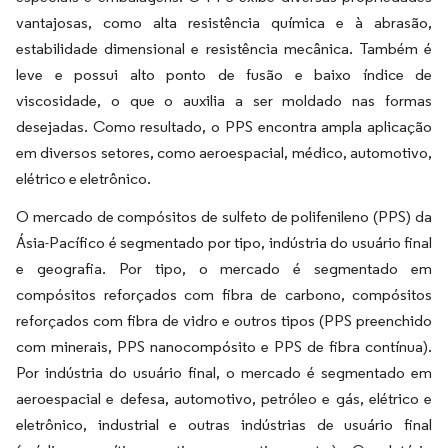
vantajosas, como alta resistência química e à abrasão,
estabilidade dimensional e resistência mecânica. Também é
leve e possui alto ponto de fusão e baixo índice de
viscosidade, o que o auxilia a ser moldado nas formas
desejadas. Como resultado, o PPS encontra ampla aplicação
em diversos setores, como aeroespacial, médico, automotivo,
elétrico e eletrônico.
O mercado de compósitos de sulfeto de polifenileno (PPS) da
Ásia-Pacífico é segmentado por tipo, indústria do usuário final
e geografia. Por tipo, o mercado é segmentado em
compósitos reforçados com fibra de carbono, compósitos
reforçados com fibra de vidro e outros tipos (PPS preenchido
com minerais, PPS nanocompósito e PPS de fibra contínua).
Por indústria do usuário final, o mercado é segmentado em
aeroespacial e defesa, automotivo, petróleo e gás, elétrico e
eletrônico, industrial e outras indústrias de usuário final