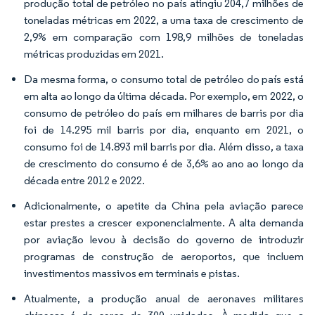
produção total de petróleo no país atingiu 204,7 milhões de
toneladas métricas em 2022, a uma taxa de crescimento de
2,9% em comparação com 198,9 milhões de toneladas
métricas produzidas em 2021.
Da mesma forma, o consumo total de petróleo do país está
em alta ao longo da última década. Por exemplo, em 2022, o
consumo de petróleo do país em milhares de barris por dia
foi de 14.295 mil barris por dia, enquanto em 2021, o
consumo foi de 14.893 mil barris por dia. Além disso, a taxa
de crescimento do consumo é de 3,6% ao ano ao longo da
década entre 2012 e 2022.
Adicionalmente, o apetite da China pela aviação parece
estar prestes a crescer exponencialmente. A alta demanda
por aviação levou à decisão do governo de introduzir
programas de construção de aeroportos, que incluem
investimentos massivos em terminais e pistas.
Atualmente, a produção anual de aeronaves militares