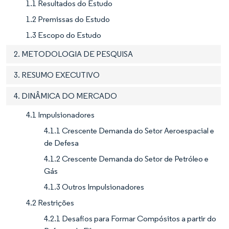
1.1 Resultados do Estudo
1.2 Premissas do Estudo
1.3 Escopo do Estudo
2. METODOLOGIA DE PESQUISA
3. RESUMO EXECUTIVO
4. DINÂMICA DO MERCADO
4.1 Impulsionadores
4.1.1 Crescente Demanda do Setor Aeroespacial e
de Defesa
4.1.2 Crescente Demanda do Setor de Petróleo e
Gás
4.1.3 Outros Impulsionadores
4.2 Restrições
4.2.1 Desafios para Formar Compósitos a partir do