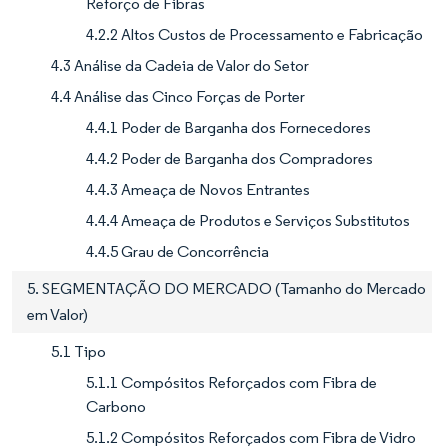
Reforço de Fibras
4.2.2 Altos Custos de Processamento e Fabricação
4.3 Análise da Cadeia de Valor do Setor
4.4 Análise das Cinco Forças de Porter
4.4.1 Poder de Barganha dos Fornecedores
4.4.2 Poder de Barganha dos Compradores
4.4.3 Ameaça de Novos Entrantes
4.4.4 Ameaça de Produtos e Serviços Substitutos
4.4.5 Grau de Concorrência
5. SEGMENTAÇÃO DO MERCADO (Tamanho do Mercado
em Valor)
5.1 Tipo
5.1.1 Compósitos Reforçados com Fibra de
Carbono
5.1.2 Compósitos Reforçados com Fibra de Vidro