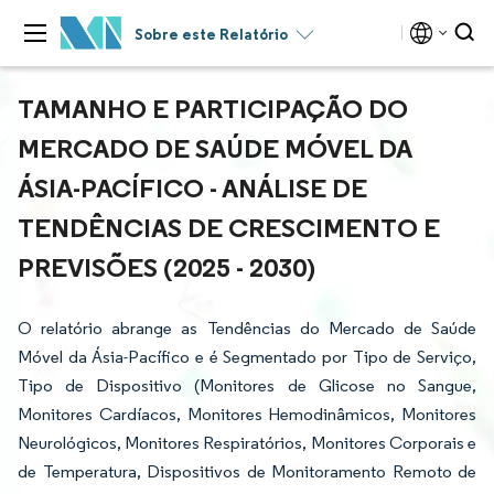
Sobre este Relatório
TAMANHO E PARTICIPAÇÃO DO
MERCADO DE SAÚDE MÓVEL DA
ÁSIA-PACÍFICO - ANÁLISE DE
TENDÊNCIAS DE CRESCIMENTO E
PREVISÕES (2025 - 2030)
O relatório abrange as Tendências do Mercado de Saúde
Móvel da Ásia-Pacífico e é Segmentado por Tipo de Serviço,
Tipo de Dispositivo (Monitores de Glicose no Sangue,
Monitores Cardíacos, Monitores Hemodinâmicos, Monitores
Neurológicos, Monitores Respiratórios, Monitores Corporais e
de Temperatura, Dispositivos de Monitoramento Remoto de