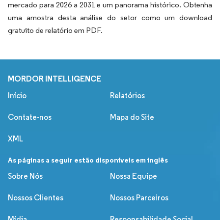
mercado para 2026 a 2031 e um panorama histórico. Obtenha
uma amostra desta análise do setor como um download
gratuito de relatório em PDF.
MORDOR INTELLIGENCE
Início
Relatórios
Contate-nos
Mapa do Site
XML
As páginas a seguir estão disponíveis em inglês
Sobre Nós
Nossa Equipe
Nossos Clientes
Nossos Parceiros
Mídia
Responsabilidade Social