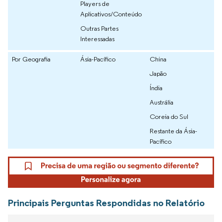
Players de
Aplicativos/Conteúdo
Outras Partes
Interessadas
Por Geografia
Ásia-Pacífico
China
Japão
Índia
Austrália
Coreia do Sul
Restante da Ásia-
Pacífico
Principais Perguntas Respondidas no Relatório