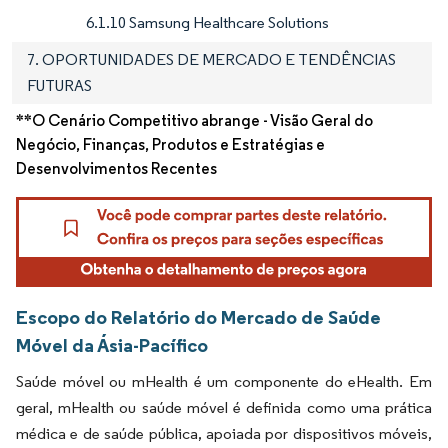
6.1.10 Samsung Healthcare Solutions
7. OPORTUNIDADES DE MERCADO E TENDÊNCIAS
FUTURAS
**O Cenário Competitivo abrange - Visão Geral do
Negócio, Finanças, Produtos e Estratégias e
Desenvolvimentos Recentes
Escopo do Relatório do Mercado de Saúde
Móvel da Ásia-Pacífico
Saúde móvel ou mHealth é um componente do eHealth. Em
geral, mHealth ou saúde móvel é definida como uma prática
médica e de saúde pública, apoiada por dispositivos móveis,