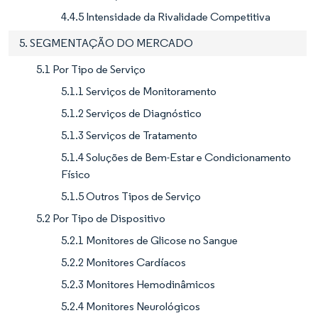
4.4.5 Intensidade da Rivalidade Competitiva
5. SEGMENTAÇÃO DO MERCADO
5.1 Por Tipo de Serviço
5.1.1 Serviços de Monitoramento
5.1.2 Serviços de Diagnóstico
5.1.3 Serviços de Tratamento
5.1.4 Soluções de Bem-Estar e Condicionamento
Físico
5.1.5 Outros Tipos de Serviço
5.2 Por Tipo de Dispositivo
5.2.1 Monitores de Glicose no Sangue
5.2.2 Monitores Cardíacos
5.2.3 Monitores Hemodinâmicos
5.2.4 Monitores Neurológicos