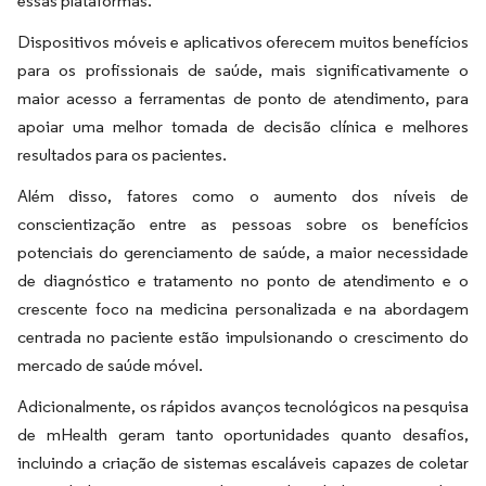
essas plataformas.
Dispositivos móveis e aplicativos oferecem muitos benefícios
para os profissionais de saúde, mais significativamente o
maior acesso a ferramentas de ponto de atendimento, para
apoiar uma melhor tomada de decisão clínica e melhores
resultados para os pacientes.
Além disso, fatores como o aumento dos níveis de
conscientização entre as pessoas sobre os benefícios
potenciais do gerenciamento de saúde, a maior necessidade
de diagnóstico e tratamento no ponto de atendimento e o
crescente foco na medicina personalizada e na abordagem
centrada no paciente estão impulsionando o crescimento do
mercado de saúde móvel.
Adicionalmente, os rápidos avanços tecnológicos na pesquisa
de mHealth geram tanto oportunidades quanto desafios,
incluindo a criação de sistemas escaláveis capazes de coletar