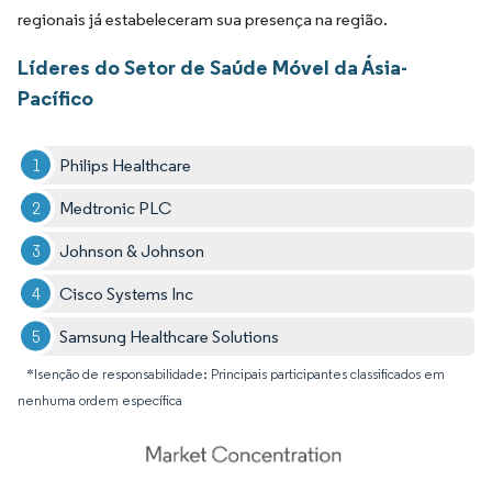
regionais já estabeleceram sua presença na região.
Líderes do Setor de Saúde Móvel da Ásia-
Pacífico
Philips Healthcare
Medtronic PLC
Johnson & Johnson
Cisco Systems Inc
Samsung Healthcare Solutions
*Isenção de responsabilidade: Principais participantes classificados em
nenhuma ordem específica