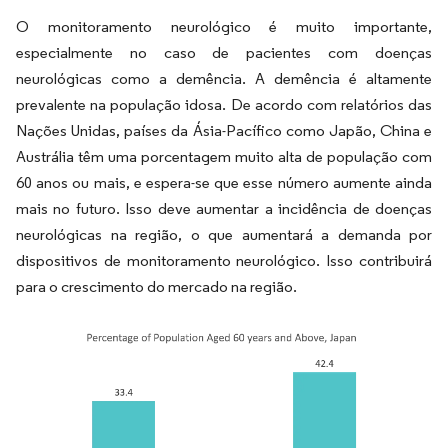
O monitoramento neurológico é muito importante,
especialmente no caso de pacientes com doenças
neurológicas como a demência. A demência é altamente
prevalente na população idosa. De acordo com relatórios das
Nações Unidas, países da Ásia-Pacífico como Japão, China e
Austrália têm uma porcentagem muito alta de população com
60 anos ou mais, e espera-se que esse número aumente ainda
mais no futuro. Isso deve aumentar a incidência de doenças
neurológicas na região, o que aumentará a demanda por
dispositivos de monitoramento neurológico. Isso contribuirá
para o crescimento do mercado na região.