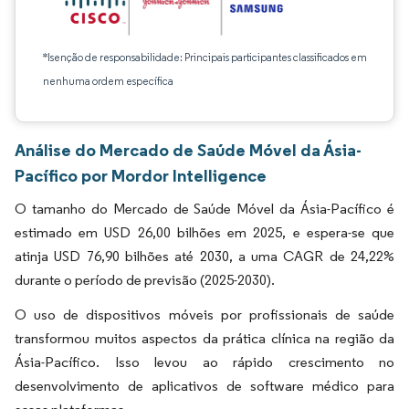
*Isenção de responsabilidade: Principais participantes classificados em
nenhuma ordem específica
Análise do Mercado de Saúde Móvel da Ásia-
Pacífico por Mordor Intelligence
O tamanho do Mercado de Saúde Móvel da Ásia-Pacífico é
estimado em USD 26,00 bilhões em 2025, e espera-se que
atinja USD 76,90 bilhões até 2030, a uma CAGR de 24,22%
durante o período de previsão (2025-2030).
O uso de dispositivos móveis por profissionais de saúde
transformou muitos aspectos da prática clínica na região da
Ásia-Pacífico. Isso levou ao rápido crescimento no
desenvolvimento de aplicativos de software médico para