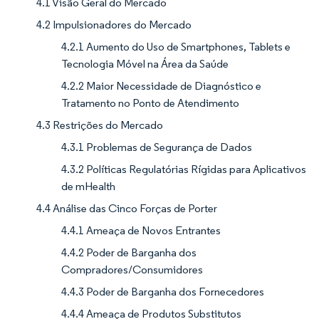
4.1 Visão Geral do Mercado
4.2 Impulsionadores do Mercado
4.2.1 Aumento do Uso de Smartphones, Tablets e
Tecnologia Móvel na Área da Saúde
4.2.2 Maior Necessidade de Diagnóstico e
Tratamento no Ponto de Atendimento
4.3 Restrições do Mercado
4.3.1 Problemas de Segurança de Dados
4.3.2 Políticas Regulatórias Rígidas para Aplicativos
de mHealth
4.4 Análise das Cinco Forças de Porter
4.4.1 Ameaça de Novos Entrantes
4.4.2 Poder de Barganha dos
Compradores/Consumidores
4.4.3 Poder de Barganha dos Fornecedores
4.4.4 Ameaça de Produtos Substitutos