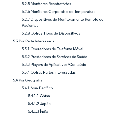
5.2.5 Monitores Respiratórios
5.2.6 Monitores Corporais e de Temperatura
5.2.7 Dispositivos de Monitoramento Remoto de
Pacientes
5.2.8 Outros Tipos de Dispositivos
5.3 Por Parte Interessada
5.3.1 Operadoras de Telefonia Móvel
5.3.2 Prestadores de Serviços de Saúde
5.3.3 Players de Aplicativos/Conteúdo
5.3.4 Outras Partes Interessadas
5.4 Por Geografia
5.4.1 Ásia-Pacífico
5.4.1.1 China
5.4.1.2 Japão
5.4.1.3 Índia