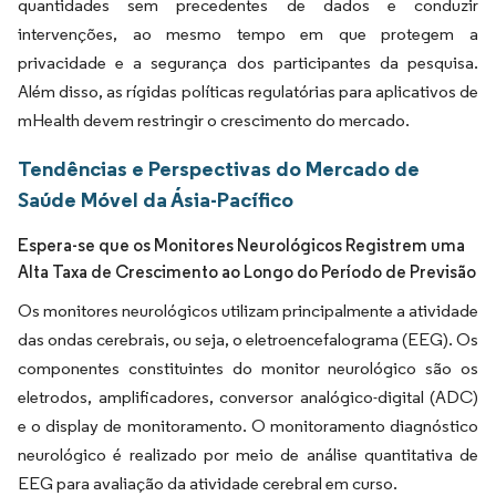
quantidades sem precedentes de dados e conduzir
intervenções, ao mesmo tempo em que protegem a
privacidade e a segurança dos participantes da pesquisa.
Além disso, as rígidas políticas regulatórias para aplicativos de
mHealth devem restringir o crescimento do mercado.
Tendências e Perspectivas do Mercado de
Saúde Móvel da Ásia-Pacífico
Espera-se que os Monitores Neurológicos Registrem uma
Alta Taxa de Crescimento ao Longo do Período de Previsão
Os monitores neurológicos utilizam principalmente a atividade
das ondas cerebrais, ou seja, o eletroencefalograma (EEG). Os
componentes constituintes do monitor neurológico são os
eletrodos, amplificadores, conversor analógico-digital (ADC)
e o display de monitoramento. O monitoramento diagnóstico
neurológico é realizado por meio de análise quantitativa de
EEG para avaliação da atividade cerebral em curso.