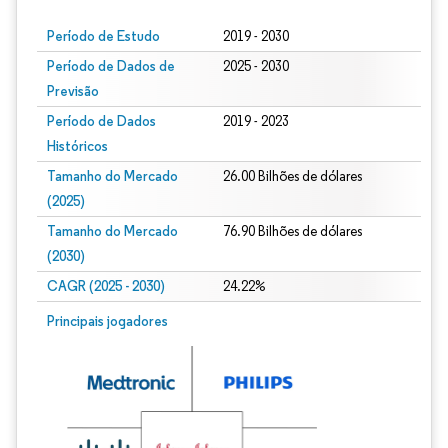
Período de Estudo
2019 - 2030
Período de Dados de
2025 - 2030
Previsão
Período de Dados
2019 - 2023
Históricos
Tamanho do Mercado
26.00 Bilhões de dólares
(2025)
Tamanho do Mercado
76.90 Bilhões de dólares
(2030)
CAGR (2025 - 2030)
24.22%
Principais jogadores