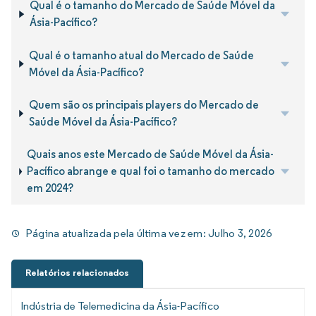
Qual é o tamanho do Mercado de Saúde Móvel da
Ásia-Pacífico?
Qual é o tamanho atual do Mercado de Saúde
Móvel da Ásia-Pacífico?
Quem são os principais players do Mercado de
Saúde Móvel da Ásia-Pacífico?
Quais anos este Mercado de Saúde Móvel da Ásia-
Pacífico abrange e qual foi o tamanho do mercado
em 2024?
Página atualizada pela última vez em:
Julho 3, 2026
Relatórios relacionados
Indústria de Telemedicina da Ásia-Pacífico