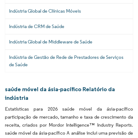
Indústria Global de Clínicas Móveis
Indústria de CRM de Saúde
Indústria Global de Middleware de Saúde
Indústria de Gestão de Rede de Prestadores de Serviços
de Saúde
saúde móvel da ásia-pacífico Relatório da
indústria
Estatísticas para 2026 saúde móvel da ásia-pacífico
participação de mercado, tamanho e taxa de crescimento da
receita, criados por Mordor Intelligence™ Industry Reports.
saúde móvel da ásia-pacífico A análise inclui uma previsão de