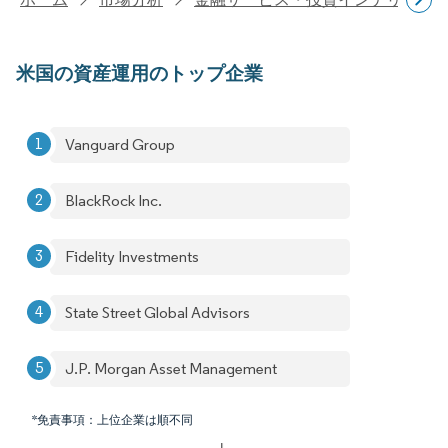
米国の資産運用のトップ企業
Vanguard Group
BlackRock Inc.
Fidelity Investments
State Street Global Advisors
J.P. Morgan Asset Management
*免責事項：上位企業は順不同