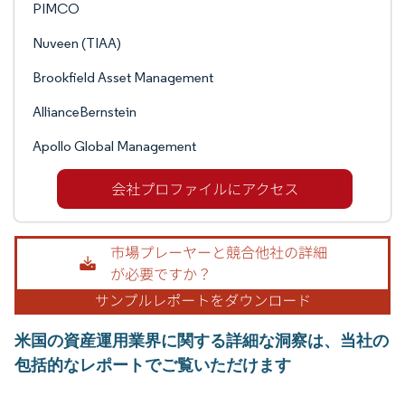
PIMCO
Nuveen (TIAA)
Brookfield Asset Management
AllianceBernstein
Apollo Global Management
米国の資産運用業界に関する詳細な洞察は、当社の
包括的なレポートでご覧いただけます