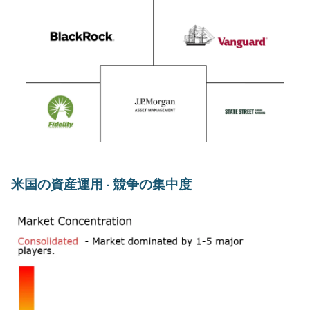
米国の資産運用 - 競争の集中度