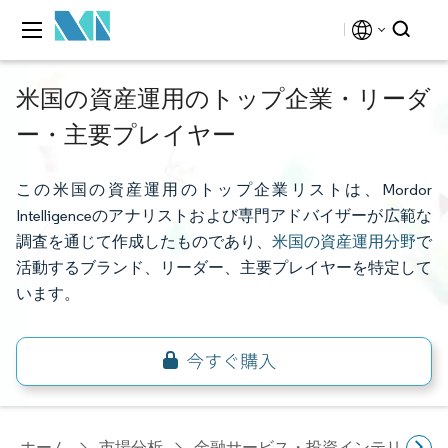
米国の資産運用のトップ企業・リーダ
ー・主要プレイヤー
この米国の資産運用のトップ企業リストは、Mordor
Intelligenceのアナリストおよび専門アドバイザーが広範な
調査を通じて作成したものであり、
米国の資産運用分野
で
活動するブランド、リーダー、主要プレイヤーを特定して
います。
ホーム
市場分析
金融サービス・投資インテリジェ