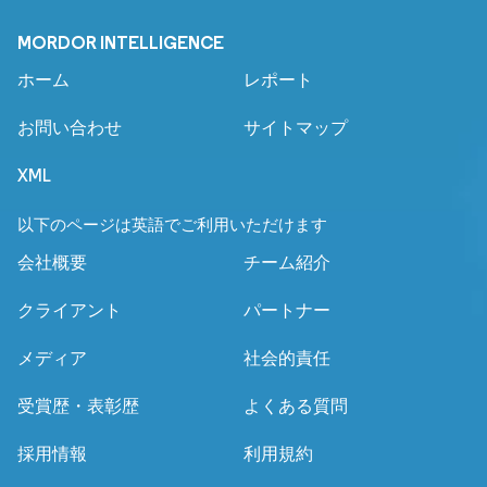
MORDOR INTELLIGENCE
ホーム
レポート
お問い合わせ
サイトマップ
XML
以下のページは英語でご利用いただけます
会社概要
チーム紹介
クライアント
パートナー
メディア
社会的責任
受賞歴・表彰歴
よくある質問
採用情報
利用規約