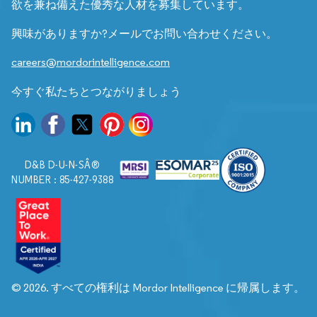
欲を兼ね備えた優秀な人材を募集しています。
興味がありますか?メールでお問い合わせください。
careers@mordorintelligence.com
今すぐ私たちとつながりましょう
D&B D-U-N-SÂ®
NUMBER : 85-427-9388
© 2026. すべての権利は Mordor Intelligence に帰属します。