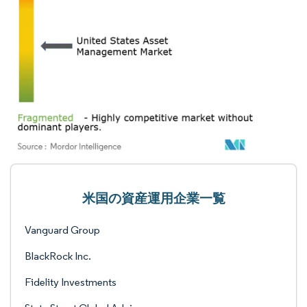
米国の資産運用企業一覧
Vanguard Group
BlackRock Inc.
Fidelity Investments