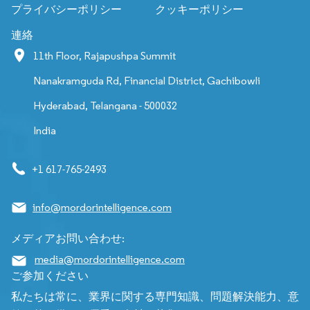
プライバシーポリシー
クッキーポリシー
連絡
11th Floor, Rajapushpa Summit
Nanakramguda Rd, Financial District, Gachibowli
Hyderabad, Telangana - 500032
India
+1 617-765-2493
info@mordorintelligence.com
メディアお問い合わせ:
media@mordorintelligence.com
ご参加ください
私たちは常に、業界に関する専門知識、問題解決能力、意