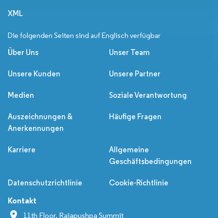
XML
Die folgenden Seiten sind auf Englisch verfügbar
Über Uns
Unser Team
Unsere Kunden
Unsere Partner
Medien
Soziale Verantwortung
Auszeichnungen &
Häufige Fragen
Anerkennungen
Karriere
Allgemeine
Geschäftsbedingungen
Datenschutzrichtlinie
Cookie-Richtlinie
Kontakt
11th Floor, Rajapushpa Summit