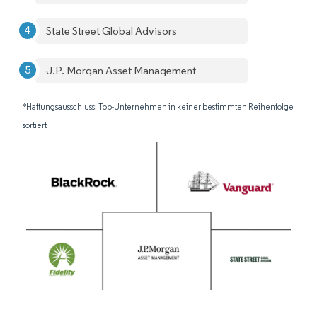
State Street Global Advisors
J.P. Morgan Asset Management
*Haftungsausschluss: Top-Unternehmen in keiner bestimmten Reihenfolge
sortiert