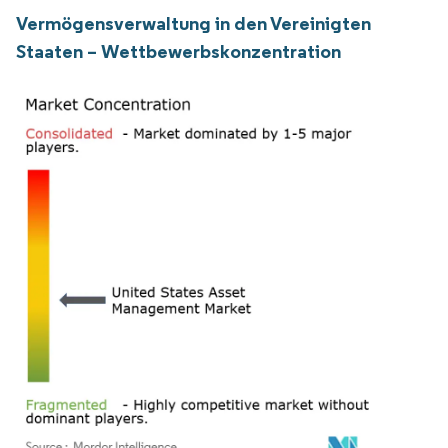
Vermögensverwaltung in den Vereinigten
Staaten – Wettbewerbskonzentration