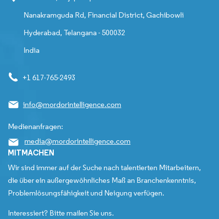
Nanakramguda Rd, Financial District, Gachibowli
Hyderabad, Telangana - 500032
India
+1 617-765-2493
info@mordorintelligence.com
Medienanfragen:
media@mordorintelligence.com
MITMACHEN
Wir sind immer auf der Suche nach talentierten Mitarbeitern,
die über ein außergewöhnliches Maß an Branchenkenntnis,
Problemlösungsfähigkeit und Neigung verfügen.
Interessiert? Bitte mailen Sie uns.