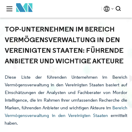
TOP-UNTERNEHMEN IM BEREICH
VERMÖGENSVERWALTUNG IN DEN
VEREINIGTEN STAATEN: FÜHRENDE
ANBIETER UND WICHTIGE AKTEURE
Diese Liste der führenden Unternehmen im Bereich
Vermögensverwaltung in den Vereinigten Staaten basiert auf
Einschätzungen der Analysten und Fachberater von Mordor
Intelligence, die im Rahmen ihrer umfassenden Recherche die
Marken, führenden Anbieter und wichtigen Akteure im
Bereich
Vermögensverwaltung in den Vereinigten Staaten
ermittelt
haben.