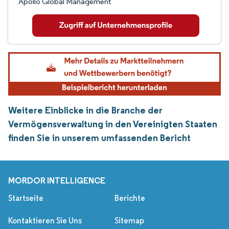
Apollo Global Management
Weitere Einblicke in die Branche der
Vermögensverwaltung in den Vereinigten Staaten
finden Sie in unserem umfassenden Bericht
MORDOR INTELLIGENCE
Startseite
Berichte
Kontaktieren Sie Uns
Sitemap