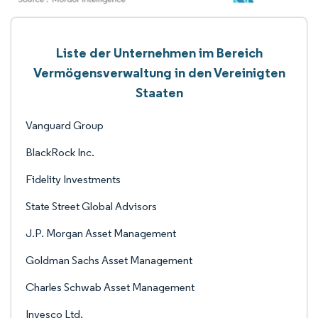
Liste der Unternehmen im Bereich
Vermögensverwaltung in den Vereinigten
Staaten
Vanguard Group
BlackRock Inc.
Fidelity Investments
State Street Global Advisors
J.P. Morgan Asset Management
Goldman Sachs Asset Management
Charles Schwab Asset Management
Invesco Ltd.