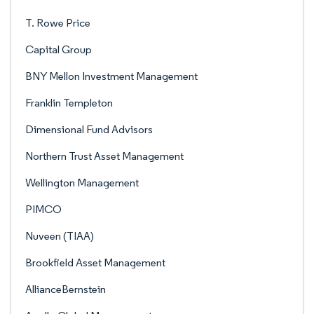
T. Rowe Price
Capital Group
BNY Mellon Investment Management
Franklin Templeton
Dimensional Fund Advisors
Northern Trust Asset Management
Wellington Management
PIMCO
Nuveen (TIAA)
Brookfield Asset Management
AllianceBernstein