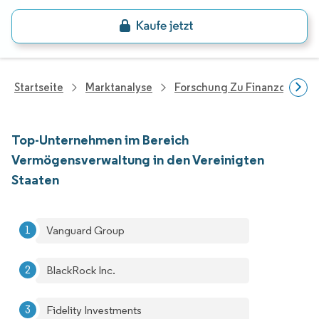
Startseite
Marktanalyse
Forschung Zu Finanzdienstle
Top-Unternehmen im Bereich
Vermögensverwaltung in den Vereinigten
Staaten
Vanguard Group
BlackRock Inc.
Fidelity Investments