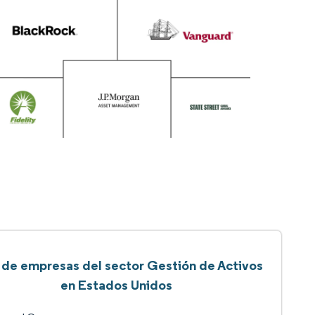
a de empresas del sector Gestión de Activos
en Estados Unidos