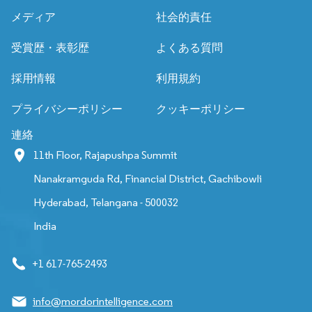
メディア
社会的責任
受賞歴・表彰歴
よくある質問
採用情報
利用規約
プライバシーポリシー
クッキーポリシー
連絡
11th Floor, Rajapushpa Summit
Nanakramguda Rd, Financial District, Gachibowli
Hyderabad, Telangana - 500032
India
+1 617-765-2493
info@mordorintelligence.com