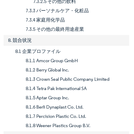
7.3.2.5 その他の飲料
7.3.3 パーソナルケア・化粧品
7.3.4 家庭用化学品
7.3.5 その他の最終用途産業
8. 競合状況
8.1 企業プロファイル
8.1.1 Amcor Group GmbH
8.1.2 Berry Global Inc.
8.1.3 Crown Seal Public Company Limited
8.1.4 Tetra Pak International SA
8.1.5 Aptar Group Inc.
8.1.6 Berli Dynaplast Co. Ltd.
8.1.7 Percision Plastic Co. Ltd.
8.1.8 Weener Plastics Group B.V.