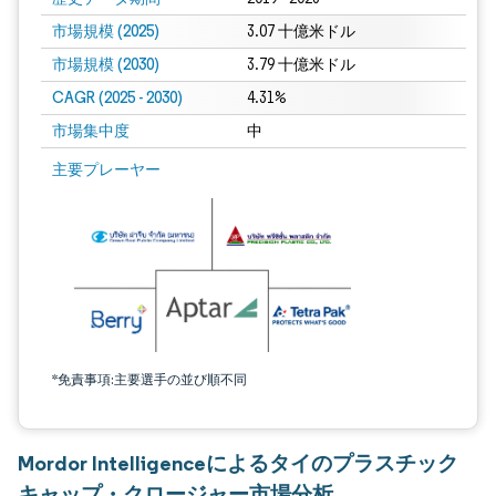
市場規模 (2025)
3.07 十億米ドル
市場規模 (2030)
3.79 十億米ドル
CAGR (2025 - 2030)
4.31%
市場集中度
中
主要プレーヤー
*免責事項:主要選手の並び順不同
Mordor Intelligenceによるタイのプラスチック
キャップ・クロージャー市場分析