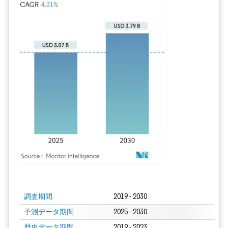
画像 © Mordor Intelligence。再利用にはCC BY 4.0の表示が必要です。
調査期間
2019 - 2030
予測データ期間
2025 - 2030
歴史データ期間
2019 - 2023