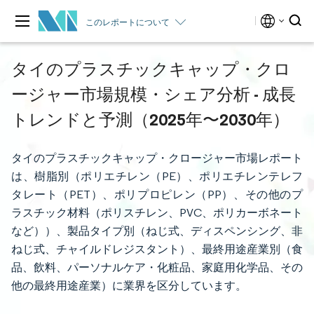
このレポートについて
タイのプラスチックキャップ・クロ
ージャー市場規模・シェア分析 - 成長
トレンドと予測（2025年〜2030年）
タイのプラスチックキャップ・クロージャー市場レポート
は、樹脂別（ポリエチレン（PE）、ポリエチレンテレフ
タレート（PET）、ポリプロピレン（PP）、その他のプ
ラスチック材料（ポリスチレン、PVC、ポリカーボネート
など））、製品タイプ別（ねじ式、ディスペンシング、非
ねじ式、チャイルドレジスタント）、最終用途産業別（食
品、飲料、パーソナルケア・化粧品、家庭用化学品、その
他の最終用途産業）に業界を区分しています。