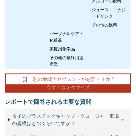
アルコール飲料
ジュース・エナジ
ードリンク
その他の飲料
パーソナルケア・
化粧品
家庭用化学品
その他の最終用途
産業
レポートで回答される主要な質問
タイのプラスチックキャップ・クロージャー市場
の規模はどのくらいですか？