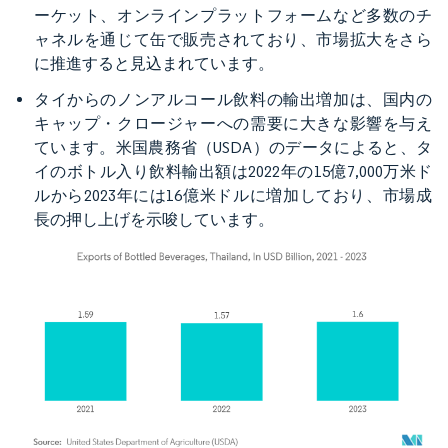
ーケット、オンラインプラットフォームなど多数のチ
ャネルを通じて缶で販売されており、市場拡大をさら
に推進すると見込まれています。
タイからのノンアルコール飲料の輸出増加は、国内の
キャップ・クロージャーへの需要に大きな影響を与え
ています。米国農務省（USDA）のデータによると、タ
イのボトル入り飲料輸出額は2022年の15億7,000万米ド
ルから2023年には16億米ドルに増加しており、市場成
長の押し上げを示唆しています。