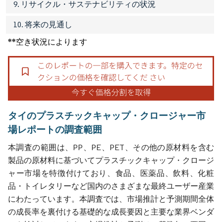
9. リサイクル・サステナビリティの状況
10. 将来の見通し
**空き状況によります
タイのプラスチックキャップ・クロージャー市
場レポートの調査範囲
本調査の範囲は、PP、PE、PET、その他の原材料を含む
製品の原材料に基づいてプラスチックキャップ・クロージ
ャー市場を特徴付けており、食品、医薬品、飲料、化粧
品・トイレタリーなど国内のさまざまな最終ユーザー産業
にわたっています。本調査では、市場推計と予測期間全体
の成長率を裏付ける基礎的な成長要因と主要な業界ベンダ