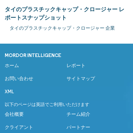
タイのプラスチックキャップ・クロージャー レ
ポートスナップショット
タイのプラスチックキャップ・クロージャー 企業
MORDOR INTELLIGENCE
ホーム
レポート
お問い合わせ
サイトマップ
XML
以下のページは英語でご利用いただけます
会社概要
チーム紹介
クライアント
パートナー