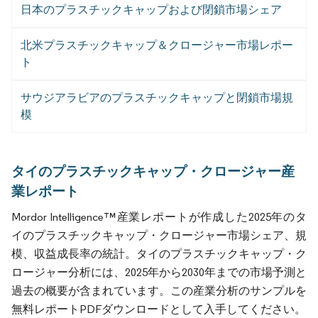
日本のプラスチックキャップおよび閉鎖市場シェア
北米プラスチックキャップ＆クロージャー市場レポー
ト
サウジアラビアのプラスチックキャップと閉鎖市場規
模
タイのプラスチックキャップ・クロージャー産
業レポート
Mordor Intelligence™産業レポートが作成した2025年のタ
イのプラスチックキャップ・クロージャー市場シェア、規
模、収益成長率の統計。タイのプラスチックキャップ・ク
ロージャー分析には、2025年から2030年までの市場予測と
過去の概要が含まれています。この産業分析のサンプルを
無料レポートPDFダウンロードとして入手してください。