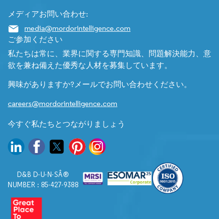
メディアお問い合わせ:
media@mordorintelligence.com
ご参加ください
私たちは常に、業界に関する専門知識、問題解決能力、意
欲を兼ね備えた優秀な人材を募集しています。
興味がありますか?メールでお問い合わせください。
careers@mordorintelligence.com
今すぐ私たちとつながりましょう
D&B D-U-N-SÂ®
NUMBER : 85-427-9388