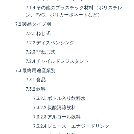
7.1.4 その他のプラスチック材料（ポリスチレ
ン、PVC、ポリカーボネートなど）
7.2 製品タイプ別
7.2.1 ねじ式
7.2.2 ディスペンシング
7.2.3 非ねじ式
7.2.4 チャイルドレジスタント
7.3 最終用途産業別
7.3.1 食品
7.3.2 飲料
7.3.2.1 ボトル入り飲料水
7.3.2.2 炭酸清涼飲料
7.3.2.3 アルコール飲料
7.3.2.4 ジュース・エナジードリンク