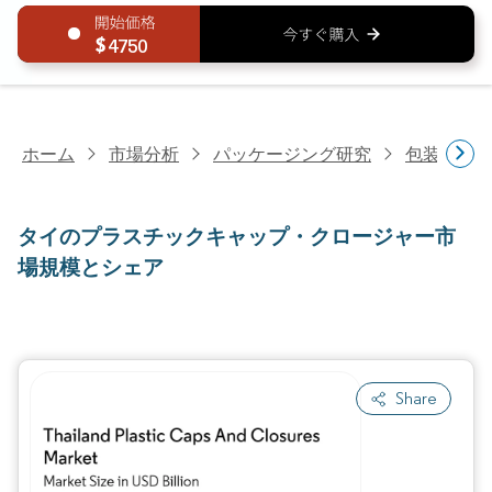
4750
ホーム
市場分析
パッケージング研究
包装材料
タイのプラスチックキャップ・クロージャー市
場規模とシェア
Share