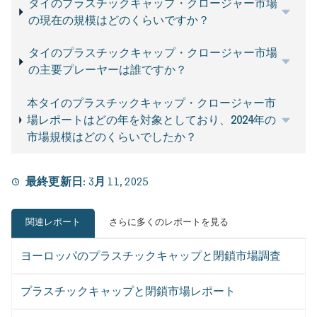
タイのプラスチックキャップ・クロージャー市場
の現在の規模はどのくらいですか？
タイのプラスチックキャップ・クロージャー市場
の主要プレーヤーは誰ですか？
本タイのプラスチックキャップ・クロージャー市
場レポートはどの年を対象としており、2024年の
市場規模はどのくらいでしたか？
最終更新日:
3月 11, 2025
関連レポート
さらに多くのレポートを見る
ヨーロッパのプラスチックキャップと閉鎖市場調査
プラスチックキャップと閉鎖市場レポート