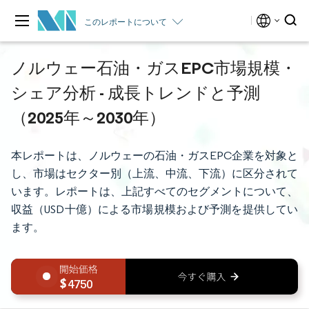
このレポートについて
ノルウェー石油・ガスEPC市場規模・
シェア分析 - 成長トレンドと予測
（2025年～2030年）
本レポートは、ノルウェーの石油・ガスEPC企業を対象と
し、市場はセクター別（上流、中流、下流）に区分されて
います。レポートは、上記すべてのセグメントについて、
収益（USD十億）による市場規模および予測を提供してい
ます。
4750