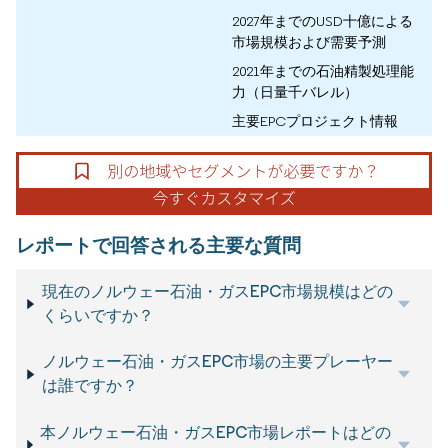
2027年までのUSD十億による
市場規模および需要予測
2021年までの石油精製処理能
力（日量千バレル）
主要EPCプロジェクト情報
レポートで回答される主要な質問
現在のノルウェー石油・ガスEPC市場規模はどの
くらいですか？
ノルウェー石油・ガスEPC市場の主要プレーヤー
は誰ですか？
本ノルウェー石油・ガスEPC市場レポートはどの