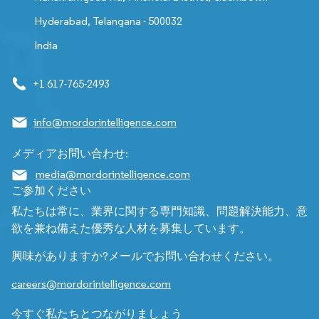
Hyderabad, Telangana - 500032
India
+1 617-765-2493
info@mordorintelligence.com
メディアお問い合わせ:
media@mordorintelligence.com
ご参加ください
私たちは常に、業界に関する専門知識、問題解決能力、意
欲を兼ね備えた優秀な人材を募集しています。
興味がありますか?メールでお問い合わせください。
careers@mordorintelligence.com
今すぐ私たちとつながりましょう