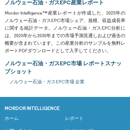
ノルウェー石油・ガスEPC産業レポート
Mordor Intelligence™産業レポートが作成した、2025年の
ノルウェー石油・ガスEPC市場シェア、規模、収益成長率
に関する統計データ。ノルウェー石油・ガスEPC分析に
は、2025年から2030年までの市場予測見通しおよび過去の
概要が含まれています。この産業分析のサンプルを無料レ
ポートPDFダウンロードとして入手してください。
ノルウェー石油・ガスEPC市場 レポートスナッ
プショット
ノルウェー石油・ガスEPC市場 企業
MORDOR INTELLIGENCE
ホーム
レポート