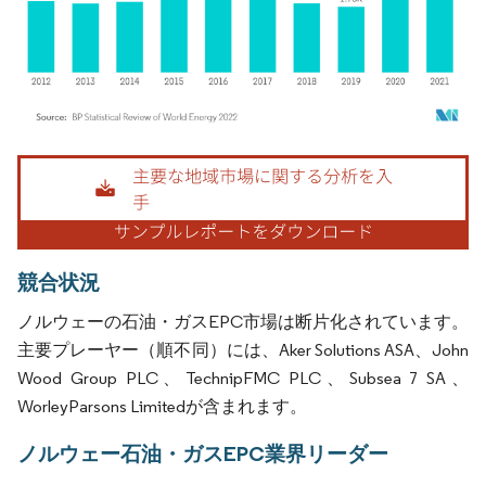
画像 © Mordor Intelligence。再利用にはCC BY 4.0の表示が必要です。
競合状況
ノルウェーの石油・ガスEPC市場は断片化されています。
主要プレーヤー（順不同）には、Aker Solutions ASA、John
Wood Group PLC、TechnipFMC PLC、Subsea 7 SA、
WorleyParsons Limitedが含まれます。
ノルウェー石油・ガスEPC業界リーダー