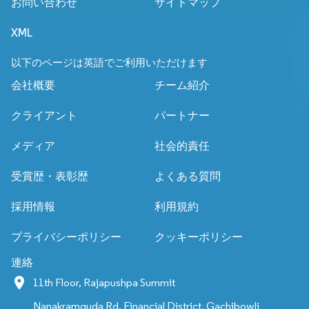
お問い合わせ
サイトマップ
XML
以下のページは英語でご利用いただけます
会社概要
チーム紹介
クライアント
パートナー
メディア
社会的責任
受賞歴・表彰歴
よくある質問
採用情報
利用規約
プライバシーポリシー
クッキーポリシー
連絡
11th Floor, Rajapushpa Summit
Nanakramguda Rd, Financial District, Gachibowli