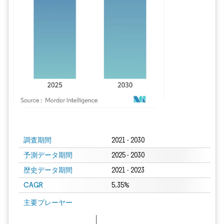
画像 © Mordor Intelligence。再利用にはCC BY 4.0の表示が必要です。
調査期間
2021 - 2030
予測データ期間
2025 - 2030
歴史データ期間
2021 - 2023
CAGR
5.35%
主要プレーヤー