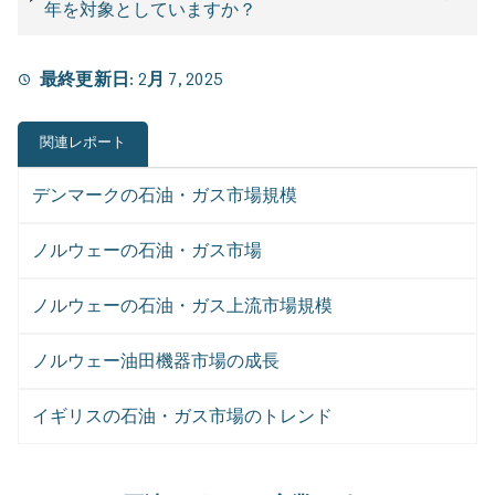
年を対象としていますか？
最終更新日:
2月 7, 2025
関連レポート
デンマークの石油・ガス市場規模
ノルウェーの石油・ガス市場
ノルウェーの石油・ガス上流市場規模
ノルウェー油田機器市場の成長
イギリスの石油・ガス市場のトレンド