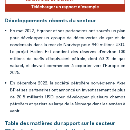
Développements récents du secteur
En mai 2022, Equinor et ses partenaires ont soumis un plan
pour développer un groupe de découvertes de gaz et de
condensats dans la mer de Norvège pour 940 millions USD.
Le projet Halten Est contient des réserves d'environ 100
millions de barils d'équivalent pétrole, dont 60 % de gaz
naturel, et devrait commencer à exporter vers l'Europe en
2025.
En décembre 2022, la société pétrolière norvégienne Aker
BP et ses partenaires ont annoncé un investissement de plus
de 20,5 milliards USD pour développer plusieurs champs
pétroliers et gaziers au large de la Norvège dans les années à
venir.
Table des matières du rapport sur le secteur