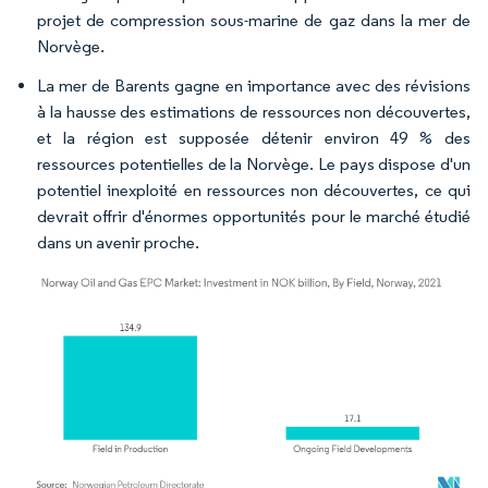
projet de compression sous-marine de gaz dans la mer de
Norvège.
La mer de Barents gagne en importance avec des révisions
à la hausse des estimations de ressources non découvertes,
et la région est supposée détenir environ 49 % des
ressources potentielles de la Norvège. Le pays dispose d'un
potentiel inexploité en ressources non découvertes, ce qui
devrait offrir d'énormes opportunités pour le marché étudié
dans un avenir proche.