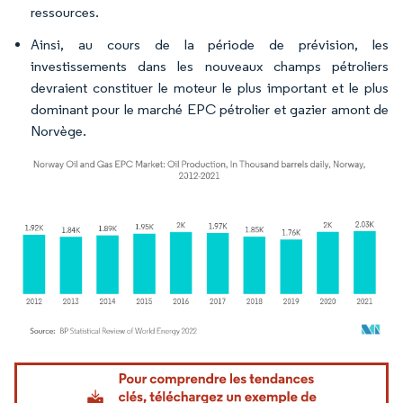
ressources.
Ainsi, au cours de la période de prévision, les
investissements dans les nouveaux champs pétroliers
devraient constituer le moteur le plus important et le plus
dominant pour le marché EPC pétrolier et gazier amont de
Norvège.
Image © Mordor Intelligence. La réutilisation nécessite une attribution sous CC BY 4.