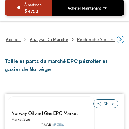
4750
Accueil
Analyse Du Marché
Recherche Sur L'Énergie E
Taille et parts du marché EPC pétrolier et
gazier de Norvège
Share