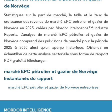
de Norvège
Statistiques sur la part de marché, la taille et le taux de
croissance des revenus du marché EPC pétrolier et gazier de
Norvège en 2025, créées par Mordor Intelligence™ Industry
Reports. L'analyse du marché EPC pétrolier et gazier de
Norvège comprend des prévisions de marché pour la période
2025 à 2030 ainsi qu'un aperçu historique. Obtenez un
échantillon de cette analyse sectorielle sous forme de rapport
PDF gratuit à télécharger.
marché EPC pétrolier et gazier de Norvège
Instantanés du rapport
marché EPC pétrolier et gazier de Norvège entreprises
MORDOR INTELLIGENCE