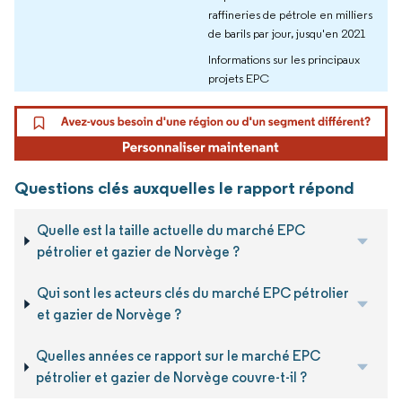
raffineries de pétrole en milliers
de barils par jour, jusqu'en 2021
Informations sur les principaux
projets EPC
Questions clés auxquelles le rapport répond
Quelle est la taille actuelle du marché EPC
pétrolier et gazier de Norvège ?
Qui sont les acteurs clés du marché EPC pétrolier
et gazier de Norvège ?
Quelles années ce rapport sur le marché EPC
pétrolier et gazier de Norvège couvre-t-il ?