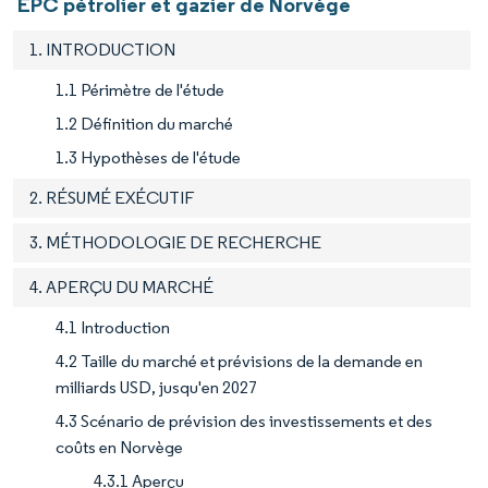
EPC pétrolier et gazier de Norvège
1. INTRODUCTION
1.1 Périmètre de l'étude
1.2 Définition du marché
1.3 Hypothèses de l'étude
2. RÉSUMÉ EXÉCUTIF
3. MÉTHODOLOGIE DE RECHERCHE
4. APERÇU DU MARCHÉ
4.1 Introduction
4.2 Taille du marché et prévisions de la demande en
milliards USD, jusqu'en 2027
4.3 Scénario de prévision des investissements et des
coûts en Norvège
4.3.1 Aperçu