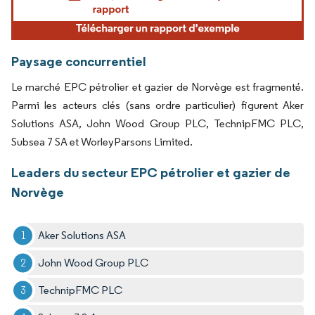
Paysage concurrentiel
Le marché EPC pétrolier et gazier de Norvège est fragmenté.
Parmi les acteurs clés (sans ordre particulier) figurent Aker
Solutions ASA, John Wood Group PLC, TechnipFMC PLC,
Subsea 7 SA et WorleyParsons Limited.
Leaders du secteur EPC pétrolier et gazier de
Norvège
Aker Solutions ASA
John Wood Group PLC
TechnipFMC PLC