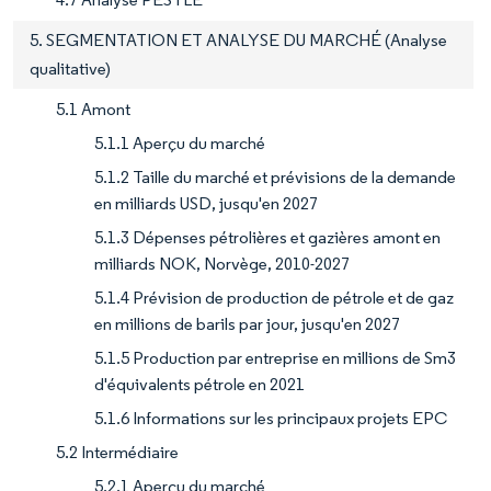
5. SEGMENTATION ET ANALYSE DU MARCHÉ (Analyse
qualitative)
5.1 Amont
5.1.1 Aperçu du marché
5.1.2 Taille du marché et prévisions de la demande
en milliards USD, jusqu'en 2027
5.1.3 Dépenses pétrolières et gazières amont en
milliards NOK, Norvège, 2010-2027
5.1.4 Prévision de production de pétrole et de gaz
en millions de barils par jour, jusqu'en 2027
5.1.5 Production par entreprise en millions de Sm3
d'équivalents pétrole en 2021
5.1.6 Informations sur les principaux projets EPC
5.2 Intermédiaire
5.2.1 Aperçu du marché