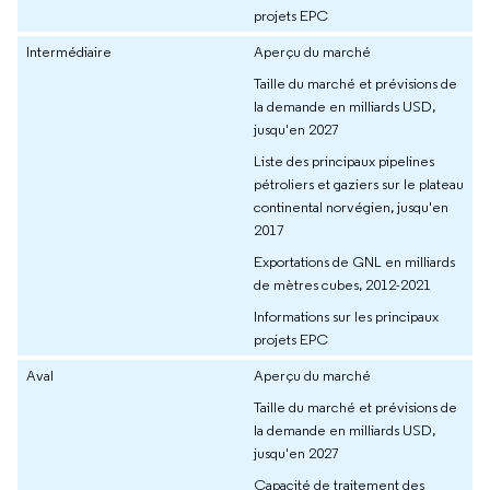
projets EPC
Intermédiaire
Aperçu du marché
Taille du marché et prévisions de
la demande en milliards USD,
jusqu'en 2027
Liste des principaux pipelines
pétroliers et gaziers sur le plateau
continental norvégien, jusqu'en
2017
Exportations de GNL en milliards
de mètres cubes, 2012-2021
Informations sur les principaux
projets EPC
Aval
Aperçu du marché
Taille du marché et prévisions de
la demande en milliards USD,
jusqu'en 2027
Capacité de traitement des