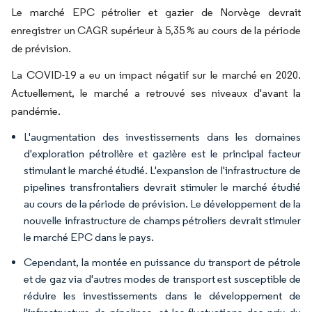
Le marché EPC pétrolier et gazier de Norvège devrait
enregistrer un CAGR supérieur à 5,35 % au cours de la période
de prévision.
La COVID-19 a eu un impact négatif sur le marché en 2020.
Actuellement, le marché a retrouvé ses niveaux d'avant la
pandémie.
L'augmentation des investissements dans les domaines
d'exploration pétrolière et gazière est le principal facteur
stimulant le marché étudié. L'expansion de l'infrastructure de
pipelines transfrontaliers devrait stimuler le marché étudié
au cours de la période de prévision. Le développement de la
nouvelle infrastructure de champs pétroliers devrait stimuler
le marché EPC dans le pays.
Cependant, la montée en puissance du transport de pétrole
et de gaz via d'autres modes de transport est susceptible de
réduire les investissements dans le développement de