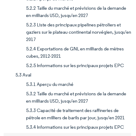
5.2.2 Taille du marché et prévisions de la demande
en milliards USD, jusqu'en 2027
5.2.3 Liste des principaux pipelines pétroliers et
gaziers sur le plateau continental norvégien, jusqu'en
2017
5.2.4 Exportations de GNL en milliards de mètres
cubes, 2012-2021
5.2.5 Informations sur les principaux projets EPC
5.3 Aval
5.3.1 Aperçu du marché
5.3.2 Taille du marché et prévisions de la demande
en milliards USD, jusqu'en 2027
5.3.3 Capacité de traitement des raffineries de
pétrole en milliers de barils par jour, jusqu'en 2021
5.3.4 Informations sur les principaux projets EPC