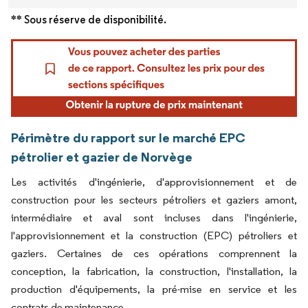
** Sous réserve de disponibilité.
Périmètre du rapport sur le marché EPC
pétrolier et gazier de Norvège
Les activités d'ingénierie, d'approvisionnement et de
construction pour les secteurs pétroliers et gaziers amont,
intermédiaire et aval sont incluses dans l'ingénierie,
l'approvisionnement et la construction (EPC) pétroliers et
gaziers. Certaines de ces opérations comprennent la
conception, la fabrication, la construction, l'installation, la
production d'équipements, la pré-mise en service et les
contrats de maintenance.