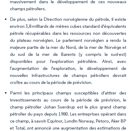
massivement dans le développement de ces nouveaux
champs pétroliers.
De plus, selon la Direction norvégienne du pétrole, il existe
environ 3,8 milliards de mètres cubes standard d'équivalents
pétrole récupérables dans les ressources non découvertes
du plateau norvégien. Le parlement norvégien a rendu la
majeure partie de la mer du Nord, de la mer de Norvège et
du sud de la mer de Barents (y compris le sud-est)
disponibles pour l'exploration pétrolière. Ainsi, avec
l'augmentation de l'exploration, le développement de
nouvelles infrastructures de champs pétroliers devrait
croître au cours de la période de prévision.
Parmi les principaux champs susceptibles d'attirer des
investissements au cours de la période de prévision, le
champ pétrolier Johan Sverdrup est le plus grand champ
pétrolier du pays depuis 1980. Les entreprises opérant dans
ce champ, à savoir Equinor, Lundin Norway, Petoro, Aker BP
et Total, ont annoncé une augmentation des estimations de