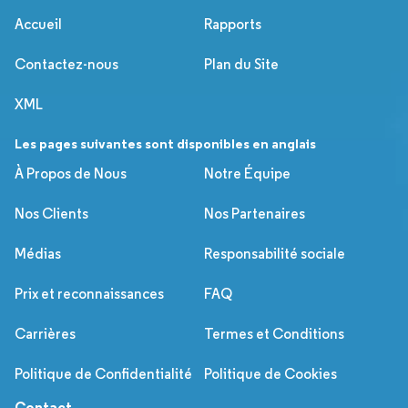
Accueil
Rapports
Contactez-nous
Plan du Site
XML
Les pages suivantes sont disponibles en anglais
À Propos de Nous
Notre Équipe
Nos Clients
Nos Partenaires
Médias
Responsabilité sociale
Prix et reconnaissances
FAQ
Carrières
Termes et Conditions
Politique de Confidentialité
Politique de Cookies
Contact