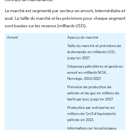
Le marché est segmenté par secteur en amont, intermédiaire et
aval. La taille du marché et les prévisions pour chaque segment
sont basées sur les revenus (milliards USD).
Amont
Aperçu du marché
Taille du marché et prévisions de
la demande en milliards USD,
jusqu'en 2027
Dépenses pétrolières et gazières
amont en milliards NOK,
Norvège, 2010-2027
Prévision de production de
pétrole et de gaz en millions de
barils par jour, jusqu'en 2027
Production par entreprise en
millions de Sm3 d'équivalents
pétrole en 2021
Informations sur les principaux