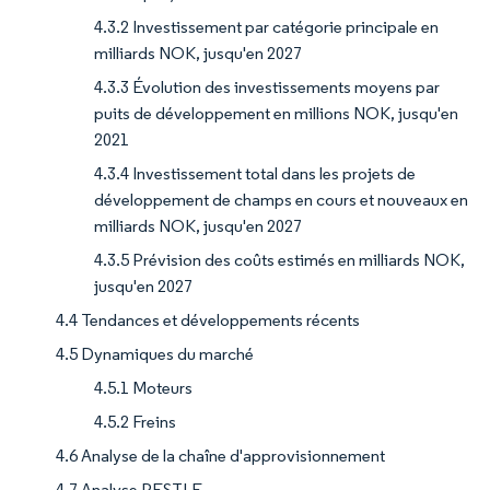
4.3.2 Investissement par catégorie principale en
milliards NOK, jusqu'en 2027
4.3.3 Évolution des investissements moyens par
puits de développement en millions NOK, jusqu'en
2021
4.3.4 Investissement total dans les projets de
développement de champs en cours et nouveaux en
milliards NOK, jusqu'en 2027
4.3.5 Prévision des coûts estimés en milliards NOK,
jusqu'en 2027
4.4 Tendances et développements récents
4.5 Dynamiques du marché
4.5.1 Moteurs
4.5.2 Freins
4.6 Analyse de la chaîne d'approvisionnement
4.7 Analyse PESTLE