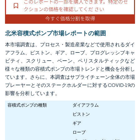
北米容積式ポンプ市場レポートの範囲
本市場調査は、プロセス・製造産業などで使用されるダイ
アフラム、ピストン、ギア、ローブ、プログレッシブキャ
ビティ、スクリュー、ベーン、ペリスタルティックなど
様々な種類の容積式ポンプの市場トレンドと機会を分析し
ています。さらに、本調査はサプライチェーン全体の市場
プレーヤーとそのステークホルダーに対するCOVID-19の
影響を分析しています。
容積式ポンプの種類
ダイアフラム
ピストン
ギア
ローブ