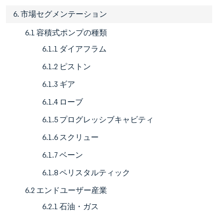
6. 市場セグメンテーション
6.1 容積式ポンプの種類
6.1.1 ダイアフラム
6.1.2 ピストン
6.1.3 ギア
6.1.4 ローブ
6.1.5 プログレッシブキャビティ
6.1.6 スクリュー
6.1.7 ベーン
6.1.8 ペリスタルティック
6.2 エンドユーザー産業
6.2.1 石油・ガス