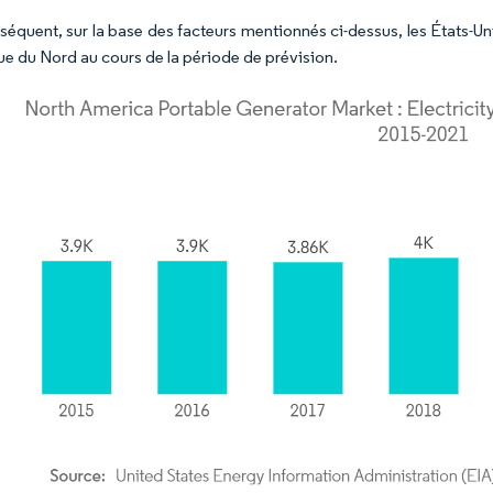
séquent, sur la base des facteurs mentionnés ci-dessus, les États-U
e du Nord au cours de la période de prévision.