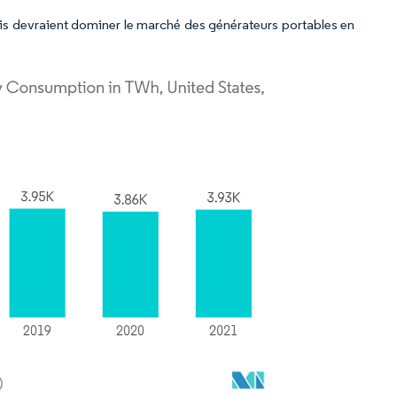
nis devraient dominer le marché des générateurs portables en